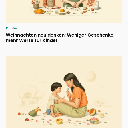
Kinder
Weihnachten neu denken: Weniger Geschenke,
mehr Werte für Kinder