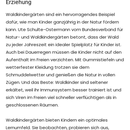
Erziehung
Waldkindergärten sind ein hervorragendes Beispiel
dafür, wie man Kinder ganzjährig in der Natur fördern
kann. Ute Schulte-Ostermann vom Bundesverband für
Natur- und Waldkindergärten betont, dass der Wald
zu jeder Jahreszeit ein idealer Spielplatz für Kinder ist.
Auch bei Dauerregen müssen die Kinder nicht auf den
Aufenthalt im Freien verzichten. Mit Gummistiefeln und
wetterfester Kleidung trotzen sie dem
Schmuddelwetter und genießen die Natur in vollen
Zügen. Und das Beste: Waldkinder sind seltener
erkältet, weil ihr Immunsystem besser trainiert ist und
sich Viren im Freien viel schneller verflüchtigen als in
geschlossenen Räumen.
Waldkindergärten bieten Kindern ein optimales
Lernumfeld. Sie beobachten, probieren sich aus,