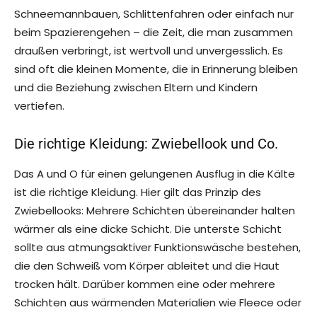
Schneemannbauen, Schlittenfahren oder einfach nur
beim Spazierengehen – die Zeit, die man zusammen
draußen verbringt, ist wertvoll und unvergesslich. Es
sind oft die kleinen Momente, die in Erinnerung bleiben
und die Beziehung zwischen Eltern und Kindern
vertiefen.
Die richtige Kleidung: Zwiebellook und Co.
Das A und O für einen gelungenen Ausflug in die Kälte
ist die richtige Kleidung. Hier gilt das Prinzip des
Zwiebellooks: Mehrere Schichten übereinander halten
wärmer als eine dicke Schicht. Die unterste Schicht
sollte aus atmungsaktiver Funktionswäsche bestehen,
die den Schweiß vom Körper ableitet und die Haut
trocken hält. Darüber kommen eine oder mehrere
Schichten aus wärmenden Materialien wie Fleece oder