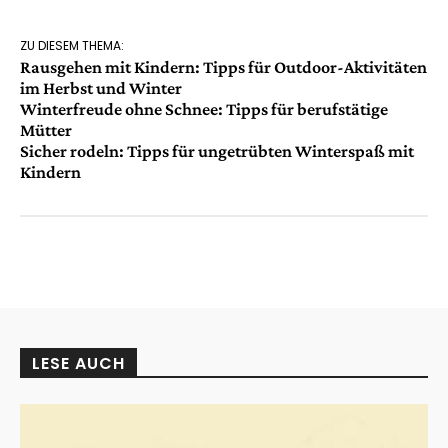
ZU DIESEM THEMA:
Rausgehen mit Kindern: Tipps für Outdoor-Aktivitäten
im Herbst und Winter
Winterfreude ohne Schnee: Tipps für berufstätige
Mütter
Sicher rodeln: Tipps für ungetrübten Winterspaß mit
Kindern
LESE AUCH