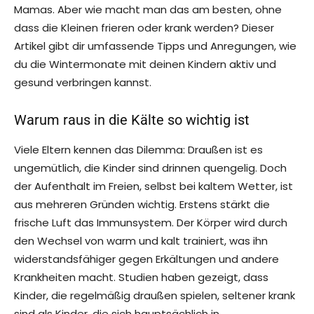
Mamas. Aber wie macht man das am besten, ohne
dass die Kleinen frieren oder krank werden? Dieser
Artikel gibt dir umfassende Tipps und Anregungen, wie
du die Wintermonate mit deinen Kindern aktiv und
gesund verbringen kannst.
Warum raus in die Kälte so wichtig ist
Viele Eltern kennen das Dilemma: Draußen ist es
ungemütlich, die Kinder sind drinnen quengelig. Doch
der Aufenthalt im Freien, selbst bei kaltem Wetter, ist
aus mehreren Gründen wichtig. Erstens stärkt die
frische Luft das Immunsystem. Der Körper wird durch
den Wechsel von warm und kalt trainiert, was ihn
widerstandsfähiger gegen Erkältungen und andere
Krankheiten macht. Studien haben gezeigt, dass
Kinder, die regelmäßig draußen spielen, seltener krank
sind als Kinder, die sich hauptsächlich in