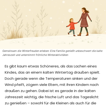
Gemeinsam die Winterfreuden erleben: Eine Familie genießt unbeschwert die kalte
Jahreszeit und unternimmt fröhliche Winteraktivitäten
Es gibt kaum etwas Schöneres, als das Lachen eines
Kindes, das an einem kalten Wintertag draußen spielt.
Doch gerade wenn die Temperaturen sinken und der
Wind pfeift, zögern viele Eltern, mit ihren Kindern nach
draußen zu gehen. Dabei ist es gerade in der kalten
Jahreszeit wichtig, die frische Luft und das Tageslicht
zu genießen – sowohl für die Kleinen als auch für die