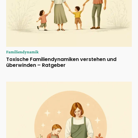
Familiendynamik
Toxische Familiendynamiken verstehen und
überwinden – Ratgeber