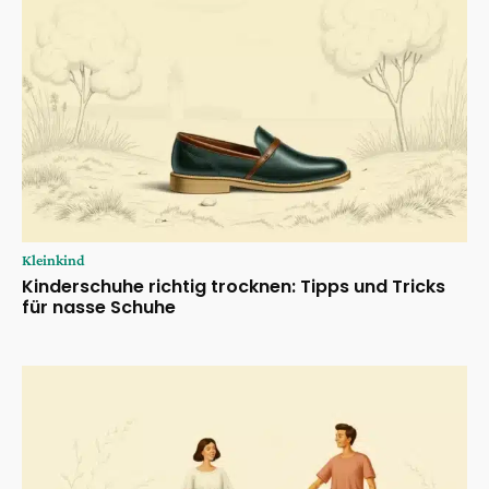
Kleinkind
Kinderschuhe richtig trocknen: Tipps und Tricks
für nasse Schuhe