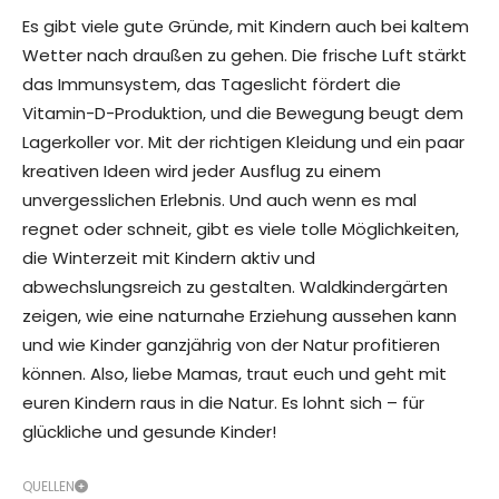
Es gibt viele gute Gründe, mit Kindern auch bei kaltem
Wetter nach draußen zu gehen. Die frische Luft stärkt
das Immunsystem, das Tageslicht fördert die
Vitamin-D-Produktion, und die Bewegung beugt dem
Lagerkoller vor. Mit der richtigen Kleidung und ein paar
kreativen Ideen wird jeder Ausflug zu einem
unvergesslichen Erlebnis. Und auch wenn es mal
regnet oder schneit, gibt es viele tolle Möglichkeiten,
die Winterzeit mit Kindern aktiv und
abwechslungsreich zu gestalten. Waldkindergärten
zeigen, wie eine naturnahe Erziehung aussehen kann
und wie Kinder ganzjährig von der Natur profitieren
können. Also, liebe Mamas, traut euch und geht mit
euren Kindern raus in die Natur. Es lohnt sich – für
glückliche und gesunde Kinder!
QUELLEN