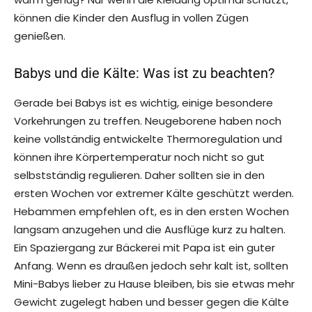
können die Kinder den Ausflug in vollen Zügen
genießen.
Babys und die Kälte: Was ist zu beachten?
Gerade bei Babys ist es wichtig, einige besondere
Vorkehrungen zu treffen. Neugeborene haben noch
keine vollständig entwickelte Thermoregulation und
können ihre Körpertemperatur noch nicht so gut
selbstständig regulieren. Daher sollten sie in den
ersten Wochen vor extremer Kälte geschützt werden.
Hebammen empfehlen oft, es in den ersten Wochen
langsam anzugehen und die Ausflüge kurz zu halten.
Ein Spaziergang zur Bäckerei mit Papa ist ein guter
Anfang. Wenn es draußen jedoch sehr kalt ist, sollten
Mini-Babys lieber zu Hause bleiben, bis sie etwas mehr
Gewicht zugelegt haben und besser gegen die Kälte