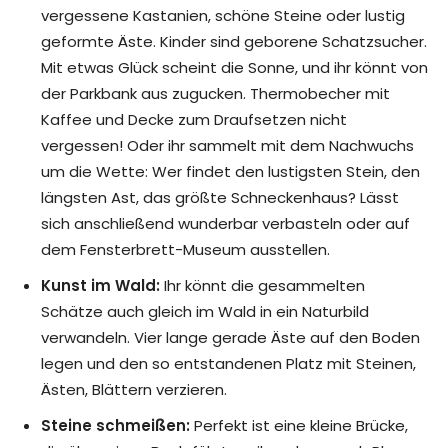
vergessene Kastanien, schöne Steine oder lustig
geformte Äste. Kinder sind geborene Schatzsucher.
Mit etwas Glück scheint die Sonne, und ihr könnt von
der Parkbank aus zugucken. Thermobecher mit
Kaffee und Decke zum Draufsetzen nicht
vergessen! Oder ihr sammelt mit dem Nachwuchs
um die Wette: Wer findet den lustigsten Stein, den
längsten Ast, das größte Schneckenhaus? Lässt
sich anschließend wunderbar verbasteln oder auf
dem Fensterbrett-Museum ausstellen.
Kunst im Wald:
Ihr könnt die gesammelten
Schätze auch gleich im Wald in ein Naturbild
verwandeln. Vier lange gerade Äste auf den Boden
legen und den so entstandenen Platz mit Steinen,
Ästen, Blättern verzieren.
Steine schmeißen:
Perfekt ist eine kleine Brücke,