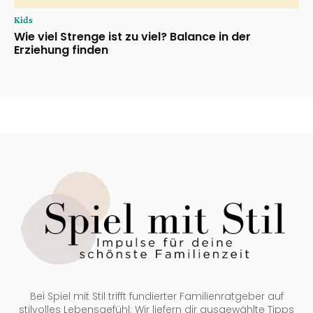
Kids
Wie viel Strenge ist zu viel? Balance in der
Erziehung finden
Bei Spiel mit Stil trifft fundierter Familienratgeber auf
stilvolles Lebensgefühl: Wir liefern dir ausgewählte Tipps