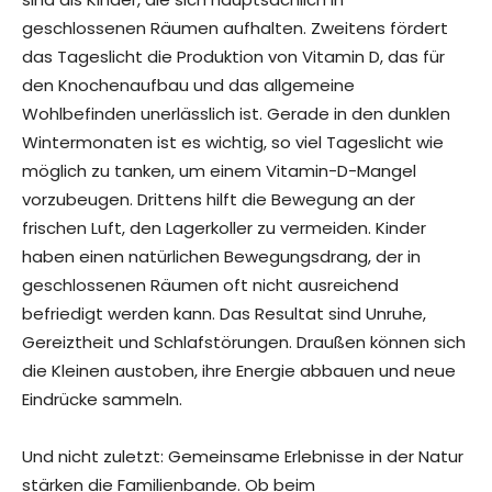
geschlossenen Räumen aufhalten. Zweitens fördert
das Tageslicht die Produktion von Vitamin D, das für
den Knochenaufbau und das allgemeine
Wohlbefinden unerlässlich ist. Gerade in den dunklen
Wintermonaten ist es wichtig, so viel Tageslicht wie
möglich zu tanken, um einem Vitamin-D-Mangel
vorzubeugen. Drittens hilft die Bewegung an der
frischen Luft, den Lagerkoller zu vermeiden. Kinder
haben einen natürlichen Bewegungsdrang, der in
geschlossenen Räumen oft nicht ausreichend
befriedigt werden kann. Das Resultat sind Unruhe,
Gereiztheit und Schlafstörungen. Draußen können sich
die Kleinen austoben, ihre Energie abbauen und neue
Eindrücke sammeln.
Und nicht zuletzt: Gemeinsame Erlebnisse in der Natur
stärken die Familienbande. Ob beim