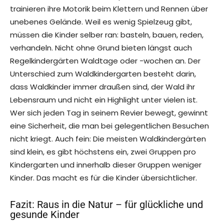
trainieren ihre Motorik beim Klettern und Rennen über
unebenes Gelände. Weil es wenig Spielzeug gibt,
müssen die Kinder selber ran: basteln, bauen, reden,
verhandeln. Nicht ohne Grund bieten längst auch
Regelkindergärten Waldtage oder -wochen an. Der
Unterschied zum Waldkindergarten besteht darin,
dass Waldkinder immer draußen sind, der Wald ihr
Lebensraum und nicht ein Highlight unter vielen ist.
Wer sich jeden Tag in seinem Revier bewegt, gewinnt
eine Sicherheit, die man bei gelegentlichen Besuchen
nicht kriegt. Auch fein: Die meisten Waldkindergärten
sind klein, es gibt höchstens ein, zwei Gruppen pro
Kindergarten und innerhalb dieser Gruppen weniger
Kinder. Das macht es für die Kinder übersichtlicher.
Fazit: Raus in die Natur – für glückliche und
gesunde Kinder