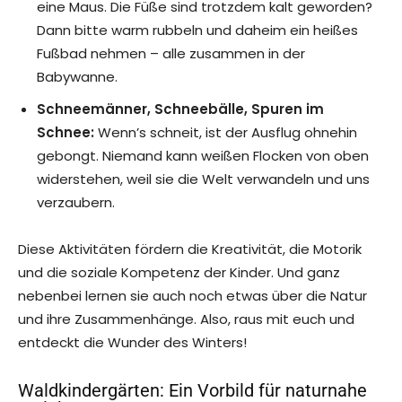
eine Maus. Die Füße sind trotzdem kalt geworden?
Dann bitte warm rubbeln und daheim ein heißes
Fußbad nehmen – alle zusammen in der
Babywanne.
Schneemänner, Schneebälle, Spuren im
Schnee:
Wenn’s schneit, ist der Ausflug ohnehin
gebongt. Niemand kann weißen Flocken von oben
widerstehen, weil sie die Welt verwandeln und uns
verzaubern.
Diese Aktivitäten fördern die Kreativität, die Motorik
und die soziale Kompetenz der Kinder. Und ganz
nebenbei lernen sie auch noch etwas über die Natur
und ihre Zusammenhänge. Also, raus mit euch und
entdeckt die Wunder des Winters!
Waldkindergärten: Ein Vorbild für naturnahe