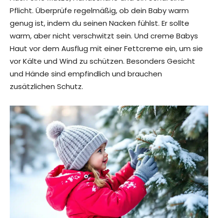
Pflicht. Überprüfe regelmäßig, ob dein Baby warm
genug ist, indem du seinen Nacken fühlst. Er sollte
warm, aber nicht verschwitzt sein. Und creme Babys
Haut vor dem Ausflug mit einer Fettcreme ein, um sie
vor Kälte und Wind zu schützen. Besonders Gesicht
und Hände sind empfindlich und brauchen
zusätzlichen Schutz.