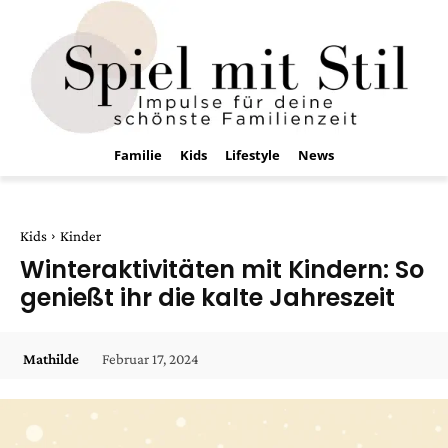
Familie
Kids
Lifestyle
News
Kids
Kinder
Winteraktivitäten mit Kindern: So
genießt ihr die kalte Jahreszeit
Februar 17, 2024
Mathilde