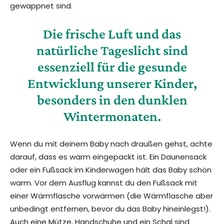
gewappnet sind.
Die frische Luft und das
natürliche Tageslicht sind
essenziell für die gesunde
Entwicklung unserer Kinder,
besonders in den dunklen
Wintermonaten.
Wenn du mit deinem Baby nach draußen gehst, achte
darauf, dass es warm eingepackt ist. Ein Daunensack
oder ein Fußsack im Kinderwagen hält das Baby schön
warm. Vor dem Ausflug kannst du den Fußsack mit
einer Wärmflasche vorwärmen (die Wärmflasche aber
unbedingt entfernen, bevor du das Baby hineinlegst!).
Auch eine Mütze, Handschuhe und ein Schal sind