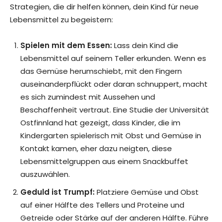
Strategien, die dir helfen können, dein Kind für neue
Lebensmittel zu begeistern:
Spielen mit dem Essen:
Lass dein Kind die
Lebensmittel auf seinem Teller erkunden. Wenn es
das Gemüse herumschiebt, mit den Fingern
auseinanderpflückt oder daran schnuppert, macht
es sich zumindest mit Aussehen und
Beschaffenheit vertraut. Eine Studie der Universität
Ostfinnland hat gezeigt, dass Kinder, die im
Kindergarten spielerisch mit Obst und Gemüse in
Kontakt kamen, eher dazu neigten, diese
Lebensmittelgruppen aus einem Snackbuffet
auszuwählen.
Geduld ist Trumpf:
Platziere Gemüse und Obst
auf einer Hälfte des Tellers und Proteine und
Getreide oder Stärke auf der anderen Hälfte. Führe