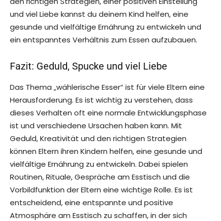
den richtigen Strategien, einer positiven Einstellung
und viel Liebe kannst du deinem Kind helfen, eine
gesunde und vielfältige Ernährung zu entwickeln und
ein entspanntes Verhältnis zum Essen aufzubauen.
Fazit: Geduld, Spucke und viel Liebe
Das Thema „wählerische Esser“ ist für viele Eltern eine
Herausforderung. Es ist wichtig zu verstehen, dass
dieses Verhalten oft eine normale Entwicklungsphase
ist und verschiedene Ursachen haben kann. Mit
Geduld, Kreativität und den richtigen Strategien
können Eltern ihren Kindern helfen, eine gesunde und
vielfältige Ernährung zu entwickeln. Dabei spielen
Routinen, Rituale, Gespräche am Esstisch und die
Vorbildfunktion der Eltern eine wichtige Rolle. Es ist
entscheidend, eine entspannte und positive
Atmosphäre am Esstisch zu schaffen, in der sich