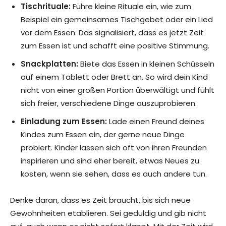
Tischrituale:
Führe kleine Rituale ein, wie zum
Beispiel ein gemeinsames Tischgebet oder ein Lied
vor dem Essen. Das signalisiert, dass es jetzt Zeit
zum Essen ist und schafft eine positive Stimmung.
Snackplatten:
Biete das Essen in kleinen Schüsseln
auf einem Tablett oder Brett an. So wird dein Kind
nicht von einer großen Portion überwältigt und fühlt
sich freier, verschiedene Dinge auszuprobieren.
Einladung zum Essen:
Lade einen Freund deines
Kindes zum Essen ein, der gerne neue Dinge
probiert. Kinder lassen sich oft von ihren Freunden
inspirieren und sind eher bereit, etwas Neues zu
kosten, wenn sie sehen, dass es auch andere tun.
Denke daran, dass es Zeit braucht, bis sich neue
Gewohnheiten etablieren. Sei geduldig und gib nicht