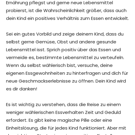
Ernährung pflegst und gerne neue Lebensmittel
probierst, ist die Wahrscheinlichkeit größer, dass auch
dein Kind ein positives Verhältnis zum Essen entwickelt.
Sei ein gutes Vorbild und zeige deinem Kind, dass du
selbst gerne Gemüse, Obst und andere gesunde
Lebensmittel isst. Sprich positiv über das Essen und
vermeide es, bestimmte Lebensmittel zu verteufeln.
Wenn du selbst wählerisch bist, versuche, deine
eigenen Essgewohnheiten zu hinterfragen und dich für
neue Geschmackserlebnisse zu öffnen. Dein Kind wird
es dir danken!
Es ist wichtig zu verstehen, dass die Reise zu einem
weniger wählerischen Essverhalten Zeit und Geduld
erfordert. Es gibt keine magische Pille oder eine
Einheitslösung, die für jedes Kind funktioniert. Aber mit