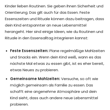
Kinder lieben Routinen. Sie geben ihnen Sicherheit und
Orientierung. Das gilt auch für das Essen. Feste
Essenszeiten und Rituale können dazu beitragen, dass
dein Kind entspannter an neue Lebensmittel
herangeht. Hier sind einige Ideen, wie du Routinen und
Rituale in den Essensalltag integrieren kannst:
Feste Essenszeiten:
Plane regelmäßige Mahlzeiten
und Snacks ein. Wenn dein Kind weiß, wann es das
nächste Mal etwas zu essen gibt, ist es eher bereit,
etwas Neues zu probieren.
Gemeinsame Mahlzeiten:
Versuche, so oft wie
möglich gemeinsam als Familie zu essen. Das
schafft eine angenehme Atmosphäre und dein
Kind sieht, dass auch andere neue Lebensmittel
probieren.