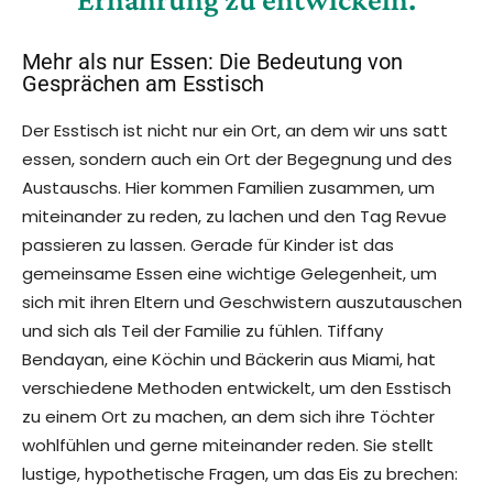
Mehr als nur Essen: Die Bedeutung von
Gesprächen am Esstisch
Der Esstisch ist nicht nur ein Ort, an dem wir uns satt
essen, sondern auch ein Ort der Begegnung und des
Austauschs. Hier kommen Familien zusammen, um
miteinander zu reden, zu lachen und den Tag Revue
passieren zu lassen. Gerade für Kinder ist das
gemeinsame Essen eine wichtige Gelegenheit, um
sich mit ihren Eltern und Geschwistern auszutauschen
und sich als Teil der Familie zu fühlen. Tiffany
Bendayan, eine Köchin und Bäckerin aus Miami, hat
verschiedene Methoden entwickelt, um den Esstisch
zu einem Ort zu machen, an dem sich ihre Töchter
wohlfühlen und gerne miteinander reden. Sie stellt
lustige, hypothetische Fragen, um das Eis zu brechen: