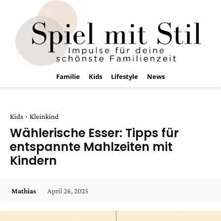
Familie
Kids
Lifestyle
News
Kids
Kleinkind
Wählerische Esser: Tipps für
entspannte Mahlzeiten mit
Kindern
April 26, 2025
Mathias