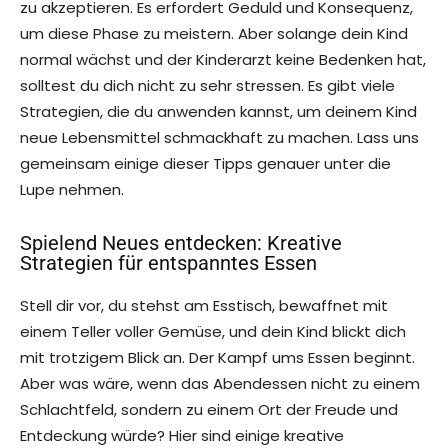
zu akzeptieren. Es erfordert Geduld und Konsequenz,
um diese Phase zu meistern. Aber solange dein Kind
normal wächst und der Kinderarzt keine Bedenken hat,
solltest du dich nicht zu sehr stressen. Es gibt viele
Strategien, die du anwenden kannst, um deinem Kind
neue Lebensmittel schmackhaft zu machen. Lass uns
gemeinsam einige dieser Tipps genauer unter die
Lupe nehmen.
Spielend Neues entdecken: Kreative
Strategien für entspanntes Essen
Stell dir vor, du stehst am Esstisch, bewaffnet mit
einem Teller voller Gemüse, und dein Kind blickt dich
mit trotzigem Blick an. Der Kampf ums Essen beginnt.
Aber was wäre, wenn das Abendessen nicht zu einem
Schlachtfeld, sondern zu einem Ort der Freude und
Entdeckung würde? Hier sind einige kreative