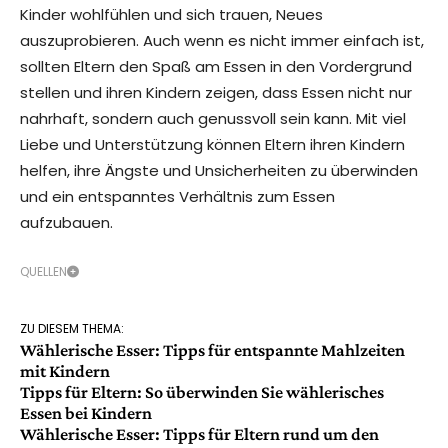
Kinder wohlfühlen und sich trauen, Neues
auszuprobieren. Auch wenn es nicht immer einfach ist,
sollten Eltern den Spaß am Essen in den Vordergrund
stellen und ihren Kindern zeigen, dass Essen nicht nur
nahrhaft, sondern auch genussvoll sein kann. Mit viel
Liebe und Unterstützung können Eltern ihren Kindern
helfen, ihre Ängste und Unsicherheiten zu überwinden
und ein entspanntes Verhältnis zum Essen
aufzubauen.
QUELLEN
ZU DIESEM THEMA:
Wählerische Esser: Tipps für entspannte Mahlzeiten
mit Kindern
Tipps für Eltern: So überwinden Sie wählerisches
Essen bei Kindern
Wählerische Esser: Tipps für Eltern rund um den