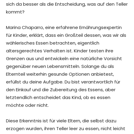
sich da besser als die Entscheidung, was auf den Teller
kommt?
Marina Chaparro, eine erfahrene Ernährungsexpertin
für Kinder, erklärt, dass ein Großteil dessen, was wir als
wählerisches Essen betrachten, eigentlich
altersgerechtes Verhalten ist. Kinder testen ihre
Grenzen aus und entwickeln eine natürliche Vorsicht
gegenüber neuen Lebensmitteln. Solange du als
Elternteil weiterhin gesunde Optionen anbietest,
erfüllst du deine Aufgabe. Du bist verantwortlich für
den Einkauf und die Zubereitung des Essens, aber
letztendlich entscheidet das Kind, ob es essen
möchte oder nicht.
Diese Erkenntnis ist für viele Eltern, die selbst dazu
erzogen wurden, ihren Teller leer zu essen, nicht leicht