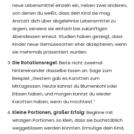
neue Lebensmittel einzeln ein, neben zwei anderen,
von denen du weißt, dass dein Kind sie mag.
Anstatt dich über abgelehnte Lebensmittel zu
ärgern, serviere sie einfach bei zukünftigen
Abendessen erneut. Studien haben gezeigt, dass
Kinder neue Gemüsesorten eher akzeptieren, wenn
sie mehrmals präsentiert wurden.
Die Rotationsregel:
Biete nicht zweimal
hintereinander dasselbe Essen an. Sage zum
Beispiel: „Gestern gab es Karotten zum
Mittagessen. Heute kannst du Blumenkohl oder
Erbsen haben, und morgen kannst du wieder
Karotten haben, wenn du möchtest.“
Kleine Portionen, großer Erfolg:
Beginne mit
winzigen Portionen, so klein, dass sie buchstäblich
weggeblasen werden könnten. Ermutige dein Kind,