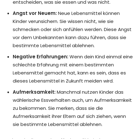
entscheiden, was sie essen und was nicht.
Angst vor Neuem:
Neue Lebensmittel können
Kinder verunsichern. Sie wissen nicht, wie sie
schmecken oder sich anfühlen werden. Diese Angst
vor dem Unbekannten kann dazu führen, dass sie
bestimmte Lebensmittel ablehnen.
Negative Erfahrungen:
Wenn dein Kind einmal eine
schlechte Erfahrung mit einem bestimmten
Lebensmittel gemacht hat, kann es sein, dass es
dieses Lebensmittel in Zukunft meiden wird.
Aufmerksamkeit:
Manchmal nutzen Kinder das
wählerische Essverhalten auch, um Aufmerksamkeit
zu bekommen. Sie merken, dass sie die
Aufmerksamkeit ihrer Eltern auf sich ziehen, wenn
sie bestimmte Lebensmittel ablehnen.