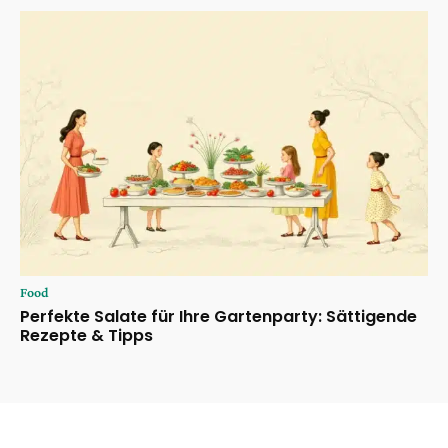
Food
Perfekte Salate für Ihre Gartenparty: Sättigende
Rezepte & Tipps