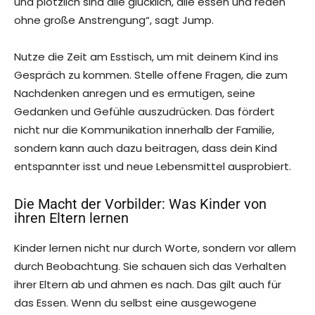
und plötzlich sind alle glücklich, alle essen und reden
ohne große Anstrengung“, sagt Jump.
Nutze die Zeit am Esstisch, um mit deinem Kind ins
Gespräch zu kommen. Stelle offene Fragen, die zum
Nachdenken anregen und es ermutigen, seine
Gedanken und Gefühle auszudrücken. Das fördert
nicht nur die Kommunikation innerhalb der Familie,
sondern kann auch dazu beitragen, dass dein Kind
entspannter isst und neue Lebensmittel ausprobiert.
Die Macht der Vorbilder: Was Kinder von
ihren Eltern lernen
Kinder lernen nicht nur durch Worte, sondern vor allem
durch Beobachtung. Sie schauen sich das Verhalten
ihrer Eltern ab und ahmen es nach. Das gilt auch für
das Essen. Wenn du selbst eine ausgewogene