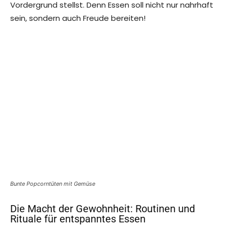
Vordergrund stellst. Denn Essen soll nicht nur nahrhaft
sein, sondern auch Freude bereiten!
Bunte Popcorntüten mit Gemüse
Die Macht der Gewohnheit: Routinen und
Rituale für entspanntes Essen