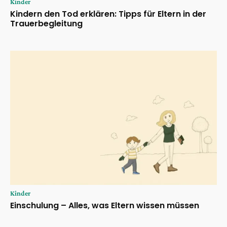
Kinder
Kindern den Tod erklären: Tipps für Eltern in der
Trauerbegleitung
Kinder
Einschulung – Alles, was Eltern wissen müssen