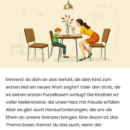
Erinnerst du dich an das Gefühl, als dein Kind zum
ersten Mal ein neues Wort sagte? Oder den Stolz, als
es seinen ersten Purzelbaum schlug? Die Kindheit ist
voller Meilensteine, die unser Herz mit Freude erfüllen.
Aber es gibt auch Herausforderungen, die uns als
Eltern an unsere Grenzen bringen. Eine davon ist das
Thema Essen. Kennst du das auch, wenn der