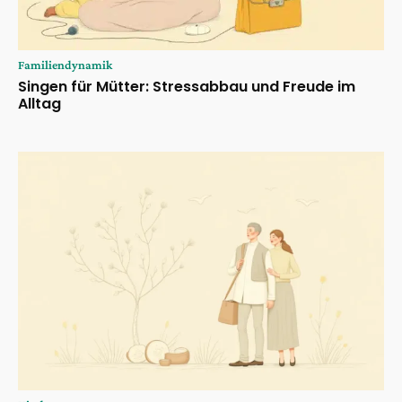
Familiendynamik
Singen für Mütter: Stressabbau und Freude im
Alltag