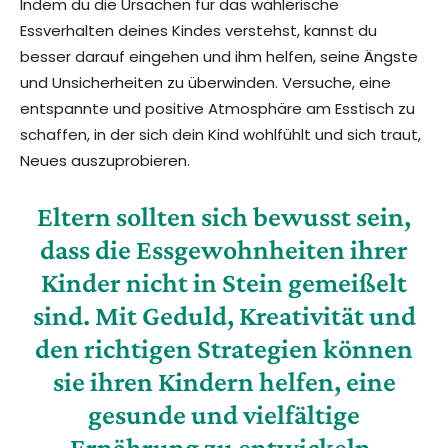
Indem du die Ursachen für das wählerische
Essverhalten deines Kindes verstehst, kannst du
besser darauf eingehen und ihm helfen, seine Ängste
und Unsicherheiten zu überwinden. Versuche, eine
entspannte und positive Atmosphäre am Esstisch zu
schaffen, in der sich dein Kind wohlfühlt und sich traut,
Neues auszuprobieren.
Eltern sollten sich bewusst sein,
dass die Essgewohnheiten ihrer
Kinder nicht in Stein gemeißelt
sind. Mit Geduld, Kreativität und
den richtigen Strategien können
sie ihren Kindern helfen, eine
gesunde und vielfältige
Ernährung zu entwickeln.