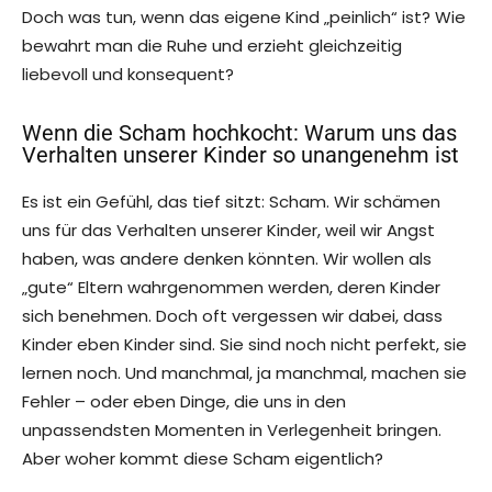
Doch was tun, wenn das eigene Kind „peinlich“ ist? Wie
bewahrt man die Ruhe und erzieht gleichzeitig
liebevoll und konsequent?
Wenn die Scham hochkocht: Warum uns das
Verhalten unserer Kinder so unangenehm ist
Es ist ein Gefühl, das tief sitzt: Scham. Wir schämen
uns für das Verhalten unserer Kinder, weil wir Angst
haben, was andere denken könnten. Wir wollen als
„gute“ Eltern wahrgenommen werden, deren Kinder
sich benehmen. Doch oft vergessen wir dabei, dass
Kinder eben Kinder sind. Sie sind noch nicht perfekt, sie
lernen noch. Und manchmal, ja manchmal, machen sie
Fehler – oder eben Dinge, die uns in den
unpassendsten Momenten in Verlegenheit bringen.
Aber woher kommt diese Scham eigentlich?