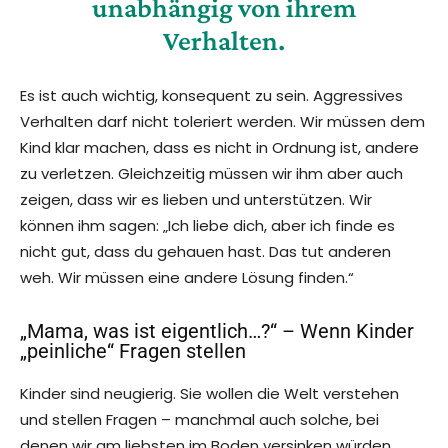
unabhängig von ihrem
Verhalten.
Es ist auch wichtig, konsequent zu sein. Aggressives
Verhalten darf nicht toleriert werden. Wir müssen dem
Kind klar machen, dass es nicht in Ordnung ist, andere
zu verletzen. Gleichzeitig müssen wir ihm aber auch
zeigen, dass wir es lieben und unterstützen. Wir
können ihm sagen: „Ich liebe dich, aber ich finde es
nicht gut, dass du gehauen hast. Das tut anderen
weh. Wir müssen eine andere Lösung finden.“
„Mama, was ist eigentlich…?“ – Wenn Kinder
„peinliche“ Fragen stellen
Kinder sind neugierig. Sie wollen die Welt verstehen
und stellen Fragen – manchmal auch solche, bei
denen wir am liebsten im Boden versinken würden.