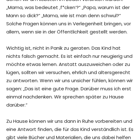
„Mama, was bedeutet ‚f*cken‘?“ „Papa, warum ist der
Mann so dick?“ „Mama, wie ist man denn schwul?“
Solche Fragen können uns in Verlegenheit bringen, vor
allem, wenn sie in der Öffentlichkeit gestellt werden.
Wichtig ist, nicht in Panik zu geraten. Das Kind hat
nichts falsch gemacht. Es ist einfach nur neugierig und
möchte etwas lernen. Anstatt auszuweichen oder zu
lügen, sollten wir versuchen, ehrlich und altersgerecht
zu antworten. Wenn wir uns unsicher fühlen, können wir
sagen: „Das ist eine gute Frage. Darüber muss ich erst
einmal nachdenken. Wir sprechen später zu Hause
darüber.“
Zu Hause können wir uns dann in Ruhe vorbereiten und
eine Antwort finden, die für das Kind verständlich ist. Es
gibt viele Bücher und Materialien, die uns dabei helfen