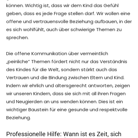
können. Wichtig ist, dass wir dem Kind das Gefühl
geben, dass es jede Frage stellen darf. Wir wollen eine
offene und vertrauensvolle Beziehung aufbauen, in der
es sich wohlfühlt, auch über schwierige Themen zu
sprechen.
Die offene Kommunikation über vermeintlich
„peinliche“ Themen fördert nicht nur das Verständnis
des Kindes für die Welt, sondern stärkt auch das
Vertrauen und die Bindung zwischen Eltern und Kind.
Indem wir ehrlich und altersgerecht antworten, zeigen
wir unseren Kindern, dass sie sich mit all ihren Fragen
und Neugierden an uns wenden können. Dies ist ein
wichtiger Baustein für eine gesunde und respektvolle
Beziehung.
Professionelle Hilfe: Wann ist es Zeit, sich