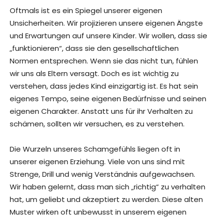
Oftmals ist es ein Spiegel unserer eigenen
Unsicherheiten. Wir projizieren unsere eigenen Ängste
und Erwartungen auf unsere Kinder. Wir wollen, dass sie
„funktionieren“, dass sie den gesellschaftlichen
Normen entsprechen. Wenn sie das nicht tun, fühlen
wir uns als Eltern versagt. Doch es ist wichtig zu
verstehen, dass jedes Kind einzigartig ist. Es hat sein
eigenes Tempo, seine eigenen Bedürfnisse und seinen
eigenen Charakter. Anstatt uns für ihr Verhalten zu
schämen, sollten wir versuchen, es zu verstehen.
Die Wurzeln unseres Schamgefühls liegen oft in
unserer eigenen Erziehung. Viele von uns sind mit
Strenge, Drill und wenig Verständnis aufgewachsen.
Wir haben gelernt, dass man sich „richtig“ zu verhalten
hat, um geliebt und akzeptiert zu werden. Diese alten
Muster wirken oft unbewusst in unserem eigenen