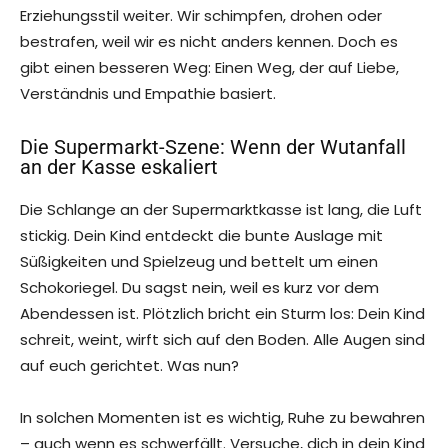
Erziehungsstil weiter. Wir schimpfen, drohen oder
bestrafen, weil wir es nicht anders kennen. Doch es
gibt einen besseren Weg: Einen Weg, der auf Liebe,
Verständnis und Empathie basiert.
Die Supermarkt-Szene: Wenn der Wutanfall
an der Kasse eskaliert
Die Schlange an der Supermarktkasse ist lang, die Luft
stickig. Dein Kind entdeckt die bunte Auslage mit
Süßigkeiten und Spielzeug und bettelt um einen
Schokoriegel. Du sagst nein, weil es kurz vor dem
Abendessen ist. Plötzlich bricht ein Sturm los: Dein Kind
schreit, weint, wirft sich auf den Boden. Alle Augen sind
auf euch gerichtet. Was nun?
In solchen Momenten ist es wichtig, Ruhe zu bewahren
– auch wenn es schwerfällt. Versuche, dich in dein Kind