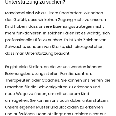
Unterstützung zu suchen?
Manchmal sind wir als Eltern überfordert. Wir haben
das Gefühl, dass wir keinen Zugang mehr zu unserem
Kind haben, dass unsere Erziehungsstrategien nicht
mehr funktionieren. In solchen Fällen ist es wichtig, sich
professionelle Hilfe zu suchen. Es ist kein Zeichen von
Schwäche, sondern von Stärke, sich einzugestehen,
dass man Unterstützung braucht.
Es gibt viele Stellen, an die wir uns wenden können:
Erziehungsberatungsstellen, Familienzentren,
Therapeuten oder Coaches. Sie können uns helfen, die
Ursachen für die Schwierigkeiten zu erkennen und
neue Wege zu finden, um mit unserem Kind
umzugehen. Sie können uns auch dabei unterstützen,
unsere eigenen Muster und Blockaden zu erkennen
und aufzulösen. Denn oft liegt das Problem nicht nur