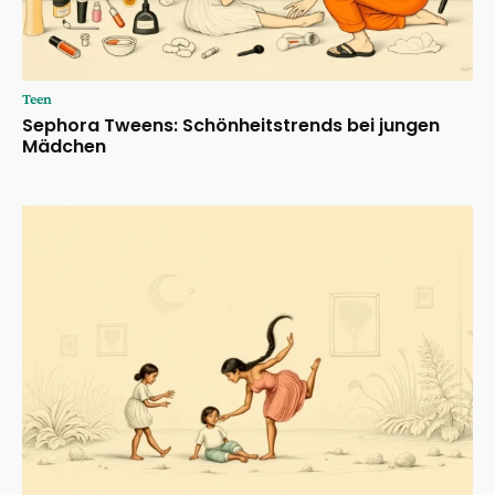
Teen
Sephora Tweens: Schönheitstrends bei jungen
Mädchen