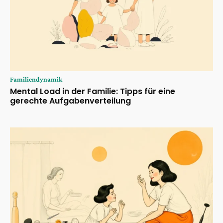
Familiendynamik
Mental Load in der Familie: Tipps für eine
gerechte Aufgabenverteilung