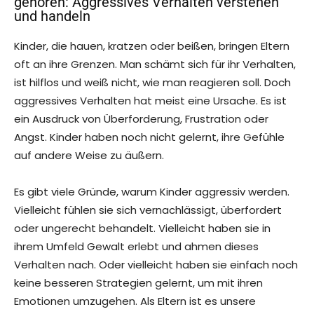
gehören: Aggressives Verhalten verstehen
und handeln
Kinder, die hauen, kratzen oder beißen, bringen Eltern
oft an ihre Grenzen. Man schämt sich für ihr Verhalten,
ist hilflos und weiß nicht, wie man reagieren soll. Doch
aggressives Verhalten hat meist eine Ursache. Es ist
ein Ausdruck von Überforderung, Frustration oder
Angst. Kinder haben noch nicht gelernt, ihre Gefühle
auf andere Weise zu äußern.
Es gibt viele Gründe, warum Kinder aggressiv werden.
Vielleicht fühlen sie sich vernachlässigt, überfordert
oder ungerecht behandelt. Vielleicht haben sie in
ihrem Umfeld Gewalt erlebt und ahmen dieses
Verhalten nach. Oder vielleicht haben sie einfach noch
keine besseren Strategien gelernt, um mit ihren
Emotionen umzugehen. Als Eltern ist es unsere