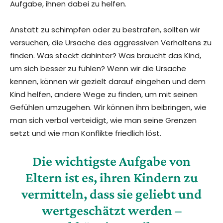
Aufgabe, ihnen dabei zu helfen.
Anstatt zu schimpfen oder zu bestrafen, sollten wir
versuchen, die Ursache des aggressiven Verhaltens zu
finden. Was steckt dahinter? Was braucht das Kind,
um sich besser zu fühlen? Wenn wir die Ursache
kennen, können wir gezielt darauf eingehen und dem
Kind helfen, andere Wege zu finden, um mit seinen
Gefühlen umzugehen. Wir können ihm beibringen, wie
man sich verbal verteidigt, wie man seine Grenzen
setzt und wie man Konflikte friedlich löst.
Die wichtigste Aufgabe von
Eltern ist es, ihren Kindern zu
vermitteln, dass sie geliebt und
wertgeschätzt werden –