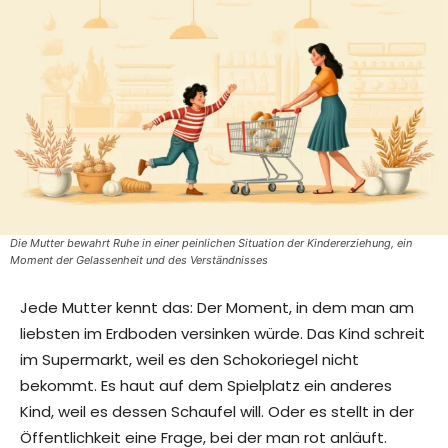
Die Mutter bewahrt Ruhe in einer peinlichen Situation der Kindererziehung, ein
Moment der Gelassenheit und des Verständnisses
Jede Mutter kennt das: Der Moment, in dem man am
liebsten im Erdboden versinken würde. Das Kind schreit
im Supermarkt, weil es den Schokoriegel nicht
bekommt. Es haut auf dem Spielplatz ein anderes
Kind, weil es dessen Schaufel will. Oder es stellt in der
Öffentlichkeit eine Frage, bei der man rot anläuft.