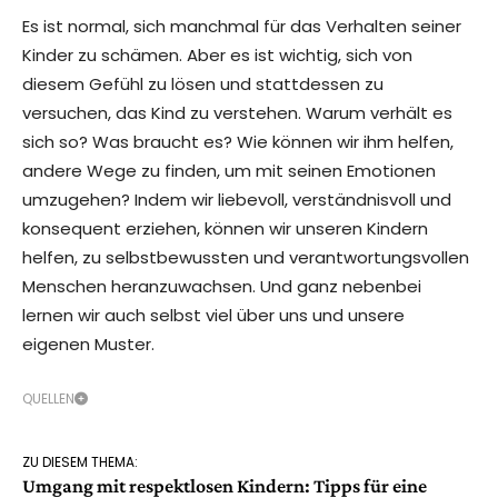
Es ist normal, sich manchmal für das Verhalten seiner
Kinder zu schämen. Aber es ist wichtig, sich von
diesem Gefühl zu lösen und stattdessen zu
versuchen, das Kind zu verstehen. Warum verhält es
sich so? Was braucht es? Wie können wir ihm helfen,
andere Wege zu finden, um mit seinen Emotionen
umzugehen? Indem wir liebevoll, verständnisvoll und
konsequent erziehen, können wir unseren Kindern
helfen, zu selbstbewussten und verantwortungsvollen
Menschen heranzuwachsen. Und ganz nebenbei
lernen wir auch selbst viel über uns und unsere
eigenen Muster.
QUELLEN
ZU DIESEM THEMA:
Umgang mit respektlosen Kindern: Tipps für eine