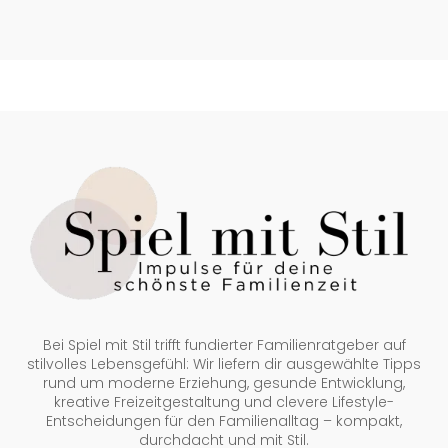
Bei Spiel mit Stil trifft fundierter Familienratgeber auf
stilvolles Lebensgefühl: Wir liefern dir ausgewählte Tipps
rund um moderne Erziehung, gesunde Entwicklung,
kreative Freizeitgestaltung und clevere Lifestyle-
Entscheidungen für den Familienalltag – kompakt,
durchdacht und mit Stil.