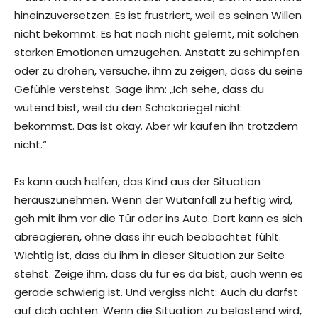
hineinzuversetzen. Es ist frustriert, weil es seinen Willen
nicht bekommt. Es hat noch nicht gelernt, mit solchen
starken Emotionen umzugehen. Anstatt zu schimpfen
oder zu drohen, versuche, ihm zu zeigen, dass du seine
Gefühle verstehst. Sage ihm: „Ich sehe, dass du
wütend bist, weil du den Schokoriegel nicht
bekommst. Das ist okay. Aber wir kaufen ihn trotzdem
nicht.“
Es kann auch helfen, das Kind aus der Situation
herauszunehmen. Wenn der Wutanfall zu heftig wird,
geh mit ihm vor die Tür oder ins Auto. Dort kann es sich
abreagieren, ohne dass ihr euch beobachtet fühlt.
Wichtig ist, dass du ihm in dieser Situation zur Seite
stehst. Zeige ihm, dass du für es da bist, auch wenn es
gerade schwierig ist. Und vergiss nicht: Auch du darfst
auf dich achten. Wenn die Situation zu belastend wird,