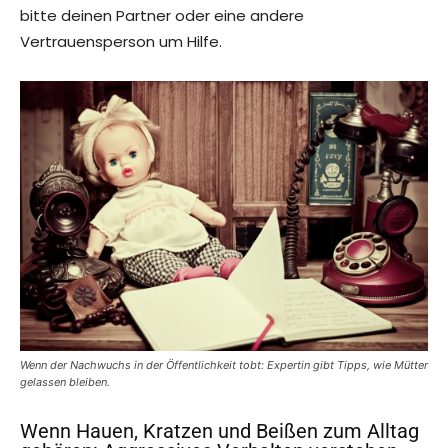
bitte deinen Partner oder eine andere
Vertrauensperson um Hilfe.
Wenn der Nachwuchs in der Öffentlichkeit tobt: Expertin gibt Tipps, wie Mütter
gelassen bleiben.
Wenn Hauen, Kratzen und Beißen zum Alltag