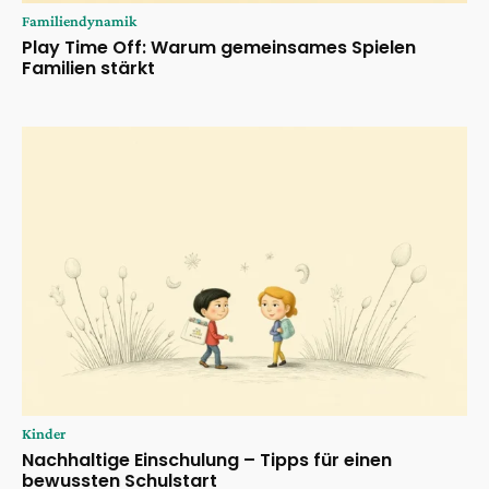
Familiendynamik
Play Time Off: Warum gemeinsames Spielen
Familien stärkt
Kinder
Nachhaltige Einschulung – Tipps für einen
bewussten Schulstart