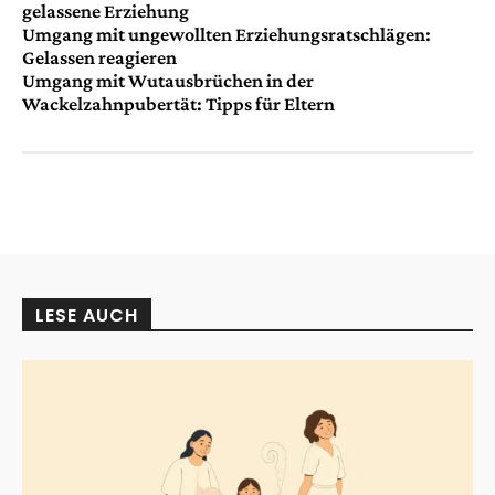
gelassene Erziehung
Umgang mit ungewollten Erziehungsratschlägen:
Gelassen reagieren
Umgang mit Wutausbrüchen in der
Wackelzahnpubertät: Tipps für Eltern
LESE AUCH