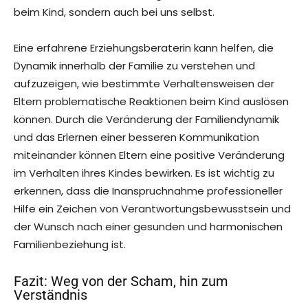
beim Kind, sondern auch bei uns selbst.
Eine erfahrene Erziehungsberaterin kann helfen, die
Dynamik innerhalb der Familie zu verstehen und
aufzuzeigen, wie bestimmte Verhaltensweisen der
Eltern problematische Reaktionen beim Kind auslösen
können. Durch die Veränderung der Familiendynamik
und das Erlernen einer besseren Kommunikation
miteinander können Eltern eine positive Veränderung
im Verhalten ihres Kindes bewirken. Es ist wichtig zu
erkennen, dass die Inanspruchnahme professioneller
Hilfe ein Zeichen von Verantwortungsbewusstsein und
der Wunsch nach einer gesunden und harmonischen
Familienbeziehung ist.
Fazit: Weg von der Scham, hin zum
Verständnis