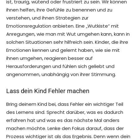
ist, traurig, wütend oder frustriert zu sein. Wir können
ihnen helfen, ihre Gefühle zu benennen und zu
verstehen, und ihnen Strategien zur
Emotionsregulation anbieten. Eine „Wutkiste“ mit
Anregungen, wie man mit Wut umgehen kann, kann in
solchen Situationen sehr hilfreich sein. Kinder, die ihre
Emotionen kennen und gelernt haben, wie sie mit
ihnen umgehen, reagieren besser auf
Herausforderungen und fühlen sich geliebt und
angenommen, unabhängig von ihrer Stimmung.
Lass dein Kind Fehler machen
Bring deinem Kind bei, dass Fehler ein wichtiger Teil
des Lernens sind. Sprecht darüber, was es dadurch
erfahren hat und was es das nächste Mal anders
machen möchte. Lenke den Fokus darauf, dass der
Prozess wichtiger ist als das Ergebnis. Denn wenn dein