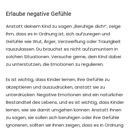
Erlaube negative Gefühle
Anstatt deinem Kind zu sagen „Beruhige dich!“, zeige
ihm, dass es in Ordnung ist, sich aufzuregen und
Gefühle wie Wut, Ärger, Verzweiflung oder Traurigkeit
rauszulassen. Du brauchst es nicht aufzumuntern in
solchen Situationen. Versuche gerne, dein Kind dabei
zu unterstützen, die Emotionen zu regulieren.
Es ist wichtig, dass Kinder lernen, ihre Gefühle zu
akzeptieren und auszudrücken, anstatt sie zu
unterdrücken. Negative Emotionen sind ein natürlicher
Bestandteil des Lebens, und es ist wichtig, dass Kinder
lernen, wie sie damit umgehen können. Anstatt ihnen
zu sagen, sie sollen sich beruhigen oder ihre Gefühle
ignorieren, sollten wir ihnen zeigen, dass es in Ordnung