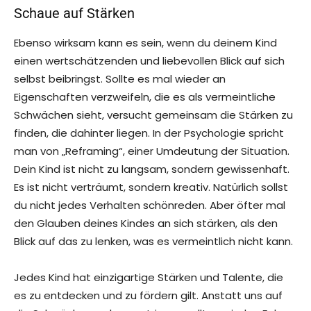
Schaue auf Stärken
Ebenso wirksam kann es sein, wenn du deinem Kind
einen wertschätzenden und liebevollen Blick auf sich
selbst beibringst. Sollte es mal wieder an
Eigenschaften verzweifeln, die es als vermeintliche
Schwächen sieht, versucht gemeinsam die Stärken zu
finden, die dahinter liegen. In der Psychologie spricht
man von „Reframing“, einer Umdeutung der Situation.
Dein Kind ist nicht zu langsam, sondern gewissenhaft.
Es ist nicht verträumt, sondern kreativ. Natürlich sollst
du nicht jedes Verhalten schönreden. Aber öfter mal
den Glauben deines Kindes an sich stärken, als den
Blick auf das zu lenken, was es vermeintlich nicht kann.
Jedes Kind hat einzigartige Stärken und Talente, die
es zu entdecken und zu fördern gilt. Anstatt uns auf