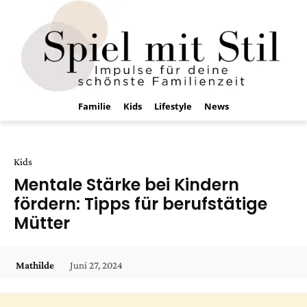
Familie
Kids
Lifestyle
News
Kids
Mentale Stärke bei Kindern
fördern: Tipps für berufstätige
Mütter
Juni 27, 2024
Mathilde