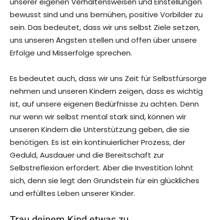
unserer eigenen Verhaltensweisen und Einstellungen
bewusst sind und uns bemühen, positive Vorbilder zu
sein. Das bedeutet, dass wir uns selbst Ziele setzen,
uns unseren Ängsten stellen und offen über unsere
Erfolge und Misserfolge sprechen.
Es bedeutet auch, dass wir uns Zeit für Selbstfürsorge
nehmen und unseren Kindern zeigen, dass es wichtig
ist, auf unsere eigenen Bedürfnisse zu achten. Denn
nur wenn wir selbst mental stark sind, können wir
unseren Kindern die Unterstützung geben, die sie
benötigen. Es ist ein kontinuierlicher Prozess, der
Geduld, Ausdauer und die Bereitschaft zur
Selbstreflexion erfordert. Aber die Investition lohnt
sich, denn sie legt den Grundstein für ein glückliches
und erfülltes Leben unserer Kinder.
Trau deinem Kind etwas zu