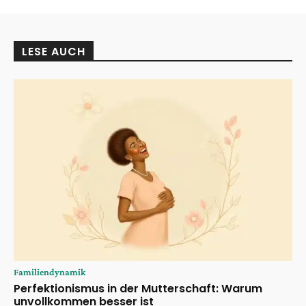
LESE AUCH
Familiendynamik
Perfektionismus in der Mutterschaft: Warum
unvollkommen besser ist