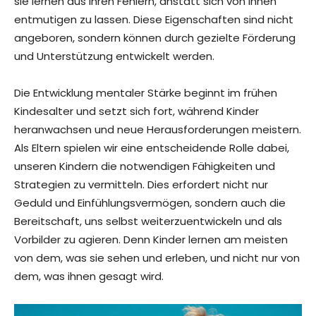
sie lernen aus ihren Fehlern, anstatt sich von ihnen
entmutigen zu lassen. Diese Eigenschaften sind nicht
angeboren, sondern können durch gezielte Förderung
und Unterstützung entwickelt werden.
Die Entwicklung mentaler Stärke beginnt im frühen
Kindesalter und setzt sich fort, während Kinder
heranwachsen und neue Herausforderungen meistern.
Als Eltern spielen wir eine entscheidende Rolle dabei,
unseren Kindern die notwendigen Fähigkeiten und
Strategien zu vermitteln. Dies erfordert nicht nur
Geduld und Einfühlungsvermögen, sondern auch die
Bereitschaft, uns selbst weiterzuentwickeln und als
Vorbilder zu agieren. Denn Kinder lernen am meisten
von dem, was sie sehen und erleben, und nicht nur von
dem, was ihnen gesagt wird.