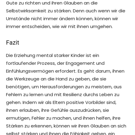
Gute zu richten und ihren Glauben an die
Selbstwirksamkeit zu stärken. Denn auch wenn wir die
Umstände nicht immer ändern können, können wir
immer entscheiden, wie wir mit ihnen umgehen.
Fazit
Die Erziehung mental starker Kinder ist ein
fortlaufender Prozess, der Engagement und
Einfühlungsvermögen erfordert. Es geht darum, ihnen
die Werkzeuge an die Hand zu geben, die sie
benötigen, um Herausforderungen zu meistern, aus
Fehlern zu lernen und mit Resilienz durchs Leben zu
gehen. Indem wir als Eltern positive Vorbilder sind,
ihnen erlauben, ihre Gefühle auszudrücken, sie
ermutigen, Fehler zu machen, und ihnen helfen, ihre
Stärken zu erkennen, können wir ihren Glauben an sich
selbst stärken und ihnen die Fähigkeit geben, ein