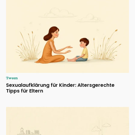
Tween
Sexualaufklärung für Kinder: Altersgerechte
Tipps für Eltern