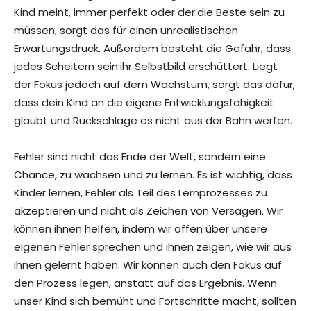
Kind meint, immer perfekt oder der:die Beste sein zu
müssen, sorgt das für einen unrealistischen
Erwartungsdruck. Außerdem besteht die Gefahr, dass
jedes Scheitern sein:ihr Selbstbild erschüttert. Liegt
der Fokus jedoch auf dem Wachstum, sorgt das dafür,
dass dein Kind an die eigene Entwicklungsfähigkeit
glaubt und Rückschläge es nicht aus der Bahn werfen.
Fehler sind nicht das Ende der Welt, sondern eine
Chance, zu wachsen und zu lernen. Es ist wichtig, dass
Kinder lernen, Fehler als Teil des Lernprozesses zu
akzeptieren und nicht als Zeichen von Versagen. Wir
können ihnen helfen, indem wir offen über unsere
eigenen Fehler sprechen und ihnen zeigen, wie wir aus
ihnen gelernt haben. Wir können auch den Fokus auf
den Prozess legen, anstatt auf das Ergebnis. Wenn
unser Kind sich bemüht und Fortschritte macht, sollten