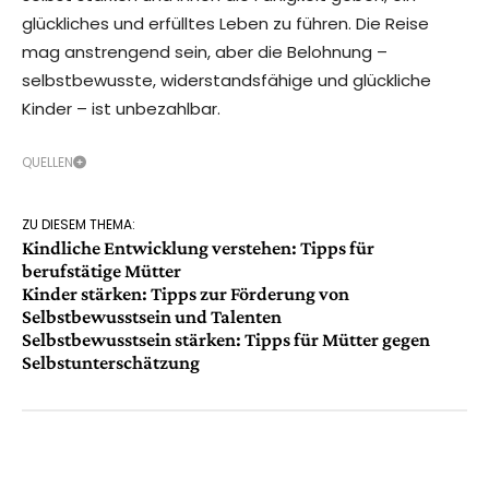
glückliches und erfülltes Leben zu führen. Die Reise
mag anstrengend sein, aber die Belohnung –
selbstbewusste, widerstandsfähige und glückliche
Kinder – ist unbezahlbar.
QUELLEN
ZU DIESEM THEMA:
Kindliche Entwicklung verstehen: Tipps für
berufstätige Mütter
Kinder stärken: Tipps zur Förderung von
Selbstbewusstsein und Talenten
Selbstbewusstsein stärken: Tipps für Mütter gegen
Selbstunterschätzung