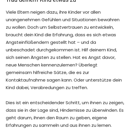
Viele Eltern neigen dazu, ihre Kinder vor allen
unangenehmen Gefühlen und Situationen bewahren
zu wollen. Doch um Selbstvertrauen zu entwickeln,
braucht dein Kind die Erfahrung, dass es sich etwas
Angsteinflößendem gestellt hat – und da
unbeschadet durchgekommen ist. Hilf deinem Kind,
sich seinen Ängsten zu stellen. Hat es Angst davor,
neue Menschen kennenzulernen? Überlegt
gemeinsam hilfreiche Sätze, die es zur
Kontaktaufnahme sagen kann. Oder unterstütze dein
Kind dabei, Verabredungen zu treffen.
Dies ist ein entscheidender Schritt, um ihnen zu zeigen,
dass sie in der Lage sind, Hindernisse zu überwinden. Es
geht darum, ihnen den Raum zu geben, eigene
Erfahrungen zu sammeln und aus ihnen zu lernen.