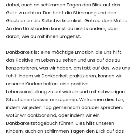
dabei, auch an schlimmen Tagen den Blick auf das
Gute zu richten. Das hebt die Stimmung und den
Glauben an die Selbstwirksamkeit. Getreu dem Motto:
An den Umständen kannst du nichts ändern, aber
daran, wie du mit ihnen umgehst.
Dankbarkeit ist eine mächtige Emotion, die uns hilft,
das Positive im Leben zu sehen und uns auf das zu
konzentrieren, was wir haben, anstatt auf das, was uns
fehlt. Indem wir Dankbarkeit praktizieren, können wir
unseren Kindern helfen, eine positive
Lebenseinstellung zu entwickeln und mit schwierigen
Situationen besser umzugehen. Wir können dies tun,
indem wir jeden Tag gemeinsam darüber sprechen,
wofür wir dankbar sind, oder indem wir ein
Dankbarkeitstagebuch führen. Dies hilft unseren
Kindern, auch an schlimmen Tagen den Blick auf das