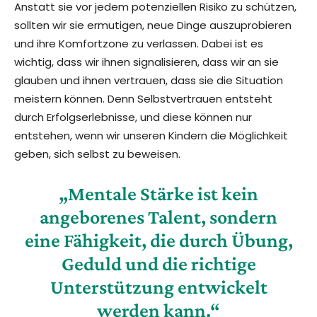
Anstatt sie vor jedem potenziellen Risiko zu schützen,
sollten wir sie ermutigen, neue Dinge auszuprobieren
und ihre Komfortzone zu verlassen. Dabei ist es
wichtig, dass wir ihnen signalisieren, dass wir an sie
glauben und ihnen vertrauen, dass sie die Situation
meistern können. Denn Selbstvertrauen entsteht
durch Erfolgserlebnisse, und diese können nur
entstehen, wenn wir unseren Kindern die Möglichkeit
geben, sich selbst zu beweisen.
„Mentale Stärke ist kein
angeborenes Talent, sondern
eine Fähigkeit, die durch Übung,
Geduld und die richtige
Unterstützung entwickelt
werden kann.“