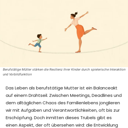
Berufstätige Mütter stärken die Resilienz ihrer Kinder durch spielerische Interaktion
und Vorbildfunktion
Das Leben als berufstätige Mutter ist ein Balanceakt
auf einem Drahtseil. Zwischen Meetings, Deadlines und
dem alltäglichen Chaos des Familienlebens jonglieren
wir mit Aufgaben und Verantwortlichkeiten, oft bis zur
Erschöpfung. Doch inmitten dieses Trubels gibt es
einen Aspekt, der oft übersehen wird: die Entwicklung