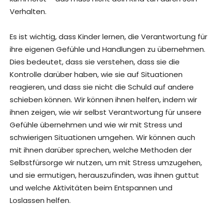
Verhalten.
Es ist wichtig, dass Kinder lernen, die Verantwortung für
ihre eigenen Gefühle und Handlungen zu übernehmen.
Dies bedeutet, dass sie verstehen, dass sie die
Kontrolle darüber haben, wie sie auf Situationen
reagieren, und dass sie nicht die Schuld auf andere
schieben können. Wir können ihnen helfen, indem wir
ihnen zeigen, wie wir selbst Verantwortung für unsere
Gefühle übernehmen und wie wir mit Stress und
schwierigen Situationen umgehen. Wir können auch
mit ihnen darüber sprechen, welche Methoden der
Selbstfürsorge wir nutzen, um mit Stress umzugehen,
und sie ermutigen, herauszufinden, was ihnen guttut
und welche Aktivitäten beim Entspannen und
Loslassen helfen.