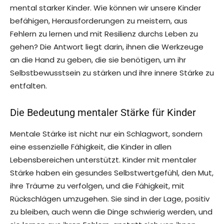
mental starker Kinder. Wie können wir unsere Kinder
befähigen, Herausforderungen zu meistern, aus
Fehlern zu lernen und mit Resilienz durchs Leben zu
gehen? Die Antwort liegt darin, ihnen die Werkzeuge
an die Hand zu geben, die sie benötigen, um ihr
Selbstbewusstsein zu stärken und ihre innere Stärke zu
entfalten.
Die Bedeutung mentaler Stärke für Kinder
Mentale Stärke ist nicht nur ein Schlagwort, sondern
eine essenzielle Fähigkeit, die Kinder in allen
Lebensbereichen unterstützt. Kinder mit mentaler
Stärke haben ein gesundes Selbstwertgefühl, den Mut,
ihre Träume zu verfolgen, und die Fähigkeit, mit
Rückschlägen umzugehen. Sie sind in der Lage, positiv
zu bleiben, auch wenn die Dinge schwierig werden, und