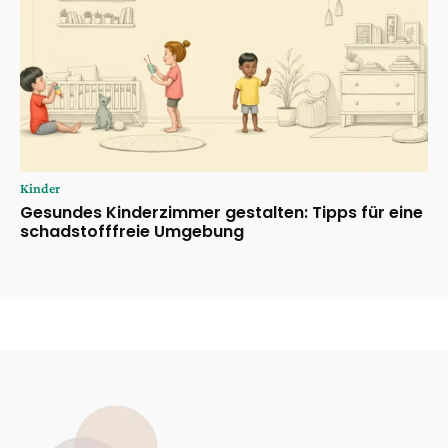
Kinder
Gesundes Kinderzimmer gestalten: Tipps für eine
schadstofffreie Umgebung