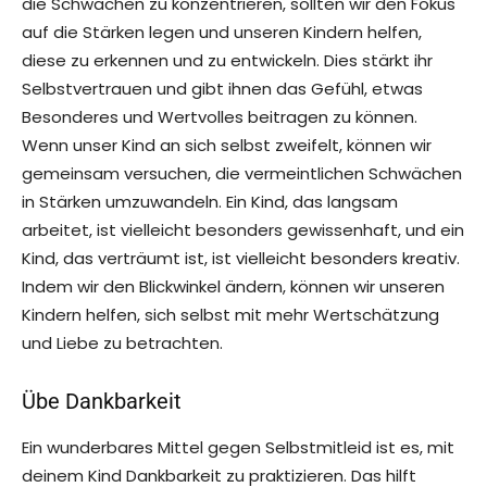
die Schwächen zu konzentrieren, sollten wir den Fokus
auf die Stärken legen und unseren Kindern helfen,
diese zu erkennen und zu entwickeln. Dies stärkt ihr
Selbstvertrauen und gibt ihnen das Gefühl, etwas
Besonderes und Wertvolles beitragen zu können.
Wenn unser Kind an sich selbst zweifelt, können wir
gemeinsam versuchen, die vermeintlichen Schwächen
in Stärken umzuwandeln. Ein Kind, das langsam
arbeitet, ist vielleicht besonders gewissenhaft, und ein
Kind, das verträumt ist, ist vielleicht besonders kreativ.
Indem wir den Blickwinkel ändern, können wir unseren
Kindern helfen, sich selbst mit mehr Wertschätzung
und Liebe zu betrachten.
Übe Dankbarkeit
Ein wunderbares Mittel gegen Selbstmitleid ist es, mit
deinem Kind Dankbarkeit zu praktizieren. Das hilft