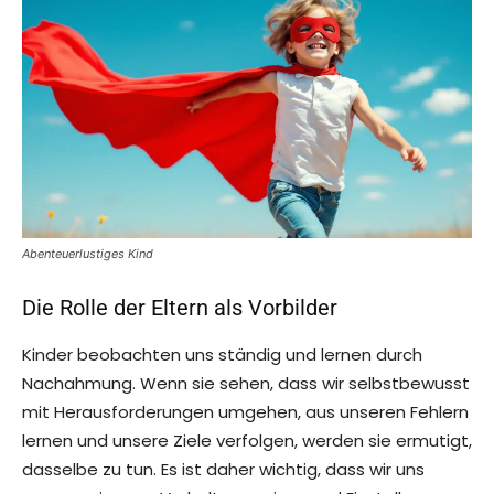
Abenteuerlustiges Kind
Die Rolle der Eltern als Vorbilder
Kinder beobachten uns ständig und lernen durch
Nachahmung. Wenn sie sehen, dass wir selbstbewusst
mit Herausforderungen umgehen, aus unseren Fehlern
lernen und unsere Ziele verfolgen, werden sie ermutigt,
dasselbe zu tun. Es ist daher wichtig, dass wir uns