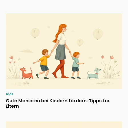
Kids
Gute Manieren bei Kindern fördern: Tipps für
Eltern