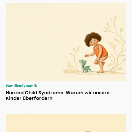
Familiendynamik
Hurried Child Syndrome: Warum wir unsere
Kinder überfordern