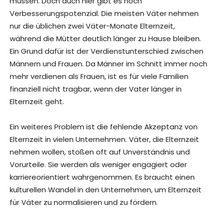
müssen. Doch auch hier gibt es noch
Verbesserungspotenzial. Die meisten Väter nehmen
nur die üblichen zwei Väter-Monate Elternzeit,
während die Mütter deutlich länger zu Hause bleiben.
Ein Grund dafür ist der Verdienstunterschied zwischen
Männern und Frauen. Da Männer im Schnitt immer noch
mehr verdienen als Frauen, ist es für viele Familien
finanziell nicht tragbar, wenn der Vater länger in
Elternzeit geht.
Ein weiteres Problem ist die fehlende Akzeptanz von
Elternzeit in vielen Unternehmen. Väter, die Elternzeit
nehmen wollen, stoßen oft auf Unverständnis und
Vorurteile. Sie werden als weniger engagiert oder
karriereorientiert wahrgenommen. Es braucht einen
kulturellen Wandel in den Unternehmen, um Elternzeit
für Väter zu normalisieren und zu fördern.