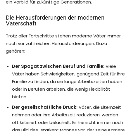
ein Vorbild für zukünftige Generationen.
Die Herausforderungen der modernen
Vaterschaft
Trotz aller Fortschritte stehen moderne Väter immer
noch vor zahlreichen Herausforderungen. Dazu
gehören:
Der Spagat zwischen Beruf und Familie:
Viele
Väter haben Schwierigkeiten, genügend Zeit für ihre
Familie zu finden, da sie lange Arbeitszeiten haben
oder in Berufen arbeiten, die wenig Flexibilität
bieten.
Der gesellschaftliche Druck:
Väter, die Elternzeit
nehmen oder ihre Arbeitszeit reduzieren, werden
oft kritisiert oder belächelt. Es herrscht immer noch
das Bild des „starken“ Mannes vor, der seine Karriere