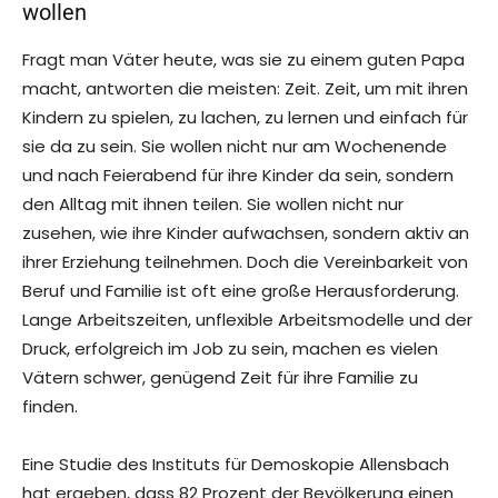
wollen
Fragt man Väter heute, was sie zu einem guten Papa
macht, antworten die meisten: Zeit. Zeit, um mit ihren
Kindern zu spielen, zu lachen, zu lernen und einfach für
sie da zu sein. Sie wollen nicht nur am Wochenende
und nach Feierabend für ihre Kinder da sein, sondern
den Alltag mit ihnen teilen. Sie wollen nicht nur
zusehen, wie ihre Kinder aufwachsen, sondern aktiv an
ihrer Erziehung teilnehmen. Doch die Vereinbarkeit von
Beruf und Familie ist oft eine große Herausforderung.
Lange Arbeitszeiten, unflexible Arbeitsmodelle und der
Druck, erfolgreich im Job zu sein, machen es vielen
Vätern schwer, genügend Zeit für ihre Familie zu
finden.
Eine Studie des Instituts für Demoskopie Allensbach
hat ergeben, dass 82 Prozent der Bevölkerung einen