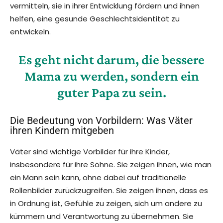
vermitteln, sie in ihrer Entwicklung fördern und ihnen
helfen, eine gesunde Geschlechtsidentität zu
entwickeln.
Es geht nicht darum, die bessere
Mama zu werden, sondern ein
guter Papa zu sein.
Die Bedeutung von Vorbildern: Was Väter
ihren Kindern mitgeben
Väter sind wichtige Vorbilder für ihre Kinder,
insbesondere für ihre Söhne. Sie zeigen ihnen, wie man
ein Mann sein kann, ohne dabei auf traditionelle
Rollenbilder zurückzugreifen. Sie zeigen ihnen, dass es
in Ordnung ist, Gefühle zu zeigen, sich um andere zu
kümmern und Verantwortung zu übernehmen. Sie