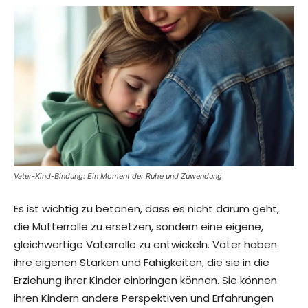
Vater-Kind-Bindung: Ein Moment der Ruhe und Zuwendung
Es ist wichtig zu betonen, dass es nicht darum geht,
die Mutterrolle zu ersetzen, sondern eine eigene,
gleichwertige Vaterrolle zu entwickeln. Väter haben
ihre eigenen Stärken und Fähigkeiten, die sie in die
Erziehung ihrer Kinder einbringen können. Sie können
ihren Kindern andere Perspektiven und Erfahrungen