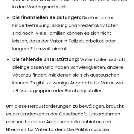
in den Vordergrund stellt.
Die finanziellen Belastungen:
Die Kosten für
Kinderbetreuung, Bildung und Freizeitaktivitäten
sind hoch. Viele Familien können es sich nicht
leisten, dass der Vater in Teilzeit arbeitet oder
längere Elternzeit nimmt.
Die fehlende Unterstützung:
Väter fühlen sich oft
alleingelassen und haben Schwierigkeiten, andere
Väter zu finden, mit denen sie sich austauschen
können. Es gibt zu wenige Angebote für Väter, wie
z.B. Vätergruppen oder Beratungsstellen.
Um diese Herausforderungen zu bewältigen, braucht
es ein Umdenken in der Gesellschaft. Unternehmen
müssen flexiblere Arbeitsmodelle anbieten und
Elternzeit für Väter fördern. Die Politik muss die