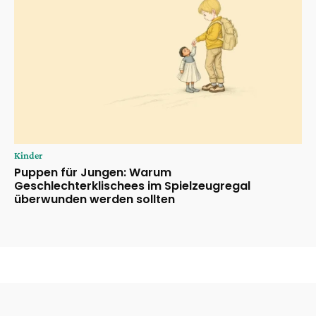
Kinder
Puppen für Jungen: Warum
Geschlechterklischees im Spielzeugregal
überwunden werden sollten