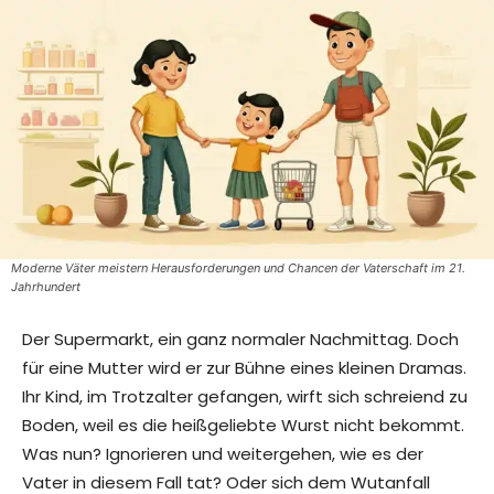
Moderne Väter meistern Herausforderungen und Chancen der Vaterschaft im 21.
Jahrhundert
Der Supermarkt, ein ganz normaler Nachmittag. Doch
für eine Mutter wird er zur Bühne eines kleinen Dramas.
Ihr Kind, im Trotzalter gefangen, wirft sich schreiend zu
Boden, weil es die heißgeliebte Wurst nicht bekommt.
Was nun? Ignorieren und weitergehen, wie es der
Vater in diesem Fall tat? Oder sich dem Wutanfall