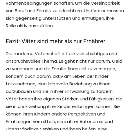
Rahmenbedingungen schaffen, um die Vereinbarkeit
von Beruf und Familie zu erleichtern. Und Väter müssen
sich gegenseitig unterstützen und ermutigen, ihre
Rolle aktiv auszufüllen.
Fazit: Väter sind mehr als nur Ernährer
Die moderne Vaterschaft ist ein vielschichtiges und
anspruchsvolles Thema. Es geht nicht nur darum, Geld
zu verdienen und die Familie finanziell zu versorgen,
sondern auch darum, aktiv am Leben der Kinder
teilzunehmen, eine liebevolle Beziehung zu ihnen
aufzubauen und sie in ihrer Entwicklung zu fördern.
Väter haben ihre eigenen Stärken und Fähigkeiten, die
sie in die Erziehung ihrer Kinder einbringen können. Sie
können ihren Kindern andere Perspektiven und
Erfahrungen vermitteln, sie in ihrer Autonomie und
Eigenständigkeit stärken und ihnen helfen, eine