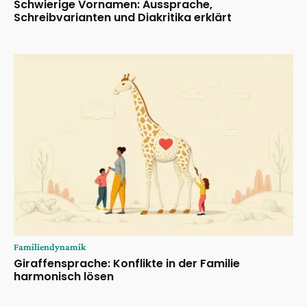
Schwierige Vornamen: Aussprache,
Schreibvarianten und Diakritika erklärt
Familiendynamik
Giraffensprache: Konflikte in der Familie
harmonisch lösen