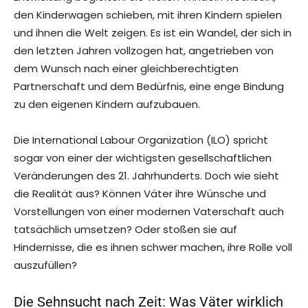
den Kinderwagen schieben, mit ihren Kindern spielen
und ihnen die Welt zeigen. Es ist ein Wandel, der sich in
den letzten Jahren vollzogen hat, angetrieben von
dem Wunsch nach einer gleichberechtigten
Partnerschaft und dem Bedürfnis, eine enge Bindung
zu den eigenen Kindern aufzubauen.
Die International Labour Organization (ILO) spricht
sogar von einer der wichtigsten gesellschaftlichen
Veränderungen des 21. Jahrhunderts. Doch wie sieht
die Realität aus? Können Väter ihre Wünsche und
Vorstellungen von einer modernen Vaterschaft auch
tatsächlich umsetzen? Oder stoßen sie auf
Hindernisse, die es ihnen schwer machen, ihre Rolle voll
auszufüllen?
Die Sehnsucht nach Zeit: Was Väter wirklich