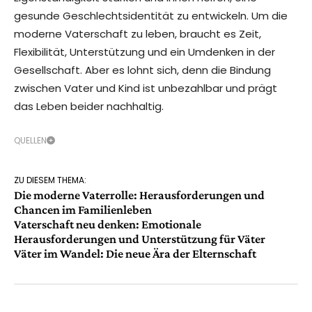
gesunde Geschlechtsidentität zu entwickeln. Um die
moderne Vaterschaft zu leben, braucht es Zeit,
Flexibilität, Unterstützung und ein Umdenken in der
Gesellschaft. Aber es lohnt sich, denn die Bindung
zwischen Vater und Kind ist unbezahlbar und prägt
das Leben beider nachhaltig.
QUELLEN
ZU DIESEM THEMA:
Die moderne Vaterrolle: Herausforderungen und
Chancen im Familienleben
Vaterschaft neu denken: Emotionale
Herausforderungen und Unterstützung für Väter
Väter im Wandel: Die neue Ära der Elternschaft