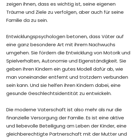
zeigen ihnen, dass es wichtig ist, seine eigenen
Träume und Ziele zu verfolgen, aber auch für seine
Familie da zu sein.
Entwicklungspsychologen betonen, dass Väter auf
eine ganz besondere Art mit ihrem Nachwuchs
umgehen. Sie fördern die Entwicklung von Motorik und
Spielverhalten, Autonomie und Eigenständigkeit. Sie
geben ihren Kindern ein gutes Modell dafür ab, wie
man voneinander entfernt und trotzdem verbunden
sein kann. Und sie helfen ihren Kindern dabei, eine
gesunde Geschlechtsidentität zu entwickeln.
Die moderne Vaterschaft ist also mehr als nur die
finanzielle Versorgung der Familie. Es ist eine aktive
und liebevolle Beteiligung am Leben der Kinder, eine
gleichberechtigte Partnerschaft mit der Mutter und