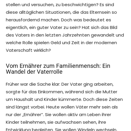
stellen und versuchen, zu beschwichtigen? Es sind
diese alltäglichen Situationen, die das Elternsein so
herausfordernd machen. Doch was bedeutet es
eigentlich, ein guter Vater zu sein? Hat sich das Bild
des Vaters in den letzten Jahrzehnten gewandelt und
welche Rolle spielen Geld und Zeit in der modernen
Vaterschaft wirklich?
Vom Ernährer zum Familienmensch: Ein
Wandel der Vaterrolle
Früher war die Sache klar: Der Vater ging arbeiten,
sorgte für das Einkommen, während sich die Mutter
um Haushalt und Kinder kümmerte. Doch diese Zeiten
sind längst vorbei. Heute wollen Väter mehr sein als
nur der „Ernährer“. Sie wollen aktiv am Leben ihrer
Kinder teilnehmen, sie aufwachsen sehen, ihre
Entwicklung begleiten. Sie wollen Windeln wechseln,