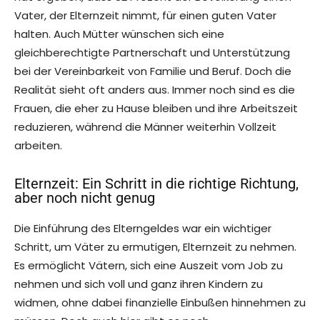
Vater, der Elternzeit nimmt, für einen guten Vater
halten. Auch Mütter wünschen sich eine
gleichberechtigte Partnerschaft und Unterstützung
bei der Vereinbarkeit von Familie und Beruf. Doch die
Realität sieht oft anders aus. Immer noch sind es die
Frauen, die eher zu Hause bleiben und ihre Arbeitszeit
reduzieren, während die Männer weiterhin Vollzeit
arbeiten.
Elternzeit: Ein Schritt in die richtige Richtung,
aber noch nicht genug
Die Einführung des Elterngeldes war ein wichtiger
Schritt, um Väter zu ermutigen, Elternzeit zu nehmen.
Es ermöglicht Vätern, sich eine Auszeit vom Job zu
nehmen und sich voll und ganz ihren Kindern zu
widmen, ohne dabei finanzielle Einbußen hinnehmen zu