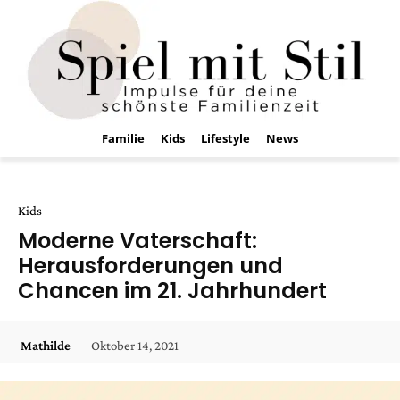
Familie
Kids
Lifestyle
News
Kids
Moderne Vaterschaft:
Herausforderungen und
Chancen im 21. Jahrhundert
Oktober 14, 2021
Mathilde