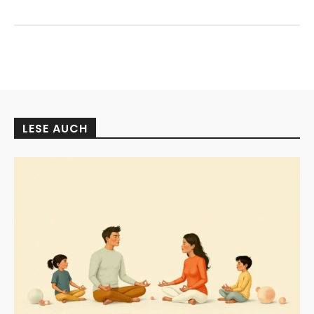
LESE AUCH