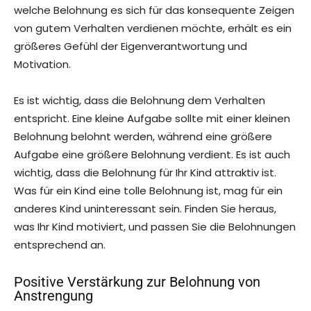
welche Belohnung es sich für das konsequente Zeigen
von gutem Verhalten verdienen möchte, erhält es ein
größeres Gefühl der Eigenverantwortung und
Motivation.
Es ist wichtig, dass die Belohnung dem Verhalten
entspricht. Eine kleine Aufgabe sollte mit einer kleinen
Belohnung belohnt werden, während eine größere
Aufgabe eine größere Belohnung verdient. Es ist auch
wichtig, dass die Belohnung für Ihr Kind attraktiv ist.
Was für ein Kind eine tolle Belohnung ist, mag für ein
anderes Kind uninteressant sein. Finden Sie heraus,
was Ihr Kind motiviert, und passen Sie die Belohnungen
entsprechend an.
Positive Verstärkung zur Belohnung von
Anstrengung