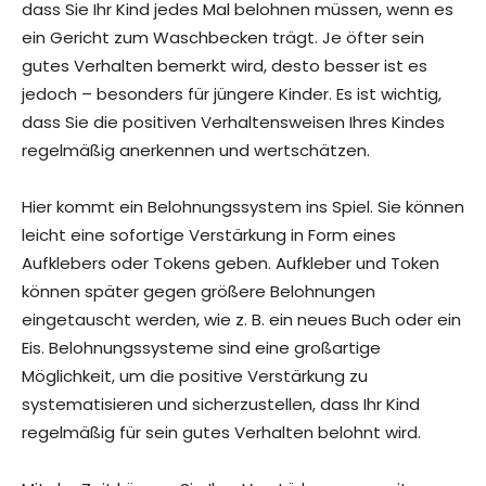
dass Sie Ihr Kind jedes Mal belohnen müssen, wenn es
ein Gericht zum Waschbecken trägt. Je öfter sein
gutes Verhalten bemerkt wird, desto besser ist es
jedoch – besonders für jüngere Kinder. Es ist wichtig,
dass Sie die positiven Verhaltensweisen Ihres Kindes
regelmäßig anerkennen und wertschätzen.
Hier kommt ein Belohnungssystem ins Spiel. Sie können
leicht eine sofortige Verstärkung in Form eines
Aufklebers oder Tokens geben. Aufkleber und Token
können später gegen größere Belohnungen
eingetauscht werden, wie z. B. ein neues Buch oder ein
Eis. Belohnungssysteme sind eine großartige
Möglichkeit, um die positive Verstärkung zu
systematisieren und sicherzustellen, dass Ihr Kind
regelmäßig für sein gutes Verhalten belohnt wird.