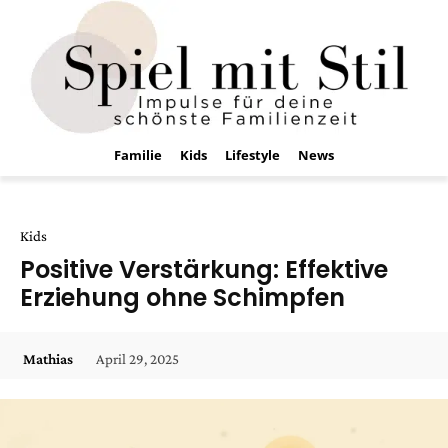
Familie
Kids
Lifestyle
News
Kids
Positive Verstärkung: Effektive
Erziehung ohne Schimpfen
April 29, 2025
Mathias