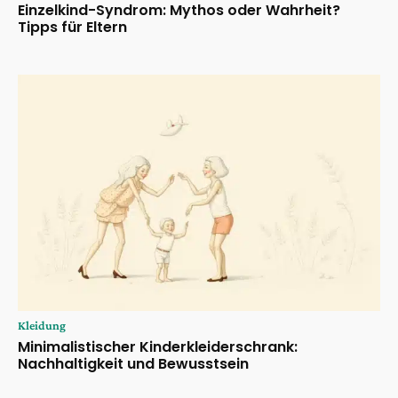
Einzelkind-Syndrom: Mythos oder Wahrheit?
Tipps für Eltern
Kleidung
Minimalistischer Kinderkleiderschrank:
Nachhaltigkeit und Bewusstsein