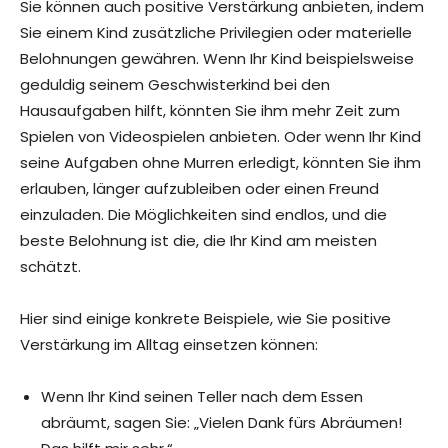
Sie können auch positive Verstärkung anbieten, indem
Sie einem Kind zusätzliche Privilegien oder materielle
Belohnungen gewähren. Wenn Ihr Kind beispielsweise
geduldig seinem Geschwisterkind bei den
Hausaufgaben hilft, könnten Sie ihm mehr Zeit zum
Spielen von Videospielen anbieten. Oder wenn Ihr Kind
seine Aufgaben ohne Murren erledigt, könnten Sie ihm
erlauben, länger aufzubleiben oder einen Freund
einzuladen. Die Möglichkeiten sind endlos, und die
beste Belohnung ist die, die Ihr Kind am meisten
schätzt.
Hier sind einige konkrete Beispiele, wie Sie positive
Verstärkung im Alltag einsetzen können:
Wenn Ihr Kind seinen Teller nach dem Essen
abräumt, sagen Sie: „Vielen Dank fürs Abräumen!