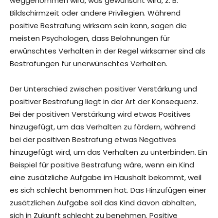
weggenommen wird, was gewünscht wird, z. B.
Bildschirmzeit oder andere Privilegien. Während
positive Bestrafung wirksam sein kann, sagen die
meisten Psychologen, dass Belohnungen für
erwünschtes Verhalten in der Regel wirksamer sind als
Bestrafungen für unerwünschtes Verhalten.
Der Unterschied zwischen positiver Verstärkung und
positiver Bestrafung liegt in der Art der Konsequenz.
Bei der positiven Verstärkung wird etwas Positives
hinzugefügt, um das Verhalten zu fördern, während
bei der positiven Bestrafung etwas Negatives
hinzugefügt wird, um das Verhalten zu unterbinden. Ein
Beispiel für positive Bestrafung wäre, wenn ein Kind
eine zusätzliche Aufgabe im Haushalt bekommt, weil
es sich schlecht benommen hat. Das Hinzufügen einer
zusätzlichen Aufgabe soll das Kind davon abhalten,
sich in Zukunft schlecht zu benehmen. Positive