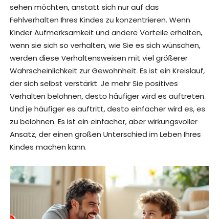
sehen möchten, anstatt sich nur auf das
Fehlverhalten Ihres Kindes zu konzentrieren. Wenn
Kinder Aufmerksamkeit und andere Vorteile erhalten,
wenn sie sich so verhalten, wie Sie es sich wünschen,
werden diese Verhaltensweisen mit viel größerer
Wahrscheinlichkeit zur Gewohnheit. Es ist ein Kreislauf,
der sich selbst verstärkt. Je mehr Sie positives
Verhalten belohnen, desto häufiger wird es auftreten.
Und je häufiger es auftritt, desto einfacher wird es, es
zu belohnen. Es ist ein einfacher, aber wirkungsvoller
Ansatz, der einen großen Unterschied im Leben Ihres
Kindes machen kann.