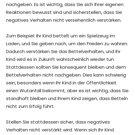
nachgeben. Es ist wichtig, dass Sie sich Ihrer eigenen
Reaktionen bewusst sind und sicherstellen, dass Sie
negatives Verhalten nicht versehentlich verstärken.
Zum Beispiel: Ihr Kind bettelt um ein Spielzeug im
Laden, und Sie geben nach, um den Frieden zu wahren.
Dadurch verstärken Sie das Bettelverhalten, und Ihr
Kind wird es in Zukunft wahrscheinlich wieder tun.
Stattdessen sollten Sie konsequent bleiben und dem
Bettelverhalten nicht nachgeben. Dies kann schwierig
sein, besonders wenn Ihr Kind in der Öffentlichkeit
einen Wutanfall bekommt, aber es ist wichtig, dass Sie
standhaft bleiben und Ihrem Kind zeigen, dass Betteln
nicht zum Erfolg führt.
Stellen Sie stattdessen sicher, dass negatives
Verhalten nicht verstärkt wird. Wenn sich Ihr Kind