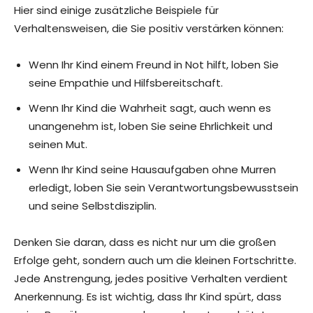
Hier sind einige zusätzliche Beispiele für
Verhaltensweisen, die Sie positiv verstärken können:
Wenn Ihr Kind einem Freund in Not hilft, loben Sie
seine Empathie und Hilfsbereitschaft.
Wenn Ihr Kind die Wahrheit sagt, auch wenn es
unangenehm ist, loben Sie seine Ehrlichkeit und
seinen Mut.
Wenn Ihr Kind seine Hausaufgaben ohne Murren
erledigt, loben Sie sein Verantwortungsbewusstsein
und seine Selbstdisziplin.
Denken Sie daran, dass es nicht nur um die großen
Erfolge geht, sondern auch um die kleinen Fortschritte.
Jede Anstrengung, jedes positive Verhalten verdient
Anerkennung. Es ist wichtig, dass Ihr Kind spürt, dass