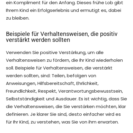
ein Kompliment für den Anfang. Dieses frühe Lob gibt
Ihrem Kind ein Erfolgserlebnis und ermutigt es, dabei
zu bleiben.
Beispiele für Verhaltensweisen, die positiv
verstärkt werden sollten
Verwenden Sie positive Verstärkung, um alle
Verhaltensweisen zu fördern, die Ihr Kind wiederholen
soll. Beispiele für Verhaltensweisen, die verstärkt
werden sollten, sind: Teilen, befolgen von
Anweisungen, Hilfsbereitschaft, Ehrlichkeit,
Freundlichkeit, Respekt, Verantwortungsbewusstsein,
Selbstständigkeit und Ausdauer. Es ist wichtig, dass Sie
die Verhaltensweisen, die Sie verstärken möchten, klar
definieren. Je klarer Sie sind, desto einfacher wird es
für Ihr Kind, zu verstehen, was Sie von ihm erwarten.