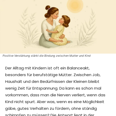
Positive Verstärkung stärkt die Bindung zwischen Mutter und Kind
Der Alltag mit Kindern ist oft ein Balanceakt,
besonders für berufstätige Mütter. Zwischen Job,
Haushalt und den Bedürfnissen der Kleinen bleibt
wenig Zeit für Entspannung. Da kann es schon mal
vorkommen, dass man die Nerven verliert, wenn das
Kind nicht spurt. Aber was, wenn es eine Möglichkeit
gäbe, gutes Verhalten zu fördern, ohne ständig
schimpfen zu müssen? Die Antwort liegt in der