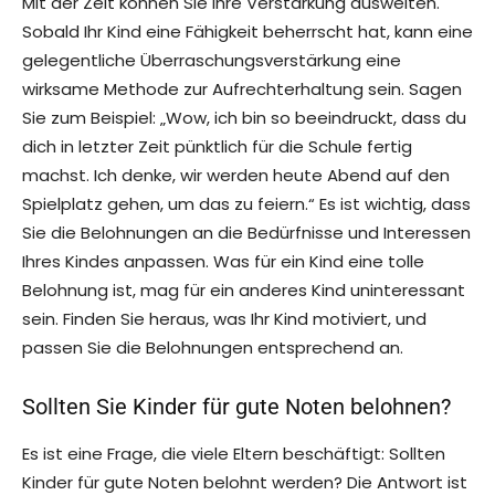
Mit der Zeit können Sie Ihre Verstärkung ausweiten.
Sobald Ihr Kind eine Fähigkeit beherrscht hat, kann eine
gelegentliche Überraschungsverstärkung eine
wirksame Methode zur Aufrechterhaltung sein. Sagen
Sie zum Beispiel: „Wow, ich bin so beeindruckt, dass du
dich in letzter Zeit pünktlich für die Schule fertig
machst. Ich denke, wir werden heute Abend auf den
Spielplatz gehen, um das zu feiern.“ Es ist wichtig, dass
Sie die Belohnungen an die Bedürfnisse und Interessen
Ihres Kindes anpassen. Was für ein Kind eine tolle
Belohnung ist, mag für ein anderes Kind uninteressant
sein. Finden Sie heraus, was Ihr Kind motiviert, und
passen Sie die Belohnungen entsprechend an.
Sollten Sie Kinder für gute Noten belohnen?
Es ist eine Frage, die viele Eltern beschäftigt: Sollten
Kinder für gute Noten belohnt werden? Die Antwort ist