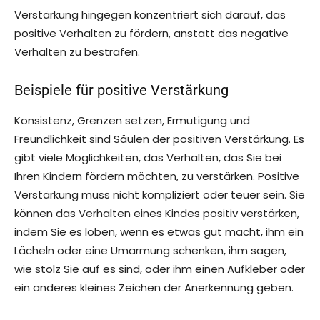
Verstärkung hingegen konzentriert sich darauf, das
positive Verhalten zu fördern, anstatt das negative
Verhalten zu bestrafen.
Beispiele für positive Verstärkung
Konsistenz, Grenzen setzen, Ermutigung und
Freundlichkeit sind Säulen der positiven Verstärkung. Es
gibt viele Möglichkeiten, das Verhalten, das Sie bei
Ihren Kindern fördern möchten, zu verstärken. Positive
Verstärkung muss nicht kompliziert oder teuer sein. Sie
können das Verhalten eines Kindes positiv verstärken,
indem Sie es loben, wenn es etwas gut macht, ihm ein
Lächeln oder eine Umarmung schenken, ihm sagen,
wie stolz Sie auf es sind, oder ihm einen Aufkleber oder
ein anderes kleines Zeichen der Anerkennung geben.