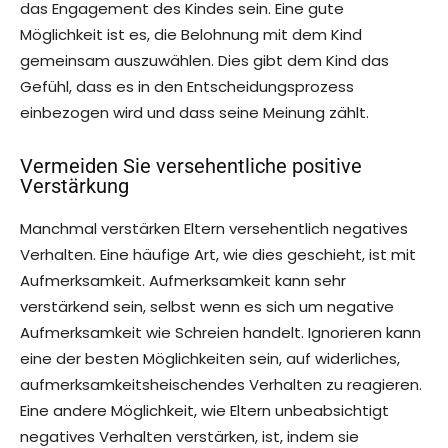
das Engagement des Kindes sein. Eine gute
Möglichkeit ist es, die Belohnung mit dem Kind
gemeinsam auszuwählen. Dies gibt dem Kind das
Gefühl, dass es in den Entscheidungsprozess
einbezogen wird und dass seine Meinung zählt.
Vermeiden Sie versehentliche positive
Verstärkung
Manchmal verstärken Eltern versehentlich negatives
Verhalten. Eine häufige Art, wie dies geschieht, ist mit
Aufmerksamkeit. Aufmerksamkeit kann sehr
verstärkend sein, selbst wenn es sich um negative
Aufmerksamkeit wie Schreien handelt. Ignorieren kann
eine der besten Möglichkeiten sein, auf widerliches,
aufmerksamkeitsheischendes Verhalten zu reagieren.
Eine andere Möglichkeit, wie Eltern unbeabsichtigt
negatives Verhalten verstärken, ist, indem sie