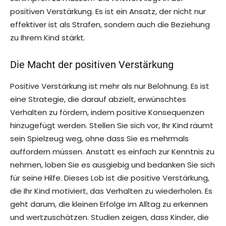
positiven Verstärkung. Es ist ein Ansatz, der nicht nur
effektiver ist als Strafen, sondern auch die Beziehung
zu Ihrem Kind stärkt.
Die Macht der positiven Verstärkung
Positive Verstärkung ist mehr als nur Belohnung. Es ist
eine Strategie, die darauf abzielt, erwünschtes
Verhalten zu fördern, indem positive Konsequenzen
hinzugefügt werden. Stellen Sie sich vor, Ihr Kind räumt
sein Spielzeug weg, ohne dass Sie es mehrmals
auffordern müssen. Anstatt es einfach zur Kenntnis zu
nehmen, loben Sie es ausgiebig und bedanken Sie sich
für seine Hilfe. Dieses Lob ist die positive Verstärkung,
die Ihr Kind motiviert, das Verhalten zu wiederholen. Es
geht darum, die kleinen Erfolge im Alltag zu erkennen
und wertzuschätzen. Studien zeigen, dass Kinder, die