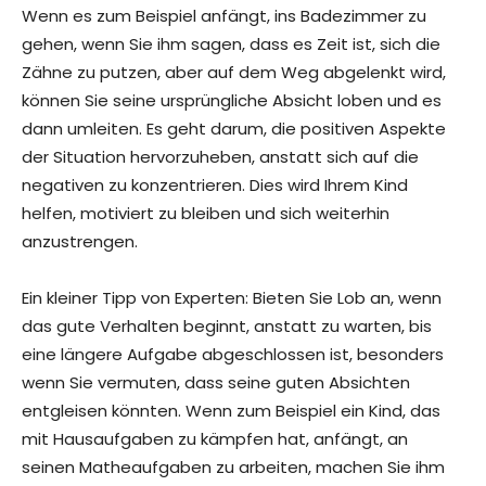
Wenn es zum Beispiel anfängt, ins Badezimmer zu
gehen, wenn Sie ihm sagen, dass es Zeit ist, sich die
Zähne zu putzen, aber auf dem Weg abgelenkt wird,
können Sie seine ursprüngliche Absicht loben und es
dann umleiten. Es geht darum, die positiven Aspekte
der Situation hervorzuheben, anstatt sich auf die
negativen zu konzentrieren. Dies wird Ihrem Kind
helfen, motiviert zu bleiben und sich weiterhin
anzustrengen.
Ein kleiner Tipp von Experten: Bieten Sie Lob an, wenn
das gute Verhalten beginnt, anstatt zu warten, bis
eine längere Aufgabe abgeschlossen ist, besonders
wenn Sie vermuten, dass seine guten Absichten
entgleisen könnten. Wenn zum Beispiel ein Kind, das
mit Hausaufgaben zu kämpfen hat, anfängt, an
seinen Matheaufgaben zu arbeiten, machen Sie ihm