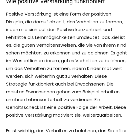
Wie positive Verstärkung funktioniert
Positive Verstärkung ist eine Form der positiven
Disziplin, die darauf abzielt, das Verhalten zu formen,
indem sie sich auf das Positive konzentriert und
Fehltritte als Lernmöglichkeiten umdeutet. Das Ziel ist
es, die guten Verhaltensweisen, die Sie von Ihrem Kind
sehen möchten, zu erkennen und zu belohnen. Es geht
im Wesentlichen darum, gutes Verhalten zu belohnen,
um das Verhalten zu formen, indem Kinder motiviert
werden, sich weiterhin gut zu verhalten. Diese
Strategie funktioniert auch bei Erwachsenen. Die
meisten Erwachsenen gehen zum Beispiel arbeiten,
um ihren Lebensunterhalt zu verdienen. Ein
Gehaltsscheck ist eine positive Folge der Arbeit. Diese
positive Verstärkung motiviert sie, weiterzuarbeiten.
Es ist wichtig, das Verhalten zu belohnen, das Sie öfter