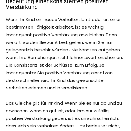
Bedeutung einer konsistenten positiven
Verstärkung
Wenn Ihr Kind ein neues Verhalten lernt oder an einer
bestimmten Fähigkeit arbeitet, ist es wichtig,
konsequent positive Verstärkung anzubieten. Denn
wie oft würden Sie zur Arbeit gehen, wenn Sie nur
gelegentlich bezahlt würden? Sie könnten aufgeben,
wenn Ihre Bemühungen nicht lohnenswert erscheinen.
Die Konsistenz ist der Schlüssel zum Erfolg. Je
konsequenter Sie positive Verstärkung einsetzen,
desto schneller wird Ihr Kind das gewünschte
Verhalten erlernen und internalisieren.
Das Gleiche gilt für Ihr Kind. Wenn Sie es nur ab und zu
erwischen, wenn es gut ist, oder ihm nur zufällig
positive Verstärkung geben, ist es unwahrscheinlich,
dass sich sein Verhalten ändert. Das bedeutet nicht,