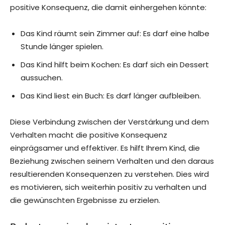
positive Konsequenz, die damit einhergehen könnte:
Das Kind räumt sein Zimmer auf: Es darf eine halbe
Stunde länger spielen.
Das Kind hilft beim Kochen: Es darf sich ein Dessert
aussuchen.
Das Kind liest ein Buch: Es darf länger aufbleiben.
Diese Verbindung zwischen der Verstärkung und dem
Verhalten macht die positive Konsequenz
einprägsamer und effektiver. Es hilft Ihrem Kind, die
Beziehung zwischen seinem Verhalten und den daraus
resultierenden Konsequenzen zu verstehen. Dies wird
es motivieren, sich weiterhin positiv zu verhalten und
die gewünschten Ergebnisse zu erzielen.