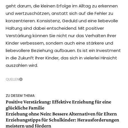
geht darum, die kleinen Erfolge im Alltag zu erkennen
und wertzuschätzen, anstatt sich auf die Fehler zu
konzentrieren. Konsistenz, Geduld und eine liebevolle
Haltung sind dabei entscheidend. Mit positiver
Verstärkung können Sie nicht nur das Verhalten Ihrer
Kinder verbessern, sondern auch eine stärkere und
liebevollere Beziehung aufbauen. Es ist ein Investment
in die Zukunft Ihrer Kinder, das sich in vielerlei Hinsicht
auszahlen wird.
QUELLEN
ZU DIESEM THEMA:
Positive Verstärkung: Effektive Erziehung für eine
glückliche Familie
Erziehung ohne Nein: Bessere Alternativen für Eltern
Erziehungstipps für Schulkinder: Herausforderungen
meistern und fördern