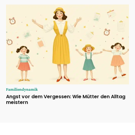
Familiendynamik
Angst vor dem Vergessen: Wie Mütter den Alltag
meistern