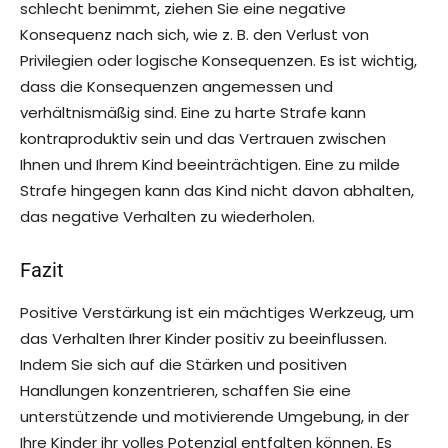
schlecht benimmt, ziehen Sie eine negative
Konsequenz nach sich, wie z. B. den Verlust von
Privilegien oder logische Konsequenzen. Es ist wichtig,
dass die Konsequenzen angemessen und
verhältnismäßig sind. Eine zu harte Strafe kann
kontraproduktiv sein und das Vertrauen zwischen
Ihnen und Ihrem Kind beeinträchtigen. Eine zu milde
Strafe hingegen kann das Kind nicht davon abhalten,
das negative Verhalten zu wiederholen.
Fazit
Positive Verstärkung ist ein mächtiges Werkzeug, um
das Verhalten Ihrer Kinder positiv zu beeinflussen.
Indem Sie sich auf die Stärken und positiven
Handlungen konzentrieren, schaffen Sie eine
unterstützende und motivierende Umgebung, in der
Ihre Kinder ihr volles Potenzial entfalten können. Es