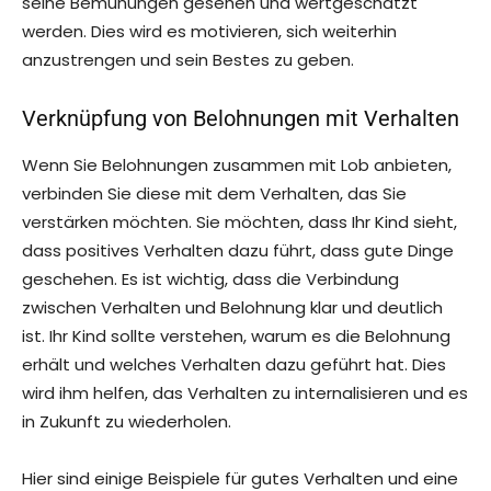
seine Bemühungen gesehen und wertgeschätzt
werden. Dies wird es motivieren, sich weiterhin
anzustrengen und sein Bestes zu geben.
Verknüpfung von Belohnungen mit Verhalten
Wenn Sie Belohnungen zusammen mit Lob anbieten,
verbinden Sie diese mit dem Verhalten, das Sie
verstärken möchten. Sie möchten, dass Ihr Kind sieht,
dass positives Verhalten dazu führt, dass gute Dinge
geschehen. Es ist wichtig, dass die Verbindung
zwischen Verhalten und Belohnung klar und deutlich
ist. Ihr Kind sollte verstehen, warum es die Belohnung
erhält und welches Verhalten dazu geführt hat. Dies
wird ihm helfen, das Verhalten zu internalisieren und es
in Zukunft zu wiederholen.
Hier sind einige Beispiele für gutes Verhalten und eine