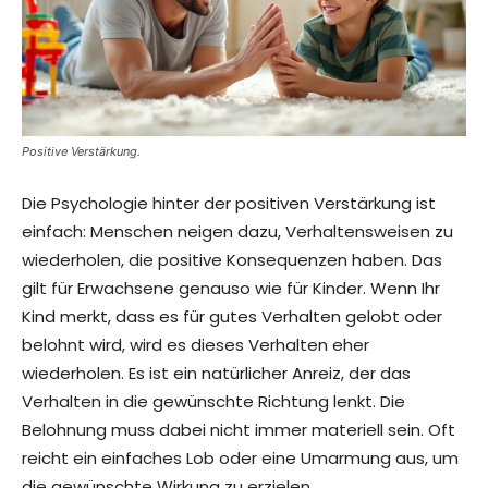
Positive Verstärkung.
Die Psychologie hinter der positiven Verstärkung ist
einfach: Menschen neigen dazu, Verhaltensweisen zu
wiederholen, die positive Konsequenzen haben. Das
gilt für Erwachsene genauso wie für Kinder. Wenn Ihr
Kind merkt, dass es für gutes Verhalten gelobt oder
belohnt wird, wird es dieses Verhalten eher
wiederholen. Es ist ein natürlicher Anreiz, der das
Verhalten in die gewünschte Richtung lenkt. Die
Belohnung muss dabei nicht immer materiell sein. Oft
reicht ein einfaches Lob oder eine Umarmung aus, um
die gewünschte Wirkung zu erzielen.