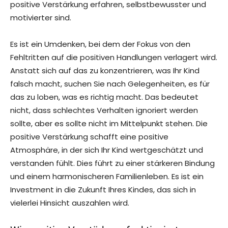
positive Verstärkung erfahren, selbstbewusster und
motivierter sind.
Es ist ein Umdenken, bei dem der Fokus von den
Fehltritten auf die positiven Handlungen verlagert wird.
Anstatt sich auf das zu konzentrieren, was Ihr Kind
falsch macht, suchen Sie nach Gelegenheiten, es für
das zu loben, was es richtig macht. Das bedeutet
nicht, dass schlechtes Verhalten ignoriert werden
sollte, aber es sollte nicht im Mittelpunkt stehen. Die
positive Verstärkung schafft eine positive
Atmosphäre, in der sich Ihr Kind wertgeschätzt und
verstanden fühlt. Dies führt zu einer stärkeren Bindung
und einem harmonischeren Familienleben. Es ist ein
Investment in die Zukunft Ihres Kindes, das sich in
vielerlei Hinsicht auszahlen wird.