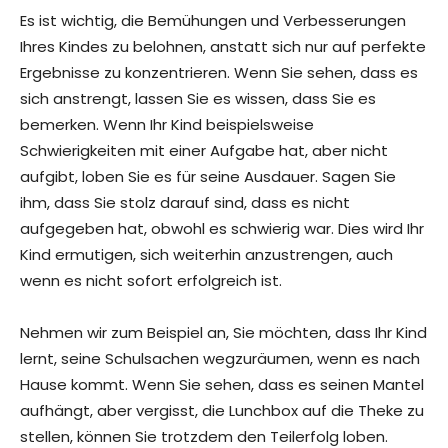
Es ist wichtig, die Bemühungen und Verbesserungen
Ihres Kindes zu belohnen, anstatt sich nur auf perfekte
Ergebnisse zu konzentrieren. Wenn Sie sehen, dass es
sich anstrengt, lassen Sie es wissen, dass Sie es
bemerken. Wenn Ihr Kind beispielsweise
Schwierigkeiten mit einer Aufgabe hat, aber nicht
aufgibt, loben Sie es für seine Ausdauer. Sagen Sie
ihm, dass Sie stolz darauf sind, dass es nicht
aufgegeben hat, obwohl es schwierig war. Dies wird Ihr
Kind ermutigen, sich weiterhin anzustrengen, auch
wenn es nicht sofort erfolgreich ist.
Nehmen wir zum Beispiel an, Sie möchten, dass Ihr Kind
lernt, seine Schulsachen wegzuräumen, wenn es nach
Hause kommt. Wenn Sie sehen, dass es seinen Mantel
aufhängt, aber vergisst, die Lunchbox auf die Theke zu
stellen, können Sie trotzdem den Teilerfolg loben.