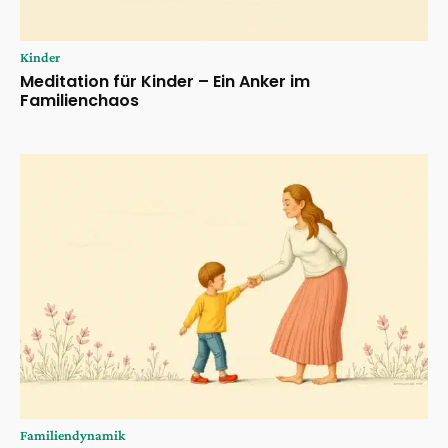
Kinder
Meditation für Kinder – Ein Anker im
Familienchaos
Familiendynamik