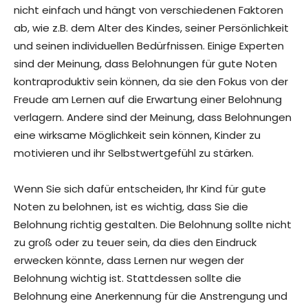
nicht einfach und hängt von verschiedenen Faktoren
ab, wie z.B. dem Alter des Kindes, seiner Persönlichkeit
und seinen individuellen Bedürfnissen. Einige Experten
sind der Meinung, dass Belohnungen für gute Noten
kontraproduktiv sein können, da sie den Fokus von der
Freude am Lernen auf die Erwartung einer Belohnung
verlagern. Andere sind der Meinung, dass Belohnungen
eine wirksame Möglichkeit sein können, Kinder zu
motivieren und ihr Selbstwertgefühl zu stärken.
Wenn Sie sich dafür entscheiden, Ihr Kind für gute
Noten zu belohnen, ist es wichtig, dass Sie die
Belohnung richtig gestalten. Die Belohnung sollte nicht
zu groß oder zu teuer sein, da dies den Eindruck
erwecken könnte, dass Lernen nur wegen der
Belohnung wichtig ist. Stattdessen sollte die
Belohnung eine Anerkennung für die Anstrengung und