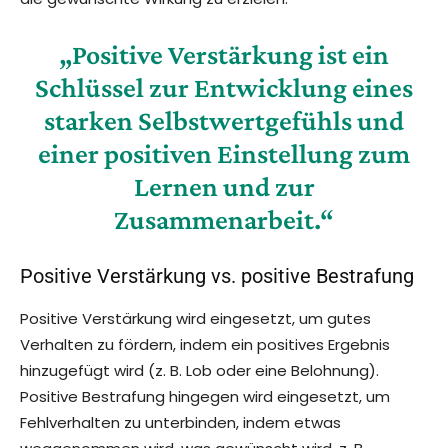
„Positive Verstärkung ist ein
Schlüssel zur Entwicklung eines
starken Selbstwertgefühls und
einer positiven Einstellung zum
Lernen und zur
Zusammenarbeit.“
Positive Verstärkung vs. positive Bestrafung
Positive Verstärkung wird eingesetzt, um gutes
Verhalten zu fördern, indem ein positives Ergebnis
hinzugefügt wird (z. B. Lob oder eine Belohnung).
Positive Bestrafung hingegen wird eingesetzt, um
Fehlverhalten zu unterbinden, indem etwas