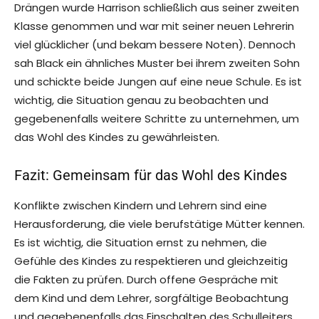
Drängen wurde Harrison schließlich aus seiner zweiten
Klasse genommen und war mit seiner neuen Lehrerin
viel glücklicher (und bekam bessere Noten). Dennoch
sah Black ein ähnliches Muster bei ihrem zweiten Sohn
und schickte beide Jungen auf eine neue Schule. Es ist
wichtig, die Situation genau zu beobachten und
gegebenenfalls weitere Schritte zu unternehmen, um
das Wohl des Kindes zu gewährleisten.
Fazit: Gemeinsam für das Wohl des Kindes
Konflikte zwischen Kindern und Lehrern sind eine
Herausforderung, die viele berufstätige Mütter kennen.
Es ist wichtig, die Situation ernst zu nehmen, die
Gefühle des Kindes zu respektieren und gleichzeitig
die Fakten zu prüfen. Durch offene Gespräche mit
dem Kind und dem Lehrer, sorgfältige Beobachtung
und gegebenenfalls das Einschalten des Schulleiters