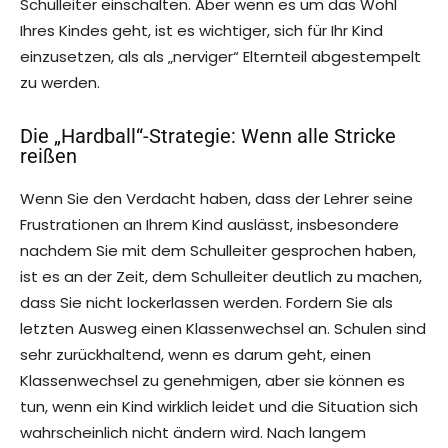
Schulleiter einschalten. Aber wenn es um das Wohl
Ihres Kindes geht, ist es wichtiger, sich für Ihr Kind
einzusetzen, als als „nerviger“ Elternteil abgestempelt
zu werden.
Die „Hardball“-Strategie: Wenn alle Stricke
reißen
Wenn Sie den Verdacht haben, dass der Lehrer seine
Frustrationen an Ihrem Kind auslässt, insbesondere
nachdem Sie mit dem Schulleiter gesprochen haben,
ist es an der Zeit, dem Schulleiter deutlich zu machen,
dass Sie nicht lockerlassen werden. Fordern Sie als
letzten Ausweg einen Klassenwechsel an. Schulen sind
sehr zurückhaltend, wenn es darum geht, einen
Klassenwechsel zu genehmigen, aber sie können es
tun, wenn ein Kind wirklich leidet und die Situation sich
wahrscheinlich nicht ändern wird. Nach langem