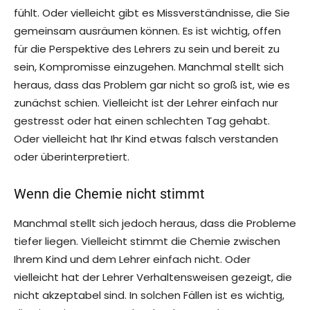
fühlt. Oder vielleicht gibt es Missverständnisse, die Sie
gemeinsam ausräumen können. Es ist wichtig, offen
für die Perspektive des Lehrers zu sein und bereit zu
sein, Kompromisse einzugehen. Manchmal stellt sich
heraus, dass das Problem gar nicht so groß ist, wie es
zunächst schien. Vielleicht ist der Lehrer einfach nur
gestresst oder hat einen schlechten Tag gehabt.
Oder vielleicht hat Ihr Kind etwas falsch verstanden
oder überinterpretiert.
Wenn die Chemie nicht stimmt
Manchmal stellt sich jedoch heraus, dass die Probleme
tiefer liegen. Vielleicht stimmt die Chemie zwischen
Ihrem Kind und dem Lehrer einfach nicht. Oder
vielleicht hat der Lehrer Verhaltensweisen gezeigt, die
nicht akzeptabel sind. In solchen Fällen ist es wichtig,