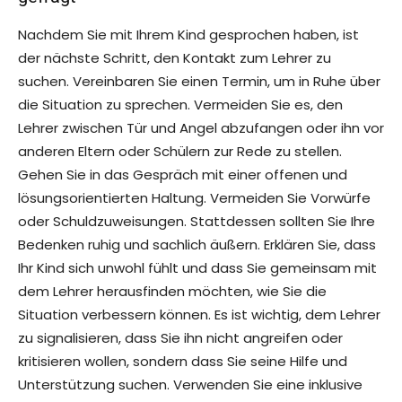
Nachdem Sie mit Ihrem Kind gesprochen haben, ist
der nächste Schritt, den Kontakt zum Lehrer zu
suchen. Vereinbaren Sie einen Termin, um in Ruhe über
die Situation zu sprechen. Vermeiden Sie es, den
Lehrer zwischen Tür und Angel abzufangen oder ihn vor
anderen Eltern oder Schülern zur Rede zu stellen.
Gehen Sie in das Gespräch mit einer offenen und
lösungsorientierten Haltung. Vermeiden Sie Vorwürfe
oder Schuldzuweisungen. Stattdessen sollten Sie Ihre
Bedenken ruhig und sachlich äußern. Erklären Sie, dass
Ihr Kind sich unwohl fühlt und dass Sie gemeinsam mit
dem Lehrer herausfinden möchten, wie Sie die
Situation verbessern können. Es ist wichtig, dem Lehrer
zu signalisieren, dass Sie ihn nicht angreifen oder
kritisieren wollen, sondern dass Sie seine Hilfe und
Unterstützung suchen. Verwenden Sie eine inklusive