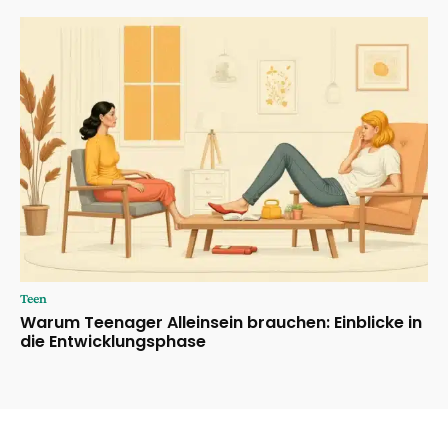
Teen
Warum Teenager Alleinsein brauchen: Einblicke in
die Entwicklungsphase