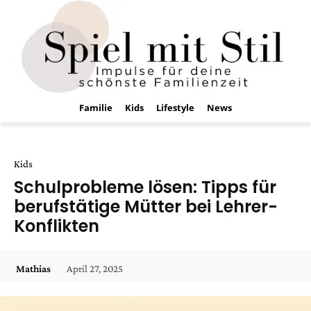
Familie
Kids
Lifestyle
News
Kids
Schulprobleme lösen: Tipps für
berufstätige Mütter bei Lehrer-
Konflikten
April 27, 2025
Mathias