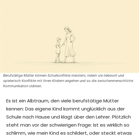
Berufstätige Mütter können Schulkonflikte meistern, indem sie liebevoll und
spielerisch Konflikte mit ihren Kindern angehen und so die zwischenmenschliche
Kommunikation stärken.
Es ist ein Albtraum, den viele berufstätige Mütter
kennen: Das eigene Kind kommt unglücklich aus der
Schule nach Hause und klagt über den Lehrer. Plötzlich
steht man vor der schwierigen Frage: Ist es wirklich so
schlimm, wie mein Kind es schildert, oder steckt etwas