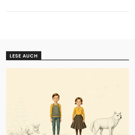
LESE AUCH