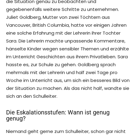
die Situation genau zu beobachten und
gegebenenfalls weitere Schritte zu unternehmen.
Juliet Goldberg, Mutter von zwei Töchtern aus
Vancouver, British Columbia, hatte vor einigen Jahren
eine solche Erfahrung mit der Lehrerin ihrer Tochter
Sara. Die Lehrerin machte unpassende Kommentare,
hänselte Kinder wegen sensibler Themen und erzählte
im Unterricht Geschichten aus ihrem Privatleben. Sara
hasste es, zur Schule zu gehen. Goldberg sprach
mehrmals mit der Lehrerin und half zwei Tage pro
Woche im Unterricht aus, um sich ein besseres Bild von
der Situation zu machen. Als das nicht half, wandte sie
sich an den Schulleiter.
Die Eskalationsstufen: Wann ist genug
genug?
Niemand geht gerne zum Schulleiter, schon gar nicht