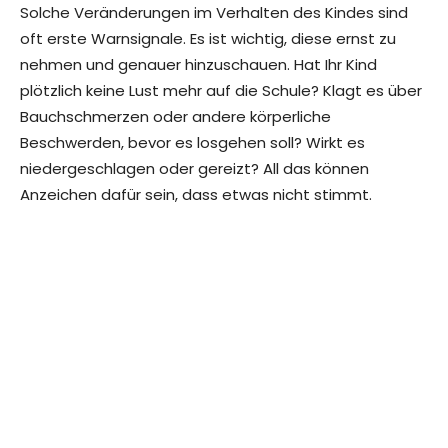
Solche Veränderungen im Verhalten des Kindes sind
oft erste Warnsignale. Es ist wichtig, diese ernst zu
nehmen und genauer hinzuschauen. Hat Ihr Kind
plötzlich keine Lust mehr auf die Schule? Klagt es über
Bauchschmerzen oder andere körperliche
Beschwerden, bevor es losgehen soll? Wirkt es
niedergeschlagen oder gereizt? All das können
Anzeichen dafür sein, dass etwas nicht stimmt.