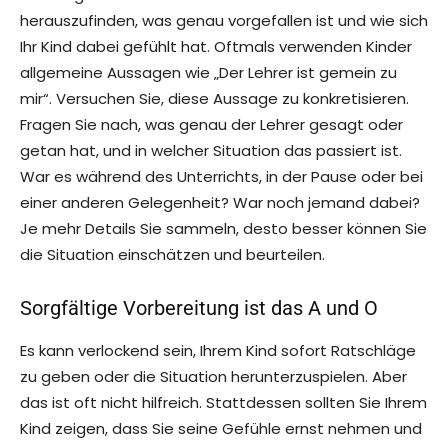
herauszufinden, was genau vorgefallen ist und wie sich
Ihr Kind dabei gefühlt hat. Oftmals verwenden Kinder
allgemeine Aussagen wie „Der Lehrer ist gemein zu
mir“. Versuchen Sie, diese Aussage zu konkretisieren.
Fragen Sie nach, was genau der Lehrer gesagt oder
getan hat, und in welcher Situation das passiert ist.
War es während des Unterrichts, in der Pause oder bei
einer anderen Gelegenheit? War noch jemand dabei?
Je mehr Details Sie sammeln, desto besser können Sie
die Situation einschätzen und beurteilen.
Sorgfältige Vorbereitung ist das A und O
Es kann verlockend sein, Ihrem Kind sofort Ratschläge
zu geben oder die Situation herunterzuspielen. Aber
das ist oft nicht hilfreich. Stattdessen sollten Sie Ihrem
Kind zeigen, dass Sie seine Gefühle ernst nehmen und