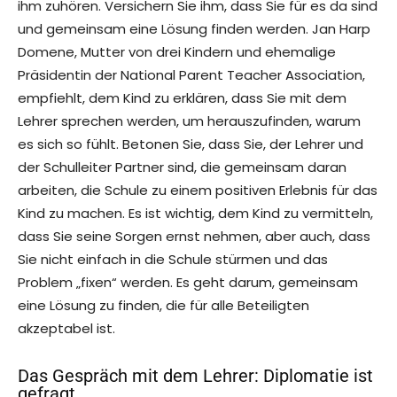
ihm zuhören. Versichern Sie ihm, dass Sie für es da sind
und gemeinsam eine Lösung finden werden. Jan Harp
Domene, Mutter von drei Kindern und ehemalige
Präsidentin der National Parent Teacher Association,
empfiehlt, dem Kind zu erklären, dass Sie mit dem
Lehrer sprechen werden, um herauszufinden, warum
es sich so fühlt. Betonen Sie, dass Sie, der Lehrer und
der Schulleiter Partner sind, die gemeinsam daran
arbeiten, die Schule zu einem positiven Erlebnis für das
Kind zu machen. Es ist wichtig, dem Kind zu vermitteln,
dass Sie seine Sorgen ernst nehmen, aber auch, dass
Sie nicht einfach in die Schule stürmen und das
Problem „fixen“ werden. Es geht darum, gemeinsam
eine Lösung zu finden, die für alle Beteiligten
akzeptabel ist.
Das Gespräch mit dem Lehrer: Diplomatie ist
gefragt