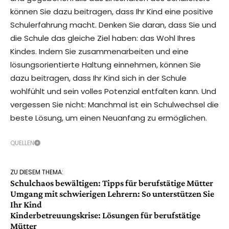
können Sie dazu beitragen, dass Ihr Kind eine positive
Schulerfahrung macht. Denken Sie daran, dass Sie und
die Schule das gleiche Ziel haben: das Wohl Ihres
Kindes. Indem Sie zusammenarbeiten und eine
lösungsorientierte Haltung einnehmen, können Sie
dazu beitragen, dass Ihr Kind sich in der Schule
wohlfühlt und sein volles Potenzial entfalten kann. Und
vergessen Sie nicht: Manchmal ist ein Schulwechsel die
beste Lösung, um einen Neuanfang zu ermöglichen.
QUELLEN
ZU DIESEM THEMA:
Schulchaos bewältigen: Tipps für berufstätige Mütter
Umgang mit schwierigen Lehrern: So unterstützen Sie
Ihr Kind
Kinderbetreuungskrise: Lösungen für berufstätige
Mütter