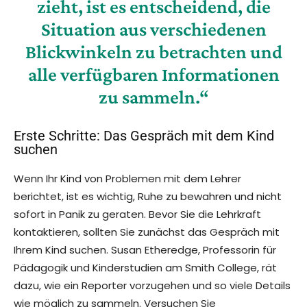
zieht, ist es entscheidend, die
Situation aus verschiedenen
Blickwinkeln zu betrachten und
alle verfügbaren Informationen
zu sammeln.“
Erste Schritte: Das Gespräch mit dem Kind
suchen
Wenn Ihr Kind von Problemen mit dem Lehrer
berichtet, ist es wichtig, Ruhe zu bewahren und nicht
sofort in Panik zu geraten. Bevor Sie die Lehrkraft
kontaktieren, sollten Sie zunächst das Gespräch mit
Ihrem Kind suchen. Susan Etheredge, Professorin für
Pädagogik und Kinderstudien am Smith College, rät
dazu, wie ein Reporter vorzugehen und so viele Details
wie möglich zu sammeln. Versuchen Sie