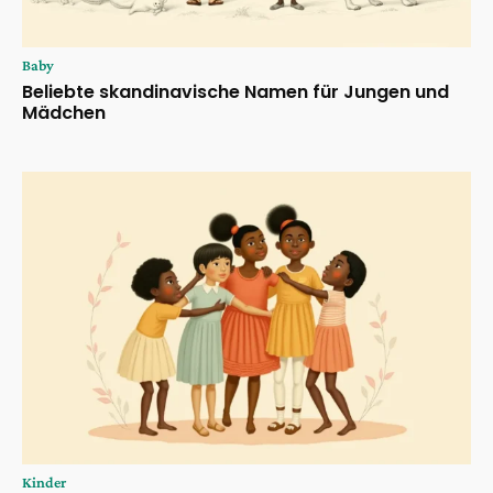
Baby
Beliebte skandinavische Namen für Jungen und
Mädchen
Kinder