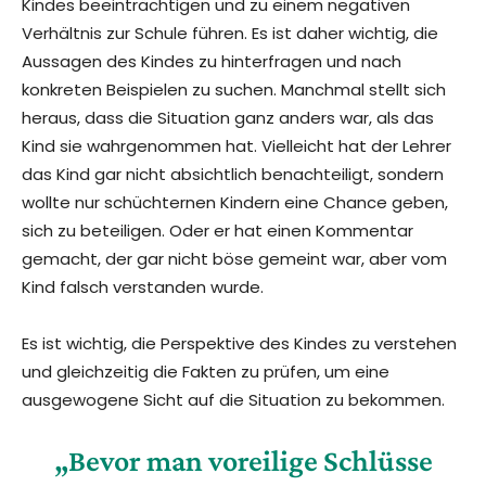
Kindes beeinträchtigen und zu einem negativen
Verhältnis zur Schule führen. Es ist daher wichtig, die
Aussagen des Kindes zu hinterfragen und nach
konkreten Beispielen zu suchen. Manchmal stellt sich
heraus, dass die Situation ganz anders war, als das
Kind sie wahrgenommen hat. Vielleicht hat der Lehrer
das Kind gar nicht absichtlich benachteiligt, sondern
wollte nur schüchternen Kindern eine Chance geben,
sich zu beteiligen. Oder er hat einen Kommentar
gemacht, der gar nicht böse gemeint war, aber vom
Kind falsch verstanden wurde.
Es ist wichtig, die Perspektive des Kindes zu verstehen
und gleichzeitig die Fakten zu prüfen, um eine
ausgewogene Sicht auf die Situation zu bekommen.
„Bevor man voreilige Schlüsse