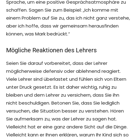
Sprache, um eine positive Gesprächsatmosphäre zu
schaffen. Sagen Sie zum Beispiel: „Ich komme mit
einem Problem auf Sie zu, das ich nicht ganz verstehe,
aber ich hoffe, dass wir gemeinsam herausfinden
können, was Mark bedrückt.“
Mögliche Reaktionen des Lehrers
Seien Sie darauf vorbereitet, dass der Lehrer
möglicherweise defensiv oder ablehnend reagiert.
Viele Lehrer sind überlastet und fühlen sich von Eltern
unter Druck gesetzt. Es ist daher wichtig, ruhig zu
bleiben und dem Lehrer zu versichern, dass Sie ihn
nicht beschuldigen. Betonen Sie, dass Sie lediglich
versuchen, die Situation besser zu verstehen. Hören
Sie aufmerksam zu, was der Lehrer zu sagen hat.
Vielleicht hat er eine ganz andere Sicht auf die Dinge.
Vielleicht kann er Ihnen erklären, warum Ihr Kind sich so