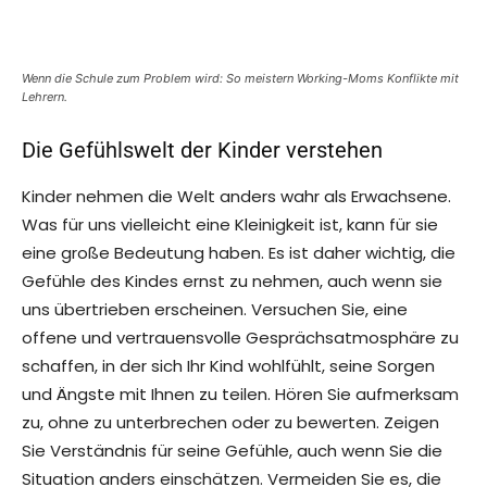
Wenn die Schule zum Problem wird: So meistern Working-Moms Konflikte mit
Lehrern.
Die Gefühlswelt der Kinder verstehen
Kinder nehmen die Welt anders wahr als Erwachsene.
Was für uns vielleicht eine Kleinigkeit ist, kann für sie
eine große Bedeutung haben. Es ist daher wichtig, die
Gefühle des Kindes ernst zu nehmen, auch wenn sie
uns übertrieben erscheinen. Versuchen Sie, eine
offene und vertrauensvolle Gesprächsatmosphäre zu
schaffen, in der sich Ihr Kind wohlfühlt, seine Sorgen
und Ängste mit Ihnen zu teilen. Hören Sie aufmerksam
zu, ohne zu unterbrechen oder zu bewerten. Zeigen
Sie Verständnis für seine Gefühle, auch wenn Sie die
Situation anders einschätzen. Vermeiden Sie es, die