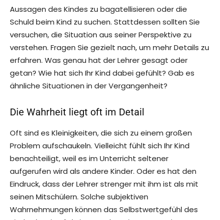
Aussagen des Kindes zu bagatellisieren oder die
Schuld beim Kind zu suchen. Stattdessen sollten Sie
versuchen, die Situation aus seiner Perspektive zu
verstehen. Fragen Sie gezielt nach, um mehr Details zu
erfahren. Was genau hat der Lehrer gesagt oder
getan? Wie hat sich Ihr Kind dabei gefühlt? Gab es
ähnliche Situationen in der Vergangenheit?
Die Wahrheit liegt oft im Detail
Oft sind es Kleinigkeiten, die sich zu einem großen
Problem aufschaukeln. Vielleicht fühlt sich Ihr Kind
benachteiligt, weil es im Unterricht seltener
aufgerufen wird als andere Kinder. Oder es hat den
Eindruck, dass der Lehrer strenger mit ihm ist als mit
seinen Mitschülern. Solche subjektiven
Wahrnehmungen können das Selbstwertgefühl des