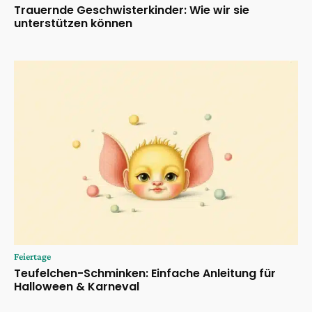
Trauernde Geschwisterkinder: Wie wir sie
unterstützen können
Feiertage
Teufelchen-Schminken: Einfache Anleitung für
Halloween & Karneval