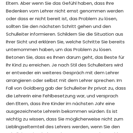
Eltern. Aber wenn Sie das Gefühl haben, dass Ihre
Bedenken vom Lehrer nicht ernst genommen werden
oder dass er nicht bereit ist, das Problem zu lösen,
sollten Sie den nächsten Schritt gehen und den
Schulleiter informieren. Schildern Sie die Situation aus
Ihrer Sicht und erklären Sie, welche Schritte Sie bereits
unternommen haben, um das Problem zu lösen.
Betonen Sie, dass es Ihnen darum geht, das Beste für
Ihr Kind zu erreichen. Je nach Stil des Schulleiters wird
er entweder ein weiteres Gespräch mit dem Lehrer
arrangieren oder selbst mit dem Lehrer sprechen. Im
Fall von Goldberg gab der Schulleiter ihr privat zu, dass
die Lehrerin eine Fehlbesetzung war, und versprach
den Eltern, dass ihre Kinder im nächsten Jahr eine
ausgezeichnete Lehrerin bekommen würden. Es ist
wichtig zu wissen, dass Sie möglicherweise nicht zum
Lieblingselternteil des Lehrers werden, wenn Sie den