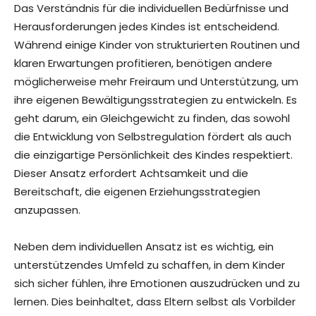
Das Verständnis für die individuellen Bedürfnisse und
Herausforderungen jedes Kindes ist entscheidend.
Während einige Kinder von strukturierten Routinen und
klaren Erwartungen profitieren, benötigen andere
möglicherweise mehr Freiraum und Unterstützung, um
ihre eigenen Bewältigungsstrategien zu entwickeln. Es
geht darum, ein Gleichgewicht zu finden, das sowohl
die Entwicklung von Selbstregulation fördert als auch
die einzigartige Persönlichkeit des Kindes respektiert.
Dieser Ansatz erfordert Achtsamkeit und die
Bereitschaft, die eigenen Erziehungsstrategien
anzupassen.
Neben dem individuellen Ansatz ist es wichtig, ein
unterstützendes Umfeld zu schaffen, in dem Kinder
sich sicher fühlen, ihre Emotionen auszudrücken und zu
lernen. Dies beinhaltet, dass Eltern selbst als Vorbilder