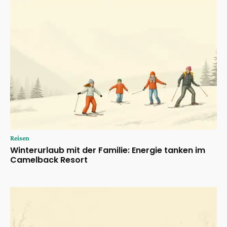
Reisen
Winterurlaub mit der Familie: Energie tanken im
Camelback Resort