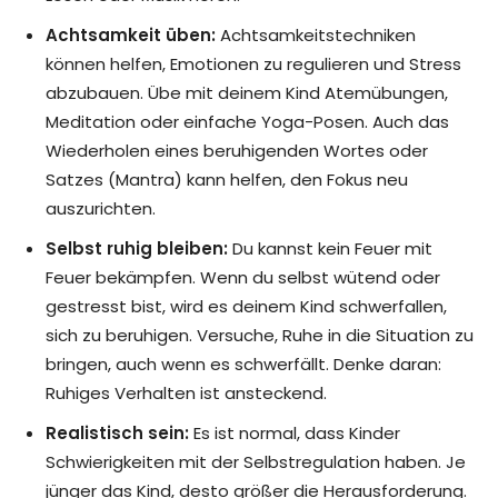
Achtsamkeit üben:
Achtsamkeitstechniken
können helfen, Emotionen zu regulieren und Stress
abzubauen. Übe mit deinem Kind Atemübungen,
Meditation oder einfache Yoga-Posen. Auch das
Wiederholen eines beruhigenden Wortes oder
Satzes (Mantra) kann helfen, den Fokus neu
auszurichten.
Selbst ruhig bleiben:
Du kannst kein Feuer mit
Feuer bekämpfen. Wenn du selbst wütend oder
gestresst bist, wird es deinem Kind schwerfallen,
sich zu beruhigen. Versuche, Ruhe in die Situation zu
bringen, auch wenn es schwerfällt. Denke daran:
Ruhiges Verhalten ist ansteckend.
Realistisch sein:
Es ist normal, dass Kinder
Schwierigkeiten mit der Selbstregulation haben. Je
jünger das Kind, desto größer die Herausforderung.