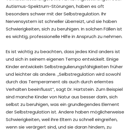
Autismus-Spektrum-Störungen, haben es oft
besonders schwer mit der Selbstregulation. Ihr
Nervensystem ist schneller überreizt, und sie haben
Schwierigkeiten, sich zu beruhigen. In solchen Fällen ist
es wichtig, professionelle Hilfe in Anspruch zu nehmen.
Es ist wichtig zu beachten, dass jedes Kind anders ist
und sich in seinem eigenen Tempo entwickelt. Einige
Kinder entwickeln Selbstregulierungsfähigkeiten früher
und leichter als andere. „Selbstregulation wird sowohl
durch das Temperament als auch durch erlerntes
Verhalten beeinflusst“, sagt Dr. Hartstein. Zum Beispiel
sind manche Kinder von Natur aus besser darin, sich
selbst zu beruhigen, was ein grundlegendes Element
der Selbstregulation ist. Andere haben möglicherweise
Schwierigkeiten, weil ihre Eltern zu schnell eingreifen,
wenn sie verärgert sind, und sie daran hindern, zu