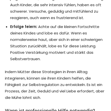
Auch Kinder, die sehr intensiv fühlen, haben es oft
schwerer. Versuche, geduldig und mitfühlend zu
reagieren, auch wenn es frustrierend ist.
Erfolge feiern:
Achte auf die kleinen Fortschritte
deines Kindes und lobe es dafür. Wenn es
normalerweise haut, aber sich in einer schwierigen
Situation zurückhält, lobe es für diese Leistung.
Positive Verstärkung motiviert und stärkt das
Selbstvertrauen.
Indem Mütter diese Strategien in ihren Alltag
integrieren, können sie ihren Kindern helfen, die
Fähigkeit zur Selbstregulation zu entwickeln. Es ist ein
Prozess, der Zeit, Geduld und viel Liebe erfordert, aber
die Mühe lohnt sich.
Wann ist professionelle Hilfe notwendig?