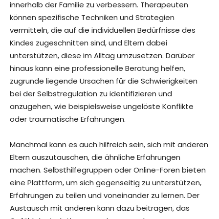
innerhalb der Familie zu verbessern. Therapeuten
können spezifische Techniken und Strategien
vermitteln, die auf die individuellen Bedürfnisse des
Kindes zugeschnitten sind, und Eltern dabei
unterstützen, diese im Alltag umzusetzen. Darüber
hinaus kann eine professionelle Beratung helfen,
zugrunde liegende Ursachen für die Schwierigkeiten
bei der Selbstregulation zu identifizieren und
anzugehen, wie beispielsweise ungelöste Konflikte
oder traumatische Erfahrungen.
Manchmal kann es auch hilfreich sein, sich mit anderen
Eltern auszutauschen, die ähnliche Erfahrungen
machen. Selbsthilfegruppen oder Online-Foren bieten
eine Plattform, um sich gegenseitig zu unterstützen,
Erfahrungen zu teilen und voneinander zu lernen. Der
Austausch mit anderen kann dazu beitragen, das