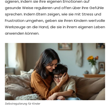
agieren, indem sie ihre eigenen Emotionen auf
gesunde Weise regulieren und offen über ihre Gefühle
sprechen. Indem Eltern zeigen, wie sie mit Stress und
Frustration umgehen, geben sie ihren Kindern wertvolle
Werkzeuge an die Hand, die sie in ihrem eigenen Leben
anwenden können.
Selbstregulierung für Kinder