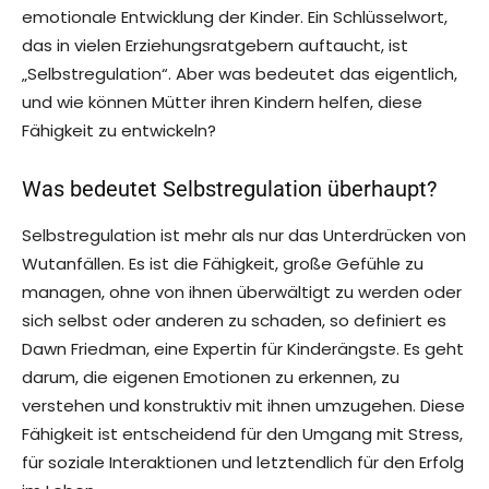
emotionale Entwicklung der Kinder. Ein Schlüsselwort,
das in vielen Erziehungsratgebern auftaucht, ist
„Selbstregulation“. Aber was bedeutet das eigentlich,
und wie können Mütter ihren Kindern helfen, diese
Fähigkeit zu entwickeln?
Was bedeutet Selbstregulation überhaupt?
Selbstregulation ist mehr als nur das Unterdrücken von
Wutanfällen. Es ist die Fähigkeit, große Gefühle zu
managen, ohne von ihnen überwältigt zu werden oder
sich selbst oder anderen zu schaden, so definiert es
Dawn Friedman, eine Expertin für Kinderängste. Es geht
darum, die eigenen Emotionen zu erkennen, zu
verstehen und konstruktiv mit ihnen umzugehen. Diese
Fähigkeit ist entscheidend für den Umgang mit Stress,
für soziale Interaktionen und letztendlich für den Erfolg