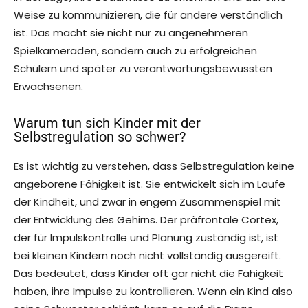
Weise zu kommunizieren, die für andere verständlich
ist. Das macht sie nicht nur zu angenehmeren
Spielkameraden, sondern auch zu erfolgreichen
Schülern und später zu verantwortungsbewussten
Erwachsenen.
Warum tun sich Kinder mit der
Selbstregulation so schwer?
Es ist wichtig zu verstehen, dass Selbstregulation keine
angeborene Fähigkeit ist. Sie entwickelt sich im Laufe
der Kindheit, und zwar in engem Zusammenspiel mit
der Entwicklung des Gehirns. Der präfrontale Cortex,
der für Impulskontrolle und Planung zuständig ist, ist
bei kleinen Kindern noch nicht vollständig ausgereift.
Das bedeutet, dass Kinder oft gar nicht die Fähigkeit
haben, ihre Impulse zu kontrollieren. Wenn ein Kind also