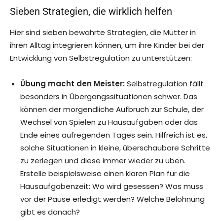
Sieben Strategien, die wirklich helfen
Hier sind sieben bewährte Strategien, die Mütter in
ihren Alltag integrieren können, um ihre Kinder bei der
Entwicklung von Selbstregulation zu unterstützen:
Übung macht den Meister:
Selbstregulation fällt
besonders in Übergangssituationen schwer. Das
können der morgendliche Aufbruch zur Schule, der
Wechsel von Spielen zu Hausaufgaben oder das
Ende eines aufregenden Tages sein. Hilfreich ist es,
solche Situationen in kleine, überschaubare Schritte
zu zerlegen und diese immer wieder zu üben.
Erstelle beispielsweise einen klaren Plan für die
Hausaufgabenzeit: Wo wird gesessen? Was muss
vor der Pause erledigt werden? Welche Belohnung
gibt es danach?