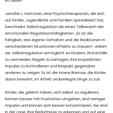
im Leben.
Jennifer L. Hartstein, eine Psychotherapeutin, die sich
auf Kinder, Jugendliche und Familien spezialisiert hat,
beschreibt Selbstregulation als einen Teilbereich der
emotionalen Regulationsfähigkeiten. „Es ist die
Fähigkeit, das eigene Verhalten und die Reaktionen in
verschiedenen Situationen effektiv zu steuern“, erklärt
sie. Selbstregulation ermöglicht es Kindern, Wutanfälle
zu vermeiden, Regeln zu befolgen, ihre körperlichen
Impulse zu kontrollieren und Respekt gegenüber
anderen zu zeigen. Es ist die innere Bremse, die Kinder
davor bewahrt, im Affekt unüberlegte Dinge zu tun.
Kinder, die gelernt haben, sich selbst zu regulieren,
können besser mit Frustration umgehen, sind weniger
impulsiv und können sich besser konzentrieren. Sie sind
in der Lage, ihre Bedürfnisse zu erkennen und auf eine