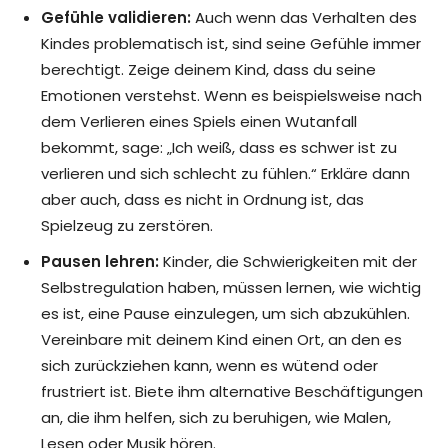
Gefühle validieren:
Auch wenn das Verhalten des
Kindes problematisch ist, sind seine Gefühle immer
berechtigt. Zeige deinem Kind, dass du seine
Emotionen verstehst. Wenn es beispielsweise nach
dem Verlieren eines Spiels einen Wutanfall
bekommt, sage: „Ich weiß, dass es schwer ist zu
verlieren und sich schlecht zu fühlen.“ Erkläre dann
aber auch, dass es nicht in Ordnung ist, das
Spielzeug zu zerstören.
Pausen lehren:
Kinder, die Schwierigkeiten mit der
Selbstregulation haben, müssen lernen, wie wichtig
es ist, eine Pause einzulegen, um sich abzukühlen.
Vereinbare mit deinem Kind einen Ort, an den es
sich zurückziehen kann, wenn es wütend oder
frustriert ist. Biete ihm alternative Beschäftigungen
an, die ihm helfen, sich zu beruhigen, wie Malen,
Lesen oder Musik hören.