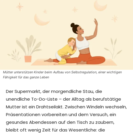
Mütter unterstützen Kinder beim Aufbau von Selbstregulation, einer wichtigen
Fähigkeit für das ganze Leben
Der Supermarkt, der morgendliche Stau, die
unendliche To-Do-Liste – der Alltag als berufstätige
Mutter ist ein Drahtseilakt. Zwischen Windeln wechseln,
Präsentationen vorbereiten und dem Versuch, ein
gesundes Abendessen auf den Tisch zu zaubern,
bleibt oft wenig Zeit für das Wesentliche: die