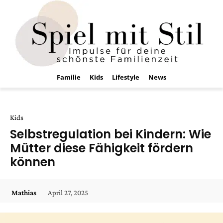
Familie
Kids
Lifestyle
News
Kids
Selbstregulation bei Kindern: Wie
Mütter diese Fähigkeit fördern
können
April 27, 2025
Mathias