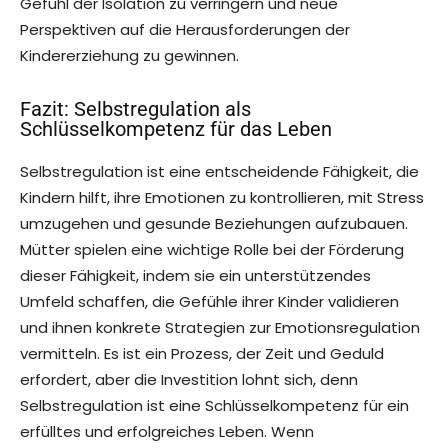
Gefühl der Isolation zu verringern und neue
Perspektiven auf die Herausforderungen der
Kindererziehung zu gewinnen.
Fazit: Selbstregulation als
Schlüsselkompetenz für das Leben
Selbstregulation ist eine entscheidende Fähigkeit, die
Kindern hilft, ihre Emotionen zu kontrollieren, mit Stress
umzugehen und gesunde Beziehungen aufzubauen.
Mütter spielen eine wichtige Rolle bei der Förderung
dieser Fähigkeit, indem sie ein unterstützendes
Umfeld schaffen, die Gefühle ihrer Kinder validieren
und ihnen konkrete Strategien zur Emotionsregulation
vermitteln. Es ist ein Prozess, der Zeit und Geduld
erfordert, aber die Investition lohnt sich, denn
Selbstregulation ist eine Schlüsselkompetenz für ein
erfülltes und erfolgreiches Leben. Wenn