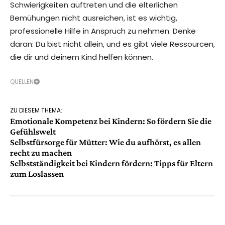
Schwierigkeiten auftreten und die elterlichen
Bemühungen nicht ausreichen, ist es wichtig,
professionelle Hilfe in Anspruch zu nehmen. Denke
daran: Du bist nicht allein, und es gibt viele Ressourcen,
die dir und deinem Kind helfen können.
QUELLEN
ZU DIESEM THEMA:
Emotionale Kompetenz bei Kindern: So fördern Sie die
Gefühlswelt
Selbstfürsorge für Mütter: Wie du aufhörst, es allen
recht zu machen
Selbstständigkeit bei Kindern fördern: Tipps für Eltern
zum Loslassen