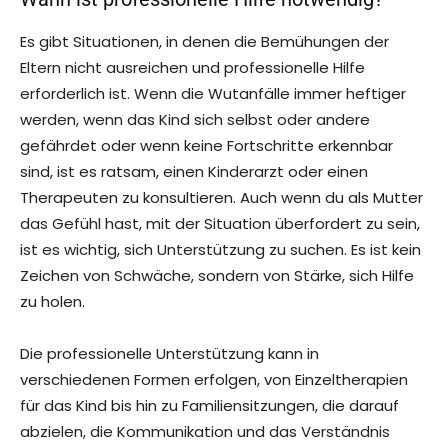
Es gibt Situationen, in denen die Bemühungen der
Eltern nicht ausreichen und professionelle Hilfe
erforderlich ist. Wenn die Wutanfälle immer heftiger
werden, wenn das Kind sich selbst oder andere
gefährdet oder wenn keine Fortschritte erkennbar
sind, ist es ratsam, einen Kinderarzt oder einen
Therapeuten zu konsultieren. Auch wenn du als Mutter
das Gefühl hast, mit der Situation überfordert zu sein,
ist es wichtig, sich Unterstützung zu suchen. Es ist kein
Zeichen von Schwäche, sondern von Stärke, sich Hilfe
zu holen.
Die professionelle Unterstützung kann in
verschiedenen Formen erfolgen, von Einzeltherapien
für das Kind bis hin zu Familiensitzungen, die darauf
abzielen, die Kommunikation und das Verständnis