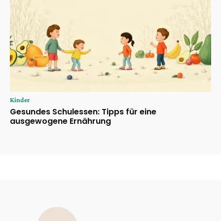
Kinder
Gesundes Schulessen: Tipps für eine
ausgewogene Ernährung