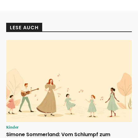
LESE AUCH
Kinder
Simone Sommerland: Vom Schlumpf zum