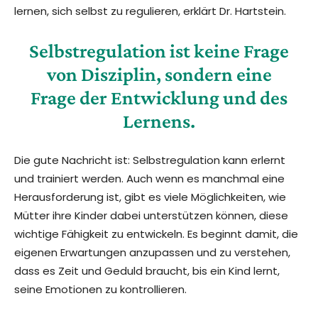
lernen, sich selbst zu regulieren, erklärt Dr. Hartstein.
Selbstregulation ist keine Frage
von Disziplin, sondern eine
Frage der Entwicklung und des
Lernens.
Die gute Nachricht ist: Selbstregulation kann erlernt
und trainiert werden. Auch wenn es manchmal eine
Herausforderung ist, gibt es viele Möglichkeiten, wie
Mütter ihre Kinder dabei unterstützen können, diese
wichtige Fähigkeit zu entwickeln. Es beginnt damit, die
eigenen Erwartungen anzupassen und zu verstehen,
dass es Zeit und Geduld braucht, bis ein Kind lernt,
seine Emotionen zu kontrollieren.