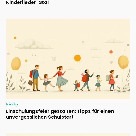
Kinderlieder-Star
Kinder
Einschulungsfeier gestalten: Tipps für einen
unvergesslichen Schulstart