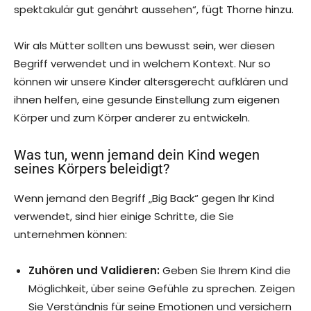
spektakulär gut genährt aussehen“, fügt Thorne hinzu.
Wir als Mütter sollten uns bewusst sein, wer diesen
Begriff verwendet und in welchem Kontext. Nur so
können wir unsere Kinder altersgerecht aufklären und
ihnen helfen, eine gesunde Einstellung zum eigenen
Körper und zum Körper anderer zu entwickeln.
Was tun, wenn jemand dein Kind wegen
seines Körpers beleidigt?
Wenn jemand den Begriff „Big Back“ gegen Ihr Kind
verwendet, sind hier einige Schritte, die Sie
unternehmen können:
Zuhören und Validieren:
Geben Sie Ihrem Kind die
Möglichkeit, über seine Gefühle zu sprechen. Zeigen
Sie Verständnis für seine Emotionen und versichern