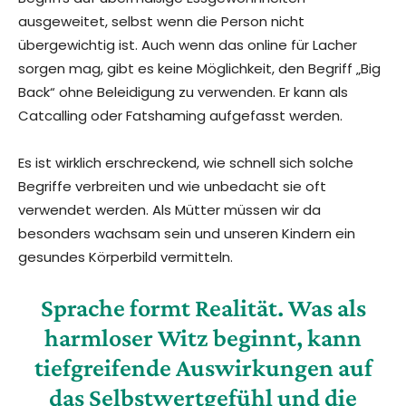
ausgeweitet, selbst wenn die Person nicht
übergewichtig ist. Auch wenn das online für Lacher
sorgen mag, gibt es keine Möglichkeit, den Begriff „Big
Back“ ohne Beleidigung zu verwenden. Er kann als
Catcalling oder Fatshaming aufgefasst werden.
Es ist wirklich erschreckend, wie schnell sich solche
Begriffe verbreiten und wie unbedacht sie oft
verwendet werden. Als Mütter müssen wir da
besonders wachsam sein und unseren Kindern ein
gesundes Körperbild vermitteln.
Sprache formt Realität. Was als
harmloser Witz beginnt, kann
tiefgreifende Auswirkungen auf
das Selbstwertgefühl und die