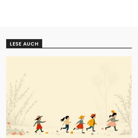
LESE AUCH