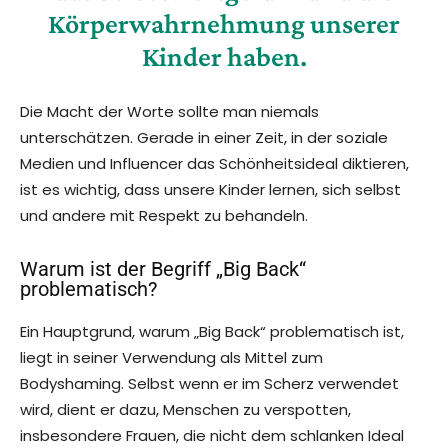
Körperwahrnehmung unserer
Kinder haben.
Die Macht der Worte sollte man niemals
unterschätzen. Gerade in einer Zeit, in der soziale
Medien und Influencer das Schönheitsideal diktieren,
ist es wichtig, dass unsere Kinder lernen, sich selbst
und andere mit Respekt zu behandeln.
Warum ist der Begriff „Big Back“
problematisch?
Ein Hauptgrund, warum „Big Back“ problematisch ist,
liegt in seiner Verwendung als Mittel zum
Bodyshaming. Selbst wenn er im Scherz verwendet
wird, dient er dazu, Menschen zu verspotten,
insbesondere Frauen, die nicht dem schlanken Ideal