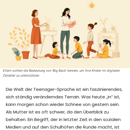
Eltern sollten die Bedeutung von 'Big Back' kennen, um ihre Kinder im digitalen
Zeitalter zu unterstützen
Die Welt der Teenager-Sprache ist ein faszinierendes,
sich ständig veränderndes Terrain. Was heute „in“ ist,
kann morgen schon wieder Schnee von gestern sein.
Als Mutter ist es oft schwer, da den Überblick zu
behalten. Ein Begriff, der in letzter Zeit in den sozialen
Medien und auf den Schulhöfen die Runde macht, ist