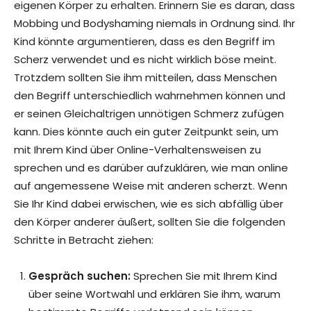
eigenen Körper zu erhalten. Erinnern Sie es daran, dass
Mobbing und Bodyshaming niemals in Ordnung sind. Ihr
Kind könnte argumentieren, dass es den Begriff im
Scherz verwendet und es nicht wirklich böse meint.
Trotzdem sollten Sie ihm mitteilen, dass Menschen
den Begriff unterschiedlich wahrnehmen können und
er seinen Gleichaltrigen unnötigen Schmerz zufügen
kann. Dies könnte auch ein guter Zeitpunkt sein, um
mit Ihrem Kind über Online-Verhaltensweisen zu
sprechen und es darüber aufzuklären, wie man online
auf angemessene Weise mit anderen scherzt. Wenn
Sie Ihr Kind dabei erwischen, wie es sich abfällig über
den Körper anderer äußert, sollten Sie die folgenden
Schritte in Betracht ziehen:
Gespräch suchen:
Sprechen Sie mit Ihrem Kind
über seine Wortwahl und erklären Sie ihm, warum