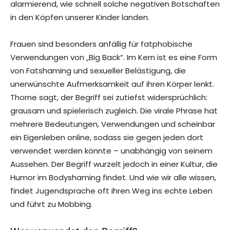
alarmierend, wie schnell solche negativen Botschaften
in den Köpfen unserer Kinder landen.
Frauen sind besonders anfällig für fatphobische
Verwendungen von „Big Back“. Im Kern ist es eine Form
von Fatshaming und sexueller Belästigung, die
unerwünschte Aufmerksamkeit auf ihren Körper lenkt.
Thorne sagt, der Begriff sei zutiefst widersprüchlich:
grausam und spielerisch zugleich. Die virale Phrase hat
mehrere Bedeutungen, Verwendungen und scheinbar
ein Eigenleben online, sodass sie gegen jeden dort
verwendet werden könnte – unabhängig von seinem
Aussehen. Der Begriff wurzelt jedoch in einer Kultur, die
Humor im Bodyshaming findet. Und wie wir alle wissen,
findet Jugendsprache oft ihren Weg ins echte Leben
und führt zu Mobbing.