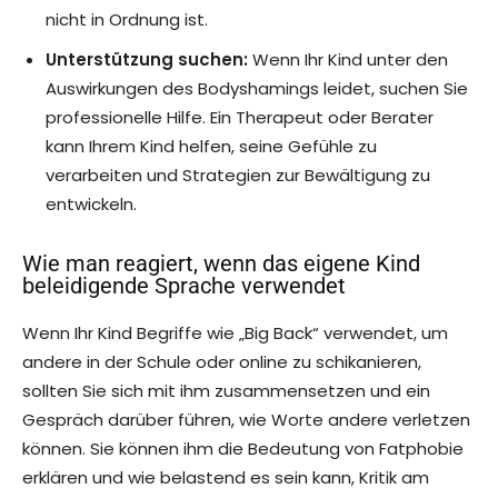
nicht in Ordnung ist.
Unterstützung suchen:
Wenn Ihr Kind unter den
Auswirkungen des Bodyshamings leidet, suchen Sie
professionelle Hilfe. Ein Therapeut oder Berater
kann Ihrem Kind helfen, seine Gefühle zu
verarbeiten und Strategien zur Bewältigung zu
entwickeln.
Wie man reagiert, wenn das eigene Kind
beleidigende Sprache verwendet
Wenn Ihr Kind Begriffe wie „Big Back“ verwendet, um
andere in der Schule oder online zu schikanieren,
sollten Sie sich mit ihm zusammensetzen und ein
Gespräch darüber führen, wie Worte andere verletzen
können. Sie können ihm die Bedeutung von Fatphobie
erklären und wie belastend es sein kann, Kritik am