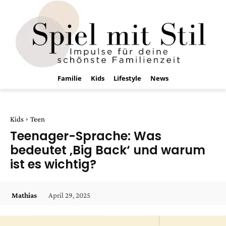
Familie
Kids
Lifestyle
News
Kids
Teen
Teenager-Sprache: Was
bedeutet ‚Big Back‘ und warum
ist es wichtig?
April 29, 2025
Mathias