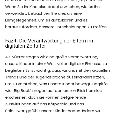
Wenn Sie Ihr Kind also dabei erwischen, wie es ihn
verwendet, betrachten Sie dies als eine
Lerngelegenheit, um es aufzuklären und es
herauszufordern, bessere Entscheidungen zu treffen.
Fazit: Die Verantwortung der Eltern im
digitalen Zeitalter
Als Mütter tragen wir eine große Verantwortung,
unsere Kinder in einer Welt voller digitaler Einflüsse zu
begleiten. Es ist wichtig, dass wir uns mit den aktuellen
Trends und der Jugendsprache auseinandersetzen,
um zu verstehen, was unsere Kinder bewegt. Begriffe
wie „Big Back“ mögen auf den ersten Blick harmlos
erscheinen, doch sie können tiefgreifende
Auswirkungen auf das Körperbild und das
Selbstwertgefühl unserer Kinder haben. Indem wir