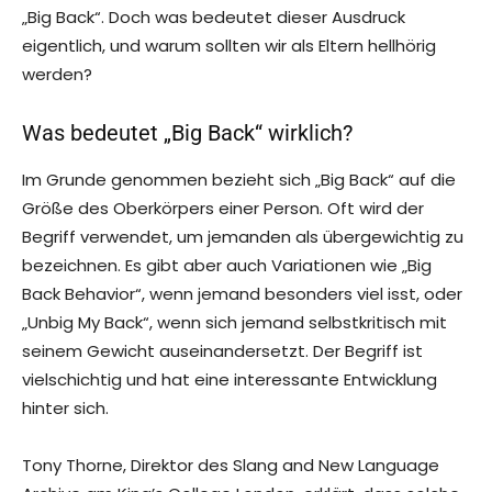
„Big Back“. Doch was bedeutet dieser Ausdruck
eigentlich, und warum sollten wir als Eltern hellhörig
werden?
Was bedeutet „Big Back“ wirklich?
Im Grunde genommen bezieht sich „Big Back“ auf die
Größe des Oberkörpers einer Person. Oft wird der
Begriff verwendet, um jemanden als übergewichtig zu
bezeichnen. Es gibt aber auch Variationen wie „Big
Back Behavior“, wenn jemand besonders viel isst, oder
„Unbig My Back“, wenn sich jemand selbstkritisch mit
seinem Gewicht auseinandersetzt. Der Begriff ist
vielschichtig und hat eine interessante Entwicklung
hinter sich.
Tony Thorne, Direktor des Slang and New Language