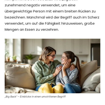
zunehmend negativ verwendet, um eine
übergewichtige Person mit einem breiten Rücken zu
bezeichnen. Manchmal wird der Begriff auch im Scherz
verwendet, um auf die Fähigkeit hinzuweisen, große
Mengen an Essen zu verzehren.
„Big Back“ – Einblicke in einen umstrittenen Begriff