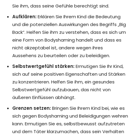
Sie ihm, dass seine Gefühle berechtigt sind.
Aufklären:
Erklären Sie Ihrem Kind die Bedeutung
und die potenziellen Auswirkungen des Begriffs „Big
Back“. Helfen Sie ihm zu verstehen, dass es sich um
eine Form von Bodyshaming handelt und dass es
nicht akzeptabel ist, andere wegen ihres
Aussehens zu beurteilen oder zu beleidigen.
Selbstwertgefühl stärken:
Ermutigen Sie Ihr Kind,
sich auf seine positiven Eigenschaften und Stärken
zu konzentrieren. Helfen Sie ihm, ein gesundes
Selbstwertgefühl aufzubauen, das nicht von
äußeren Einflüssen abhängt.
Grenzen setzen:
Bringen Sie Ihrem Kind bei, wie es
sich gegen Bodyshaming und Beleidigungen wehren
kann. Ermutigen Sie es, selbstbewusst aufzutreten
und dem Täter klarzumachen, dass sein Verhalten