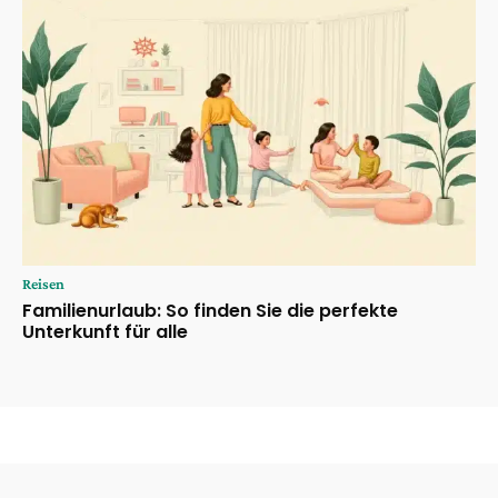
Reisen
Familienurlaub: So finden Sie die perfekte
Unterkunft für alle