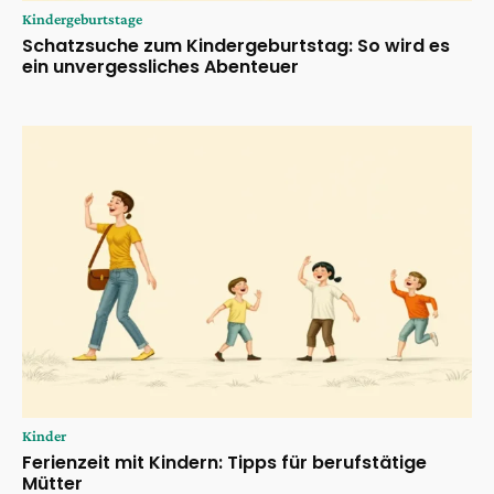
Kindergeburtstage
Schatzsuche zum Kindergeburtstag: So wird es
ein unvergessliches Abenteuer
Kinder
Ferienzeit mit Kindern: Tipps für berufstätige
Mütter