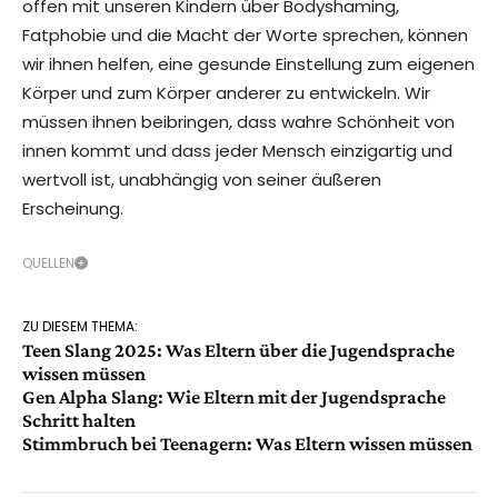
offen mit unseren Kindern über Bodyshaming,
Fatphobie und die Macht der Worte sprechen, können
wir ihnen helfen, eine gesunde Einstellung zum eigenen
Körper und zum Körper anderer zu entwickeln. Wir
müssen ihnen beibringen, dass wahre Schönheit von
innen kommt und dass jeder Mensch einzigartig und
wertvoll ist, unabhängig von seiner äußeren
Erscheinung.
QUELLEN
ZU DIESEM THEMA:
Teen Slang 2025: Was Eltern über die Jugendsprache
wissen müssen
Gen Alpha Slang: Wie Eltern mit der Jugendsprache
Schritt halten
Stimmbruch bei Teenagern: Was Eltern wissen müssen