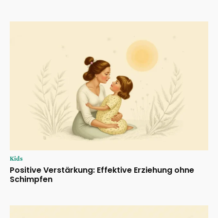
Kids
Positive Verstärkung: Effektive Erziehung ohne
Schimpfen