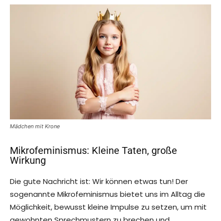
Mädchen mit Krone
Mikrofeminismus: Kleine Taten, große
Wirkung
Die gute Nachricht ist: Wir können etwas tun! Der
sogenannte Mikrofeminismus bietet uns im Alltag die
Möglichkeit, bewusst kleine Impulse zu setzen, um mit
gewohnten Sprechmustern zu brechen und