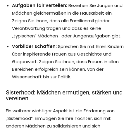
Aufgaben fair verteilen:
Beziehen Sie Jungen und
Mädchen gleichermaßen in die Hausarbeit ein.
Zeigen Sie ihnen, dass alle Familienmitglieder
Verantwortung tragen und dass es keine
„typischen“ Mädchen- oder Jungenaufgaben gibt.
Vorbilder schaffen:
Sprechen Sie mit Ihren Kindern
über inspirierende Frauen aus Geschichte und
Gegenwart. Zeigen Sie ihnen, dass Frauen in allen
Bereichen erfolgreich sein können, von der
Wissenschaft bis zur Politik.
Sisterhood: Mädchen ermutigen, stärken und
vereinen
Ein weiterer wichtiger Aspekt ist die Förderung von
„Sisterhood“. Ermutigen Sie Ihre Töchter, sich mit
anderen Mädchen zu solidarisieren und sich