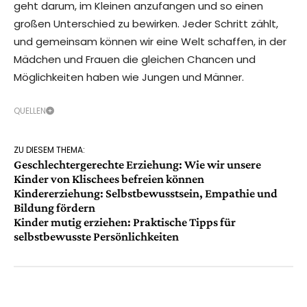
geht darum, im Kleinen anzufangen und so einen
großen Unterschied zu bewirken. Jeder Schritt zählt,
und gemeinsam können wir eine Welt schaffen, in der
Mädchen und Frauen die gleichen Chancen und
Möglichkeiten haben wie Jungen und Männer.
QUELLEN
ZU DIESEM THEMA:
Geschlechtergerechte Erziehung: Wie wir unsere
Kinder von Klischees befreien können
Kindererziehung: Selbstbewusstsein, Empathie und
Bildung fördern
Kinder mutig erziehen: Praktische Tipps für
selbstbewusste Persönlichkeiten