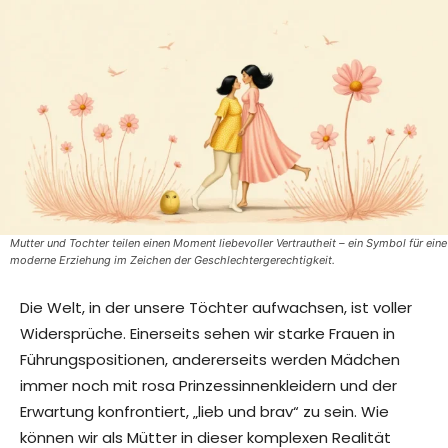
Mutter und Tochter teilen einen Moment liebevoller Vertrautheit – ein Symbol für eine
moderne Erziehung im Zeichen der Geschlechtergerechtigkeit.
Die Welt, in der unsere Töchter aufwachsen, ist voller
Widersprüche. Einerseits sehen wir starke Frauen in
Führungspositionen, andererseits werden Mädchen
immer noch mit rosa Prinzessinnenkleidern und der
Erwartung konfrontiert, „lieb und brav“ zu sein. Wie
können wir als Mütter in dieser komplexen Realität