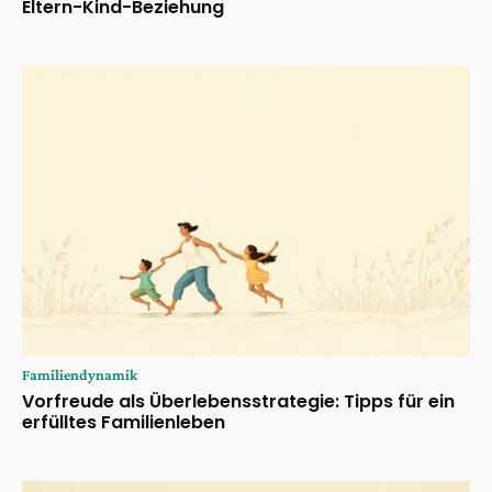
Eltern-Kind-Beziehung
Familiendynamik
Vorfreude als Überlebensstrategie: Tipps für ein
erfülltes Familienleben