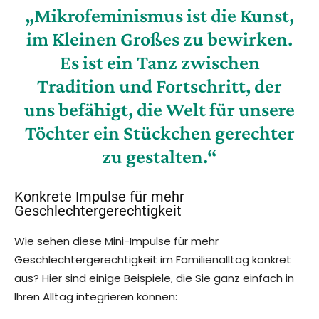
„Mikrofeminismus ist die Kunst,
im Kleinen Großes zu bewirken.
Es ist ein Tanz zwischen
Tradition und Fortschritt, der
uns befähigt, die Welt für unsere
Töchter ein Stückchen gerechter
zu gestalten.“
Konkrete Impulse für mehr
Geschlechtergerechtigkeit
Wie sehen diese Mini-Impulse für mehr
Geschlechtergerechtigkeit im Familienalltag konkret
aus? Hier sind einige Beispiele, die Sie ganz einfach in
Ihren Alltag integrieren können: