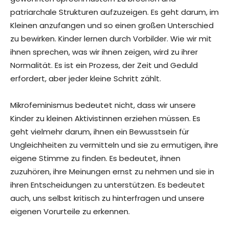
patriarchale Strukturen aufzuzeigen. Es geht darum, im
Kleinen anzufangen und so einen großen Unterschied
zu bewirken. Kinder lernen durch Vorbilder. Wie wir mit
ihnen sprechen, was wir ihnen zeigen, wird zu ihrer
Normalität. Es ist ein Prozess, der Zeit und Geduld
erfordert, aber jeder kleine Schritt zählt.
Mikrofeminismus bedeutet nicht, dass wir unsere
Kinder zu kleinen Aktivistinnen erziehen müssen. Es
geht vielmehr darum, ihnen ein Bewusstsein für
Ungleichheiten zu vermitteln und sie zu ermutigen, ihre
eigene Stimme zu finden. Es bedeutet, ihnen
zuzuhören, ihre Meinungen ernst zu nehmen und sie in
ihren Entscheidungen zu unterstützen. Es bedeutet
auch, uns selbst kritisch zu hinterfragen und unsere
eigenen Vorurteile zu erkennen.