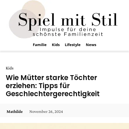
Familie
Kids
Lifestyle
News
Kids
Wie Mütter starke Töchter
erziehen: Tipps für
Geschlechtergerechtigkeit
November 26, 2024
Mathilde