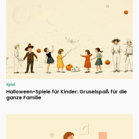
Spiel
Halloween-Spiele für Kinder: Gruselspaß für die
ganze Familie