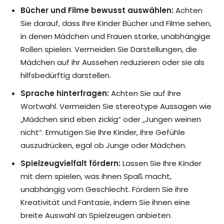
Bücher und Filme bewusst auswählen:
Achten
Sie darauf, dass Ihre Kinder Bücher und Filme sehen,
in denen Mädchen und Frauen starke, unabhängige
Rollen spielen. Vermeiden Sie Darstellungen, die
Mädchen auf ihr Aussehen reduzieren oder sie als
hilfsbedürftig darstellen.
Sprache hinterfragen:
Achten Sie auf Ihre
Wortwahl. Vermeiden Sie stereotype Aussagen wie
„Mädchen sind eben zickig“ oder „Jungen weinen
nicht“. Ermutigen Sie Ihre Kinder, ihre Gefühle
auszudrücken, egal ob Junge oder Mädchen.
Spielzeugvielfalt fördern:
Lassen Sie Ihre Kinder
mit dem spielen, was ihnen Spaß macht,
unabhängig vom Geschlecht. Fördern Sie ihre
Kreativität und Fantasie, indem Sie ihnen eine
breite Auswahl an Spielzeugen anbieten.