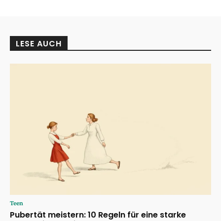
LESE AUCH
Teen
Pubertät meistern: 10 Regeln für eine starke