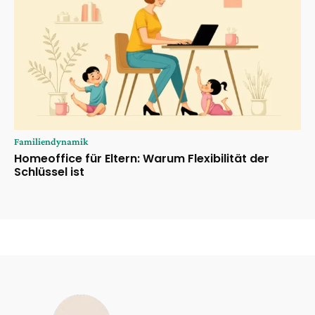
Familiendynamik
Homeoffice für Eltern: Warum Flexibilität der
Schlüssel ist