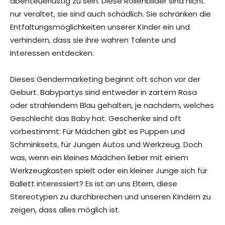
abenteuerlustig zu sein. Diese Rollenbilder sind nicht
nur veraltet, sie sind auch schädlich. Sie schränken die
Entfaltungsmöglichkeiten unserer Kinder ein und
verhindern, dass sie ihre wahren Talente und
Interessen entdecken.
Dieses Gendermarketing beginnt oft schon vor der
Geburt. Babypartys sind entweder in zartem Rosa
oder strahlendem Blau gehalten, je nachdem, welches
Geschlecht das Baby hat. Geschenke sind oft
vorbestimmt: Für Mädchen gibt es Puppen und
Schminksets, für Jungen Autos und Werkzeug. Doch
was, wenn ein kleines Mädchen lieber mit einem
Werkzeugkasten spielt oder ein kleiner Junge sich für
Ballett interessiert? Es ist an uns Eltern, diese
Stereotypen zu durchbrechen und unseren Kindern zu
zeigen, dass alles möglich ist.