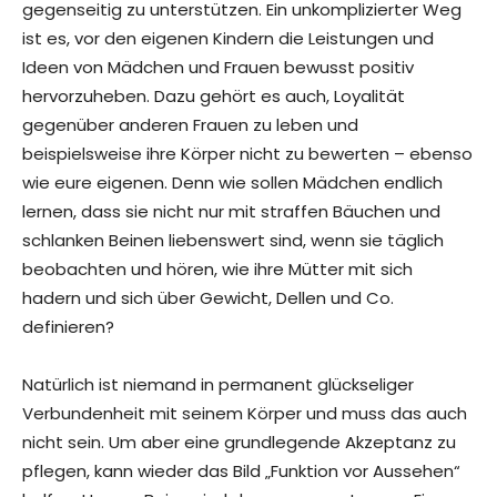
gegenseitig zu unterstützen. Ein unkomplizierter Weg
ist es, vor den eigenen Kindern die Leistungen und
Ideen von Mädchen und Frauen bewusst positiv
hervorzuheben. Dazu gehört es auch, Loyalität
gegenüber anderen Frauen zu leben und
beispielsweise ihre Körper nicht zu bewerten – ebenso
wie eure eigenen. Denn wie sollen Mädchen endlich
lernen, dass sie nicht nur mit straffen Bäuchen und
schlanken Beinen liebenswert sind, wenn sie täglich
beobachten und hören, wie ihre Mütter mit sich
hadern und sich über Gewicht, Dellen und Co.
definieren?
Natürlich ist niemand in permanent glückseliger
Verbundenheit mit seinem Körper und muss das auch
nicht sein. Um aber eine grundlegende Akzeptanz zu
pflegen, kann wieder das Bild „Funktion vor Aussehen“