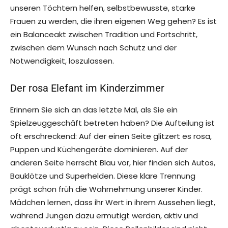
unseren Töchtern helfen, selbstbewusste, starke
Frauen zu werden, die ihren eigenen Weg gehen? Es ist
ein Balanceakt zwischen Tradition und Fortschritt,
zwischen dem Wunsch nach Schutz und der
Notwendigkeit, loszulassen.
Der rosa Elefant im Kinderzimmer
Erinnern Sie sich an das letzte Mal, als Sie ein
Spielzeuggeschäft betreten haben? Die Aufteilung ist
oft erschreckend: Auf der einen Seite glitzert es rosa,
Puppen und Küchengeräte dominieren. Auf der
anderen Seite herrscht Blau vor, hier finden sich Autos,
Bauklötze und Superhelden. Diese klare Trennung
prägt schon früh die Wahrnehmung unserer Kinder.
Mädchen lernen, dass ihr Wert in ihrem Aussehen liegt,
während Jungen dazu ermutigt werden, aktiv und