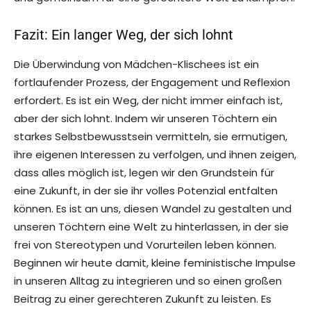
Fazit: Ein langer Weg, der sich lohnt
Die Überwindung von Mädchen-Klischees ist ein
fortlaufender Prozess, der Engagement und Reflexion
erfordert. Es ist ein Weg, der nicht immer einfach ist,
aber der sich lohnt. Indem wir unseren Töchtern ein
starkes Selbstbewusstsein vermitteln, sie ermutigen,
ihre eigenen Interessen zu verfolgen, und ihnen zeigen,
dass alles möglich ist, legen wir den Grundstein für
eine Zukunft, in der sie ihr volles Potenzial entfalten
können. Es ist an uns, diesen Wandel zu gestalten und
unseren Töchtern eine Welt zu hinterlassen, in der sie
frei von Stereotypen und Vorurteilen leben können.
Beginnen wir heute damit, kleine feministische Impulse
in unseren Alltag zu integrieren und so einen großen
Beitrag zu einer gerechteren Zukunft zu leisten. Es