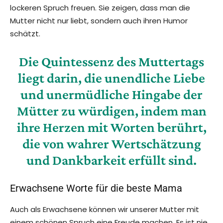
lockeren Spruch freuen. Sie zeigen, dass man die
Mutter nicht nur liebt, sondern auch ihren Humor
schätzt.
Die Quintessenz des Muttertags
liegt darin, die unendliche Liebe
und unermüdliche Hingabe der
Mütter zu würdigen, indem man
ihre Herzen mit Worten berührt,
die von wahrer Wertschätzung
und Dankbarkeit erfüllt sind.
Erwachsene Worte für die beste Mama
Auch als Erwachsene können wir unserer Mutter mit
einem schönen Spruch eine Freude machen. Es ist nie