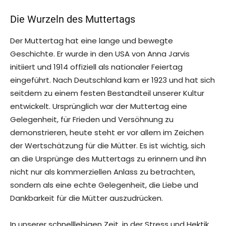
Die Wurzeln des Muttertags
Der Muttertag hat eine lange und bewegte
Geschichte. Er wurde in den USA von Anna Jarvis
initiiert und 1914 offiziell als nationaler Feiertag
eingeführt. Nach Deutschland kam er 1923 und hat sich
seitdem zu einem festen Bestandteil unserer Kultur
entwickelt. Ursprünglich war der Muttertag eine
Gelegenheit, für Frieden und Versöhnung zu
demonstrieren, heute steht er vor allem im Zeichen
der Wertschätzung für die Mütter. Es ist wichtig, sich
an die Ursprünge des Muttertags zu erinnern und ihn
nicht nur als kommerziellen Anlass zu betrachten,
sondern als eine echte Gelegenheit, die Liebe und
Dankbarkeit für die Mütter auszudrücken.
In unserer schnelllebigen Zeit, in der Stress und Hektik