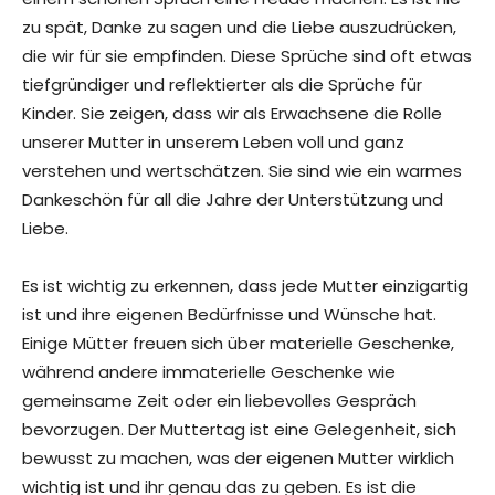
zu spät, Danke zu sagen und die Liebe auszudrücken,
die wir für sie empfinden. Diese Sprüche sind oft etwas
tiefgründiger und reflektierter als die Sprüche für
Kinder. Sie zeigen, dass wir als Erwachsene die Rolle
unserer Mutter in unserem Leben voll und ganz
verstehen und wertschätzen. Sie sind wie ein warmes
Dankeschön für all die Jahre der Unterstützung und
Liebe.
Es ist wichtig zu erkennen, dass jede Mutter einzigartig
ist und ihre eigenen Bedürfnisse und Wünsche hat.
Einige Mütter freuen sich über materielle Geschenke,
während andere immaterielle Geschenke wie
gemeinsame Zeit oder ein liebevolles Gespräch
bevorzugen. Der Muttertag ist eine Gelegenheit, sich
bewusst zu machen, was der eigenen Mutter wirklich
wichtig ist und ihr genau das zu geben. Es ist die