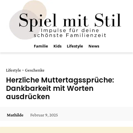
Familie
Kids
Lifestyle
News
Lifestyle
Geschenke
Herzliche Muttertagssprüche:
Dankbarkeit mit Worten
ausdrücken
Februar 9, 2025
Mathilde