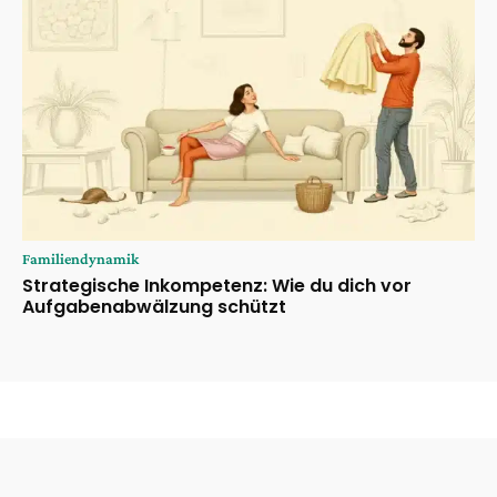
Familiendynamik
Strategische Inkompetenz: Wie du dich vor
Aufgabenabwälzung schützt