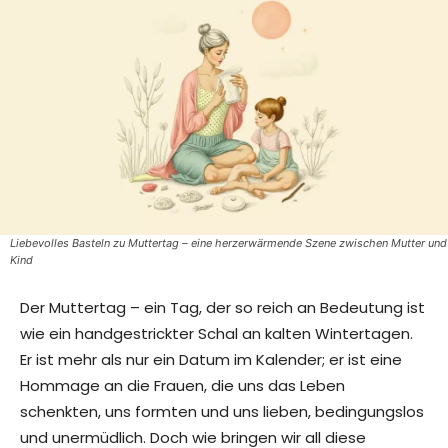
Liebevolles Basteln zu Muttertag – eine herzerwärmende Szene zwischen Mutter und
Kind
Der Muttertag – ein Tag, der so reich an Bedeutung ist
wie ein handgestrickter Schal an kalten Wintertagen.
Er ist mehr als nur ein Datum im Kalender; er ist eine
Hommage an die Frauen, die uns das Leben
schenkten, uns formten und uns lieben, bedingungslos
und unermüdlich. Doch wie bringen wir all diese