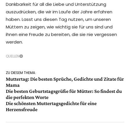
Dankbarkeit für all die Liebe und Unterstützung
auszudrücken, die wir im Laufe der Jahre erfahren
haben. Lasst uns diesen Tag nutzen, um unseren
Müttern zu zeigen, wie wichtig sie für uns sind und
ihnen eine Freude zu bereiten, die sie nie vergessen
werden.
QUELLEN
ZU DIESEM THEMA:
Muttertag: Die besten Sprüche, Gedichte und Zitate für
Mama
Die besten Geburtstagsgrüße für Mütter: So findest du
die perfekten Worte
Die schönsten Muttertagsgedichte für eine
Herzensfreude