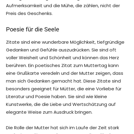
Aufmerksamkeit und die Mühe, die zählen, nicht der
Preis des Geschenks.
Poesie für die Seele
Zitate sind eine wunderbare Möglichkeit, tiefgründige
Gedanken und Gefühle auszudrücken. Sie sind oft
voller Weisheit und Schönheit und können das Herz
berühren. Ein poetisches Zitat zum Muttertag kann
eine Grußkarte veredeln und der Mutter zeigen, dass
man sich Gedanken gemacht hat. Diese Zitate sind
besonders geeignet für Mütter, die eine Vorliebe für
Literatur und Poesie haben. Sie sind wie kleine
Kunstwerke, die die Liebe und Wertschätzung auf
elegante Weise zum Ausdruck bringen.
Die Rolle der Mutter hat sich im Laufe der Zeit stark