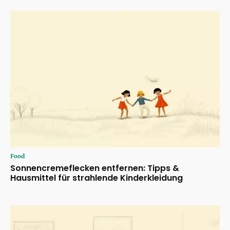
Food
Sonnencremeflecken entfernen: Tipps &
Hausmittel für strahlende Kinderkleidung