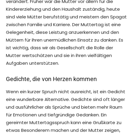
verändert. Früher war die Mutter vor allem für die
Kindererziehung und den Haushalt zuständig, heute
sind viele Mütter berufstätig und meistern den Spagat
zwischen Familie und Karriere. Der Muttertag ist eine
Gelegenheit, diese Leistung anzuerkennen und den
Müttern für ihren unermüdlichen Einsatz zu danken. Es
ist wichtig, dass wir als Gesellschaft die Rolle der
Mutter wertschätzen und sie in ihren vielfältigen
Aufgaben unterstützen.
Gedichte, die von Herzen kommen
Wenn ein kurzer Spruch nicht ausreicht, ist ein Gedicht
eine wunderbare Alternative. Gedichte sind oft länger
und ausführlicher als Sprüche und bieten mehr Raum
für Emotionen und tiefgründige Gedanken. Ein
gereimter Muttertagsspruch kann eine Grußkarte zu
etwas Besonderem machen und der Mutter zeigen,