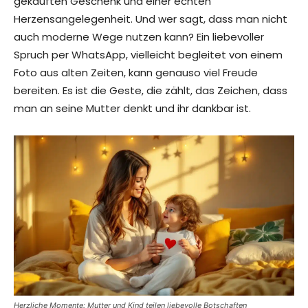
gekauften Geschenk und einer echten
Herzensangelegenheit. Und wer sagt, dass man nicht
auch moderne Wege nutzen kann? Ein liebevoller
Spruch per WhatsApp, vielleicht begleitet von einem
Foto aus alten Zeiten, kann genauso viel Freude
bereiten. Es ist die Geste, die zählt, das Zeichen, dass
man an seine Mutter denkt und ihr dankbar ist.
Herzliche Momente: Mutter und Kind teilen liebevolle Botschaften