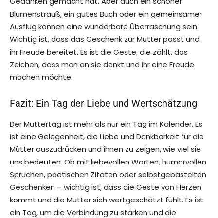
Gedanken gemacht hat. Aber auch ein schöner
Blumenstrauß, ein gutes Buch oder ein gemeinsamer
Ausflug können eine wunderbare Überraschung sein.
Wichtig ist, dass das Geschenk zur Mutter passt und
ihr Freude bereitet. Es ist die Geste, die zählt, das
Zeichen, dass man an sie denkt und ihr eine Freude
machen möchte.
Fazit: Ein Tag der Liebe und Wertschätzung
Der Muttertag ist mehr als nur ein Tag im Kalender. Es
ist eine Gelegenheit, die Liebe und Dankbarkeit für die
Mütter auszudrücken und ihnen zu zeigen, wie viel sie
uns bedeuten. Ob mit liebevollen Worten, humorvollen
Sprüchen, poetischen Zitaten oder selbstgebastelten
Geschenken – wichtig ist, dass die Geste von Herzen
kommt und die Mutter sich wertgeschätzt fühlt. Es ist
ein Tag, um die Verbindung zu stärken und die