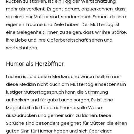
Rücken zu stärken, ist ein Tag der Wertschätzung
mehr als verdient. Es geht darum, anzuerkennen, dass
sie nicht nur Mütter sind, sondern auch Frauen, die ihre
eigenen Träume und Ziele haben. Der Muttertag ist
eine Gelegenheit, ihnen zu zeigen, dass wir ihre Stärke,
ihre Liebe und ihre Opferbereitschaft sehen und
wertschätzen.
Humor als Herzöffner
Lachen ist die beste Medizin, und warum sollte man
diese Medizin nicht auch am Muttertag einsetzen? Ein
lustiger Muttertagsspruch kann die Stimmung
auflockern und für gute Laune sorgen. Es ist eine
Möglichkeit, die Liebe auf humorvolle Weise
auszudrücken und gemeinsam zu lachen. Diese
Sprüche sind besonders geeignet für Mütter, die einen
guten Sinn für Humor haben und sich über einen