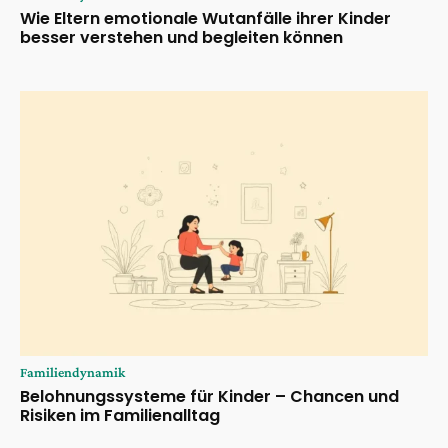
Wie Eltern emotionale Wutanfälle ihrer Kinder
besser verstehen und begleiten können
Familiendynamik
Belohnungssysteme für Kinder – Chancen und
Risiken im Familienalltag