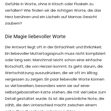
Gefühle in Worte, ohne in Kitsch oder Floskeln zu
verfallen? Wie finden wir die richtigen Worte, die das
Herz berühren und ein Lächeln auf Mamas Gesicht
zaubern?
Die Magie liebevoller Worte
Die Antwort liegt oft in der Einfachheit und Ehrlichkeit.
Ein liebevoller Muttertagsspruch muss nicht kompliziert
oder lang sein. Manchmal reicht schon eine einfache
Botschaft, die von Herzen kommt. Es geht darum, die
Wertschätzung auszudrücken, die wir oft im Alltag
vergessen zu zeigen. Ein paar liebevolle Worte können
so viel bewirken, besonders wenn sie auf einer
selbstgebastelten Karte stehen, die mit viel Liebe zum
Detail gestaltet wurde. Es ist die persönliche Note, die
zählt, die den Unterschied macht zwischen einem