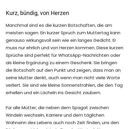
Kurz, bündig, von Herzen
Manchmal sind es die kurzen Botschaften, die am
meisten sagen. Ein kurzer Spruch zum Muttertag kann
genauso wirkungsvoll sein wie ein langes Gedicht. Er
muss nur ehrlich und von Herzen kommen. Diese kurzen
Sprüche sind perfekt für WhatsApp-Nachrichten oder
als kleine Ergänzung zu einem Geschenk. Sie bringen
die Botschaft auf den Punkt und zeigen, dass man an
seine Mutter denkt, auch wenn man nicht viele Worte
verliert. Sie sind wie kleine Sonnenstrahlen, die den Tag
erhellen und ein Lächeln ins Gesicht zaubern.
Für alle Mütter, die neben dem Spagat zwischen
Windeln wechseln, Karriere und dem täglichen
Wahnsinn des Lebens auch noch Zeit finden, uns den