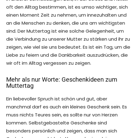
oft den Alltag bestimmen, ist es umso wichtiger, sich
einen Moment Zeit zu nehmen, um innezuhalten und
an die Menschen zu denken, die uns am wichtigsten
sind. Der Muttertag ist eine solche Gelegenheit, um
die Verbindung zu unserer Mutter zu stärken und ihr zu
zeigen, wie viel sie uns bedeutet. Es ist ein Tag, um die
Liebe zu feiern und die Dankbarkeit auszudrücken, die
wir oft im Alltag vergessen zu zeigen.
Mehr als nur Worte: Geschenkideen zum
Muttertag
Ein liebevoller Spruch ist schön und gut, aber
manchmal darf es auch ein kleines Geschenk sein. Es
muss nichts Teures sein, es sollte nur von Herzen
kommen. Selbstgebastelte Geschenke sind
besonders persönlich und zeigen, dass man sich