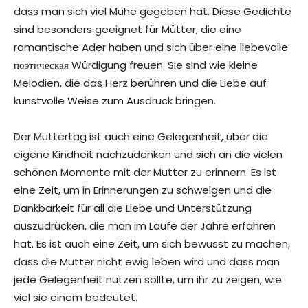
dass man sich viel Mühe gegeben hat. Diese Gedichte
sind besonders geeignet für Mütter, die eine
romantische Ader haben und sich über eine liebevolle
поэтическая Würdigung freuen. Sie sind wie kleine
Melodien, die das Herz berühren und die Liebe auf
kunstvolle Weise zum Ausdruck bringen.
Der Muttertag ist auch eine Gelegenheit, über die
eigene Kindheit nachzudenken und sich an die vielen
schönen Momente mit der Mutter zu erinnern. Es ist
eine Zeit, um in Erinnerungen zu schwelgen und die
Dankbarkeit für all die Liebe und Unterstützung
auszudrücken, die man im Laufe der Jahre erfahren
hat. Es ist auch eine Zeit, um sich bewusst zu machen,
dass die Mutter nicht ewig leben wird und dass man
jede Gelegenheit nutzen sollte, um ihr zu zeigen, wie
viel sie einem bedeutet.