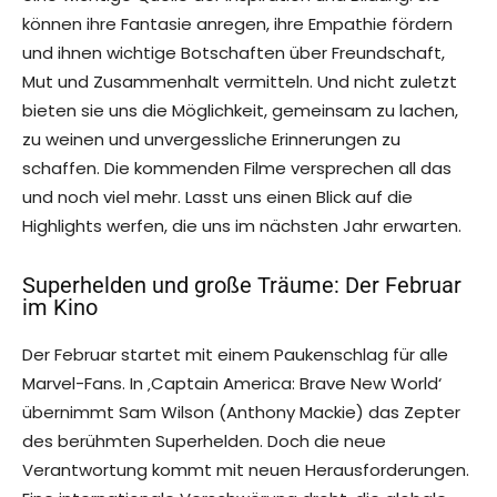
können ihre Fantasie anregen, ihre Empathie fördern
und ihnen wichtige Botschaften über Freundschaft,
Mut und Zusammenhalt vermitteln. Und nicht zuletzt
bieten sie uns die Möglichkeit, gemeinsam zu lachen,
zu weinen und unvergessliche Erinnerungen zu
schaffen. Die kommenden Filme versprechen all das
und noch viel mehr. Lasst uns einen Blick auf die
Highlights werfen, die uns im nächsten Jahr erwarten.
Superhelden und große Träume: Der Februar
im Kino
Der Februar startet mit einem Paukenschlag für alle
Marvel-Fans. In ‚Captain America: Brave New World‘
übernimmt Sam Wilson (Anthony Mackie) das Zepter
des berühmten Superhelden. Doch die neue
Verantwortung kommt mit neuen Herausforderungen.