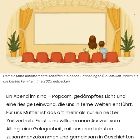
Gemeinsame Kinomomente schaffen bleibende Erinnerungen für Familien, indem sie
die besten Familienfilme 2025 entdecken.
Ein Abend im Kino – Popcorn, gedämpftes Licht und
eine riesige Leinwand, die uns in ferne Welten entführt.
Für uns Mütter ist das oft mehr als nur ein netter
Zeitvertreib. Es ist eine willkommene Auszeit vom
Alltag, eine Gelegenheit, mit unseren Liebsten
zusammenzukommen und gemeinsam in Geschichten