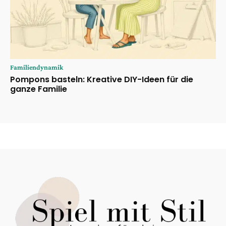
Familiendynamik
Pompons basteln: Kreative DIY-Ideen für die
ganze Familie