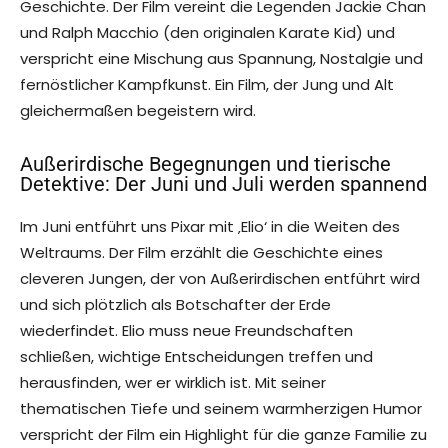
Geschichte. Der Film vereint die Legenden Jackie Chan
und Ralph Macchio (den originalen Karate Kid) und
verspricht eine Mischung aus Spannung, Nostalgie und
fernöstlicher Kampfkunst. Ein Film, der Jung und Alt
gleichermaßen begeistern wird.
Außerirdische Begegnungen und tierische
Detektive: Der Juni und Juli werden spannend
Im Juni entführt uns Pixar mit ‚Elio‘ in die Weiten des
Weltraums. Der Film erzählt die Geschichte eines
cleveren Jungen, der von Außerirdischen entführt wird
und sich plötzlich als Botschafter der Erde
wiederfindet. Elio muss neue Freundschaften
schließen, wichtige Entscheidungen treffen und
herausfinden, wer er wirklich ist. Mit seiner
thematischen Tiefe und seinem warmherzigen Humor
verspricht der Film ein Highlight für die ganze Familie zu