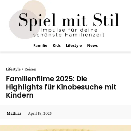
Familie
Kids
Lifestyle
News
Lifestyle
Reisen
Familienfilme 2025: Die
Highlights für Kinobesuche mit
Kindern
April 18, 2025
Mathias