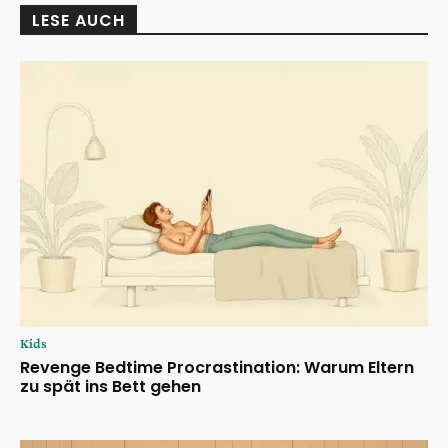
LESE AUCH
Kids
Revenge Bedtime Procrastination: Warum Eltern
zu spät ins Bett gehen