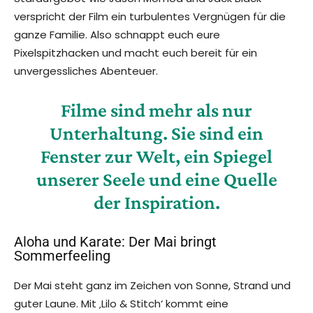
verspricht der Film ein turbulentes Vergnügen für die
ganze Familie. Also schnappt euch eure
Pixelspitzhacken und macht euch bereit für ein
unvergessliches Abenteuer.
Filme sind mehr als nur
Unterhaltung. Sie sind ein
Fenster zur Welt, ein Spiegel
unserer Seele und eine Quelle
der Inspiration.
Aloha und Karate: Der Mai bringt
Sommerfeeling
Der Mai steht ganz im Zeichen von Sonne, Strand und
guter Laune. Mit ‚Lilo & Stitch‘ kommt eine