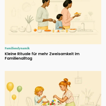
Familiendynamik
Kleine Rituale für mehr Zweisamkeit im
Familienalltag