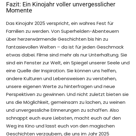
Fazit: Ein Kinojahr voller unvergesslicher
Momente
Das Kinojahr 2025 verspricht, ein wahres Fest für
Familien zu werden. Von Superhelden-Abenteuern
über herzerwärmende Geschichten bis hin zu
fantasievollen Welten – da ist für jeden Geschmack
etwas dabei. Filme sind mehr als nur Unterhaltung. Sie
sind ein Fenster zur Welt, ein Spiegel unserer Seele und
eine Quelle der Inspiration. Sie können uns helfen,
andere Kulturen und Lebensweisen zu verstehen,
unsere eigenen Werte zu hinterfragen und neue
Perspektiven zu gewinnen. Und nicht zuletzt bieten sie
uns die Möglichkeit, gemeinsam zu lachen, zu weinen
und unvergessliche Erinnerungen zu schaffen. Also
schnappt euch eure Liebsten, macht euch auf den
Weg ins Kino und lasst euch von den magischen
Geschichten verzaubern, die uns im Jahr 2025