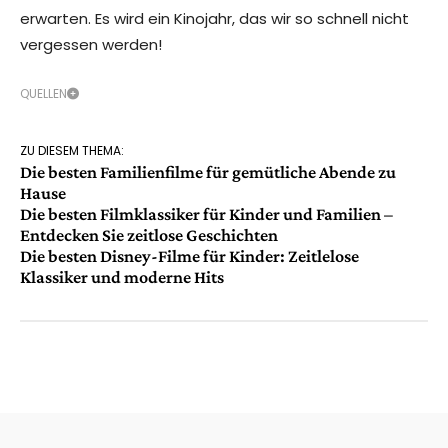
erwarten. Es wird ein Kinojahr, das wir so schnell nicht
vergessen werden!
QUELLEN
ZU DIESEM THEMA:
Die besten Familienfilme für gemütliche Abende zu
Hause
Die besten Filmklassiker für Kinder und Familien –
Entdecken Sie zeitlose Geschichten
Die besten Disney-Filme für Kinder: Zeitlelose
Klassiker und moderne Hits