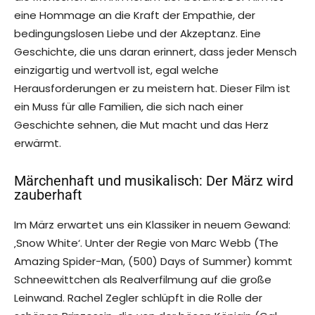
eine Hommage an die Kraft der Empathie, der
bedingungslosen Liebe und der Akzeptanz. Eine
Geschichte, die uns daran erinnert, dass jeder Mensch
einzigartig und wertvoll ist, egal welche
Herausforderungen er zu meistern hat. Dieser Film ist
ein Muss für alle Familien, die sich nach einer
Geschichte sehnen, die Mut macht und das Herz
erwärmt.
Märchenhaft und musikalisch: Der März wird
zauberhaft
Im März erwartet uns ein Klassiker in neuem Gewand:
‚Snow White‘. Unter der Regie von Marc Webb (The
Amazing Spider-Man, (500) Days of Summer) kommt
Schneewittchen als Realverfilmung auf die große
Leinwand. Rachel Zegler schlüpft in die Rolle der