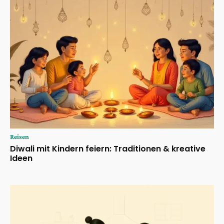
Reisen
Diwali mit Kindern feiern: Traditionen & kreative
Ideen