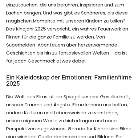
einzutauchen, die uns berühren, inspirieren und zum
Lachen bringen. Und was gibt es Schöneres, als diese
magischen Momente mit unseren Kindern zu teilen?
Das Kinojahr 2025 verspricht, ein wahres Feuerwerk an
Filmen für die ganze Familie zu werden. Von
Superhelden-Abenteuern über herzerwärmende
Geschichten bis hin zu fantasievollen Welten – da ist
für jeden Geschmack etwas dabei.
Ein Kaleidoskop der Emotionen: Familienfilme
2025
Die Welt des Films ist ein Spiegel unserer Gesellschaft,
unserer Träume und Ängste. Filme können uns helfen,
andere Kulturen und Lebensweisen zu verstehen,
unsere eigenen Werte zu hinterfragen und neue
Perspektiven zu gewinnen. Gerade für Kinder sind Filme
eine wichtige Quelle der Inspiration und Bildung. Sie