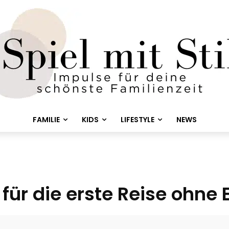
FAMILIE
KIDS
LIFESTYLE
NEWS
 für die erste Reise ohne 