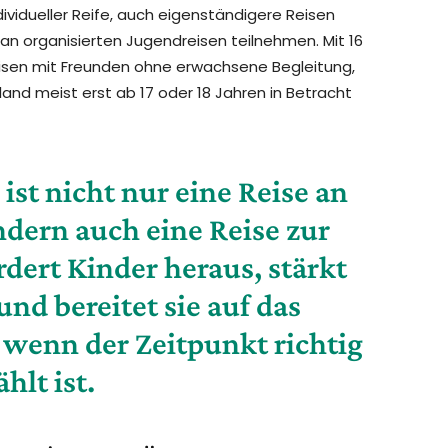
ividueller Reife, auch eigenständigere Reisen
 organisierten Jugendreisen teilnehmen. Mit 16
Reisen mit Freunden ohne erwachsene Begleitung,
and meist erst ab 17 oder 18 Jahren in Betracht
ist nicht nur eine Reise an
ndern auch eine Reise zur
rdert Kinder heraus, stärkt
und bereitet sie auf das
wenn der Zeitpunkt richtig
hlt ist.