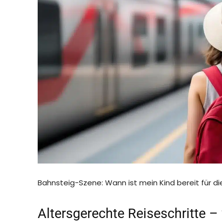
Bahnsteig-Szene: Wann ist mein Kind bereit für di
Altersgerechte Reiseschritte 