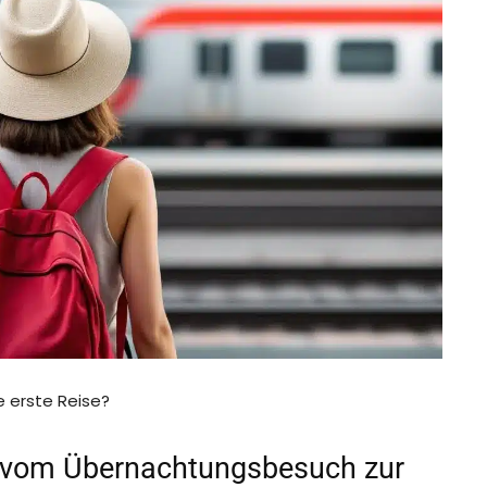
e erste Reise?
– vom Übernachtungsbesuch zur