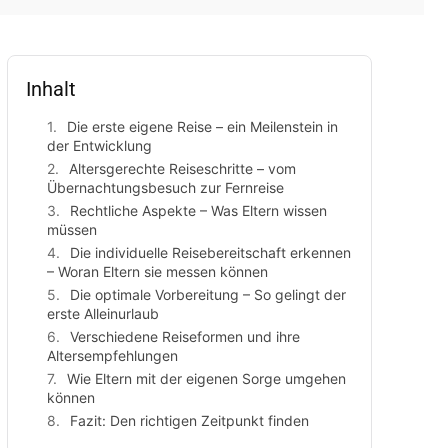
Inhalt
Die erste eigene Reise – ein Meilenstein in
der Entwicklung
Altersgerechte Reiseschritte – vom
Übernachtungsbesuch zur Fernreise
Rechtliche Aspekte – Was Eltern wissen
müssen
Die individuelle Reisebereitschaft erkennen
– Woran Eltern sie messen können
Die optimale Vorbereitung – So gelingt der
erste Alleinurlaub
Verschiedene Reiseformen und ihre
Altersempfehlungen
Wie Eltern mit der eigenen Sorge umgehen
können
Fazit: Den richtigen Zeitpunkt finden