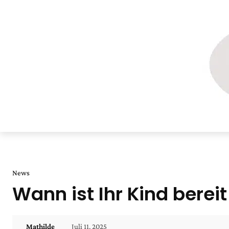
News
Wann ist Ihr Kind bereit
Juli 11, 2025
Mathilde