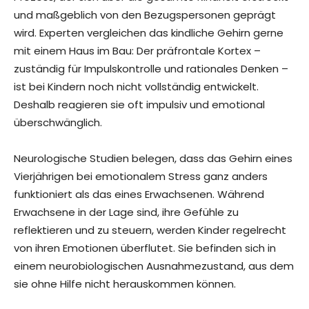
und maßgeblich von den Bezugspersonen geprägt
wird. Experten vergleichen das kindliche Gehirn gerne
mit einem Haus im Bau: Der präfrontale Kortex –
zuständig für Impulskontrolle und rationales Denken –
ist bei Kindern noch nicht vollständig entwickelt.
Deshalb reagieren sie oft impulsiv und emotional
überschwänglich.
Neurologische Studien belegen, dass das Gehirn eines
Vierjährigen bei emotionalem Stress ganz anders
funktioniert als das eines Erwachsenen. Während
Erwachsene in der Lage sind, ihre Gefühle zu
reflektieren und zu steuern, werden Kinder regelrecht
von ihren Emotionen überflutet. Sie befinden sich in
einem neurobiologischen Ausnahmezustand, aus dem
sie ohne Hilfe nicht herauskommen können.