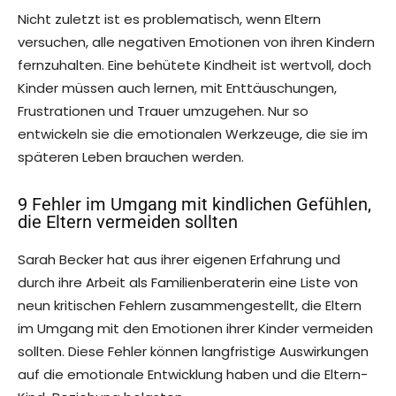
Nicht zuletzt ist es problematisch, wenn Eltern
versuchen, alle negativen Emotionen von ihren Kindern
fernzuhalten. Eine behütete Kindheit ist wertvoll, doch
Kinder müssen auch lernen, mit Enttäuschungen,
Frustrationen und Trauer umzugehen. Nur so
entwickeln sie die emotionalen Werkzeuge, die sie im
späteren Leben brauchen werden.
9 Fehler im Umgang mit kindlichen Gefühlen,
die Eltern vermeiden sollten
Sarah Becker hat aus ihrer eigenen Erfahrung und
durch ihre Arbeit als Familienberaterin eine Liste von
neun kritischen Fehlern zusammengestellt, die Eltern
im Umgang mit den Emotionen ihrer Kinder vermeiden
sollten. Diese Fehler können langfristige Auswirkungen
auf die emotionale Entwicklung haben und die Eltern-