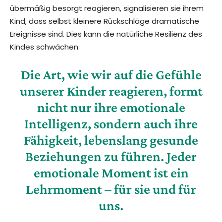
übermäßig besorgt reagieren, signalisieren sie ihrem
Kind, dass selbst kleinere Rückschläge dramatische
Ereignisse sind. Dies kann die natürliche Resilienz des
Kindes schwächen.
Die Art, wie wir auf die Gefühle
unserer Kinder reagieren, formt
nicht nur ihre emotionale
Intelligenz, sondern auch ihre
Fähigkeit, lebenslang gesunde
Beziehungen zu führen. Jeder
emotionale Moment ist ein
Lehrmoment – für sie und für
uns.