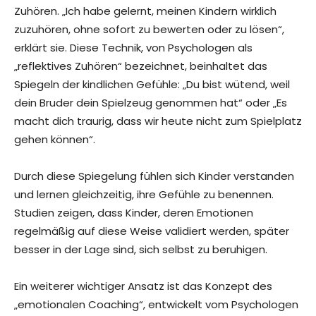
Zuhören. „Ich habe gelernt, meinen Kindern wirklich
zuzuhören, ohne sofort zu bewerten oder zu lösen“,
erklärt sie. Diese Technik, von Psychologen als
„reflektives Zuhören“ bezeichnet, beinhaltet das
Spiegeln der kindlichen Gefühle: „Du bist wütend, weil
dein Bruder dein Spielzeug genommen hat“ oder „Es
macht dich traurig, dass wir heute nicht zum Spielplatz
gehen können“.
Durch diese Spiegelung fühlen sich Kinder verstanden
und lernen gleichzeitig, ihre Gefühle zu benennen.
Studien zeigen, dass Kinder, deren Emotionen
regelmäßig auf diese Weise validiert werden, später
besser in der Lage sind, sich selbst zu beruhigen.
Ein weiterer wichtiger Ansatz ist das Konzept des
„emotionalen Coaching“, entwickelt vom Psychologen