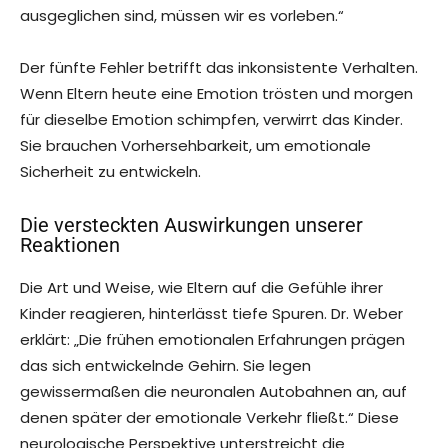
ausgeglichen sind, müssen wir es vorleben.“
Der fünfte Fehler betrifft das inkonsistente Verhalten.
Wenn Eltern heute eine Emotion trösten und morgen
für dieselbe Emotion schimpfen, verwirrt das Kinder.
Sie brauchen Vorhersehbarkeit, um emotionale
Sicherheit zu entwickeln.
Die versteckten Auswirkungen unserer
Reaktionen
Die Art und Weise, wie Eltern auf die Gefühle ihrer
Kinder reagieren, hinterlässt tiefe Spuren. Dr. Weber
erklärt: „Die frühen emotionalen Erfahrungen prägen
das sich entwickelnde Gehirn. Sie legen
gewissermaßen die neuronalen Autobahnen an, auf
denen später der emotionale Verkehr fließt.“ Diese
neurologische Perspektive unterstreicht die