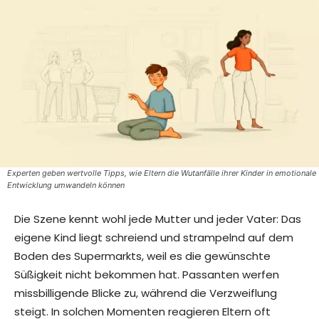
Experten geben wertvolle Tipps, wie Eltern die Wutanfälle ihrer Kinder in emotionale
Entwicklung umwandeln können
Die Szene kennt wohl jede Mutter und jeder Vater: Das
eigene Kind liegt schreiend und strampelnd auf dem
Boden des Supermarkts, weil es die gewünschte
Süßigkeit nicht bekommen hat. Passanten werfen
missbilligende Blicke zu, während die Verzweiflung
steigt. In solchen Momenten reagieren Eltern oft