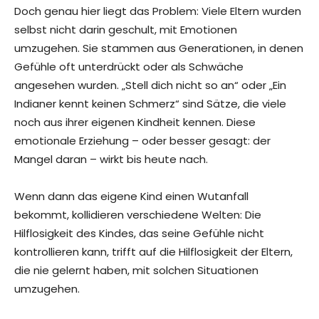
Doch genau hier liegt das Problem: Viele Eltern wurden
selbst nicht darin geschult, mit Emotionen
umzugehen. Sie stammen aus Generationen, in denen
Gefühle oft unterdrückt oder als Schwäche
angesehen wurden. „Stell dich nicht so an“ oder „Ein
Indianer kennt keinen Schmerz“ sind Sätze, die viele
noch aus ihrer eigenen Kindheit kennen. Diese
emotionale Erziehung – oder besser gesagt: der
Mangel daran – wirkt bis heute nach.
Wenn dann das eigene Kind einen Wutanfall
bekommt, kollidieren verschiedene Welten: Die
Hilflosigkeit des Kindes, das seine Gefühle nicht
kontrollieren kann, trifft auf die Hilflosigkeit der Eltern,
die nie gelernt haben, mit solchen Situationen
umzugehen.