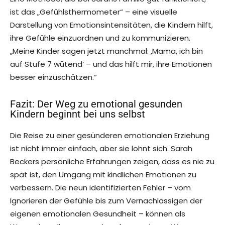
ist das „Gefühlsthermometer“ – eine visuelle
Darstellung von Emotionsintensitäten, die Kindern hilft,
ihre Gefühle einzuordnen und zu kommunizieren.
„Meine Kinder sagen jetzt manchmal: ‚Mama, ich bin
auf Stufe 7 wütend‘ – und das hilft mir, ihre Emotionen
besser einzuschätzen.“
Fazit: Der Weg zu emotional gesunden
Kindern beginnt bei uns selbst
Die Reise zu einer gesünderen emotionalen Erziehung
ist nicht immer einfach, aber sie lohnt sich. Sarah
Beckers persönliche Erfahrungen zeigen, dass es nie zu
spät ist, den Umgang mit kindlichen Emotionen zu
verbessern. Die neun identifizierten Fehler – vom
Ignorieren der Gefühle bis zum Vernachlässigen der
eigenen emotionalen Gesundheit – können als