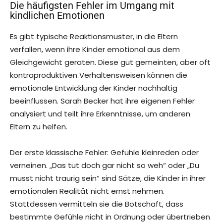
Die häufigsten Fehler im Umgang mit
kindlichen Emotionen
Es gibt typische Reaktionsmuster, in die Eltern
verfallen, wenn ihre Kinder emotional aus dem
Gleichgewicht geraten. Diese gut gemeinten, aber oft
kontraproduktiven Verhaltensweisen können die
emotionale Entwicklung der Kinder nachhaltig
beeinflussen. Sarah Becker hat ihre eigenen Fehler
analysiert und teilt ihre Erkenntnisse, um anderen
Eltern zu helfen.
Der erste klassische Fehler: Gefühle kleinreden oder
verneinen. „Das tut doch gar nicht so weh“ oder „Du
musst nicht traurig sein“ sind Sätze, die Kinder in ihrer
emotionalen Realität nicht ernst nehmen.
Stattdessen vermitteln sie die Botschaft, dass
bestimmte Gefühle nicht in Ordnung oder übertrieben