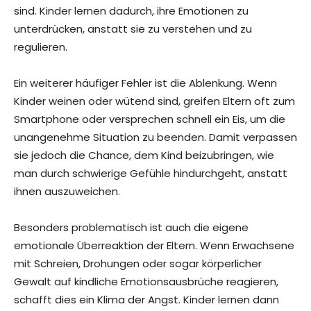
sind. Kinder lernen dadurch, ihre Emotionen zu
unterdrücken, anstatt sie zu verstehen und zu
regulieren.
Ein weiterer häufiger Fehler ist die Ablenkung. Wenn
Kinder weinen oder wütend sind, greifen Eltern oft zum
Smartphone oder versprechen schnell ein Eis, um die
unangenehme Situation zu beenden. Damit verpassen
sie jedoch die Chance, dem Kind beizubringen, wie
man durch schwierige Gefühle hindurchgeht, anstatt
ihnen auszuweichen.
Besonders problematisch ist auch die eigene
emotionale Überreaktion der Eltern. Wenn Erwachsene
mit Schreien, Drohungen oder sogar körperlicher
Gewalt auf kindliche Emotionsausbrüche reagieren,
schafft dies ein Klima der Angst. Kinder lernen dann