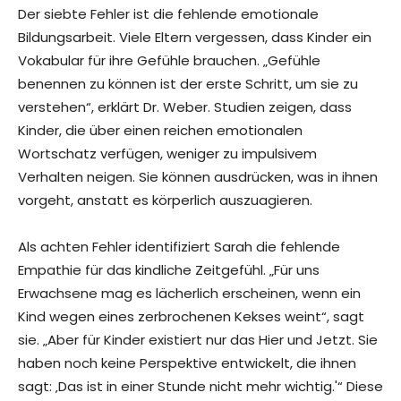
Der siebte Fehler ist die fehlende emotionale
Bildungsarbeit. Viele Eltern vergessen, dass Kinder ein
Vokabular für ihre Gefühle brauchen. „Gefühle
benennen zu können ist der erste Schritt, um sie zu
verstehen“, erklärt Dr. Weber. Studien zeigen, dass
Kinder, die über einen reichen emotionalen
Wortschatz verfügen, weniger zu impulsivem
Verhalten neigen. Sie können ausdrücken, was in ihnen
vorgeht, anstatt es körperlich auszuagieren.
Als achten Fehler identifiziert Sarah die fehlende
Empathie für das kindliche Zeitgefühl. „Für uns
Erwachsene mag es lächerlich erscheinen, wenn ein
Kind wegen eines zerbrochenen Kekses weint“, sagt
sie. „Aber für Kinder existiert nur das Hier und Jetzt. Sie
haben noch keine Perspektive entwickelt, die ihnen
sagt: ‚Das ist in einer Stunde nicht mehr wichtig.'“ Diese