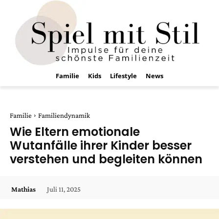
Familie
Kids
Lifestyle
News
Familie
Familiendynamik
Wie Eltern emotionale
Wutanfälle ihrer Kinder besser
verstehen und begleiten können
Juli 11, 2025
Mathias