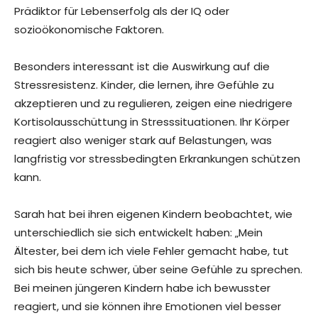
Prädiktor für Lebenserfolg als der IQ oder
sozioökonomische Faktoren.
Besonders interessant ist die Auswirkung auf die
Stressresistenz. Kinder, die lernen, ihre Gefühle zu
akzeptieren und zu regulieren, zeigen eine niedrigere
Kortisolausschüttung in Stresssituationen. Ihr Körper
reagiert also weniger stark auf Belastungen, was
langfristig vor stressbedingten Erkrankungen schützen
kann.
Sarah hat bei ihren eigenen Kindern beobachtet, wie
unterschiedlich sie sich entwickelt haben: „Mein
Ältester, bei dem ich viele Fehler gemacht habe, tut
sich bis heute schwer, über seine Gefühle zu sprechen.
Bei meinen jüngeren Kindern habe ich bewusster
reagiert, und sie können ihre Emotionen viel besser