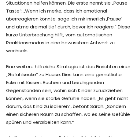
Situationen helfen können. Die erste nennt sie „Pause-
Taste“: „Wenn ich merke, dass ich emotional
überreagieren könnte, sage ich mir innerlich ‚Pause‘
und atme dreimal tief durch, bevor ich reagiere.“ Diese
kurze Unterbrechung hilft, vom automatischen
Reaktionsmodus in eine bewusstere Antwort zu
wechseln.
Eine weitere hilfreiche Strategie ist das Einrichten einer
„Gefühlsecke“ zu Hause. Dies kann eine gemütliche
Ecke mit Kissen, Büchern und beruhigenden
Gegenständen sein, wohin sich Kinder zurückziehen
können, wenn sie starke Gefühle haben. „Es geht nicht
darum, das Kind zu isolieren“, betont Sarah. „Sondern
einen sicheren Raum zu schaffen, wo es seine Gefühle
spüren und verarbeiten kann.“