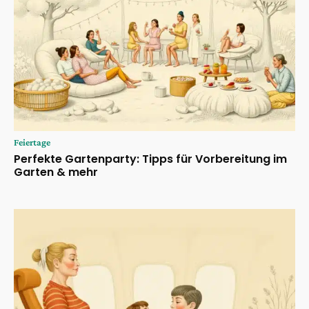
Feiertage
Perfekte Gartenparty: Tipps für Vorbereitung im
Garten & mehr