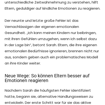
unterschiedliche Zeitwahrnehmung zu verstehen, hilft
Eltern, geduldiger auf kindliche Emotionen zu reagieren.
Der neunte und letzte große Fehler ist das
Vernachlässigen der eigenen emotionalen
Gesundheit. „Ich kann meinen Kindern nur beibringen,
mit ihren Gefühlen umzugehen, wenn ich selbst dazu
in der Lage bin“, betont Sarah. Eltern, die ihre eigenen
emotionalen Bedürfnisse ignorieren, brennen nicht nur
aus, sondern geben auch ein problematisches Modell
an ihre Kinder weiter.
Neue Wege: So können Eltern besser auf
Emotionen reagieren
Nachdem Sarah die häufigsten Fehler identifiziert
hatte, begann sie, alternative Handlungsweisen zu
entwickeln. Der erste Schritt war für sie das aktive