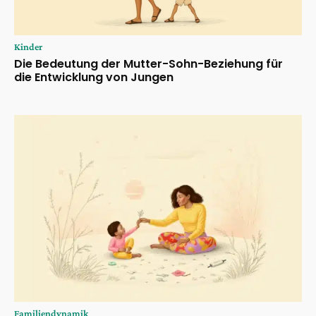
Kinder
Die Bedeutung der Mutter-Sohn-Beziehung für
die Entwicklung von Jungen
Familiendynamik