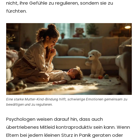
nicht, ihre Gefühle zu regulieren, sondern sie zu
fürchten.
Eine starke Mutter-Kind-Bindung hilft, schwierige Emotionen gemeinsam zu
bewältigen und zu regulieren.
Psychologen weisen darauf hin, dass auch
übertriebenes Mitleid kontraproduktiv sein kann. Wenn
Eltern bei jedem kleinen Sturz in Panik geraten oder