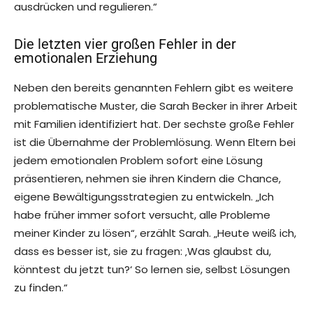
ausdrücken und regulieren.“
Die letzten vier großen Fehler in der
emotionalen Erziehung
Neben den bereits genannten Fehlern gibt es weitere
problematische Muster, die Sarah Becker in ihrer Arbeit
mit Familien identifiziert hat. Der sechste große Fehler
ist die Übernahme der Problemlösung. Wenn Eltern bei
jedem emotionalen Problem sofort eine Lösung
präsentieren, nehmen sie ihren Kindern die Chance,
eigene Bewältigungsstrategien zu entwickeln. „Ich
habe früher immer sofort versucht, alle Probleme
meiner Kinder zu lösen“, erzählt Sarah. „Heute weiß ich,
dass es besser ist, sie zu fragen: ‚Was glaubst du,
könntest du jetzt tun?‘ So lernen sie, selbst Lösungen
zu finden.“