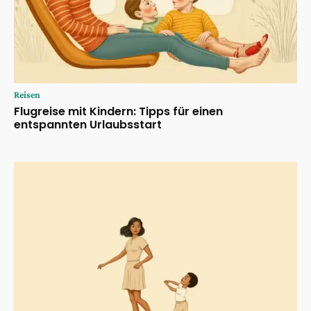
Reisen
Flugreise mit Kindern: Tipps für einen
entspannten Urlaubsstart