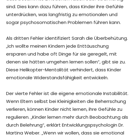
sind. Dies kann dazu führen, dass Kinder ihre Gefühle
unterdrücken, was langfristig zu emotionalen und
sogar psychosomatischen Problemen führen kann.
Als dritten Fehler identifiziert Sarah die Überbehütung.
„Ich wollte meinen Kindern jede Enttäuschung
ersparen und habe oft Dinge für sie geregelt, mit
denen sie hätten umgehen lernen sollen“, gibt sie zu.
Diese Helikopter-Mentalität verhindert, dass Kinder
emotionale Widerstandsfähigkeit entwickeln.
Der vierte Fehler ist die eigene emotionale Instabilität.
Wenn Eltern selbst bei Kleinigkeiten die Beherrschung
verlieren, können Kinder nicht lernen, ihre Gefühle zu
regulieren. „Kinder lernen mehr durch Beobachtung als
durch Belehrung“, erklärt Entwicklungspsychologin Dr.
Martina Weber. „Wenn wir wollen, dass sie emotional