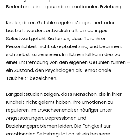
Bedeutung einer gesunden emotionalen Erziehung.
Kinder, deren Gefühle regelmäßig ignoriert oder
bestraft werden, entwickeln oft ein geringes
Selbstwertgefühl. Sie lernen, dass Teile ihrer
Persönlichkeit nicht akzeptabel sind, und beginnen,
sich selbst zu zensieren. Im Extremfall kann dies zu
einer Entfremdung von den eigenen Gefühlen führen –
ein Zustand, den Psychologen als „emotionale
Taubheit“ bezeichnen.
Langzeitstudien zeigen, dass Menschen, die in ihrer
Kindheit nicht gelernt haben, ihre Emotionen zu
regulieren, im Erwachsenenalter häufiger unter
Angststörungen, Depressionen und
Beziehungsproblemen leiden. Die Fähigkeit zur
emotionalen Selbstregulation ist ein besserer