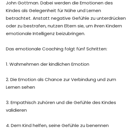
John Gottman. Dabei werden die Emotionen des
Kindes als Gelegenheit für Nähe und Lernen
betrachtet. Anstatt negative Gefühle zu unterdrücken
oder zu bestrafen, nutzen Eltern sie, um ihren Kindern
emotionale Intelligenz beizubringen.
Das emotionale Coaching folgt fünf Schritten:
1. Wahrnehmen der kindlichen Emotion
2. Die Emotion als Chance zur Verbindung und zum
Lernen sehen
3. Empathisch zuhören und die Gefühle des Kindes
validieren
4. Dem Kind helfen, seine Gefühle zu benennen