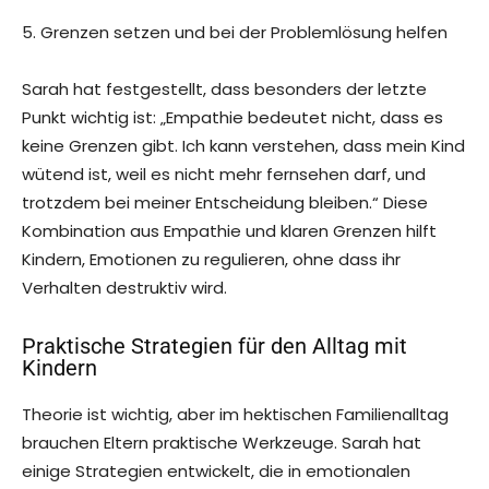
5. Grenzen setzen und bei der Problemlösung helfen
Sarah hat festgestellt, dass besonders der letzte
Punkt wichtig ist: „Empathie bedeutet nicht, dass es
keine Grenzen gibt. Ich kann verstehen, dass mein Kind
wütend ist, weil es nicht mehr fernsehen darf, und
trotzdem bei meiner Entscheidung bleiben.“ Diese
Kombination aus Empathie und klaren Grenzen hilft
Kindern, Emotionen zu regulieren, ohne dass ihr
Verhalten destruktiv wird.
Praktische Strategien für den Alltag mit
Kindern
Theorie ist wichtig, aber im hektischen Familienalltag
brauchen Eltern praktische Werkzeuge. Sarah hat
einige Strategien entwickelt, die in emotionalen