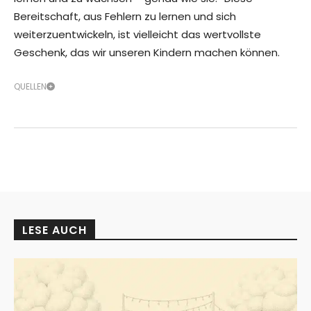
Bereitschaft, aus Fehlern zu lernen und sich
weiterzuentwickeln, ist vielleicht das wertvollste
Geschenk, das wir unseren Kindern machen können.
QUELLEN
LESE AUCH