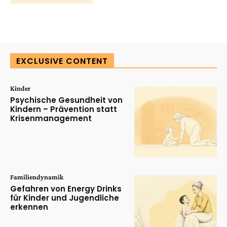
EXCLUSIVE CONTENT
Kinder
Psychische Gesundheit von
Kindern – Prävention statt
Krisenmanagement
Familiendynamik
Gefahren von Energy Drinks
für Kinder und Jugendliche
erkennen