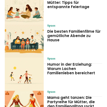
Mütter: Tipps für
entspannte Feiertage
Spass
Die besten Familienfilme für
gemütliche Abende zu
Hause
Spass
Humor in der Erziehung:
Warum Lachen
Familienleben bereichert
Spass
Mama geht tanzen: Die
Partyreihe für Mütter, die
den Familienalltag rockt