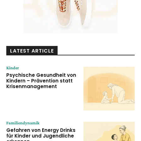
LATEST ARTICLE
Kinder
Psychische Gesundheit von
Kindern – Prävention statt
Krisenmanagement
Familiendynamik
Gefahren von Energy Drinks
für Kinder und Jugendliche