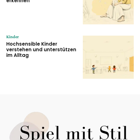
erkennen
Kinder
Hochsensible Kinder
verstehen und unterstützen
im Alltag