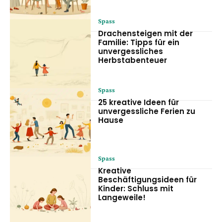
Spass
Drachensteigen mit der
Familie: Tipps für ein
unvergessliches
Herbstabenteuer
Spass
25 kreative Ideen für
unvergessliche Ferien zu
Hause
Spass
Kreative
Beschäftigungsideen für
Kinder: Schluss mit
Langeweile!