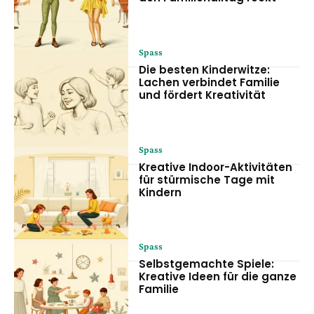
Spass
Die besten Kinderwitze:
Lachen verbindet Familie
und fördert Kreativität
Spass
Kreative Indoor-Aktivitäten
für stürmische Tage mit
Kindern
Spass
Selbstgemachte Spiele:
Kreative Ideen für die ganze
Familie