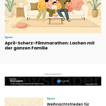
Spass
April-Scherz-Filmmarathon: Lachen mit
der ganzen Familie
- Advertisement -
Spass
Weihnachtsfrieden für