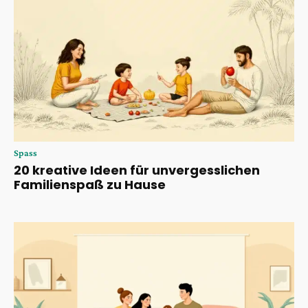
Spass
20 kreative Ideen für unvergesslichen
Familienspaß zu Hause