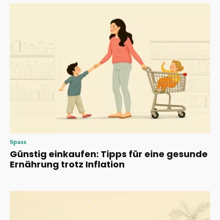
Spass
Günstig einkaufen: Tipps für eine gesunde
Ernährung trotz Inflation