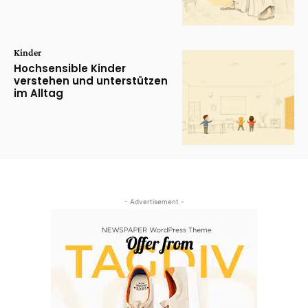
Kinder
Hochsensible Kinder
verstehen und unterstützen
im Alltag
- Advertisement -