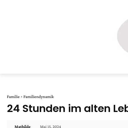
Familie
Familiendynamik
24 Stunden im alten Le
Mai 15, 2024
Mathilde