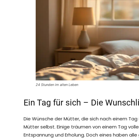
24 Stunden im alten Leben
Ein Tag für sich – Die Wunschl
Die Wünsche der Mütter, die sich nach einem Tag i
Mütter selbst. Einige träumen von einem Tag voll
Entspannung und Erholung. Doch eines haben alle g