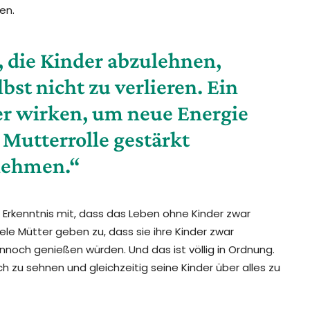
en.
, die Kinder abzulehnen,
bst nicht zu verlieren. Ein
r wirken, um neue Energie
 Mutterrolle gestärkt
nehmen.“
e Erkenntnis mit, dass das Leben ohne Kinder zwar
le Mütter geben zu, dass sie ihre Kinder zwar
noch genießen würden. Und das ist völlig in Ordnung.
ch zu sehnen und gleichzeitig seine Kinder über alles zu