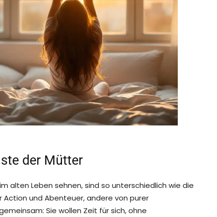
iste der Mütter
m alten Leben sehnen, sind so unterschiedlich wie die
er Action und Abenteuer, andere von purer
emeinsam: Sie wollen Zeit für sich, ohne