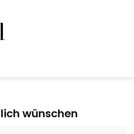
klich wünschen