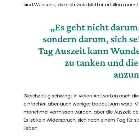
sind Wünsche, die sich viele Mütter erfüllen möcht
„Es geht nicht darum
sondern darum, sich sel
Tag Auszeit kann Wunde
zu tanken und die
anzu
Gleichzeitig schwingt in vielen Antworten auch di
einfacher, aber auch weniger bedeutsam wäre. Vie
manchmal vermissen würden, aber die Auszeit den
Es ist kein Widerspruch, sich nach einem Tag für si
lieben.