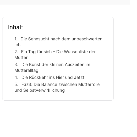
Inhalt
Die Sehnsucht nach dem unbeschwerten
Ich
Ein Tag für sich – Die Wunschliste der
Mütter
Die Kunst der kleinen Auszeiten im
Mutteralltag
Die Rückkehr ins Hier und Jetzt
Fazit: Die Balance zwischen Mutterrolle
und Selbstverwirklichung