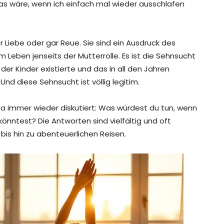
 wäre, wenn ich einfach mal wieder ausschlafen
Liebe oder gar Reue. Sie sind ein Ausdruck des
 Leben jenseits der Mutterrolle. Es ist die Sehnsucht
r Kinder existierte und das in all den Jahren
 Und diese Sehnsucht ist völlig legitim.
a immer wieder diskutiert: Was würdest du tun, wenn
könntest? Die Antworten sind vielfältig und oft
bis hin zu abenteuerlichen Reisen.