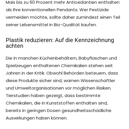
Mais bis zu 60 Prozent mehr Antioxidantien enthalten
als ihre konventionellen Pendants. Wer Pestizide
vermeiden möchte, sollte daher zumindest einen Teil
seiner Lebensmittel in Bio-Qualität kaufen.
Plastik reduzieren: Auf die Kennzeichnung
achten
Die in manchen Küchenbehältern, Babyflaschen und
Spielzeugen enthaltenen Chemikalien stehen seit
Jahren in der Kritik. Obwohl Behörden beteuern, dass
diese Produkte sicher sind, warnen Wissenschaftler
und Umweltorganisationen vor möglichen Risiken.
Tierstudien haben gezeigt, dass bestimmte
Chemikalien, die in Kunststoffen enthalten sind,
bereits in geringen Dosen gesundheitsschädliche
Auswirkungen haben können.