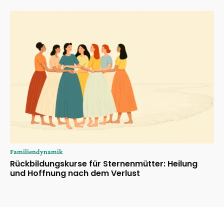
Familiendynamik
Rückbildungskurse für Sternenmütter: Heilung
und Hoffnung nach dem Verlust