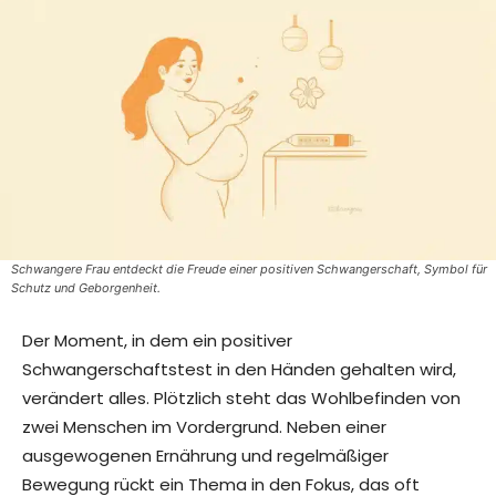
Schwangere Frau entdeckt die Freude einer positiven Schwangerschaft, Symbol für
Schutz und Geborgenheit.
Der Moment, in dem ein positiver
Schwangerschaftstest in den Händen gehalten wird,
verändert alles. Plötzlich steht das Wohlbefinden von
zwei Menschen im Vordergrund. Neben einer
ausgewogenen Ernährung und regelmäßiger
Bewegung rückt ein Thema in den Fokus, das oft