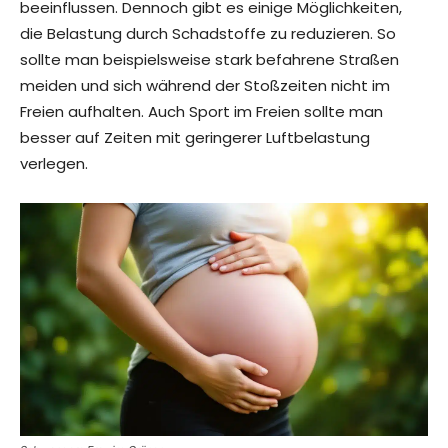
beeinflussen. Dennoch gibt es einige Möglichkeiten,
die Belastung durch Schadstoffe zu reduzieren. So
sollte man beispielsweise stark befahrene Straßen
meiden und sich während der Stoßzeiten nicht im
Freien aufhalten. Auch Sport im Freien sollte man
besser auf Zeiten mit geringerer Luftbelastung
verlegen.