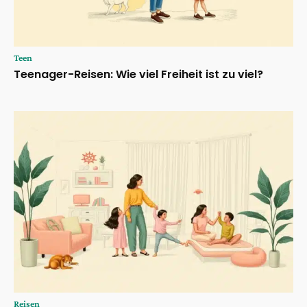
Teen
Teenager-Reisen: Wie viel Freiheit ist zu viel?
Reisen