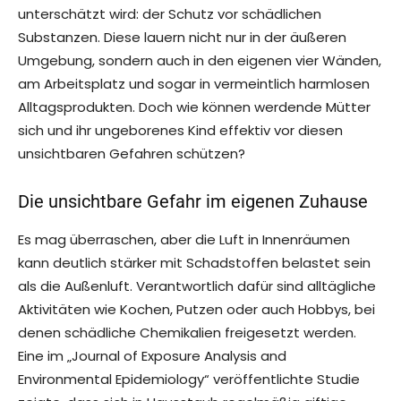
unterschätzt wird: der Schutz vor schädlichen
Substanzen. Diese lauern nicht nur in der äußeren
Umgebung, sondern auch in den eigenen vier Wänden,
am Arbeitsplatz und sogar in vermeintlich harmlosen
Alltagsprodukten. Doch wie können werdende Mütter
sich und ihr ungeborenes Kind effektiv vor diesen
unsichtbaren Gefahren schützen?
Die unsichtbare Gefahr im eigenen Zuhause
Es mag überraschen, aber die Luft in Innenräumen
kann deutlich stärker mit Schadstoffen belastet sein
als die Außenluft. Verantwortlich dafür sind alltägliche
Aktivitäten wie Kochen, Putzen oder auch Hobbys, bei
denen schädliche Chemikalien freigesetzt werden.
Eine im „Journal of Exposure Analysis and
Environmental Epidemiology“ veröffentlichte Studie