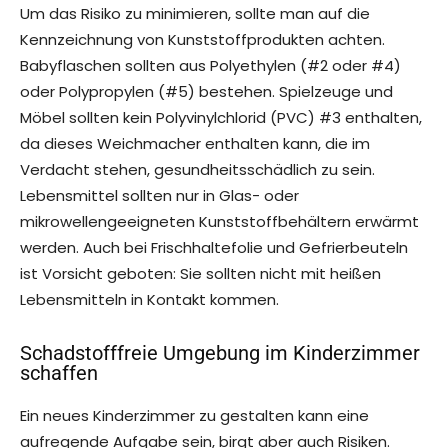
Um das Risiko zu minimieren, sollte man auf die
Kennzeichnung von Kunststoffprodukten achten.
Babyflaschen sollten aus Polyethylen (#2 oder #4)
oder Polypropylen (#5) bestehen. Spielzeuge und
Möbel sollten kein Polyvinylchlorid (PVC) #3 enthalten,
da dieses Weichmacher enthalten kann, die im
Verdacht stehen, gesundheitsschädlich zu sein.
Lebensmittel sollten nur in Glas- oder
mikrowellengeeigneten Kunststoffbehältern erwärmt
werden. Auch bei Frischhaltefolie und Gefrierbeuteln
ist Vorsicht geboten: Sie sollten nicht mit heißen
Lebensmitteln in Kontakt kommen.
Schadstofffreie Umgebung im Kinderzimmer
schaffen
Ein neues Kinderzimmer zu gestalten kann eine
aufregende Aufgabe sein, birgt aber auch Risiken.