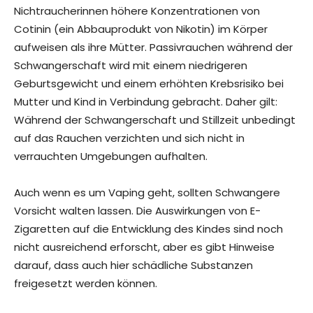
Nichtraucherinnen höhere Konzentrationen von
Cotinin (ein Abbauprodukt von Nikotin) im Körper
aufweisen als ihre Mütter. Passivrauchen während der
Schwangerschaft wird mit einem niedrigeren
Geburtsgewicht und einem erhöhten Krebsrisiko bei
Mutter und Kind in Verbindung gebracht. Daher gilt:
Während der Schwangerschaft und Stillzeit unbedingt
auf das Rauchen verzichten und sich nicht in
verrauchten Umgebungen aufhalten.
Auch wenn es um Vaping geht, sollten Schwangere
Vorsicht walten lassen. Die Auswirkungen von E-
Zigaretten auf die Entwicklung des Kindes sind noch
nicht ausreichend erforscht, aber es gibt Hinweise
darauf, dass auch hier schädliche Substanzen
freigesetzt werden können.