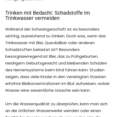
Trinken mit Bedacht: Schadstoffe im
Trinkwasser vermeiden
Während der Schwangerschaft ist es besonders
wichtig, ausreichend zu trinken. Doch was, wenn das
Trinkwasser mit Blei, Quecksilber oder anderen
Schadstoffen belastet ist? Besonders
besorgniserregend ist Blei, das zu Frühgeburten,
niedrigem Geburtsgewicht und bleibenden Schäden
des Nervensystems beim Kind führen kann. Studien
zeigen, dass viele Kinder in den Vereinigten Staaten
erhöhte Bleikonzentrationen im Blut aufweisen, wobei
Wasser eine wesentliche Ursache sein kann.
Um die Wasserqualität zu überprüfen, kann man sich
an die örtlichen Wasserwerke wenden oder einen