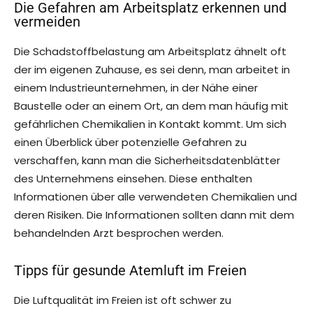
Die Gefahren am Arbeitsplatz erkennen und
vermeiden
Die Schadstoffbelastung am Arbeitsplatz ähnelt oft
der im eigenen Zuhause, es sei denn, man arbeitet in
einem Industrieunternehmen, in der Nähe einer
Baustelle oder an einem Ort, an dem man häufig mit
gefährlichen Chemikalien in Kontakt kommt. Um sich
einen Überblick über potenzielle Gefahren zu
verschaffen, kann man die Sicherheitsdatenblätter
des Unternehmens einsehen. Diese enthalten
Informationen über alle verwendeten Chemikalien und
deren Risiken. Die Informationen sollten dann mit dem
behandelnden Arzt besprochen werden.
Tipps für gesunde Atemluft im Freien
Die Luftqualität im Freien ist oft schwer zu