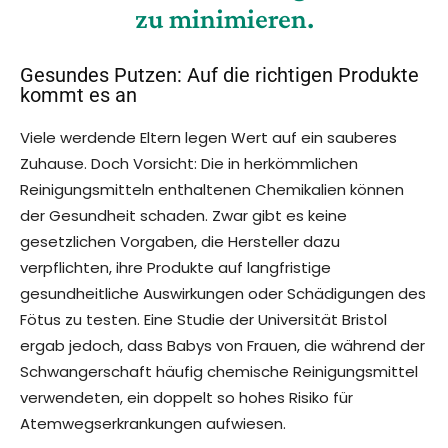
zu minimieren.
Gesundes Putzen: Auf die richtigen Produkte
kommt es an
Viele werdende Eltern legen Wert auf ein sauberes
Zuhause. Doch Vorsicht: Die in herkömmlichen
Reinigungsmitteln enthaltenen Chemikalien können
der Gesundheit schaden. Zwar gibt es keine
gesetzlichen Vorgaben, die Hersteller dazu
verpflichten, ihre Produkte auf langfristige
gesundheitliche Auswirkungen oder Schädigungen des
Fötus zu testen. Eine Studie der Universität Bristol
ergab jedoch, dass Babys von Frauen, die während der
Schwangerschaft häufig chemische Reinigungsmittel
verwendeten, ein doppelt so hohes Risiko für
Atemwegserkrankungen aufwiesen.