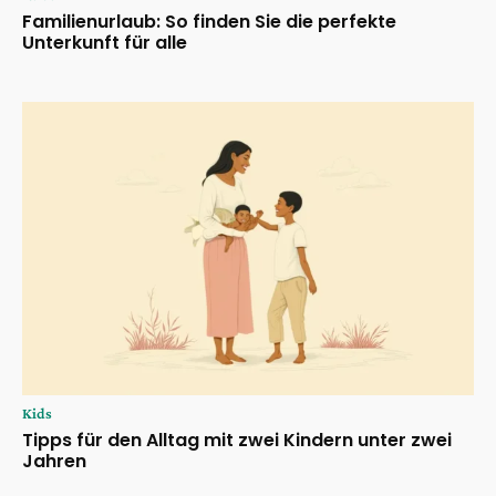
Familienurlaub: So finden Sie die perfekte
Unterkunft für alle
Kids
Tipps für den Alltag mit zwei Kindern unter zwei
Jahren