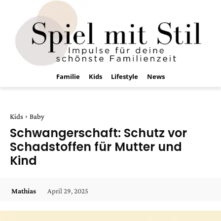
Familie
Kids
Lifestyle
News
Kids
Baby
Schwangerschaft: Schutz vor
Schadstoffen für Mutter und
Kind
April 29, 2025
Mathias