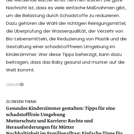
Nachricht ist, dass es viele einfache Maßnahmen gibt,
um die Belastung durch Schadstoffe zu reduzieren.
Dazu gehören die Wahl der richtigen Reinigungsmittel,
die Überprüfung der Wasserqualität, der Verzehr von
Bio-Lebensmitteln, die Reduzierung von Plastik und die
Gestaltung einer schadstofffreien Umgebung im
Kinderzimmer. Wer diese Tipps beherzigt, kann dazu
beitragen, dass das Baby gesund und munter auf die
Welt kommt.
QUELLEN
ZU DIESEM THEMA:
Gesundes Kinderzimmer gestalten: Tipps für eine
schadstofffreie Umgebung
Mutterschutz und Karriere: Rechte und
Herausforderungen für Mütter
Nachhaltigkeit im Familienalltag: Einfache Tipps für