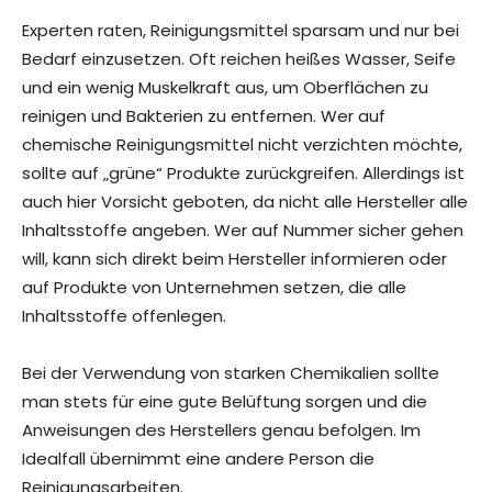
Experten raten, Reinigungsmittel sparsam und nur bei
Bedarf einzusetzen. Oft reichen heißes Wasser, Seife
und ein wenig Muskelkraft aus, um Oberflächen zu
reinigen und Bakterien zu entfernen. Wer auf
chemische Reinigungsmittel nicht verzichten möchte,
sollte auf „grüne“ Produkte zurückgreifen. Allerdings ist
auch hier Vorsicht geboten, da nicht alle Hersteller alle
Inhaltsstoffe angeben. Wer auf Nummer sicher gehen
will, kann sich direkt beim Hersteller informieren oder
auf Produkte von Unternehmen setzen, die alle
Inhaltsstoffe offenlegen.
Bei der Verwendung von starken Chemikalien sollte
man stets für eine gute Belüftung sorgen und die
Anweisungen des Herstellers genau befolgen. Im
Idealfall übernimmt eine andere Person die
Reinigungsarbeiten.