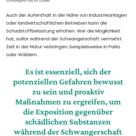
Schwangere Frau im Grünen
Auch der Aufenthalt in der Nähe von Industrieanlagen
oder landwirtschaftlichen Betrieben kann die
Schadstoffbelastung erhöhen. Wer die Möglichkeit
hat, sollte während der Schwangerschaft vermehrt
Zeit in der Natur verbringen, beispielsweise in Parks
oder Wäldern.
Es ist essenziell, sich der
potenziellen Gefahren bewusst
zu sein und proaktiv
Maßnahmen zu ergreifen, um
die Exposition gegenüber
schädlichen Substanzen
während der Schwangerschaft