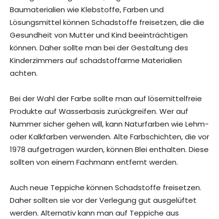
Baumaterialien wie Klebstoffe, Farben und
Lösungsmittel können Schadstoffe freisetzen, die die
Gesundheit von Mutter und Kind beeinträchtigen
können. Daher sollte man bei der Gestaltung des
Kinderzimmers auf schadstoffarme Materialien
achten.
Bei der Wahl der Farbe sollte man auf lösemittelfreie
Produkte auf Wasserbasis zurückgreifen. Wer auf
Nummer sicher gehen will, kann Naturfarben wie Lehm-
oder Kalkfarben verwenden. Alte Farbschichten, die vor
1978 aufgetragen wurden, können Blei enthalten. Diese
sollten von einem Fachmann entfernt werden.
Auch neue Teppiche können Schadstoffe freisetzen.
Daher sollten sie vor der Verlegung gut ausgelüftet
werden. Alternativ kann man auf Teppiche aus