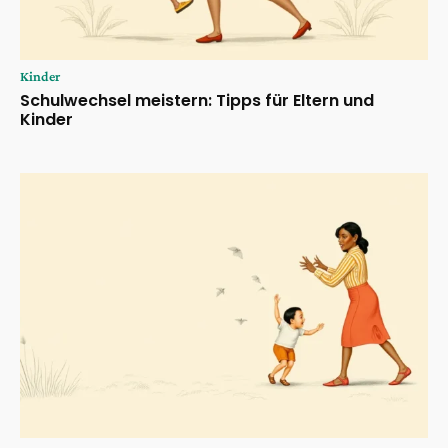
Kinder
Schulwechsel meistern: Tipps für Eltern und
Kinder