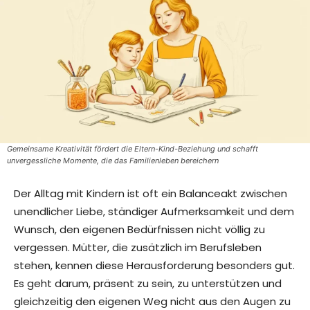
Gemeinsame Kreativität fördert die Eltern-Kind-Beziehung und schafft
unvergessliche Momente, die das Familienleben bereichern
Der Alltag mit Kindern ist oft ein Balanceakt zwischen
unendlicher Liebe, ständiger Aufmerksamkeit und dem
Wunsch, den eigenen Bedürfnissen nicht völlig zu
vergessen. Mütter, die zusätzlich im Berufsleben
stehen, kennen diese Herausforderung besonders gut.
Es geht darum, präsent zu sein, zu unterstützen und
gleichzeitig den eigenen Weg nicht aus den Augen zu