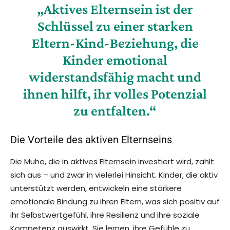
„Aktives Elternsein ist der
Schlüssel zu einer starken
Eltern-Kind-Beziehung, die
Kinder emotional
widerstandsfähig macht und
ihnen hilft, ihr volles Potenzial
zu entfalten.“
Die Vorteile des aktiven Elternseins
Die Mühe, die in aktives Elternsein investiert wird, zahlt
sich aus – und zwar in vielerlei Hinsicht. Kinder, die aktiv
unterstützt werden, entwickeln eine stärkere
emotionale Bindung zu ihren Eltern, was sich positiv auf
ihr Selbstwertgefühl, ihre Resilienz und ihre soziale
Kompetenz auswirkt. Sie lernen, ihre Gefühle zu