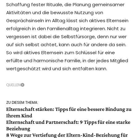
Schaffung fester Rituale, die Planung gemeinsamer
Aktivitäten und die bewusste Nutzung von
Gesprächsinseln im Alltag lässt sich aktives Elternsein
erfolgreich in den Familienalltag integrieren. Nicht zu
vergessen ist dabei die Selbstfürsorge, denn nur wer
auf sich selbst achtet, kann auch für andere da sein.
So wird aktives Elternsein zum Schlüssel für eine
erfüllte und harmonische Familie, in der jedes Mitglied
wertgeschätzt wird und sich entfalten kann.
QUELLEN
ZU DIESEM THEMA:
Elternschaft stärken: Tipps für eine bessere Bindung zu
Ihrem Kind
Elternschaft und Partnerschaft: 9 Tipps für eine starke
Beziehung
8 Wege zur Vertiefung der Eltern-Kind-Beziehung für