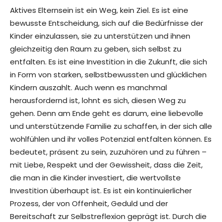
Aktives Elternsein ist ein Weg, kein Ziel. Es ist eine
bewusste Entscheidung, sich auf die Bedürfnisse der
Kinder einzulassen, sie zu unterstützen und ihnen
gleichzeitig den Raum zu geben, sich selbst zu
entfalten. Es ist eine Investition in die Zukunft, die sich
in Form von starken, selbstbewussten und glücklichen
Kindern auszahlt. Auch wenn es manchmal
herausfordernd ist, lohnt es sich, diesen Weg zu
gehen. Denn am Ende geht es darum, eine liebevolle
und unterstützende Familie zu schaffen, in der sich alle
wohlfühlen und ihr volles Potenzial entfalten können. Es
bedeutet, präsent zu sein, zuzuhören und zu führen –
mit Liebe, Respekt und der Gewissheit, dass die Zeit,
die man in die Kinder investiert, die wertvollste
Investition überhaupt ist. Es ist ein kontinuierlicher
Prozess, der von Offenheit, Geduld und der
Bereitschaft zur Selbstreflexion geprägt ist. Durch die