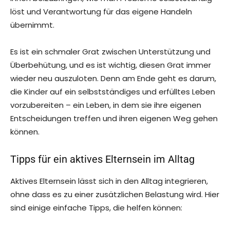
löst und Verantwortung für das eigene Handeln
übernimmt.
Es ist ein schmaler Grat zwischen Unterstützung und
Überbehütung, und es ist wichtig, diesen Grat immer
wieder neu auszuloten. Denn am Ende geht es darum,
die Kinder auf ein selbstständiges und erfülltes Leben
vorzubereiten – ein Leben, in dem sie ihre eigenen
Entscheidungen treffen und ihren eigenen Weg gehen
können.
Tipps für ein aktives Elternsein im Alltag
Aktives Elternsein lässt sich in den Alltag integrieren,
ohne dass es zu einer zusätzlichen Belastung wird. Hier
sind einige einfache Tipps, die helfen können: