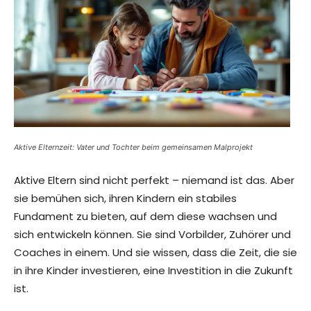
Aktive Elternzeit: Vater und Tochter beim gemeinsamen Malprojekt
Aktive Eltern sind nicht perfekt – niemand ist das. Aber
sie bemühen sich, ihren Kindern ein stabiles
Fundament zu bieten, auf dem diese wachsen und
sich entwickeln können. Sie sind Vorbilder, Zuhörer und
Coaches in einem. Und sie wissen, dass die Zeit, die sie
in ihre Kinder investieren, eine Investition in die Zukunft
ist.