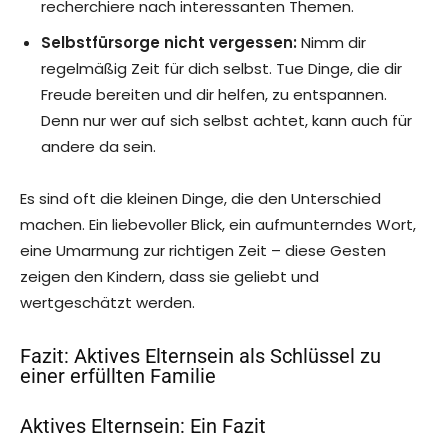
recherchiere nach interessanten Themen.
Selbstfürsorge nicht vergessen:
Nimm dir
regelmäßig Zeit für dich selbst. Tue Dinge, die dir
Freude bereiten und dir helfen, zu entspannen.
Denn nur wer auf sich selbst achtet, kann auch für
andere da sein.
Es sind oft die kleinen Dinge, die den Unterschied
machen. Ein liebevoller Blick, ein aufmunterndes Wort,
eine Umarmung zur richtigen Zeit – diese Gesten
zeigen den Kindern, dass sie geliebt und
wertgeschätzt werden.
Fazit: Aktives Elternsein als Schlüssel zu
einer erfüllten Familie
Aktives Elternsein: Ein Fazit