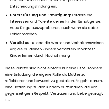
Entscheidungsfindung ein.
Unterstützung und Ermutigung:
Fördere die
Interessen und Talente deiner Kinder. Ermutige sie,
neue Dinge auszuprobieren, auch wenn sie dabei
Fehler machen.
Vorbild sein:
Lebe die Werte und Verhaltensweisen
vor, die du deinen Kindern vermitteln möchtest.
Kinder lernen durch Nachahmung.
Diese Punkte sind nicht einfach nur eine Liste, sondern
eine Einladung, die eigene Rolle als Mutter zu
reflektieren und bewusst zu gestalten. Es geht darum,
eine Beziehung zu den Kindern aufzubauen, die von
gegenseitigem Respekt, Vertrauen und Liebe geprägt
ist.