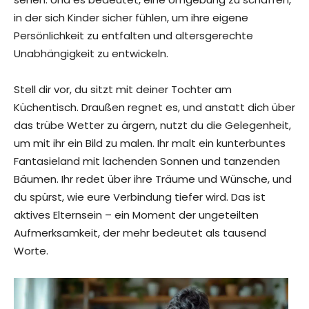
in der sich Kinder sicher fühlen, um ihre eigene
Persönlichkeit zu entfalten und altersgerechte
Unabhängigkeit zu entwickeln.
Stell dir vor, du sitzt mit deiner Tochter am
Küchentisch. Draußen regnet es, und anstatt dich über
das trübe Wetter zu ärgern, nutzt du die Gelegenheit,
um mit ihr ein Bild zu malen. Ihr malt ein kunterbuntes
Fantasieland mit lachenden Sonnen und tanzenden
Bäumen. Ihr redet über ihre Träume und Wünsche, und
du spürst, wie eure Verbindung tiefer wird. Das ist
aktives Elternsein – ein Moment der ungeteilten
Aufmerksamkeit, der mehr bedeutet als tausend
Worte.