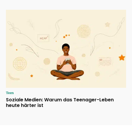
Teen
Soziale Medien: Warum das Teenager-Leben
heute härter ist