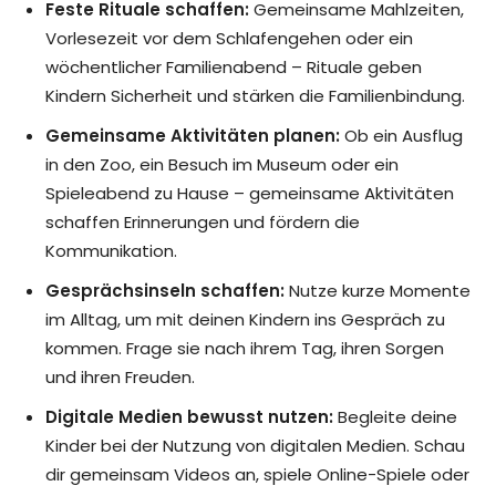
Feste Rituale schaffen:
Gemeinsame Mahlzeiten,
Vorlesezeit vor dem Schlafengehen oder ein
wöchentlicher Familienabend – Rituale geben
Kindern Sicherheit und stärken die Familienbindung.
Gemeinsame Aktivitäten planen:
Ob ein Ausflug
in den Zoo, ein Besuch im Museum oder ein
Spieleabend zu Hause – gemeinsame Aktivitäten
schaffen Erinnerungen und fördern die
Kommunikation.
Gesprächsinseln schaffen:
Nutze kurze Momente
im Alltag, um mit deinen Kindern ins Gespräch zu
kommen. Frage sie nach ihrem Tag, ihren Sorgen
und ihren Freuden.
Digitale Medien bewusst nutzen:
Begleite deine
Kinder bei der Nutzung von digitalen Medien. Schau
dir gemeinsam Videos an, spiele Online-Spiele oder