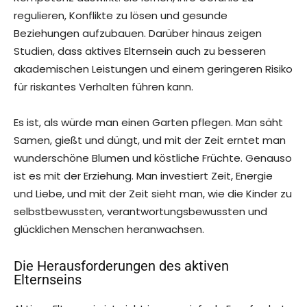
regulieren, Konflikte zu lösen und gesunde
Beziehungen aufzubauen. Darüber hinaus zeigen
Studien, dass aktives Elternsein auch zu besseren
akademischen Leistungen und einem geringeren Risiko
für riskantes Verhalten führen kann.
Es ist, als würde man einen Garten pflegen. Man säht
Samen, gießt und düngt, und mit der Zeit erntet man
wunderschöne Blumen und köstliche Früchte. Genauso
ist es mit der Erziehung. Man investiert Zeit, Energie
und Liebe, und mit der Zeit sieht man, wie die Kinder zu
selbstbewussten, verantwortungsbewussten und
glücklichen Menschen heranwachsen.
Die Herausforderungen des aktiven
Elternseins