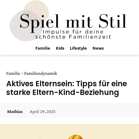
Familie
Kids
Lifestyle
News
Familie
Familiendynamik
Aktives Elternsein: Tipps für eine
starke Eltern-Kind-Beziehung
April 29, 2025
Mathias