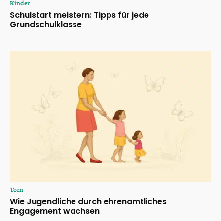
Kinder
Schulstart meistern: Tipps für jede
Grundschulklasse
Teen
Wie Jugendliche durch ehrenamtliches
Engagement wachsen