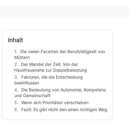
Inhalt
Die vielen Facetten der Berufstätigkeit von
Müttern
Der Wandel der Zeit: Von der
Hausfrauenehe zur Doppelbelastung
Faktoren, die die Entscheidung
beeinflussen
Die Bedeutung von Autonomie, Kompetenz
und Gemeinschaft
Wenn sich Prioritäten verschieben
Fazit: Es gibt nicht den einen richtigen Weg