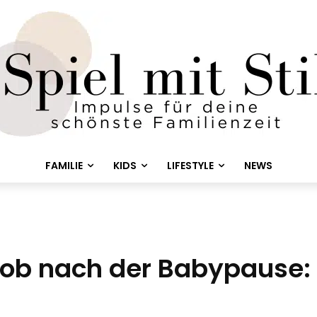
FAMILIE
KIDS
LIFESTYLE
NEWS
Job nach der Babypause: