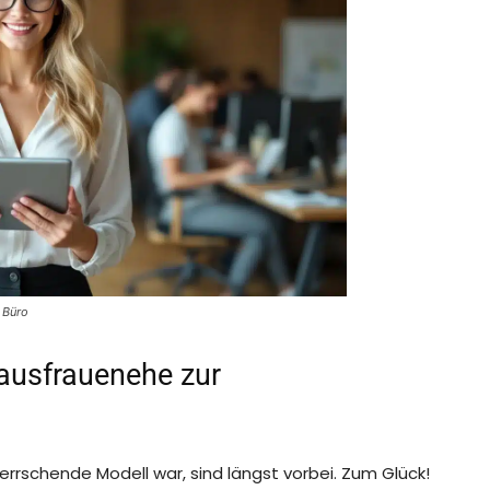
m Büro
Hausfrauenehe zur
errschende Modell war, sind längst vorbei. Zum Glück!