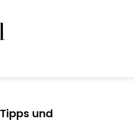
 Tipps und