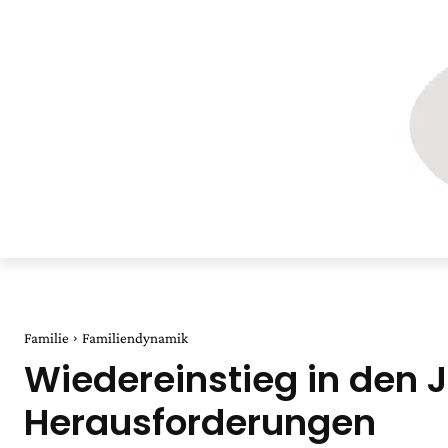
Familie
Familiendynamik
Wiedereinstieg in den 
Herausforderungen