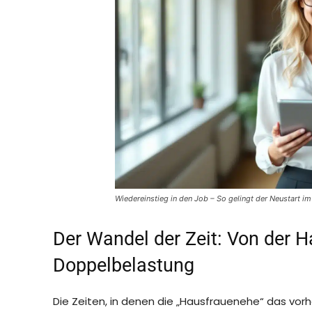
Wiedereinstieg in den Job – So gelingt der Neustart i
Der Wandel der Zeit: Von der 
Doppelbelastung
Die Zeiten, in denen die „Hausfrauenehe“ das vorh