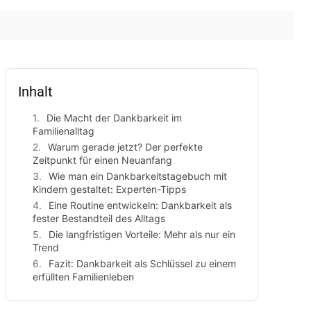
Inhalt
Die Macht der Dankbarkeit im
Familienalltag
Warum gerade jetzt? Der perfekte
Zeitpunkt für einen Neuanfang
Wie man ein Dankbarkeitstagebuch mit
Kindern gestaltet: Experten-Tipps
Eine Routine entwickeln: Dankbarkeit als
fester Bestandteil des Alltags
Die langfristigen Vorteile: Mehr als nur ein
Trend
Fazit: Dankbarkeit als Schlüssel zu einem
erfüllten Familienleben