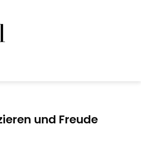
zieren und Freude