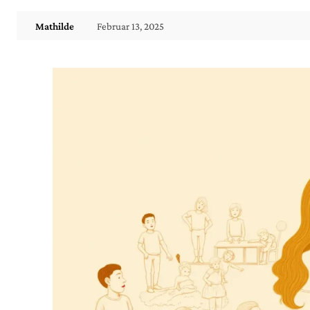
Februar 13, 2025
Mathilde