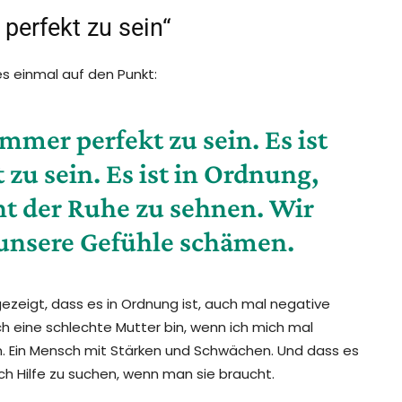
 perfekt zu sein“
s einmal auf den Punkt:
immer perfekt zu sein. Es ist
zu sein. Es ist in Ordnung,
t der Ruhe zu sehnen. Wir
 unsere Gefühle schämen.
gezeigt, dass es in Ordnung ist, auch mal negative
h eine schlechte Mutter bin, wenn ich mich mal
in. Ein Mensch mit Stärken und Schwächen. Und dass es
ch Hilfe zu suchen, wenn man sie braucht.