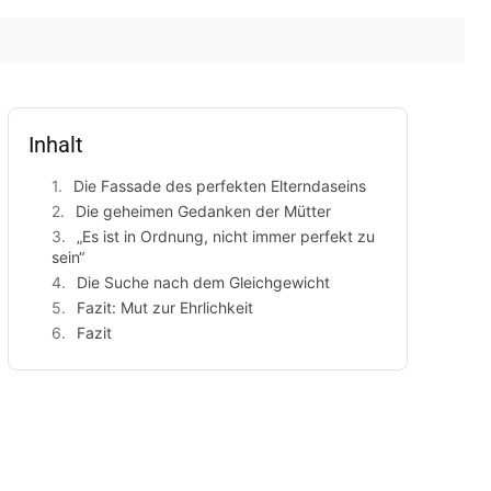
Inhalt
Die Fassade des perfekten Elterndaseins
Die geheimen Gedanken der Mütter
„Es ist in Ordnung, nicht immer perfekt zu
sein“
Die Suche nach dem Gleichgewicht
Fazit: Mut zur Ehrlichkeit
Fazit