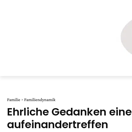
Familie
Familiendynamik
Ehrliche Gedanken eine
aufeinandertreffen