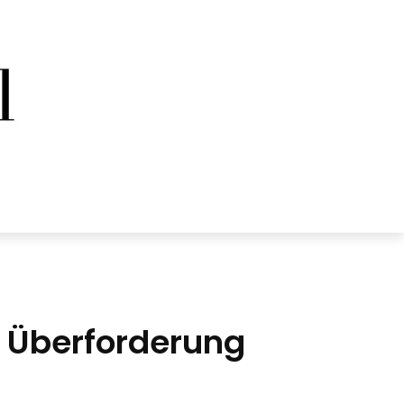
d Überforderung