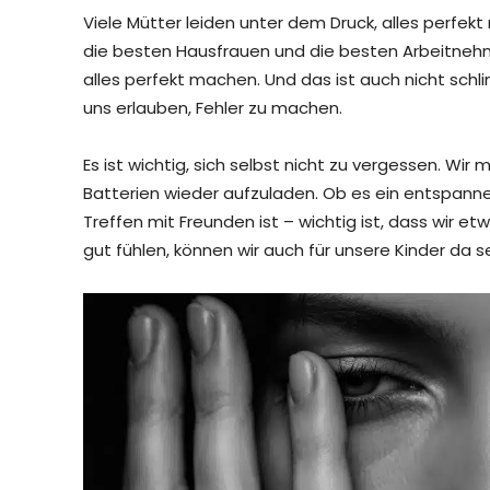
Viele Mütter leiden unter dem Druck, alles perfek
die besten Hausfrauen und die besten Arbeitnehme
alles perfekt machen. Und das ist auch nicht schli
uns erlauben, Fehler zu machen.
Es ist wichtig, sich selbst nicht zu vergessen. Wi
Batterien wieder aufzuladen. Ob es ein entspanne
Treffen mit Freunden ist – wichtig ist, dass wir et
gut fühlen, können wir auch für unsere Kinder da se