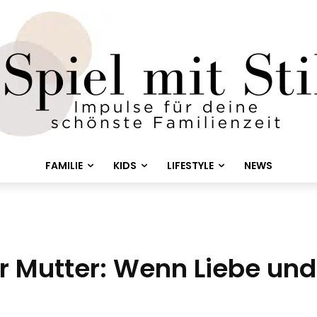
FAMILIE
KIDS
LIFESTYLE
NEWS
r Mutter: Wenn Liebe un