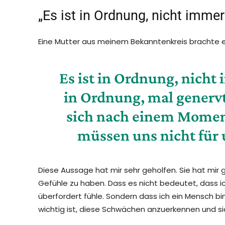
„Es ist in Ordnung, nicht immer
Eine Mutter aus meinem Bekanntenkreis brachte e
Es ist in Ordnung, nicht 
in Ordnung, mal genervt 
sich nach einem Momen
müssen uns nicht für
Diese Aussage hat mir sehr geholfen. Sie hat mir 
Gefühle zu haben. Dass es nicht bedeutet, dass ic
überfordert fühle. Sondern dass ich ein Mensch b
wichtig ist, diese Schwächen anzuerkennen und si