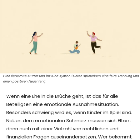
Eine liebevolle Mutter und ihr Kind symbolisieren spielerisch eine faire Trennung und
einen positiven Neuanfang.
Wenn eine Ehe in die Brüche geht, ist das für alle
Beteiligten eine emotionale Ausnahmesituation.
Besonders schwierig wird es, wenn Kinder im Spiel sind.
Neben dem emotionalen Schmerz müssen sich Eltern
dann auch mit einer Vielzahl von rechtlichen und
finanziellen Fragen auseinandersetzen. Wer bekommt