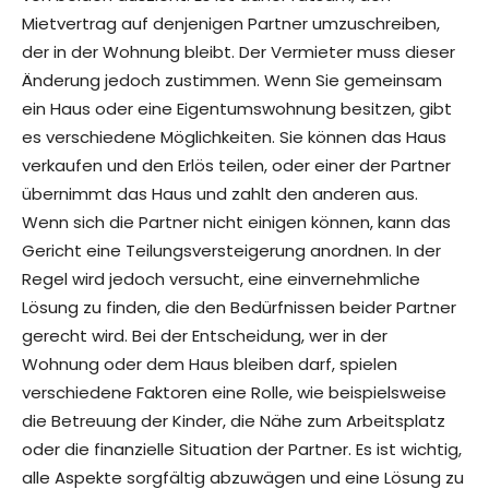
Mietvertrag auf denjenigen Partner umzuschreiben,
der in der Wohnung bleibt. Der Vermieter muss dieser
Änderung jedoch zustimmen. Wenn Sie gemeinsam
ein Haus oder eine Eigentumswohnung besitzen, gibt
es verschiedene Möglichkeiten. Sie können das Haus
verkaufen und den Erlös teilen, oder einer der Partner
übernimmt das Haus und zahlt den anderen aus.
Wenn sich die Partner nicht einigen können, kann das
Gericht eine Teilungsversteigerung anordnen. In der
Regel wird jedoch versucht, eine einvernehmliche
Lösung zu finden, die den Bedürfnissen beider Partner
gerecht wird. Bei der Entscheidung, wer in der
Wohnung oder dem Haus bleiben darf, spielen
verschiedene Faktoren eine Rolle, wie beispielsweise
die Betreuung der Kinder, die Nähe zum Arbeitsplatz
oder die finanzielle Situation der Partner. Es ist wichtig,
alle Aspekte sorgfältig abzuwägen und eine Lösung zu