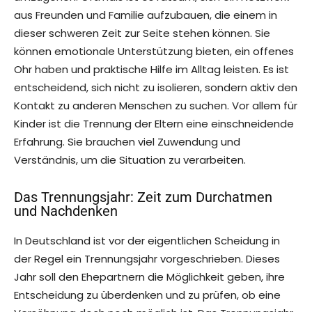
aus Freunden und Familie aufzubauen, die einem in
dieser schweren Zeit zur Seite stehen können. Sie
können emotionale Unterstützung bieten, ein offenes
Ohr haben und praktische Hilfe im Alltag leisten. Es ist
entscheidend, sich nicht zu isolieren, sondern aktiv den
Kontakt zu anderen Menschen zu suchen. Vor allem für
Kinder ist die Trennung der Eltern eine einschneidende
Erfahrung. Sie brauchen viel Zuwendung und
Verständnis, um die Situation zu verarbeiten.
Das Trennungsjahr: Zeit zum Durchatmen
und Nachdenken
In Deutschland ist vor der eigentlichen Scheidung in
der Regel ein Trennungsjahr vorgeschrieben. Dieses
Jahr soll den Ehepartnern die Möglichkeit geben, ihre
Entscheidung zu überdenken und zu prüfen, ob eine