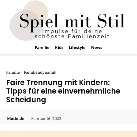
Familie
Kids
Lifestyle
News
Familie
Familiendynamik
Faire Trennung mit Kindern:
Tipps für eine einvernehmliche
Scheidung
Februar 16, 2022
Mathilde