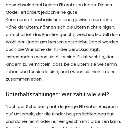
abwechselnd bei beiden Elternteilen leben. Dieses
Modell erfordert jedoch eine gute
Kommunikationsbasis und eine gewisse räumliche
Nähe der Eltern. Können sich die Eltern nicht einigen,
entscheidet das Familiengericht, welches Modell dem
Wohl der Kinder am besten entspricht. Dabei werden
auch die Wünsche der Kinder berücksichtigt,
insbesondere wenn sie älter sind. Es ist wichtig, den
Kindern zu vermitteln, dass beide Eltern sie weiterhin
lieben und für sie da sind, auch wenn sie nicht mehr
zusammenleben.
Unterhaltszahlungen: Wer zahlt wie viel?
Nach der Scheidung hat derjenige Elternteil Anspruch
auf Unterhalt, der die Kinder hauptsächlich betreut
und daher nicht oder nur eingeschränkt arbeiten kann.