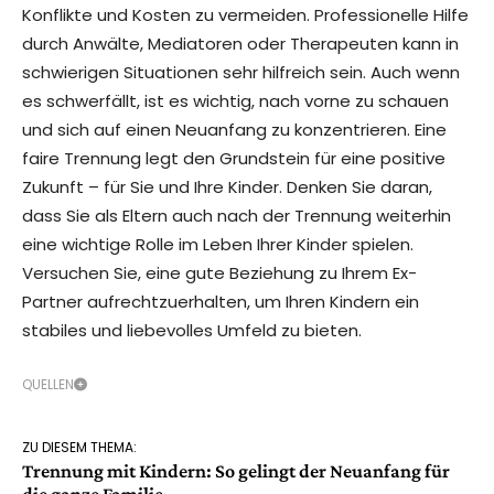
Konflikte und Kosten zu vermeiden. Professionelle Hilfe
durch Anwälte, Mediatoren oder Therapeuten kann in
schwierigen Situationen sehr hilfreich sein. Auch wenn
es schwerfällt, ist es wichtig, nach vorne zu schauen
und sich auf einen Neuanfang zu konzentrieren. Eine
faire Trennung legt den Grundstein für eine positive
Zukunft – für Sie und Ihre Kinder. Denken Sie daran,
dass Sie als Eltern auch nach der Trennung weiterhin
eine wichtige Rolle im Leben Ihrer Kinder spielen.
Versuchen Sie, eine gute Beziehung zu Ihrem Ex-
Partner aufrechtzuerhalten, um Ihren Kindern ein
stabiles und liebevolles Umfeld zu bieten.
QUELLEN
ZU DIESEM THEMA:
Trennung mit Kindern: So gelingt der Neuanfang für