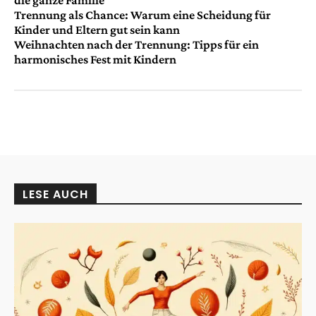
die ganze Familie
Trennung als Chance: Warum eine Scheidung für
Kinder und Eltern gut sein kann
Weihnachten nach der Trennung: Tipps für ein
harmonisches Fest mit Kindern
LESE AUCH