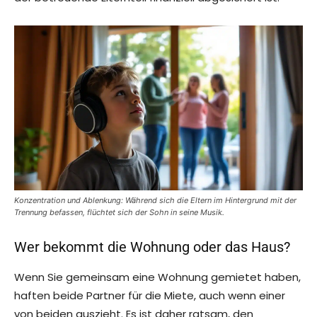
Konzentration und Ablenkung: Während sich die Eltern im Hintergrund mit der
Trennung befassen, flüchtet sich der Sohn in seine Musik.
Wer bekommt die Wohnung oder das Haus?
Wenn Sie gemeinsam eine Wohnung gemietet haben,
haften beide Partner für die Miete, auch wenn einer
von beiden auszieht. Es ist daher ratsam, den