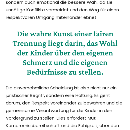
sondern auch emotional die bessere Wahl, da sie
unnötige Konflikte vermeidet und den Weg für einen
respektvollen Umgang miteinander ebnet.
Die wahre Kunst einer fairen
Trennung liegt darin, das Wohl
der Kinder über den eigenen
Schmerz und die eigenen
Bedürfnisse zu stellen.
Die einvernehmliche Scheidung ist also nicht nur ein
juristischer Begriff, sondern eine Haltung. Es geht
darum, den Respekt voreinander zu bewahren und die
gemeinsame Verantwortung für die Kinder in den
Vordergrund zu stellen. Dies erfordert Mut,
Kompromissbereitschaft und die Fähigkeit, über den