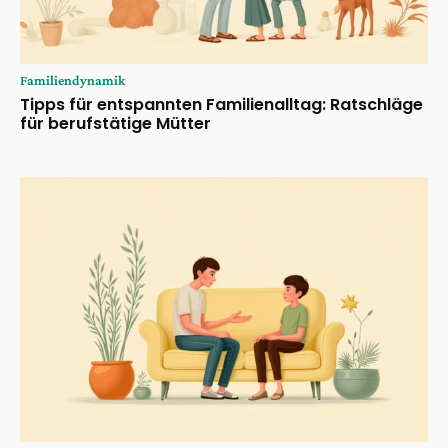
Familiendynamik
Tipps für entspannten Familienalltag: Ratschläge
für berufstätige Mütter