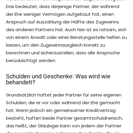
Das bedeutet, dass derjenige Partner, der während
der Ehe weniger Vermögen aufgebaut hat, einen
Anspruch auf Auszahlung der Hälfte des Zugewinns
des anderen Partners hat. Auch hier ist es ratsam, sich
von einem Anwalt oder einer Beratungsstelle helfen zu
lassen, um den Zugewinnausgleich korrekt zu
berechnen und sicherzustellen, dass alle Ansprüche
berücksichtigt werden.
Schulden und Geschenke: Was wird wie
behandelt?
Grundsätzlich haftet jeder Partner für seine eigenen
Schulden, die er vor oder während der Ehe gemacht
hat. Wenn jedoch ein gemeinsamer Kreditvertrag
besteht, haften beide Partner gesamtschuldnerisch,
das heißt, der Gläubiger kann von jedem der Partner