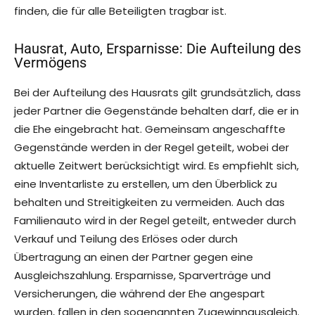
finden, die für alle Beteiligten tragbar ist.
Hausrat, Auto, Ersparnisse: Die Aufteilung des
Vermögens
Bei der Aufteilung des Hausrats gilt grundsätzlich, dass
jeder Partner die Gegenstände behalten darf, die er in
die Ehe eingebracht hat. Gemeinsam angeschaffte
Gegenstände werden in der Regel geteilt, wobei der
aktuelle Zeitwert berücksichtigt wird. Es empfiehlt sich,
eine Inventarliste zu erstellen, um den Überblick zu
behalten und Streitigkeiten zu vermeiden. Auch das
Familienauto wird in der Regel geteilt, entweder durch
Verkauf und Teilung des Erlöses oder durch
Übertragung an einen der Partner gegen eine
Ausgleichszahlung. Ersparnisse, Sparverträge und
Versicherungen, die während der Ehe angespart
wurden, fallen in den sogenannten Zugewinnausgleich.