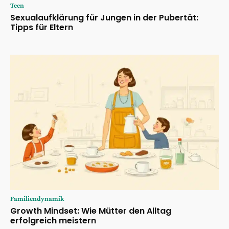
Teen
Sexualaufklärung für Jungen in der Pubertät:
Tipps für Eltern
Familiendynamik
Growth Mindset: Wie Mütter den Alltag
erfolgreich meistern