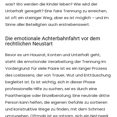
was? Wo werden die Kinder leben? Wie wird der
Unterhalt geregelt? Eine faire Trennung zu erreichen,
ist oft ein steiniger Weg, aber es ist möglich – und im
Sinne aller Beteiligten auch erstrebenswert.
Die emotionale Achterbahnfahrt vor dem
rechtlichen Neustart
Bevor es um Hausrat, Konten und Unterhalt geht,
steht die emotionale Verarbeitung der Trennung im
Vordergrund. Für viele Paare ist es ein langer Prozess
des Loslassens, der von Trauer, Wut und Enttäuschung
begleitet ist. Es ist wichtig, sich in dieser Phase
professionelle Hilfe zu suchen, sei es durch eine
Paartherapie oder Einzelberatung. Eine neutrale dritte
Person kann helfen, die eigenen Gefühle zu sortieren
und konstruktive Wege zu finden, mit dem Schmerz
umzugehen. Oftmals ist es ratsam, sich ein Netzwerk