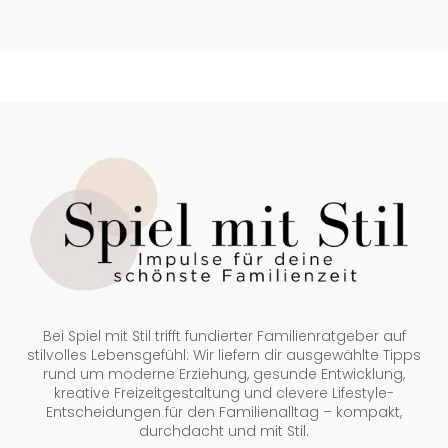
Bei Spiel mit Stil trifft fundierter Familienratgeber auf
stilvolles Lebensgefühl: Wir liefern dir ausgewählte Tipps
rund um moderne Erziehung, gesunde Entwicklung,
kreative Freizeitgestaltung und clevere Lifestyle-
Entscheidungen für den Familienalltag – kompakt,
durchdacht und mit Stil.