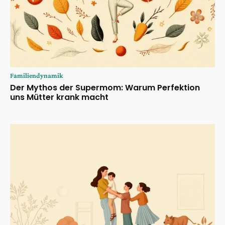
Familiendynamik
Der Mythos der Supermom: Warum Perfektion
uns Mütter krank macht