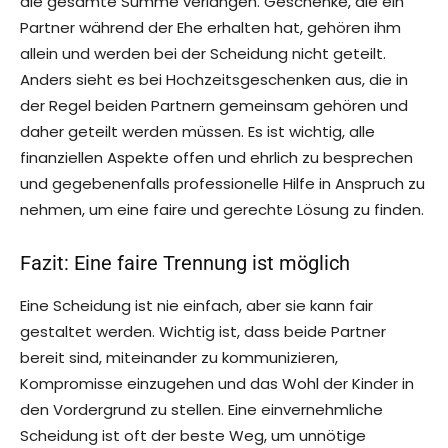
die gesamte Summe verlangen. Geschenke, die ein
Partner während der Ehe erhalten hat, gehören ihm
allein und werden bei der Scheidung nicht geteilt.
Anders sieht es bei Hochzeitsgeschenken aus, die in
der Regel beiden Partnern gemeinsam gehören und
daher geteilt werden müssen. Es ist wichtig, alle
finanziellen Aspekte offen und ehrlich zu besprechen
und gegebenenfalls professionelle Hilfe in Anspruch zu
nehmen, um eine faire und gerechte Lösung zu finden.
Fazit: Eine faire Trennung ist möglich
Eine Scheidung ist nie einfach, aber sie kann fair
gestaltet werden. Wichtig ist, dass beide Partner
bereit sind, miteinander zu kommunizieren,
Kompromisse einzugehen und das Wohl der Kinder in
den Vordergrund zu stellen. Eine einvernehmliche
Scheidung ist oft der beste Weg, um unnötige