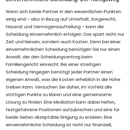
Wenn sich beide Partner in den wesentlichen Punkten
einig sind – also in Bezug auf Unterhalt, Sorgerecht,
Hausrat und Vermögensaufteilung – kann die
Scheidung einvernehmlich erfolgen. Das spart nicht nur
Zeit und Nerven, sondern auch Kosten. Denn bei einer
einvernehmlichen Scheidung benötigen Sie nur einen
Anwalt, der den Scheidungsantrag beim
Familiengericht einreicht. Bei einer streitigen
Scheidung hingegen benötigt jeder Partner einen
eigenen Anwalt, was die Kosten erheblich in die Höhe
treiben kann. Versuchen Sie daher, im Vorfeld alle
strittigen Punkte zu klären und eine gemeinsame
Lösung zu finden. Eine Mediation kann dabei helfen,
festgefahrene Positionen aufzubrechen und eine für
beide Seiten akzeptable Einigung zu erzielen. Eine
einvernehmliche Scheidung ist nicht nur finanziell,