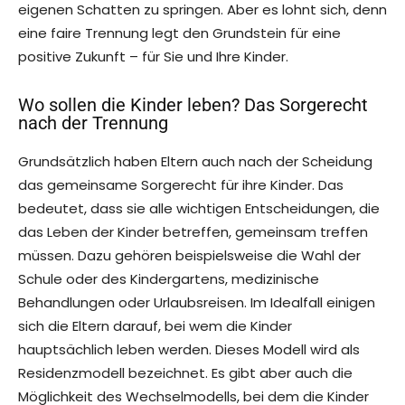
eigenen Schatten zu springen. Aber es lohnt sich, denn
eine faire Trennung legt den Grundstein für eine
positive Zukunft – für Sie und Ihre Kinder.
Wo sollen die Kinder leben? Das Sorgerecht
nach der Trennung
Grundsätzlich haben Eltern auch nach der Scheidung
das gemeinsame Sorgerecht für ihre Kinder. Das
bedeutet, dass sie alle wichtigen Entscheidungen, die
das Leben der Kinder betreffen, gemeinsam treffen
müssen. Dazu gehören beispielsweise die Wahl der
Schule oder des Kindergartens, medizinische
Behandlungen oder Urlaubsreisen. Im Idealfall einigen
sich die Eltern darauf, bei wem die Kinder
hauptsächlich leben werden. Dieses Modell wird als
Residenzmodell bezeichnet. Es gibt aber auch die
Möglichkeit des Wechselmodells, bei dem die Kinder