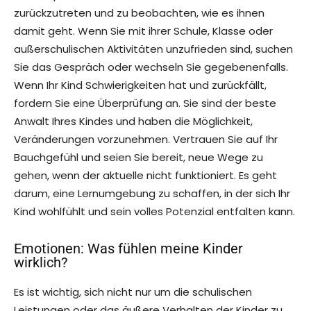
zurückzutreten und zu beobachten, wie es ihnen
damit geht. Wenn Sie mit ihrer Schule, Klasse oder
außerschulischen Aktivitäten unzufrieden sind, suchen
Sie das Gespräch oder wechseln Sie gegebenenfalls.
Wenn Ihr Kind Schwierigkeiten hat und zurückfällt,
fordern Sie eine Überprüfung an. Sie sind der beste
Anwalt Ihres Kindes und haben die Möglichkeit,
Veränderungen vorzunehmen. Vertrauen Sie auf Ihr
Bauchgefühl und seien Sie bereit, neue Wege zu
gehen, wenn der aktuelle nicht funktioniert. Es geht
darum, eine Lernumgebung zu schaffen, in der sich Ihr
Kind wohlfühlt und sein volles Potenzial entfalten kann.
Emotionen: Was fühlen meine Kinder
wirklich?
Es ist wichtig, sich nicht nur um die schulischen
Leistungen oder das äußere Verhalten der Kinder zu