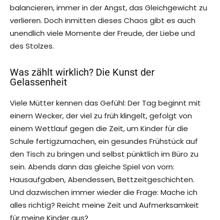
balancieren, immer in der Angst, das Gleichgewicht zu
verlieren. Doch inmitten dieses Chaos gibt es auch
unendlich viele Momente der Freude, der Liebe und
des Stolzes.
Was zählt wirklich? Die Kunst der
Gelassenheit
Viele Mütter kennen das Gefühl: Der Tag beginnt mit
einem Wecker, der viel zu früh klingelt, gefolgt von
einem Wettlauf gegen die Zeit, um Kinder für die
Schule fertigzumachen, ein gesundes Frühstück auf
den Tisch zu bringen und selbst pünktlich im Büro zu
sein. Abends dann das gleiche Spiel von vorn:
Hausaufgaben, Abendessen, Bettzeitgeschichten.
Und dazwischen immer wieder die Frage: Mache ich
alles richtig? Reicht meine Zeit und Aufmerksamkeit
für meine Kinder aus?