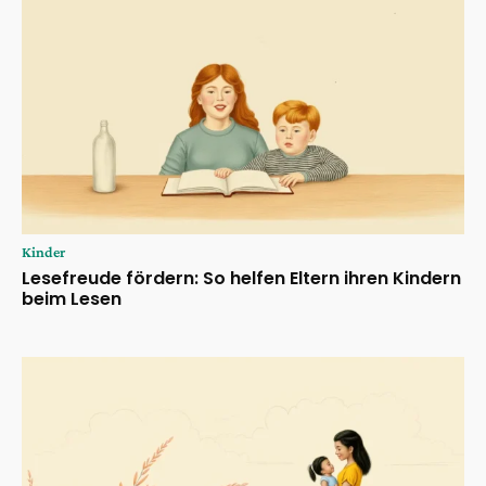
Kinder
Lesefreude fördern: So helfen Eltern ihren Kindern
beim Lesen