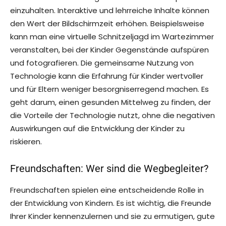
einzuhalten. Interaktive und lehrreiche Inhalte können
den Wert der Bildschirmzeit erhöhen. Beispielsweise
kann man eine virtuelle Schnitzeljagd im Wartezimmer
veranstalten, bei der Kinder Gegenstände aufspüren
und fotografieren. Die gemeinsame Nutzung von
Technologie kann die Erfahrung für Kinder wertvoller
und für Eltern weniger besorgniserregend machen. Es
geht darum, einen gesunden Mittelweg zu finden, der
die Vorteile der Technologie nutzt, ohne die negativen
Auswirkungen auf die Entwicklung der Kinder zu
riskieren.
Freundschaften: Wer sind die Wegbegleiter?
Freundschaften spielen eine entscheidende Rolle in
der Entwicklung von Kindern. Es ist wichtig, die Freunde
Ihrer Kinder kennenzulernen und sie zu ermutigen, gute