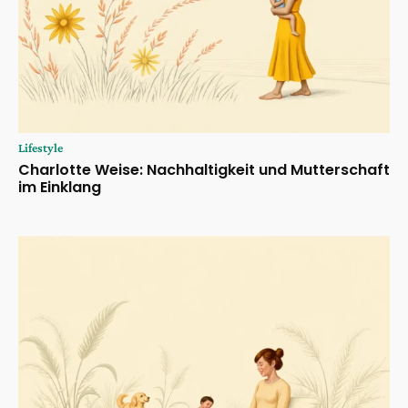
Lifestyle
Charlotte Weise: Nachhaltigkeit und Mutterschaft
im Einklang