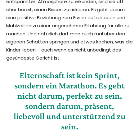
entspannten Atmosphäre zu erkunden, sind sie oft
eher bereit, einen Bissen zu riskieren. Es geht darum,
eine positive Beziehung zum Essen aufzubauen und
Mahlzeiten zu einer angenehmen Erfahrung für alle zu
machen. Und natürlich darf man auch mal über den
eigenen Schatten springen und etwas kochen, was die
Kinder lieben – auch wenn es nicht unbedingt das
gesündeste Gericht ist.
Elternschaft ist kein Sprint,
sondern ein Marathon. Es geht
nicht darum, perfekt zu sein,
sondern darum, präsent,
liebevoll und unterstützend zu
sein.