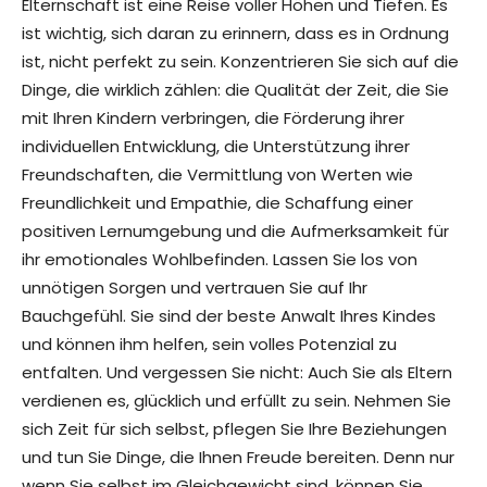
Elternschaft ist eine Reise voller Höhen und Tiefen. Es
ist wichtig, sich daran zu erinnern, dass es in Ordnung
ist, nicht perfekt zu sein. Konzentrieren Sie sich auf die
Dinge, die wirklich zählen: die Qualität der Zeit, die Sie
mit Ihren Kindern verbringen, die Förderung ihrer
individuellen Entwicklung, die Unterstützung ihrer
Freundschaften, die Vermittlung von Werten wie
Freundlichkeit und Empathie, die Schaffung einer
positiven Lernumgebung und die Aufmerksamkeit für
ihr emotionales Wohlbefinden. Lassen Sie los von
unnötigen Sorgen und vertrauen Sie auf Ihr
Bauchgefühl. Sie sind der beste Anwalt Ihres Kindes
und können ihm helfen, sein volles Potenzial zu
entfalten. Und vergessen Sie nicht: Auch Sie als Eltern
verdienen es, glücklich und erfüllt zu sein. Nehmen Sie
sich Zeit für sich selbst, pflegen Sie Ihre Beziehungen
und tun Sie Dinge, die Ihnen Freude bereiten. Denn nur
wenn Sie selbst im Gleichgewicht sind, können Sie