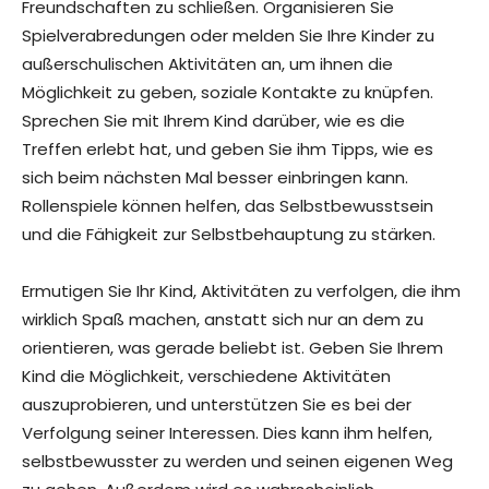
Freundschaften zu schließen. Organisieren Sie
Spielverabredungen oder melden Sie Ihre Kinder zu
außerschulischen Aktivitäten an, um ihnen die
Möglichkeit zu geben, soziale Kontakte zu knüpfen.
Sprechen Sie mit Ihrem Kind darüber, wie es die
Treffen erlebt hat, und geben Sie ihm Tipps, wie es
sich beim nächsten Mal besser einbringen kann.
Rollenspiele können helfen, das Selbstbewusstsein
und die Fähigkeit zur Selbstbehauptung zu stärken.
Ermutigen Sie Ihr Kind, Aktivitäten zu verfolgen, die ihm
wirklich Spaß machen, anstatt sich nur an dem zu
orientieren, was gerade beliebt ist. Geben Sie Ihrem
Kind die Möglichkeit, verschiedene Aktivitäten
auszuprobieren, und unterstützen Sie es bei der
Verfolgung seiner Interessen. Dies kann ihm helfen,
selbstbewusster zu werden und seinen eigenen Weg