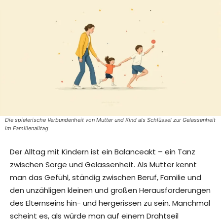
Die spielerische Verbundenheit von Mutter und Kind als Schlüssel zur Gelassenheit
im Familienalltag
Der Alltag mit Kindern ist ein Balanceakt – ein Tanz
zwischen Sorge und Gelassenheit. Als Mutter kennt
man das Gefühl, ständig zwischen Beruf, Familie und
den unzähligen kleinen und großen Herausforderungen
des Elternseins hin- und hergerissen zu sein. Manchmal
scheint es, als würde man auf einem Drahtseil