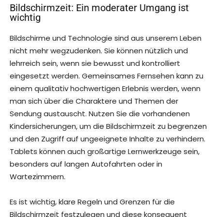
Bildschirmzeit: Ein moderater Umgang ist
wichtig
Bildschirme und Technologie sind aus unserem Leben
nicht mehr wegzudenken. Sie können nützlich und
lehrreich sein, wenn sie bewusst und kontrolliert
eingesetzt werden. Gemeinsames Fernsehen kann zu
einem qualitativ hochwertigen Erlebnis werden, wenn
man sich über die Charaktere und Themen der
Sendung austauscht. Nutzen Sie die vorhandenen
Kindersicherungen, um die Bildschirmzeit zu begrenzen
und den Zugriff auf ungeeignete Inhalte zu verhindern.
Tablets können auch großartige Lernwerkzeuge sein,
besonders auf langen Autofahrten oder in
Wartezimmern.
Es ist wichtig, klare Regeln und Grenzen für die
Bildschirmzeit festzulegen und diese konsequent