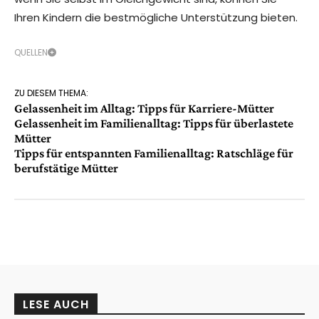
Ihren Kindern die bestmögliche Unterstützung bieten.
QUELLEN
ZU DIESEM THEMA:
Gelassenheit im Alltag: Tipps für Karriere-Mütter
Gelassenheit im Familienalltag: Tipps für überlastete
Mütter
Tipps für entspannten Familienalltag: Ratschläge für
berufstätige Mütter
LESE AUCH