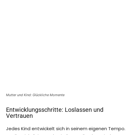
Mutter und Kind: Glückliche Momente
Entwicklungsschritte: Loslassen und
Vertrauen
Jedes Kind entwickelt sich in seinem eigenen Tempo.