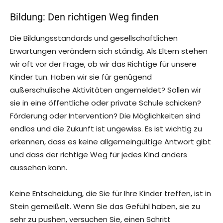
Bildung: Den richtigen Weg finden
Die Bildungsstandards und gesellschaftlichen
Erwartungen verändern sich ständig. Als Eltern stehen
wir oft vor der Frage, ob wir das Richtige für unsere
Kinder tun. Haben wir sie für genügend
außerschulische Aktivitäten angemeldet? Sollen wir
sie in eine öffentliche oder private Schule schicken?
Förderung oder Intervention? Die Möglichkeiten sind
endlos und die Zukunft ist ungewiss. Es ist wichtig zu
erkennen, dass es keine allgemeingültige Antwort gibt
und dass der richtige Weg für jedes Kind anders
aussehen kann.
Keine Entscheidung, die Sie für Ihre Kinder treffen, ist in
Stein gemeißelt. Wenn Sie das Gefühl haben, sie zu
sehr zu pushen, versuchen Sie, einen Schritt