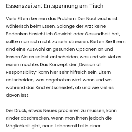
Essenszeiten: Entspannung am Tisch
Viele Eltern kennen das Problem: Der Nachwuchs ist
wählerisch beim Essen. Solange der Arzt keine
Bedenken hinsichtlich Gewicht oder Gesundheit hat,
sollte man sich nicht zu sehr stressen. Bieten Sie Ihrem
Kind eine Auswahl an gesunden Optionen an und
lassen Sie es selbst entscheiden, was und wie viel es
essen möchte. Das Konzept der „Division of
Responsibility“ kann hier sehr hilfreich sein. Eltern
entscheiden, was angeboten wird, wann und wo,
während das Kind entscheidet, ob und wie viel es
davon isst.
Der Druck, etwas Neues probieren zu müssen, kann
Kinder abschrecken. Wenn man ihnen jedoch die
Möglichkeit gibt, neue Lebensmittel in einer