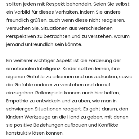
sollten jeden mit Respekt behandeln. Seien Sie selbst
ein Vorbild für dieses Verhalten, indem Sie andere
freundlich grüßen, auch wenn diese nicht reagieren.
Versuchen Sie, Situationen aus verschiedenen
Perspektiven zu betrachten und zu verstehen, warum
jemand unfreundlich sein könnte.
Ein weiterer wichtiger Aspekt ist die Förderung der
emotionalen Intelligenz. Kinder sollten lernen, ihre
eigenen Gefühle zu erkennen und auszudrücken, sowie
die Gefühle anderer zu verstehen und darauf
einzugehen. Rollenspiele können auch hier helfen,
Empathie zu entwickeln und zu üben, wie man in
schwierigen Situationen reagiert. Es geht darum, den
Kindern Werkzeuge an die Hand zu geben, mit denen
sie positive Beziehungen aufbauen und Konflikte
konstruktiv lösen können.