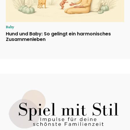
Baby
Hund und Baby: So gelingt ein harmonisches
Zusammenleben