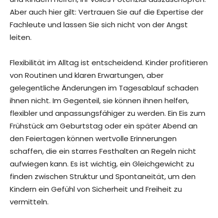
Aber auch hier gilt: Vertrauen Sie auf die Expertise der
Fachleute und lassen Sie sich nicht von der Angst
leiten.
Flexibilität im Alltag ist entscheidend. Kinder profitieren
von Routinen und klaren Erwartungen, aber
gelegentliche Änderungen im Tagesablauf schaden
ihnen nicht. Im Gegenteil, sie können ihnen helfen,
flexibler und anpassungsfähiger zu werden. Ein Eis zum
Frühstück am Geburtstag oder ein später Abend an
den Feiertagen können wertvolle Erinnerungen
schaffen, die ein starres Festhalten an Regeln nicht
aufwiegen kann. Es ist wichtig, ein Gleichgewicht zu
finden zwischen Struktur und Spontaneität, um den
Kindern ein Gefühl von Sicherheit und Freiheit zu
vermitteln.