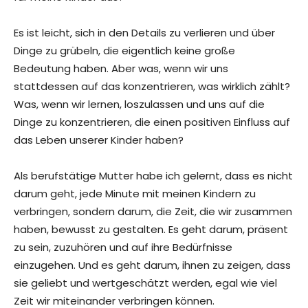
Es ist leicht, sich in den Details zu verlieren und über
Dinge zu grübeln, die eigentlich keine große
Bedeutung haben. Aber was, wenn wir uns
stattdessen auf das konzentrieren, was wirklich zählt?
Was, wenn wir lernen, loszulassen und uns auf die
Dinge zu konzentrieren, die einen positiven Einfluss auf
das Leben unserer Kinder haben?
Als berufstätige Mutter habe ich gelernt, dass es nicht
darum geht, jede Minute mit meinen Kindern zu
verbringen, sondern darum, die Zeit, die wir zusammen
haben, bewusst zu gestalten. Es geht darum, präsent
zu sein, zuzuhören und auf ihre Bedürfnisse
einzugehen. Und es geht darum, ihnen zu zeigen, dass
sie geliebt und wertgeschätzt werden, egal wie viel
Zeit wir miteinander verbringen können.