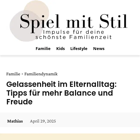
Familie
Kids
Lifestyle
News
Familie
Familiendynamik
Gelassenheit im Elternalltag:
Tipps für mehr Balance und
Freude
April 29, 2025
Mathias