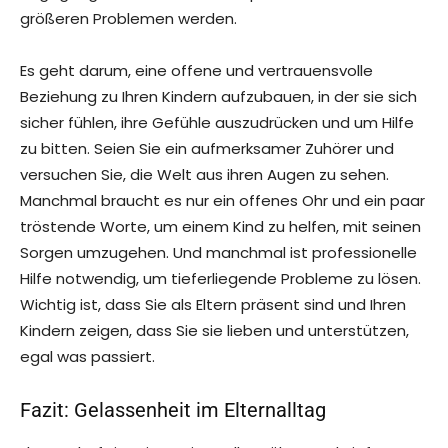
größeren Problemen werden.
Es geht darum, eine offene und vertrauensvolle
Beziehung zu Ihren Kindern aufzubauen, in der sie sich
sicher fühlen, ihre Gefühle auszudrücken und um Hilfe
zu bitten. Seien Sie ein aufmerksamer Zuhörer und
versuchen Sie, die Welt aus ihren Augen zu sehen.
Manchmal braucht es nur ein offenes Ohr und ein paar
tröstende Worte, um einem Kind zu helfen, mit seinen
Sorgen umzugehen. Und manchmal ist professionelle
Hilfe notwendig, um tieferliegende Probleme zu lösen.
Wichtig ist, dass Sie als Eltern präsent sind und Ihren
Kindern zeigen, dass Sie sie lieben und unterstützen,
egal was passiert.
Fazit: Gelassenheit im Elternalltag