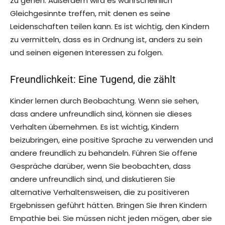
zu gehen. Außerdem wird es wahrscheinlich
Gleichgesinnte treffen, mit denen es seine
Leidenschaften teilen kann. Es ist wichtig, den Kindern
zu vermitteln, dass es in Ordnung ist, anders zu sein
und seinen eigenen Interessen zu folgen.
Freundlichkeit: Eine Tugend, die zählt
Kinder lernen durch Beobachtung. Wenn sie sehen,
dass andere unfreundlich sind, können sie dieses
Verhalten übernehmen. Es ist wichtig, Kindern
beizubringen, eine positive Sprache zu verwenden und
andere freundlich zu behandeln. Führen Sie offene
Gespräche darüber, wenn Sie beobachten, dass
andere unfreundlich sind, und diskutieren Sie
alternative Verhaltensweisen, die zu positiveren
Ergebnissen geführt hätten. Bringen Sie Ihren Kindern
Empathie bei. Sie müssen nicht jeden mögen, aber sie