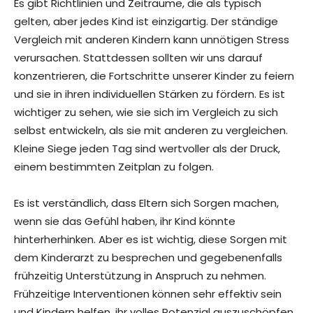
Es gibt Richtlinien und Zeiträume, die als typisch
gelten, aber jedes Kind ist einzigartig. Der ständige
Vergleich mit anderen Kindern kann unnötigen Stress
verursachen. Stattdessen sollten wir uns darauf
konzentrieren, die Fortschritte unserer Kinder zu feiern
und sie in ihren individuellen Stärken zu fördern. Es ist
wichtiger zu sehen, wie sie sich im Vergleich zu sich
selbst entwickeln, als sie mit anderen zu vergleichen.
Kleine Siege jeden Tag sind wertvoller als der Druck,
einem bestimmten Zeitplan zu folgen.
Es ist verständlich, dass Eltern sich Sorgen machen,
wenn sie das Gefühl haben, ihr Kind könnte
hinterherhinken. Aber es ist wichtig, diese Sorgen mit
dem Kinderarzt zu besprechen und gegebenenfalls
frühzeitig Unterstützung in Anspruch zu nehmen.
Frühzeitige Interventionen können sehr effektiv sein
und Kindern helfen, ihr volles Potenzial auszuschöpfen.