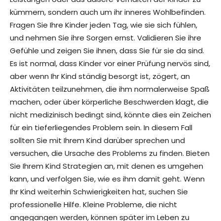
kümmern, sondern auch um ihr inneres Wohlbefinden.
Fragen Sie Ihre Kinder jeden Tag, wie sie sich fühlen,
und nehmen Sie ihre Sorgen ernst. Validieren Sie ihre
Gefühle und zeigen Sie ihnen, dass Sie für sie da sind.
Es ist normal, dass Kinder vor einer Prüfung nervös sind,
aber wenn Ihr Kind ständig besorgt ist, zögert, an
Aktivitäten teilzunehmen, die ihm normalerweise Spaß
machen, oder über körperliche Beschwerden klagt, die
nicht medizinisch bedingt sind, könnte dies ein Zeichen
für ein tieferliegendes Problem sein. In diesem Fall
sollten Sie mit Ihrem Kind darüber sprechen und
versuchen, die Ursache des Problems zu finden. Bieten
Sie Ihrem Kind Strategien an, mit denen es umgehen
kann, und verfolgen Sie, wie es ihm damit geht. Wenn
Ihr Kind weiterhin Schwierigkeiten hat, suchen Sie
professionelle Hilfe. Kleine Probleme, die nicht
angegangen werden, können später im Leben zu