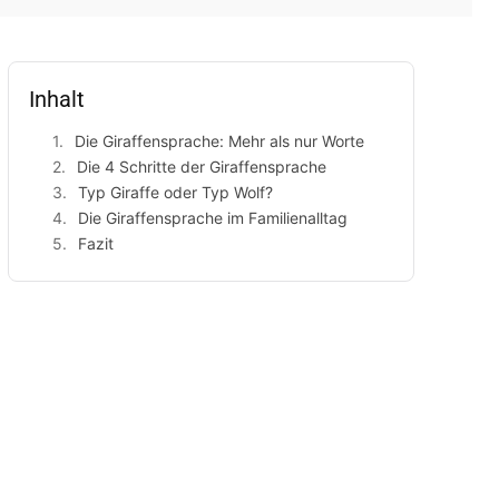
Inhalt
Die Giraffensprache: Mehr als nur Worte
Die 4 Schritte der Giraffensprache
Typ Giraffe oder Typ Wolf?
Die Giraffensprache im Familienalltag
Fazit