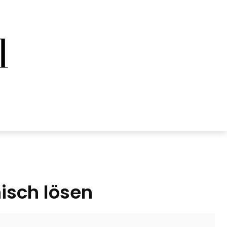
nisch lösen