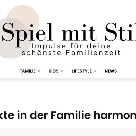
FAMILIE
KIDS
LIFESTYLE
NEWS
kte in der Familie harmo