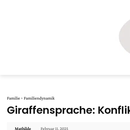
Familie
Familiendynamik
Giraffensprache: Konfli
Februar 11, 2025
Mathilde