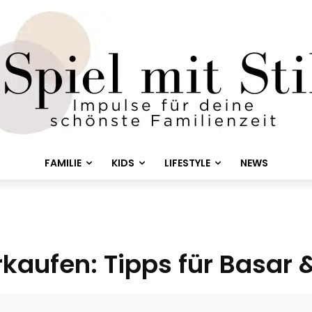
FAMILIE
KIDS
LIFESTYLE
NEWS
kaufen: Tipps für Basar 