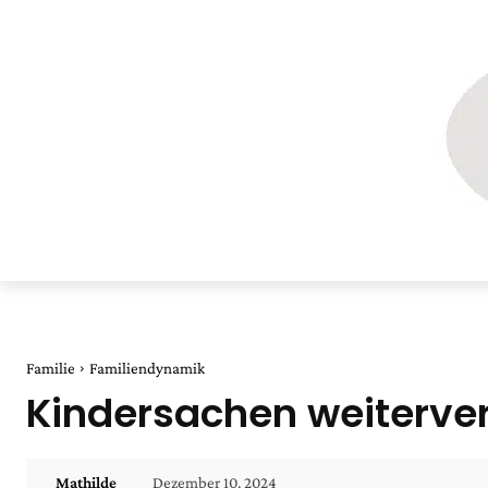
Familie
Familiendynamik
Kindersachen weiterver
Dezember 10, 2024
Mathilde