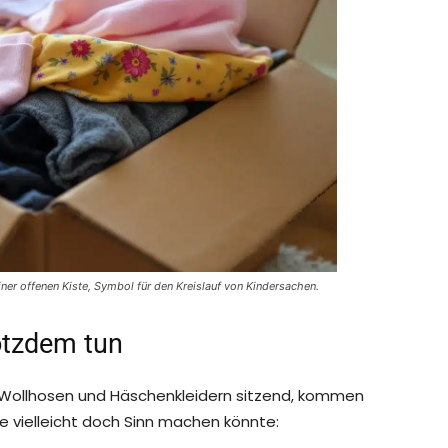
ner offenen Kiste, Symbol für den Kreislauf von Kindersachen.
otzdem tun
 Wollhosen und Häschenkleidern sitzend, kommen
 vielleicht doch Sinn machen könnte: