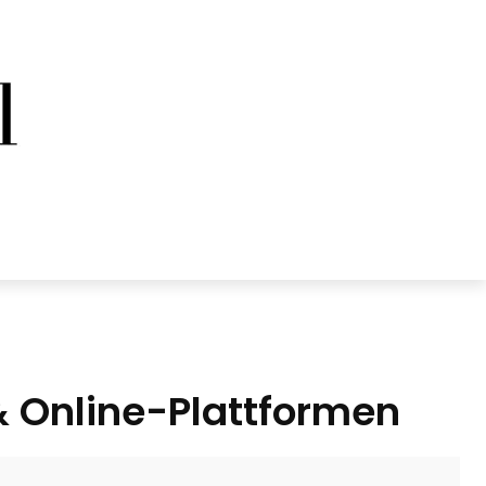
& Online-Plattformen