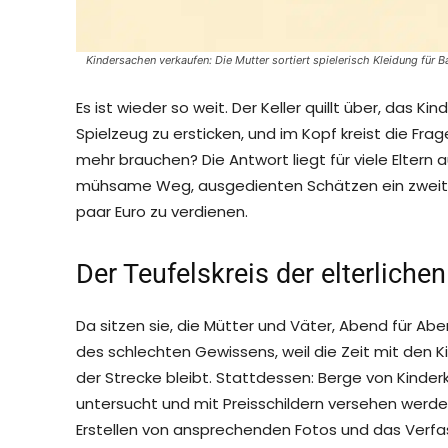
Kindersachen verkaufen: Die Mutter sortiert spielerisch Kleidung für 
Es ist wieder so weit. Der Keller quillt über, das 
Spielzeug zu ersticken, und im Kopf kreist die Frag
mehr brauchen? Die Antwort liegt für viele Eltern
mühsame Weg, ausgedienten Schätzen ein zweites
paar Euro zu verdienen.
Der Teufelskreis der elterlichen
Da sitzen sie, die Mütter und Väter, Abend für 
des schlechten Gewissens, weil die Zeit mit den 
der Strecke bleibt. Stattdessen: Berge von Kinderk
untersucht und mit Preisschildern versehen werd
Erstellen von ansprechenden Fotos und das Verfa