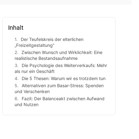
Inhalt
Der Teufelskreis der elterlichen
„Freizeitgestaltung“
Zwischen Wunsch und Wirklichkeit: Eine
realistische Bestandsaufnahme
Die Psychologie des Weiterverkaufs: Mehr
als nur ein Geschäft
Die 5 Thesen: Warum wir es trotzdem tun
Alternativen zum Basar-Stress: Spenden
und Verschenken
Fazit: Der Balanceakt zwischen Aufwand
und Nutzen