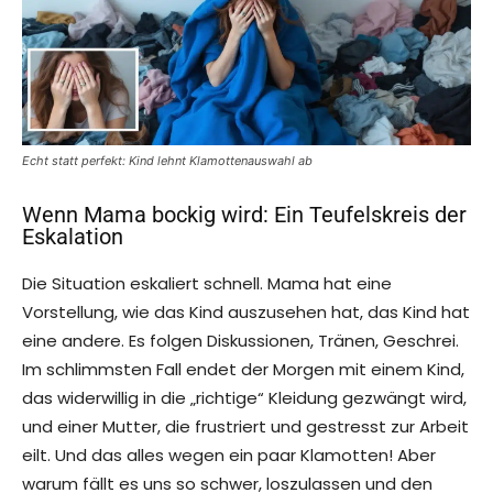
Echt statt perfekt: Kind lehnt Klamottenauswahl ab
Wenn Mama bockig wird: Ein Teufelskreis der
Eskalation
Die Situation eskaliert schnell. Mama hat eine
Vorstellung, wie das Kind auszusehen hat, das Kind hat
eine andere. Es folgen Diskussionen, Tränen, Geschrei.
Im schlimmsten Fall endet der Morgen mit einem Kind,
das widerwillig in die „richtige“ Kleidung gezwängt wird,
und einer Mutter, die frustriert und gestresst zur Arbeit
eilt. Und das alles wegen ein paar Klamotten! Aber
warum fällt es uns so schwer, loszulassen und den