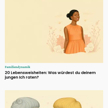
Familiendynamik
20 Lebensweisheiten: Was würdest du deinem
jungen Ich raten?