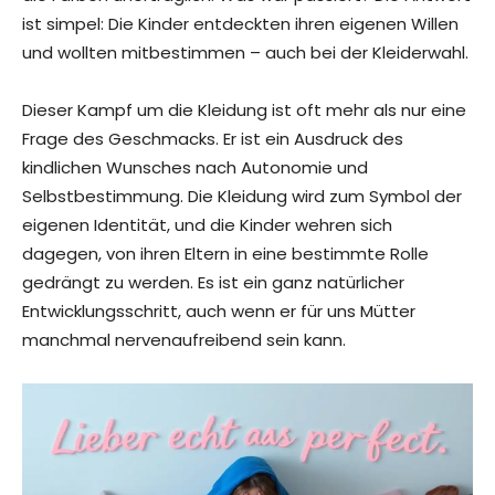
ist simpel: Die Kinder entdeckten ihren eigenen Willen
und wollten mitbestimmen – auch bei der Kleiderwahl.
Dieser Kampf um die Kleidung ist oft mehr als nur eine
Frage des Geschmacks. Er ist ein Ausdruck des
kindlichen Wunsches nach Autonomie und
Selbstbestimmung. Die Kleidung wird zum Symbol der
eigenen Identität, und die Kinder wehren sich
dagegen, von ihren Eltern in eine bestimmte Rolle
gedrängt zu werden. Es ist ein ganz natürlicher
Entwicklungsschritt, auch wenn er für uns Mütter
manchmal nervenaufreibend sein kann.