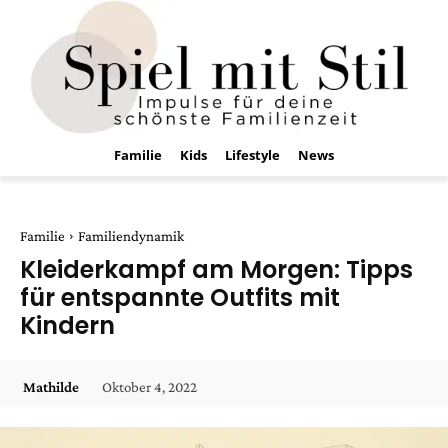
Familie
Kids
Lifestyle
News
Familie
Familiendynamik
Kleiderkampf am Morgen: Tipps
für entspannte Outfits mit
Kindern
Oktober 4, 2022
Mathilde