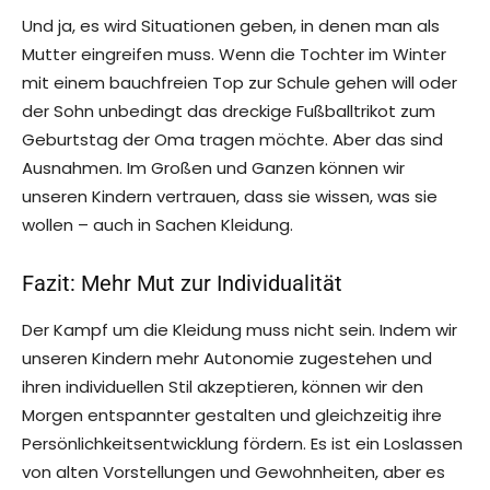
Und ja, es wird Situationen geben, in denen man als
Mutter eingreifen muss. Wenn die Tochter im Winter
mit einem bauchfreien Top zur Schule gehen will oder
der Sohn unbedingt das dreckige Fußballtrikot zum
Geburtstag der Oma tragen möchte. Aber das sind
Ausnahmen. Im Großen und Ganzen können wir
unseren Kindern vertrauen, dass sie wissen, was sie
wollen – auch in Sachen Kleidung.
Fazit: Mehr Mut zur Individualität
Der Kampf um die Kleidung muss nicht sein. Indem wir
unseren Kindern mehr Autonomie zugestehen und
ihren individuellen Stil akzeptieren, können wir den
Morgen entspannter gestalten und gleichzeitig ihre
Persönlichkeitsentwicklung fördern. Es ist ein Loslassen
von alten Vorstellungen und Gewohnheiten, aber es