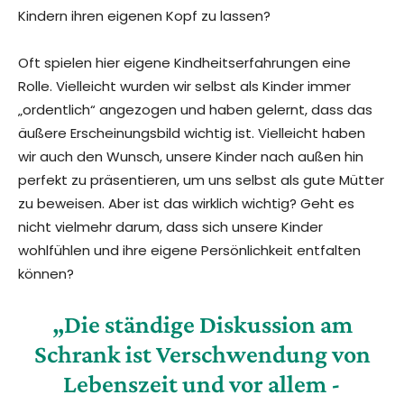
Kindern ihren eigenen Kopf zu lassen?
Oft spielen hier eigene Kindheitserfahrungen eine
Rolle. Vielleicht wurden wir selbst als Kinder immer
„ordentlich“ angezogen und haben gelernt, dass das
äußere Erscheinungsbild wichtig ist. Vielleicht haben
wir auch den Wunsch, unsere Kinder nach außen hin
perfekt zu präsentieren, um uns selbst als gute Mütter
zu beweisen. Aber ist das wirklich wichtig? Geht es
nicht vielmehr darum, dass sich unsere Kinder
wohlfühlen und ihre eigene Persönlichkeit entfalten
können?
„Die ständige Diskussion am
Schrank ist Verschwendung von
Lebenszeit und vor allem -