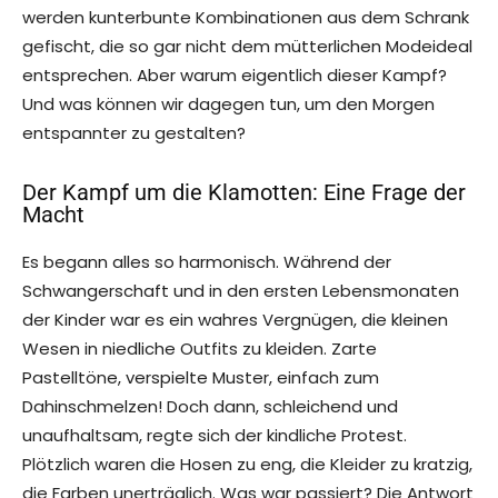
werden kunterbunte Kombinationen aus dem Schrank
gefischt, die so gar nicht dem mütterlichen Modeideal
entsprechen. Aber warum eigentlich dieser Kampf?
Und was können wir dagegen tun, um den Morgen
entspannter zu gestalten?
Der Kampf um die Klamotten: Eine Frage der
Macht
Es begann alles so harmonisch. Während der
Schwangerschaft und in den ersten Lebensmonaten
der Kinder war es ein wahres Vergnügen, die kleinen
Wesen in niedliche Outfits zu kleiden. Zarte
Pastelltöne, verspielte Muster, einfach zum
Dahinschmelzen! Doch dann, schleichend und
unaufhaltsam, regte sich der kindliche Protest.
Plötzlich waren die Hosen zu eng, die Kleider zu kratzig,
die Farben unerträglich. Was war passiert? Die Antwort