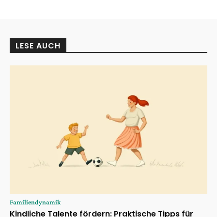
LESE AUCH
Familiendynamik
Kindliche Talente fördern: Praktische Tipps für