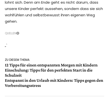
lohnt sich. Denn am Ende geht es nicht darum, dass
unsere Kinder perfekt aussehen, sondern dass sie sich
wohlfühlen und selbstbewusst ihren eigenen Weg
gehen.
QUELLEN
„`
ZU DIESEM THEMA:
12 Tipps für einen entspannten Morgen mit Kindern
Einschulung: Tipps für den perfekten Start in die
Schulzeit
Entspannt in den Urlaub mit Kindern: Tipps gegen den
Vorbereitungsstress