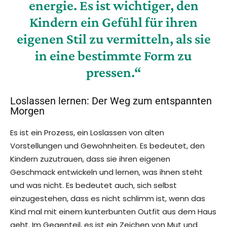
energie. Es ist wichtiger, den
Kindern ein Gefühl für ihren
eigenen Stil zu vermitteln, als sie
in eine bestimmte Form zu
pressen.“
Loslassen lernen: Der Weg zum entspannten
Morgen
Es ist ein Prozess, ein Loslassen von alten
Vorstellungen und Gewohnheiten. Es bedeutet, den
Kindern zuzutrauen, dass sie ihren eigenen
Geschmack entwickeln und lernen, was ihnen steht
und was nicht. Es bedeutet auch, sich selbst
einzugestehen, dass es nicht schlimm ist, wenn das
Kind mal mit einem kunterbunten Outfit aus dem Haus
geht. Im Gegenteil, es ist ein Zeichen von Mut und