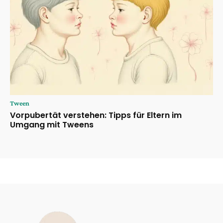
Tween
Vorpubertät verstehen: Tipps für Eltern im
Umgang mit Tweens