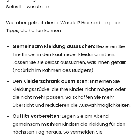
Selbstbewusstsein!
Wie aber gelingt dieser Wandel? Hier sind ein paar
Tipps, die helfen können:
Gemeinsam Kleidung aussuchen:
Beziehen Sie
Ihre Kinder in den Kauf neuer Kleidung mit ein.
Lassen Sie sie selbst aussuchen, was ihnen gefällt
(natürlich im Rahmen des Budgets).
Den Kleiderschrank ausmisten:
Entfernen Sie
Kleidungsstücke, die Ihre Kinder nicht mögen oder
die nicht mehr passen. So schaffen Sie mehr
Übersicht und reduzieren die Auswahlmöglichkeiten.
Outfits vorbereiten:
Legen Sie am Abend
gemeinsam mit Ihren Kindern die Kleidung für den
nächsten Tag heraus. So vermeiden Sie