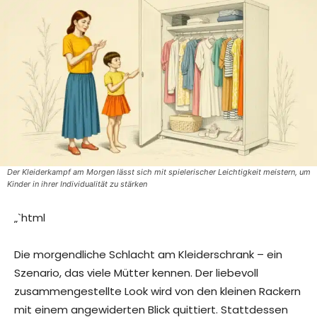
Der Kleiderkampf am Morgen lässt sich mit spielerischer Leichtigkeit meistern, um
Kinder in ihrer Individualität zu stärken
„`html
Die morgendliche Schlacht am Kleiderschrank – ein
Szenario, das viele Mütter kennen. Der liebevoll
zusammengestellte Look wird von den kleinen Rackern
mit einem angewiderten Blick quittiert. Stattdessen