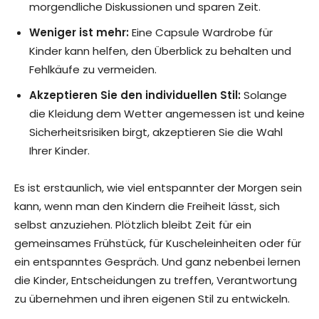
morgendliche Diskussionen und sparen Zeit.
Weniger ist mehr:
Eine Capsule Wardrobe für
Kinder kann helfen, den Überblick zu behalten und
Fehlkäufe zu vermeiden.
Akzeptieren Sie den individuellen Stil:
Solange
die Kleidung dem Wetter angemessen ist und keine
Sicherheitsrisiken birgt, akzeptieren Sie die Wahl
Ihrer Kinder.
Es ist erstaunlich, wie viel entspannter der Morgen sein
kann, wenn man den Kindern die Freiheit lässt, sich
selbst anzuziehen. Plötzlich bleibt Zeit für ein
gemeinsames Frühstück, für Kuscheleinheiten oder für
ein entspanntes Gespräch. Und ganz nebenbei lernen
die Kinder, Entscheidungen zu treffen, Verantwortung
zu übernehmen und ihren eigenen Stil zu entwickeln.