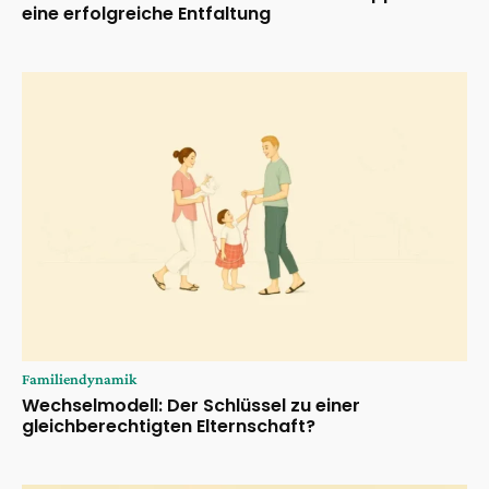
eine erfolgreiche Entfaltung
Familiendynamik
Wechselmodell: Der Schlüssel zu einer
gleichberechtigten Elternschaft?