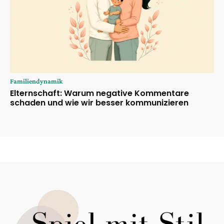
Familiendynamik
Elternschaft: Warum negative Kommentare
schaden und wie wir besser kommunizieren