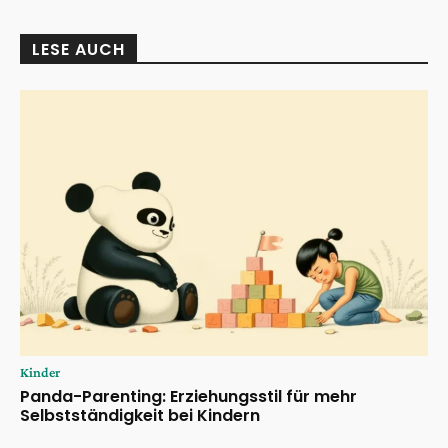
LESE AUCH
Kinder
Panda-Parenting: Erziehungsstil für mehr
Selbstständigkeit bei Kindern