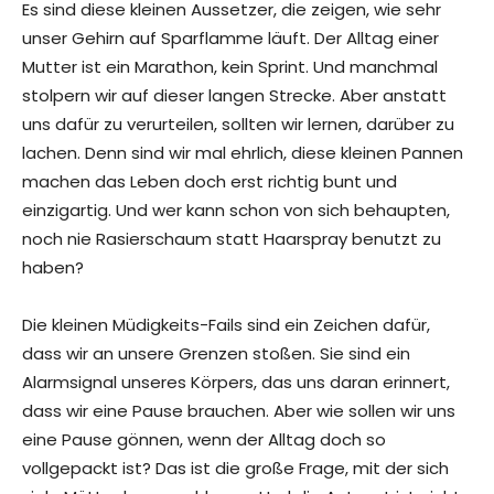
Es sind diese kleinen Aussetzer, die zeigen, wie sehr
unser Gehirn auf Sparflamme läuft. Der Alltag einer
Mutter ist ein Marathon, kein Sprint. Und manchmal
stolpern wir auf dieser langen Strecke. Aber anstatt
uns dafür zu verurteilen, sollten wir lernen, darüber zu
lachen. Denn sind wir mal ehrlich, diese kleinen Pannen
machen das Leben doch erst richtig bunt und
einzigartig. Und wer kann schon von sich behaupten,
noch nie Rasierschaum statt Haarspray benutzt zu
haben?
Die kleinen Müdigkeits-Fails sind ein Zeichen dafür,
dass wir an unsere Grenzen stoßen. Sie sind ein
Alarmsignal unseres Körpers, das uns daran erinnert,
dass wir eine Pause brauchen. Aber wie sollen wir uns
eine Pause gönnen, wenn der Alltag doch so
vollgepackt ist? Das ist die große Frage, mit der sich