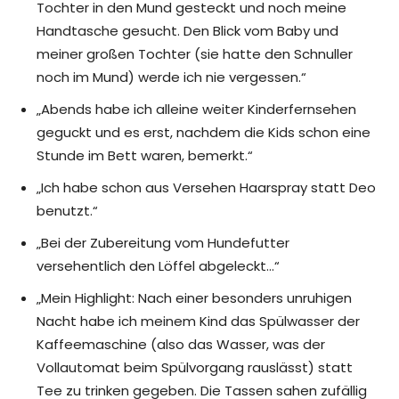
Tochter in den Mund gesteckt und noch meine
Handtasche gesucht. Den Blick vom Baby und
meiner großen Tochter (sie hatte den Schnuller
noch im Mund) werde ich nie vergessen.“
„Abends habe ich alleine weiter Kinderfernsehen
geguckt und es erst, nachdem die Kids schon eine
Stunde im Bett waren, bemerkt.“
„Ich habe schon aus Versehen Haarspray statt Deo
benutzt.“
„Bei der Zubereitung vom Hundefutter
versehentlich den Löffel abgeleckt…“
„Mein Highlight: Nach einer besonders unruhigen
Nacht habe ich meinem Kind das Spülwasser der
Kaffeemaschine (also das Wasser, was der
Vollautomat beim Spülvorgang rauslässt) statt
Tee zu trinken gegeben. Die Tassen sahen zufällig