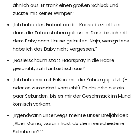
ähnlich aus. Er trank einen großen Schluck und
zuckte mit keiner Wimper.“
„Ich habe den Einkauf an der Kasse bezahlt und
dann die Tüten stehen gelassen. Dann bin ich mit
dem Baby nach Hause gelaufen. Naja, wenigstens
habe ich das Baby nicht vergessen.“
„Rasierschaum statt Haarspray in die Haare
gesprüht, sah fantastisch aus!“
„Ich habe mir mit Fußcreme die Zähne geputzt (–
oder es zumindest versucht). Es dauerte nur ein
paar Sekunden, bis es mir der Geschmack im Mund
komisch vorkam.“
„Irgendwann unterwegs meinte unser Dreijähriger:
„Aber Mama, warum hast du denn verschiedene
Schuhe an?““