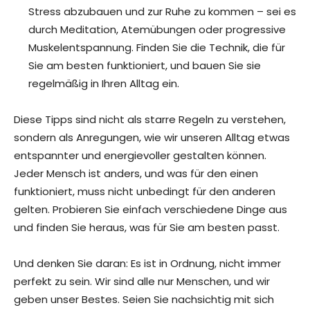
Stress abzubauen und zur Ruhe zu kommen – sei es
durch Meditation, Atemübungen oder progressive
Muskelentspannung. Finden Sie die Technik, die für
Sie am besten funktioniert, und bauen Sie sie
regelmäßig in Ihren Alltag ein.
Diese Tipps sind nicht als starre Regeln zu verstehen,
sondern als Anregungen, wie wir unseren Alltag etwas
entspannter und energievoller gestalten können.
Jeder Mensch ist anders, und was für den einen
funktioniert, muss nicht unbedingt für den anderen
gelten. Probieren Sie einfach verschiedene Dinge aus
und finden Sie heraus, was für Sie am besten passt.
Und denken Sie daran: Es ist in Ordnung, nicht immer
perfekt zu sein. Wir sind alle nur Menschen, und wir
geben unser Bestes. Seien Sie nachsichtig mit sich