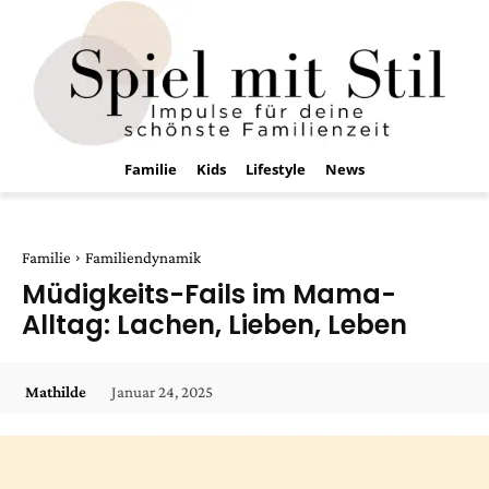
Familie
Kids
Lifestyle
News
Familie
Familiendynamik
Müdigkeits-Fails im Mama-
Alltag: Lachen, Lieben, Leben
Januar 24, 2025
Mathilde