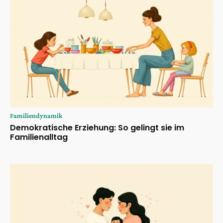
Familiendynamik
Demokratische Erziehung: So gelingt sie im
Familienalltag