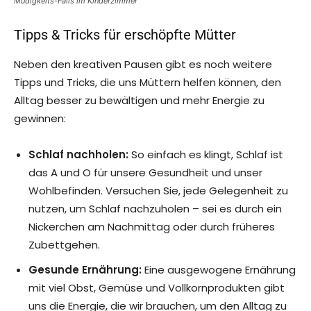
Müdigkeits-Fails im Kinderzimmer
Tipps & Tricks für erschöpfte Mütter
Neben den kreativen Pausen gibt es noch weitere
Tipps und Tricks, die uns Müttern helfen können, den
Alltag besser zu bewältigen und mehr Energie zu
gewinnen:
Schlaf nachholen:
So einfach es klingt, Schlaf ist
das A und O für unsere Gesundheit und unser
Wohlbefinden. Versuchen Sie, jede Gelegenheit zu
nutzen, um Schlaf nachzuholen – sei es durch ein
Nickerchen am Nachmittag oder durch früheres
Zubettgehen.
Gesunde Ernährung:
Eine ausgewogene Ernährung
mit viel Obst, Gemüse und Vollkornprodukten gibt
uns die Energie, die wir brauchen, um den Alltag zu