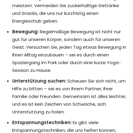
meistern. Vermeiden Sie zuckerhaltige Getränke
und Snacks, die uns nur kurzfristig einen
Energieschub geben.
Bewegung:
Regelmäßige Bewegung ist nicht nur
gut für unseren Körper, sondern auch für unseren
Geist. Versuchen Sie, jeden Tag etwas Bewegung in
Ihren Alltag einzubauen – sei es durch einen
Spaziergang im Park oder durch eine kurze Yoga-
Session zu Hause.
Unterstützung suchen:
Scheuen Sie sich nicht, um
Hilfe zu bitten – sei es von Ihrem Partner, Ihrer
Familie oder Freunden. Gemeinsam ist alles leichter,
und es ist kein Zeichen von Schwäche, sich
Unterstützung zu holen.
Entspannungstechniken:
Es gibt viele
Entspannungstechniken, die uns helfen können,