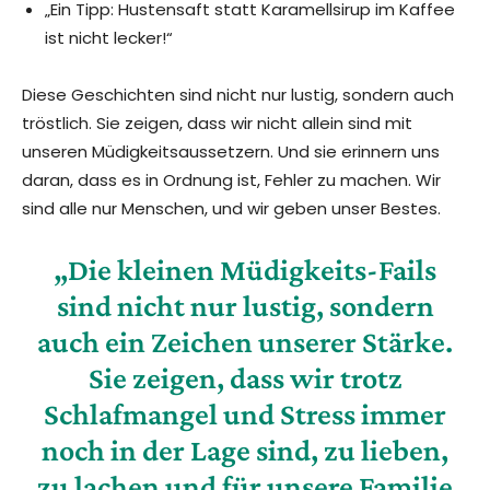
„Ein Tipp: Hustensaft statt Karamellsirup im Kaffee
ist nicht lecker!“
Diese Geschichten sind nicht nur lustig, sondern auch
tröstlich. Sie zeigen, dass wir nicht allein sind mit
unseren Müdigkeitsaussetzern. Und sie erinnern uns
daran, dass es in Ordnung ist, Fehler zu machen. Wir
sind alle nur Menschen, und wir geben unser Bestes.
„Die kleinen Müdigkeits-Fails
sind nicht nur lustig, sondern
auch ein Zeichen unserer Stärke.
Sie zeigen, dass wir trotz
Schlafmangel und Stress immer
noch in der Lage sind, zu lieben,
zu lachen und für unsere Familie