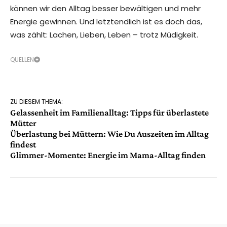
können wir den Alltag besser bewältigen und mehr
Energie gewinnen. Und letztendlich ist es doch das,
was zählt: Lachen, Lieben, Leben – trotz Müdigkeit.
QUELLEN
ZU DIESEM THEMA:
Gelassenheit im Familienalltag: Tipps für überlastete
Mütter
Überlastung bei Müttern: Wie Du Auszeiten im Alltag
findest
Glimmer-Momente: Energie im Mama-Alltag finden