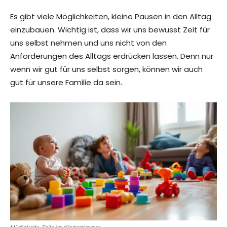
Es gibt viele Möglichkeiten, kleine Pausen in den Alltag
einzubauen. Wichtig ist, dass wir uns bewusst Zeit für
uns selbst nehmen und uns nicht von den
Anforderungen des Alltags erdrücken lassen. Denn nur
wenn wir gut für uns selbst sorgen, können wir auch
gut für unsere Familie da sein.