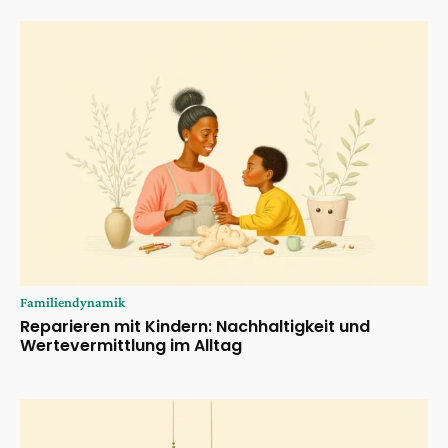
Familiendynamik
Reparieren mit Kindern: Nachhaltigkeit und
Wertevermittlung im Alltag