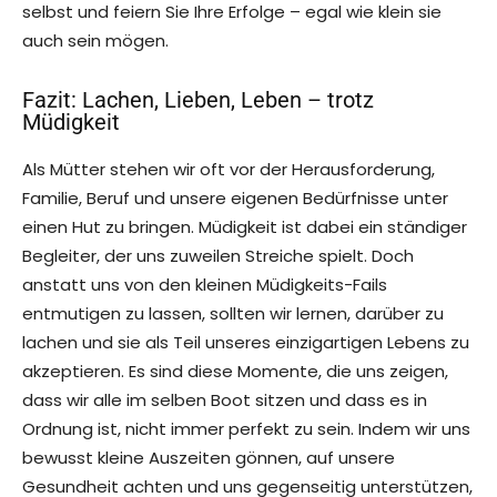
selbst und feiern Sie Ihre Erfolge – egal wie klein sie
auch sein mögen.
Fazit: Lachen, Lieben, Leben – trotz
Müdigkeit
Als Mütter stehen wir oft vor der Herausforderung,
Familie, Beruf und unsere eigenen Bedürfnisse unter
einen Hut zu bringen. Müdigkeit ist dabei ein ständiger
Begleiter, der uns zuweilen Streiche spielt. Doch
anstatt uns von den kleinen Müdigkeits-Fails
entmutigen zu lassen, sollten wir lernen, darüber zu
lachen und sie als Teil unseres einzigartigen Lebens zu
akzeptieren. Es sind diese Momente, die uns zeigen,
dass wir alle im selben Boot sitzen und dass es in
Ordnung ist, nicht immer perfekt zu sein. Indem wir uns
bewusst kleine Auszeiten gönnen, auf unsere
Gesundheit achten und uns gegenseitig unterstützen,