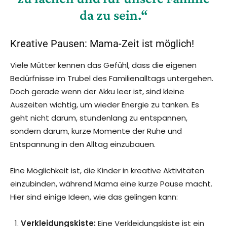
da zu sein.“
Kreative Pausen: Mama-Zeit ist möglich!
Viele Mütter kennen das Gefühl, dass die eigenen
Bedürfnisse im Trubel des Familienalltags untergehen.
Doch gerade wenn der Akku leer ist, sind kleine
Auszeiten wichtig, um wieder Energie zu tanken. Es
geht nicht darum, stundenlang zu entspannen,
sondern darum, kurze Momente der Ruhe und
Entspannung in den Alltag einzubauen.
Eine Möglichkeit ist, die Kinder in kreative Aktivitäten
einzubinden, während Mama eine kurze Pause macht.
Hier sind einige Ideen, wie das gelingen kann:
Verkleidungskiste:
Eine Verkleidungskiste ist ein