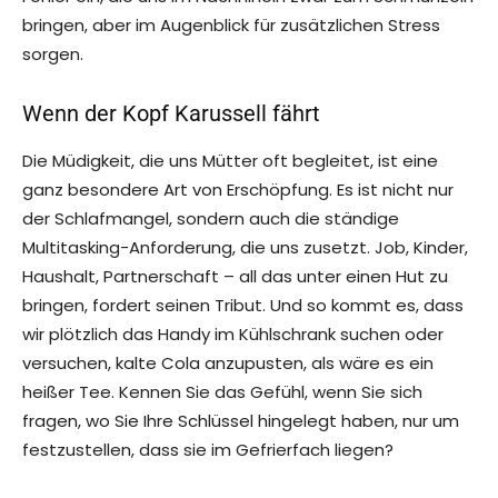
bringen, aber im Augenblick für zusätzlichen Stress
sorgen.
Wenn der Kopf Karussell fährt
Die Müdigkeit, die uns Mütter oft begleitet, ist eine
ganz besondere Art von Erschöpfung. Es ist nicht nur
der Schlafmangel, sondern auch die ständige
Multitasking-Anforderung, die uns zusetzt. Job, Kinder,
Haushalt, Partnerschaft – all das unter einen Hut zu
bringen, fordert seinen Tribut. Und so kommt es, dass
wir plötzlich das Handy im Kühlschrank suchen oder
versuchen, kalte Cola anzupusten, als wäre es ein
heißer Tee. Kennen Sie das Gefühl, wenn Sie sich
fragen, wo Sie Ihre Schlüssel hingelegt haben, nur um
festzustellen, dass sie im Gefrierfach liegen?