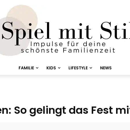
FAMILIE
KIDS
LIFESTYLE
NEWS
 So gelingt das Fest mi