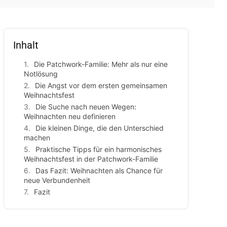
Inhalt
Die Patchwork-Familie: Mehr als nur eine
Notlösung
Die Angst vor dem ersten gemeinsamen
Weihnachtsfest
Die Suche nach neuen Wegen:
Weihnachten neu definieren
Die kleinen Dinge, die den Unterschied
machen
Praktische Tipps für ein harmonisches
Weihnachtsfest in der Patchwork-Familie
Das Fazit: Weihnachten als Chance für
neue Verbundenheit
Fazit