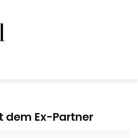
t dem Ex-Partner