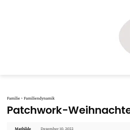
Familie
Familiendynamik
Patchwork-Weihnachten:
Dezember 10, 2022
Mathilde