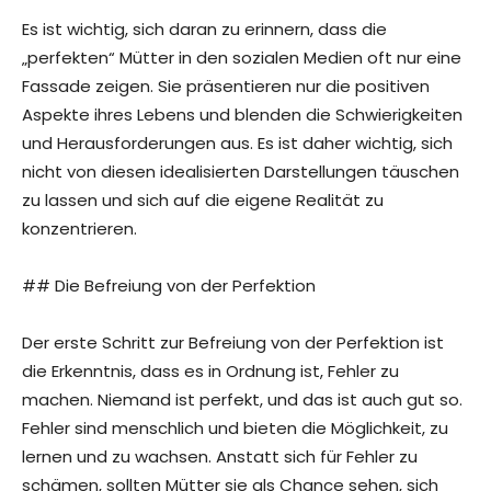
Es ist wichtig, sich daran zu erinnern, dass die
„perfekten“ Mütter in den sozialen Medien oft nur eine
Fassade zeigen. Sie präsentieren nur die positiven
Aspekte ihres Lebens und blenden die Schwierigkeiten
und Herausforderungen aus. Es ist daher wichtig, sich
nicht von diesen idealisierten Darstellungen täuschen
zu lassen und sich auf die eigene Realität zu
konzentrieren.
## Die Befreiung von der Perfektion
Der erste Schritt zur Befreiung von der Perfektion ist
die Erkenntnis, dass es in Ordnung ist, Fehler zu
machen. Niemand ist perfekt, und das ist auch gut so.
Fehler sind menschlich und bieten die Möglichkeit, zu
lernen und zu wachsen. Anstatt sich für Fehler zu
schämen, sollten Mütter sie als Chance sehen, sich