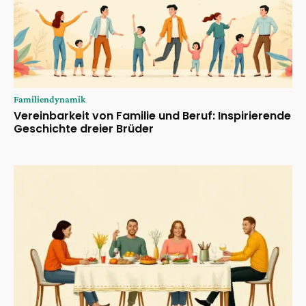
Familiendynamik
Vereinbarkeit von Familie und Beruf: Inspirierende
Geschichte dreier Brüder