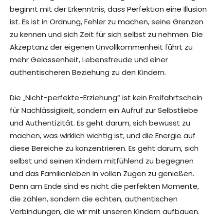
beginnt mit der Erkenntnis, dass Perfektion eine Illusion
ist. Es ist in Ordnung, Fehler zu machen, seine Grenzen
zu kennen und sich Zeit für sich selbst zu nehmen. Die
Akzeptanz der eigenen Unvollkommenheit führt zu
mehr Gelassenheit, Lebensfreude und einer
authentischeren Beziehung zu den Kindern.
Die „Nicht-perfekte-Erziehung“ ist kein Freifahrtschein
für Nachlässigkeit, sondern ein Aufruf zur Selbstliebe
und Authentizität. Es geht darum, sich bewusst zu
machen, was wirklich wichtig ist, und die Energie auf
diese Bereiche zu konzentrieren. Es geht darum, sich
selbst und seinen Kindern mitfühlend zu begegnen
und das Familienleben in vollen Zügen zu genießen.
Denn am Ende sind es nicht die perfekten Momente,
die zählen, sondern die echten, authentischen
Verbindungen, die wir mit unseren Kindern aufbauen.