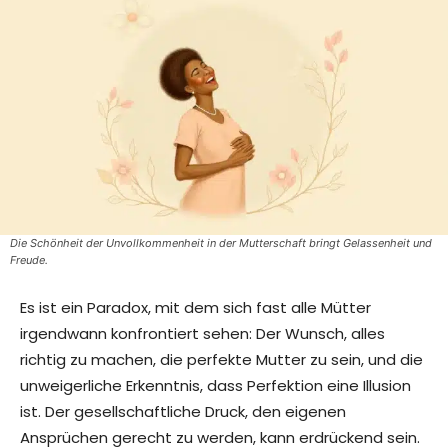
Die Schönheit der Unvollkommenheit in der Mutterschaft bringt Gelassenheit und
Freude.
Es ist ein Paradox, mit dem sich fast alle Mütter
irgendwann konfrontiert sehen: Der Wunsch, alles
richtig zu machen, die perfekte Mutter zu sein, und die
unweigerliche Erkenntnis, dass Perfektion eine Illusion
ist. Der gesellschaftliche Druck, den eigenen
Ansprüchen gerecht zu werden, kann erdrückend sein.