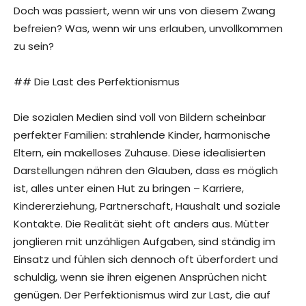
Doch was passiert, wenn wir uns von diesem Zwang
befreien? Was, wenn wir uns erlauben, unvollkommen
zu sein?
## Die Last des Perfektionismus
Die sozialen Medien sind voll von Bildern scheinbar
perfekter Familien: strahlende Kinder, harmonische
Eltern, ein makelloses Zuhause. Diese idealisierten
Darstellungen nähren den Glauben, dass es möglich
ist, alles unter einen Hut zu bringen – Karriere,
Kindererziehung, Partnerschaft, Haushalt und soziale
Kontakte. Die Realität sieht oft anders aus. Mütter
jonglieren mit unzähligen Aufgaben, sind ständig im
Einsatz und fühlen sich dennoch oft überfordert und
schuldig, wenn sie ihren eigenen Ansprüchen nicht
genügen. Der Perfektionismus wird zur Last, die auf