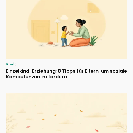
Kinder
Einzelkind-Erziehung: 8 Tipps für Eltern, um soziale
Kompetenzen zu fördern