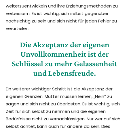
weiterzuentwickeln und ihre Erziehungsmethoden zu
verbessern. Es ist wichtig, sich selbst gegenüber
nachsichtig zu sein und sich nicht für jeden Fehler zu
verurteilen.
Die Akzeptanz der eigenen
Unvollkommenheit ist der
Schlüssel zu mehr Gelassenheit
und Lebensfreude.
Ein weiterer wichtiger Schritt ist die Akzeptanz der
eigenen Grenzen. Mütter müssen lernen, „Nein“ zu
sagen und sich nicht zu überlasten. Es ist wichtig, sich
Zeit für sich selbst zu nehmen und die eigenen
Bedürfnisse nicht zu vernachlässigen. Nur wer auf sich
selbst achtet, kann auch für andere da sein. Dies