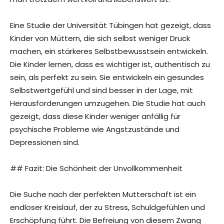
Eine Studie der Universität Tübingen hat gezeigt, dass
Kinder von Müttern, die sich selbst weniger Druck
machen, ein stärkeres Selbstbewusstsein entwickeln.
Die Kinder lernen, dass es wichtiger ist, authentisch zu
sein, als perfekt zu sein. Sie entwickeln ein gesundes
Selbstwertgefühl und sind besser in der Lage, mit
Herausforderungen umzugehen. Die Studie hat auch
gezeigt, dass diese Kinder weniger anfällig für
psychische Probleme wie Angstzustände und
Depressionen sind.
## Fazit: Die Schönheit der Unvollkommenheit
Die Suche nach der perfekten Mutterschaft ist ein
endloser Kreislauf, der zu Stress, Schuldgefühlen und
Erschöpfung führt. Die Befreiung von diesem Zwang