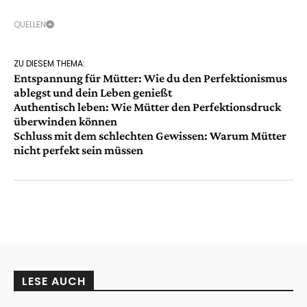
QUELLEN
ZU DIESEM THEMA:
Entspannung für Mütter: Wie du den Perfektionismus
ablegst und dein Leben genießt
Authentisch leben: Wie Mütter den Perfektionsdruck
überwinden können
Schluss mit dem schlechten Gewissen: Warum Mütter
nicht perfekt sein müssen
LESE AUCH