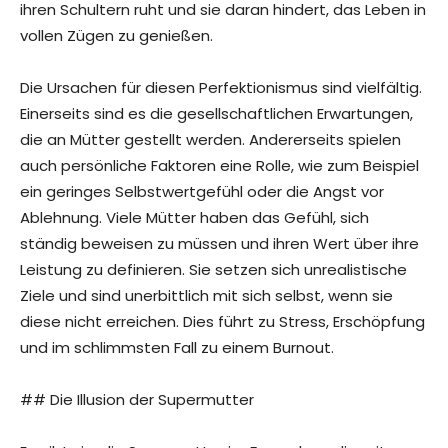
ihren Schultern ruht und sie daran hindert, das Leben in
vollen Zügen zu genießen.
Die Ursachen für diesen Perfektionismus sind vielfältig.
Einerseits sind es die gesellschaftlichen Erwartungen,
die an Mütter gestellt werden. Andererseits spielen
auch persönliche Faktoren eine Rolle, wie zum Beispiel
ein geringes Selbstwertgefühl oder die Angst vor
Ablehnung. Viele Mütter haben das Gefühl, sich
ständig beweisen zu müssen und ihren Wert über ihre
Leistung zu definieren. Sie setzen sich unrealistische
Ziele und sind unerbittlich mit sich selbst, wenn sie
diese nicht erreichen. Dies führt zu Stress, Erschöpfung
und im schlimmsten Fall zu einem Burnout.
## Die Illusion der Supermutter