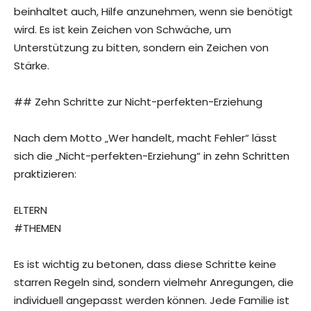
beinhaltet auch, Hilfe anzunehmen, wenn sie benötigt
wird. Es ist kein Zeichen von Schwäche, um
Unterstützung zu bitten, sondern ein Zeichen von
Stärke.
## Zehn Schritte zur Nicht-perfekten-Erziehung
Nach dem Motto „Wer handelt, macht Fehler“ lässt
sich die „Nicht-perfekten-Erziehung“ in zehn Schritten
praktizieren:
ELTERN
#THEMEN
Es ist wichtig zu betonen, dass diese Schritte keine
starren Regeln sind, sondern vielmehr Anregungen, die
individuell angepasst werden können. Jede Familie ist