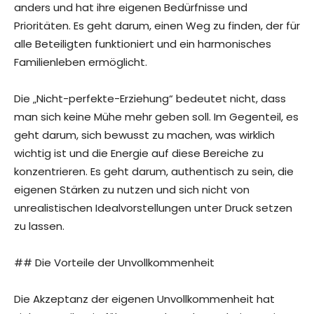
anders und hat ihre eigenen Bedürfnisse und
Prioritäten. Es geht darum, einen Weg zu finden, der für
alle Beteiligten funktioniert und ein harmonisches
Familienleben ermöglicht.
Die „Nicht-perfekte-Erziehung“ bedeutet nicht, dass
man sich keine Mühe mehr geben soll. Im Gegenteil, es
geht darum, sich bewusst zu machen, was wirklich
wichtig ist und die Energie auf diese Bereiche zu
konzentrieren. Es geht darum, authentisch zu sein, die
eigenen Stärken zu nutzen und sich nicht von
unrealistischen Idealvorstellungen unter Druck setzen
zu lassen.
## Die Vorteile der Unvollkommenheit
Die Akzeptanz der eigenen Unvollkommenheit hat