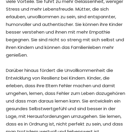
viele Vorteile. Sie führt zu mehr Gelassenheit, weniger
Stress und mehr Lebensfreude. Mütter, die sich
erlauben, unvollkommen zu sein, sind entspannter,
humorvoller und authentischer. Sie können ihre Kinder
besser verstehen und ihnen mit mehr Empathie
begegnen. Sie sind nicht so streng mit sich selbst und
ihren Kindern und können das Familienleben mehr
genießen.
Darüber hinaus fördert die Unvollkommenheit die
Entwicklung von Resilienz bei Kindern. Kinder, die
erleben, dass ihre Eltern Fehler machen und damit
umgehen, lernen, dass Fehler zum Leben dazugehören
und dass man daraus lernen kann. Sie entwickeln ein
gesundes Selbstwertgefühl und sind besser in der
Lage, mit Herausforderungen umzugehen. Sie lernen,
dass es in Ordnung ist, nicht perfekt zu sein, und dass
man trotzdem wertvoll und liebenswert ist.