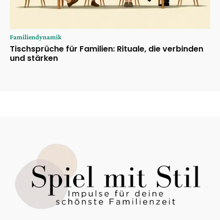
Familiendynamik
Tischsprüche für Familien: Rituale, die verbinden
und stärken