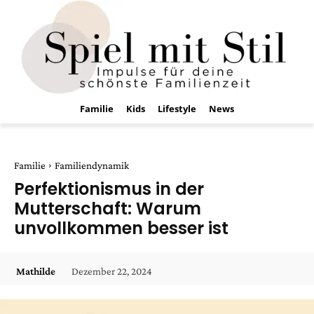
Familie
Kids
Lifestyle
News
Familie
Familiendynamik
Perfektionismus in der
Mutterschaft: Warum
unvollkommen besser ist
Dezember 22, 2024
Mathilde