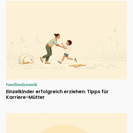
Familiendynamik
Einzelkinder erfolgreich erziehen: Tipps für
Karriere-Mütter