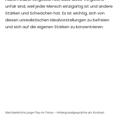
unfair sind, weil jeder Mensch einzigartig ist und andere
Stärken und Schwächen hat. Es ist wichtig, sich von
diesen unrealistischen Idealvorstellungen zu befreien
und sich auf die eigenen Stärken zu konzentrieren.
Nachdenkliche junge Frau im Fokus – Hintergrundgespräche als Kontrast