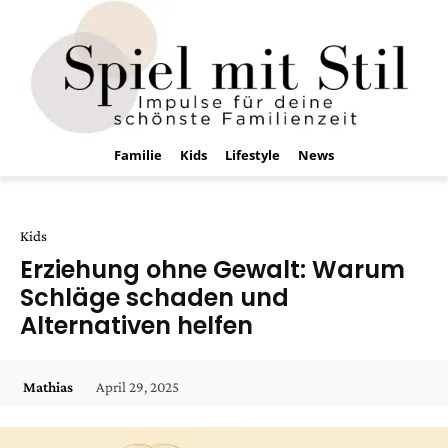
Familie
Kids
Lifestyle
News
Kids
Erziehung ohne Gewalt: Warum
Schläge schaden und
Alternativen helfen
April 29, 2025
Mathias