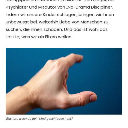
Psychiater und Mitautor von „No-Drama Discipline“.
Indem wir unsere Kinder schlagen, bringen wir ihnen
unbewusst bei, weiterhin Liebe von Menschen zu
suchen, die ihnen schaden. Und das ist wohl das
Letzte, was wir als Eltern wollen.
Was tun, wenn du dein Kind geschlagen hast?