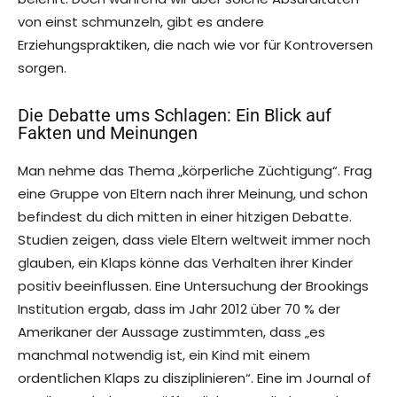
von einst schmunzeln, gibt es andere
Erziehungspraktiken, die nach wie vor für Kontroversen
sorgen.
Die Debatte ums Schlagen: Ein Blick auf
Fakten und Meinungen
Man nehme das Thema „körperliche Züchtigung“. Frag
eine Gruppe von Eltern nach ihrer Meinung, und schon
befindest du dich mitten in einer hitzigen Debatte.
Studien zeigen, dass viele Eltern weltweit immer noch
glauben, ein Klaps könne das Verhalten ihrer Kinder
positiv beeinflussen. Eine Untersuchung der Brookings
Institution ergab, dass im Jahr 2012 über 70 % der
Amerikaner der Aussage zustimmten, dass „es
manchmal notwendig ist, ein Kind mit einem
ordentlichen Klaps zu disziplinieren“. Eine im Journal of