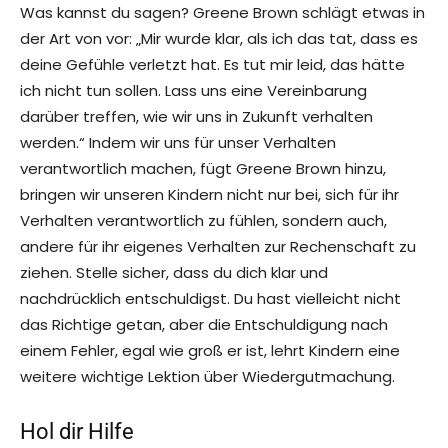
Was kannst du sagen? Greene Brown schlägt etwas in
der Art von vor: „Mir wurde klar, als ich das tat, dass es
deine Gefühle verletzt hat. Es tut mir leid, das hätte
ich nicht tun sollen. Lass uns eine Vereinbarung
darüber treffen, wie wir uns in Zukunft verhalten
werden.“ Indem wir uns für unser Verhalten
verantwortlich machen, fügt Greene Brown hinzu,
bringen wir unseren Kindern nicht nur bei, sich für ihr
Verhalten verantwortlich zu fühlen, sondern auch,
andere für ihr eigenes Verhalten zur Rechenschaft zu
ziehen. Stelle sicher, dass du dich klar und
nachdrücklich entschuldigst. Du hast vielleicht nicht
das Richtige getan, aber die Entschuldigung nach
einem Fehler, egal wie groß er ist, lehrt Kindern eine
weitere wichtige Lektion über Wiedergutmachung.
Hol dir Hilfe