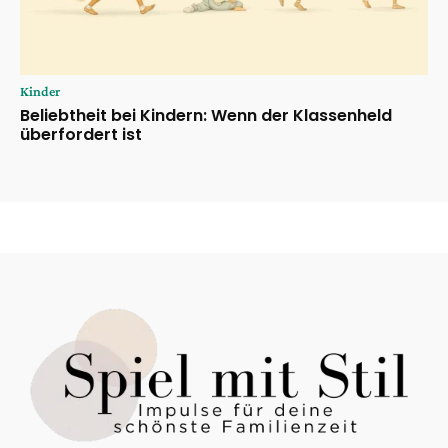
Kinder
Beliebtheit bei Kindern: Wenn der Klassenheld
überfordert ist