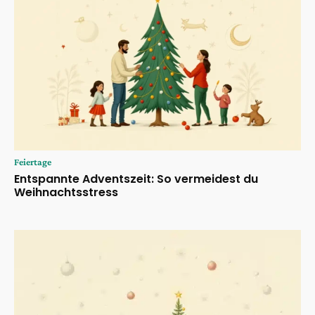
Feiertage
Entspannte Adventszeit: So vermeidest du
Weihnachtsstress