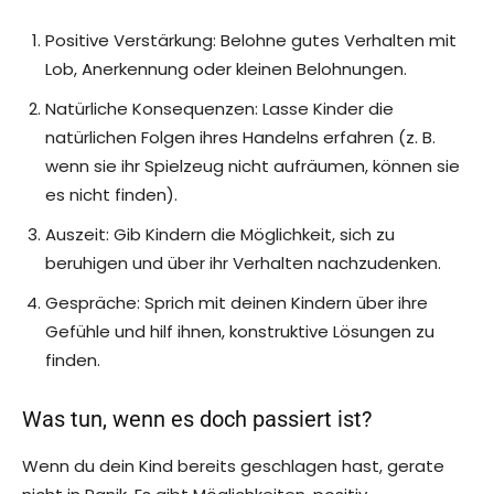
Positive Verstärkung: Belohne gutes Verhalten mit
Lob, Anerkennung oder kleinen Belohnungen.
Natürliche Konsequenzen: Lasse Kinder die
natürlichen Folgen ihres Handelns erfahren (z. B.
wenn sie ihr Spielzeug nicht aufräumen, können sie
es nicht finden).
Auszeit: Gib Kindern die Möglichkeit, sich zu
beruhigen und über ihr Verhalten nachzudenken.
Gespräche: Sprich mit deinen Kindern über ihre
Gefühle und hilf ihnen, konstruktive Lösungen zu
finden.
Was tun, wenn es doch passiert ist?
Wenn du dein Kind bereits geschlagen hast, gerate