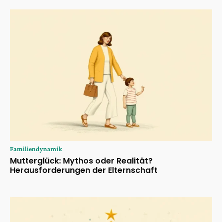
Familiendynamik
Mutterglück: Mythos oder Realität?
Herausforderungen der Elternschaft