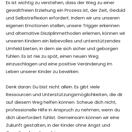
Es ist wichtig zu verstehen, dass der Weg zu einer
gewaltfreien Erziehung ein Prozess ist, der Zeit, Geduld
und Selbstreflexion erfordert. Indem wir uns unseren
eigenen Emotionen stellen, unsere Trigger erkennen
und alternative Disziplinmethoden erlernen, können wir
unseren Kindern ein liebevolles und unterstützendes
Umfeld bieten, in dem sie sich sicher und geborgen
fühlen. Es ist nie zu spät, einen neuen Weg
einzuschlagen und eine positive Veränderung im
Leben unserer Kinder zu bewirken.
Denk daran: Du bist nicht allein. Es gibt viele
Ressourcen und Unterstützungsmöglichkeiten, die dir
auf diesem Weg helfen können. Scheue dich nicht,
professionelle Hilfe in Anspruch zu nehmen, wenn du
dich überfordert fühlst. Gemeinsam können wir eine
Zukunft gestalten, in der Kinder ohne Angst und