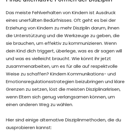
Das meiste Fehlverhalten von Kindern ist Ausdruck
eines unerfüllten Bedürfnisses. Oft geht es bei der
Erziehung von Kindern zu mehr Disziplin darum, ihnen
die Unterstützung und die Werkzeuge zu geben, die
sie brauchen, um effektiv zu kommunizieren. Wenn
dein Kind dich triggert, überlege, was es dir sagen will
und was es vielleicht braucht. Wie könnt ihr jetzt
zusammenarbeiten, um es für alle auf respektvolle
Weise zu schaffen? Kindern Kommunikations- und
Emotionsregulationsstrategien beizubringen und klare
Grenzen zu setzen, löst die meisten Disziplinarkrisen,
wenn Eltern sich genug verlangsamen können, um
einen anderen Weg zu wählen.
Hier sind einige alternative Disziplinmethoden, die du
ausprobieren kannst: