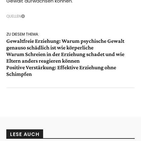
Gewalt aufwachsen können.
QUELLEN
ZU DIESEM THEMA:
Gewaltfreie Erziehung: Warum psychische Gewalt
genauso schädlich ist wie körperliche
Warum Schreien in der Erziehung schadet und wie
Eltern anders reagieren können
Positive Verstärkung: Effektive Erziehung ohne
Schimpfen
LESE AUCH