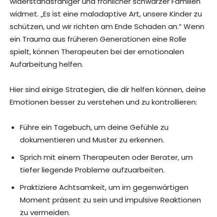
widerstandsfähiger und fröhlicher schwarzer Familien
widmet. „Es ist eine maladaptive Art, unsere Kinder zu
schützen, und wir richten am Ende Schaden an.“ Wenn
ein Trauma aus früheren Generationen eine Rolle
spielt, können Therapeuten bei der emotionalen
Aufarbeitung helfen.
Hier sind einige Strategien, die dir helfen können, deine
Emotionen besser zu verstehen und zu kontrollieren:
Führe ein Tagebuch, um deine Gefühle zu
dokumentieren und Muster zu erkennen.
Sprich mit einem Therapeuten oder Berater, um
tiefer liegende Probleme aufzuarbeiten.
Praktiziere Achtsamkeit, um im gegenwärtigen
Moment präsent zu sein und impulsive Reaktionen
zu vermeiden.