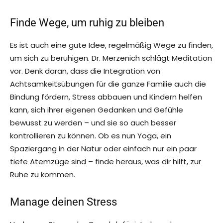
Finde Wege, um ruhig zu bleiben
Es ist auch eine gute Idee, regelmäßig Wege zu finden,
um sich zu beruhigen. Dr. Merzenich schlägt Meditation
vor. Denk daran, dass die Integration von
Achtsamkeitsübungen für die ganze Familie auch die
Bindung fördern, Stress abbauen und Kindern helfen
kann, sich ihrer eigenen Gedanken und Gefühle
bewusst zu werden – und sie so auch besser
kontrollieren zu können. Ob es nun Yoga, ein
Spaziergang in der Natur oder einfach nur ein paar
tiefe Atemzüge sind – finde heraus, was dir hilft, zur
Ruhe zu kommen.
Manage deinen Stress