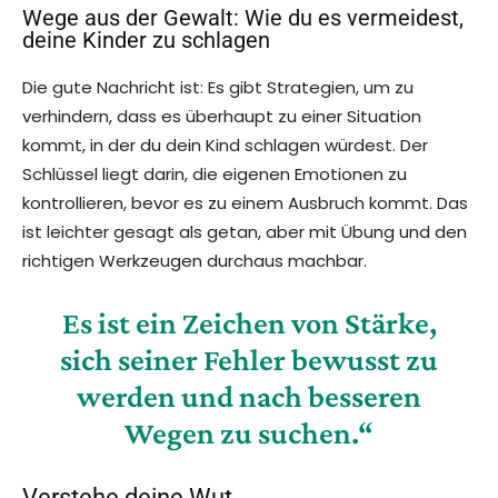
Wege aus der Gewalt: Wie du es vermeidest,
deine Kinder zu schlagen
Die gute Nachricht ist: Es gibt Strategien, um zu
verhindern, dass es überhaupt zu einer Situation
kommt, in der du dein Kind schlagen würdest. Der
Schlüssel liegt darin, die eigenen Emotionen zu
kontrollieren, bevor es zu einem Ausbruch kommt. Das
ist leichter gesagt als getan, aber mit Übung und den
richtigen Werkzeugen durchaus machbar.
Es ist ein Zeichen von Stärke,
sich seiner Fehler bewusst zu
werden und nach besseren
Wegen zu suchen.“
Verstehe deine Wut