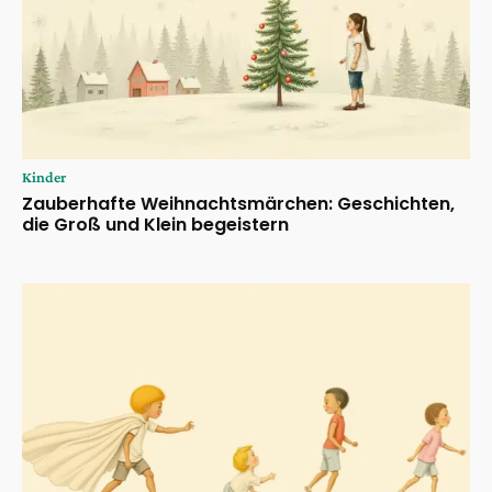
Kinder
Zauberhafte Weihnachtsmärchen: Geschichten,
die Groß und Klein begeistern