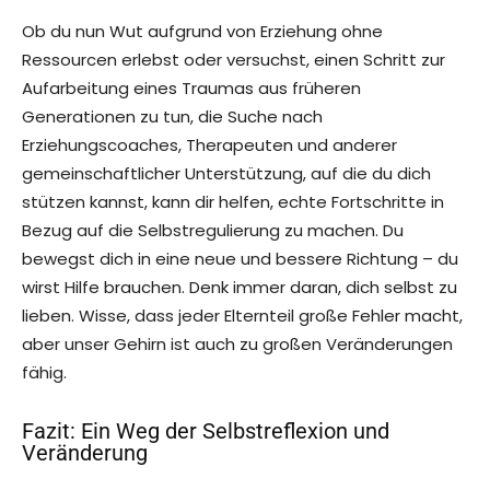
Ob du nun Wut aufgrund von Erziehung ohne
Ressourcen erlebst oder versuchst, einen Schritt zur
Aufarbeitung eines Traumas aus früheren
Generationen zu tun, die Suche nach
Erziehungscoaches, Therapeuten und anderer
gemeinschaftlicher Unterstützung, auf die du dich
stützen kannst, kann dir helfen, echte Fortschritte in
Bezug auf die Selbstregulierung zu machen. Du
bewegst dich in eine neue und bessere Richtung – du
wirst Hilfe brauchen. Denk immer daran, dich selbst zu
lieben. Wisse, dass jeder Elternteil große Fehler macht,
aber unser Gehirn ist auch zu großen Veränderungen
fähig.
Fazit: Ein Weg der Selbstreflexion und
Veränderung