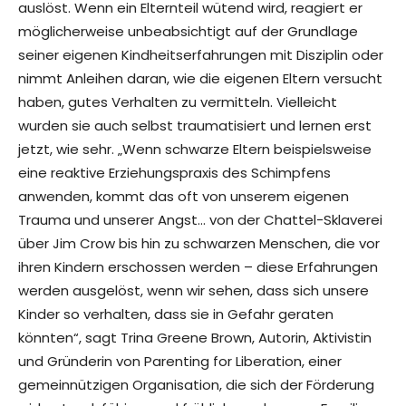
auslöst. Wenn ein Elternteil wütend wird, reagiert er
möglicherweise unbeabsichtigt auf der Grundlage
seiner eigenen Kindheitserfahrungen mit Disziplin oder
nimmt Anleihen daran, wie die eigenen Eltern versucht
haben, gutes Verhalten zu vermitteln. Vielleicht
wurden sie auch selbst traumatisiert und lernen erst
jetzt, wie sehr. „Wenn schwarze Eltern beispielsweise
eine reaktive Erziehungspraxis des Schimpfens
anwenden, kommt das oft von unserem eigenen
Trauma und unserer Angst… von der Chattel-Sklaverei
über Jim Crow bis hin zu schwarzen Menschen, die vor
ihren Kindern erschossen werden – diese Erfahrungen
werden ausgelöst, wenn wir sehen, dass sich unsere
Kinder so verhalten, dass sie in Gefahr geraten
könnten“, sagt Trina Greene Brown, Autorin, Aktivistin
und Gründerin von Parenting for Liberation, einer
gemeinnützigen Organisation, die sich der Förderung