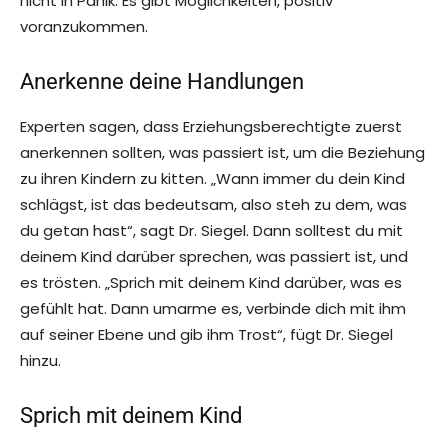
nicht in Panik. Es gibt Möglichkeiten, positiv
voranzukommen.
Anerkenne deine Handlungen
Experten sagen, dass Erziehungsberechtigte zuerst
anerkennen sollten, was passiert ist, um die Beziehung
zu ihren Kindern zu kitten. „Wann immer du dein Kind
schlägst, ist das bedeutsam, also steh zu dem, was
du getan hast“, sagt Dr. Siegel. Dann solltest du mit
deinem Kind darüber sprechen, was passiert ist, und
es trösten. „Sprich mit deinem Kind darüber, was es
gefühlt hat. Dann umarme es, verbinde dich mit ihm
auf seiner Ebene und gib ihm Trost“, fügt Dr. Siegel
hinzu.
Sprich mit deinem Kind