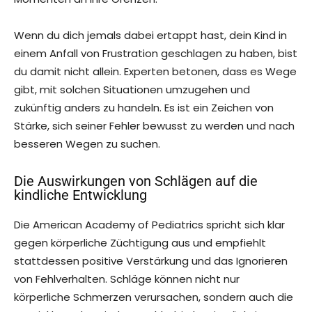
Wenn du dich jemals dabei ertappt hast, dein Kind in
einem Anfall von Frustration geschlagen zu haben, bist
du damit nicht allein. Experten betonen, dass es Wege
gibt, mit solchen Situationen umzugehen und
zukünftig anders zu handeln. Es ist ein Zeichen von
Stärke, sich seiner Fehler bewusst zu werden und nach
besseren Wegen zu suchen.
Die Auswirkungen von Schlägen auf die
kindliche Entwicklung
Die American Academy of Pediatrics spricht sich klar
gegen körperliche Züchtigung aus und empfiehlt
stattdessen positive Verstärkung und das Ignorieren
von Fehlverhalten. Schläge können nicht nur
körperliche Schmerzen verursachen, sondern auch die