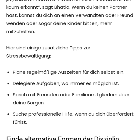
kaum erkannt“, sagt Bhatia. Wenn du keinen Partner
hast, kannst du dich an einen Verwandten oder Freund
wenden oder sogar deine Kinder bitten, mehr
mitzuhelfen.
Hier sind einige zusätzliche Tipps zur
Stressbewältigung:
Plane regelmäßige Auszeiten für dich selbst ein.
Delegiere Aufgaben, wo immer es möglich ist.
Sprich mit Freunden oder Familienmitgliedern über
deine Sorgen.
Suche professionelle Hilfe, wenn du dich überfordert
fühlst.
Finde alternative Formen der Disziplin