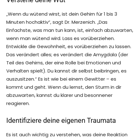
„Wenn du wütend wirst, ist dein Gehirn für 1 bis 3
Minuten hochaktiv“, sagt Dr. Merzenich. „Das
Einfachste, was man tun kann, ist, einfach abzuwarten,
wenn man wütend wird. Lass es vorüberziehen.
Entwickle die Gewohnheit, es vorüberziehen zu lassen.
Das verändert alles; es verändert die Amygdala (der
Teil des Gehirns, der eine Rolle bei Emotionen und
Verhalten spielt). Du kannst dir selbst beibringen, es
auszusitzen.“ Es ist wie bei einem Gewitter – es
kommt und geht. Wenn du lernst, den Sturm in dir
abzuwarten, kannst du klarer und besonnener
reagieren.
Identifiziere deine eigenen Traumata
Es ist auch wichtig zu verstehen, was deine Reaktion