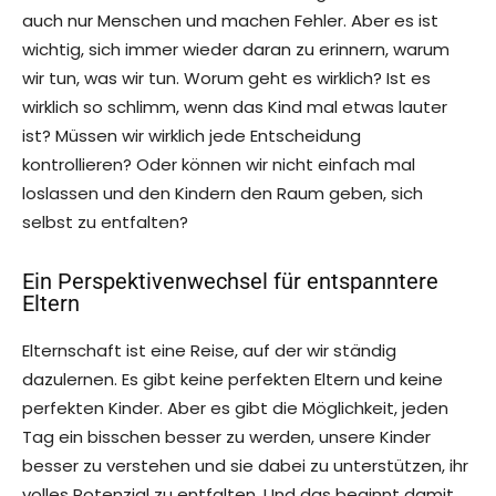
auch nur Menschen und machen Fehler. Aber es ist
wichtig, sich immer wieder daran zu erinnern, warum
wir tun, was wir tun. Worum geht es wirklich? Ist es
wirklich so schlimm, wenn das Kind mal etwas lauter
ist? Müssen wir wirklich jede Entscheidung
kontrollieren? Oder können wir nicht einfach mal
loslassen und den Kindern den Raum geben, sich
selbst zu entfalten?
Ein Perspektivenwechsel für entspanntere
Eltern
Elternschaft ist eine Reise, auf der wir ständig
dazulernen. Es gibt keine perfekten Eltern und keine
perfekten Kinder. Aber es gibt die Möglichkeit, jeden
Tag ein bisschen besser zu werden, unsere Kinder
besser zu verstehen und sie dabei zu unterstützen, ihr
volles Potenzial zu entfalten. Und das beginnt damit,