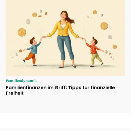
Familiendynamik
Familienfinanzen im Griff: Tipps für finanzielle
Freiheit