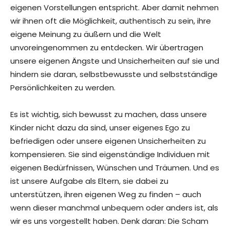
eigenen Vorstellungen entspricht. Aber damit nehmen
wir ihnen oft die Möglichkeit, authentisch zu sein, ihre
eigene Meinung zu äußern und die Welt
unvoreingenommen zu entdecken. Wir übertragen
unsere eigenen Ängste und Unsicherheiten auf sie und
hindern sie daran, selbstbewusste und selbstständige
Persönlichkeiten zu werden.
Es ist wichtig, sich bewusst zu machen, dass unsere
Kinder nicht dazu da sind, unser eigenes Ego zu
befriedigen oder unsere eigenen Unsicherheiten zu
kompensieren. Sie sind eigenständige Individuen mit
eigenen Bedürfnissen, Wünschen und Träumen. Und es
ist unsere Aufgabe als Eltern, sie dabei zu
unterstützen, ihren eigenen Weg zu finden – auch
wenn dieser manchmal unbequem oder anders ist, als
wir es uns vorgestellt haben. Denk daran: Die Scham