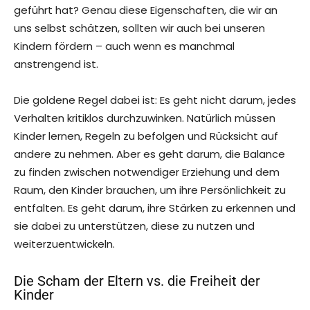
geführt hat? Genau diese Eigenschaften, die wir an
uns selbst schätzen, sollten wir auch bei unseren
Kindern fördern – auch wenn es manchmal
anstrengend ist.
Die goldene Regel dabei ist: Es geht nicht darum, jedes
Verhalten kritiklos durchzuwinken. Natürlich müssen
Kinder lernen, Regeln zu befolgen und Rücksicht auf
andere zu nehmen. Aber es geht darum, die Balance
zu finden zwischen notwendiger Erziehung und dem
Raum, den Kinder brauchen, um ihre Persönlichkeit zu
entfalten. Es geht darum, ihre Stärken zu erkennen und
sie dabei zu unterstützen, diese zu nutzen und
weiterzuentwickeln.
Die Scham der Eltern vs. die Freiheit der
Kinder