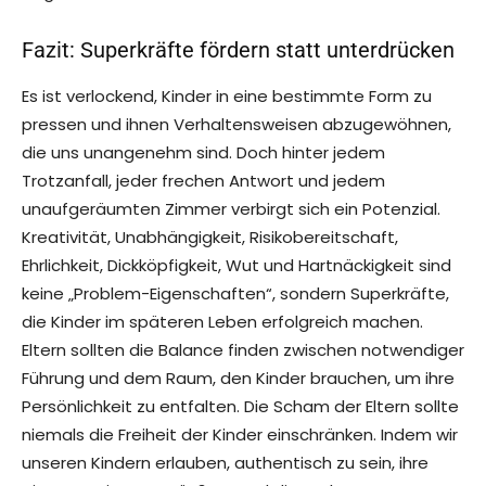
Fazit: Superkräfte fördern statt unterdrücken
Es ist verlockend, Kinder in eine bestimmte Form zu
pressen und ihnen Verhaltensweisen abzugewöhnen,
die uns unangenehm sind. Doch hinter jedem
Trotzanfall, jeder frechen Antwort und jedem
unaufgeräumten Zimmer verbirgt sich ein Potenzial.
Kreativität, Unabhängigkeit, Risikobereitschaft,
Ehrlichkeit, Dickköpfigkeit, Wut und Hartnäckigkeit sind
keine „Problem-Eigenschaften“, sondern Superkräfte,
die Kinder im späteren Leben erfolgreich machen.
Eltern sollten die Balance finden zwischen notwendiger
Führung und dem Raum, den Kinder brauchen, um ihre
Persönlichkeit zu entfalten. Die Scham der Eltern sollte
niemals die Freiheit der Kinder einschränken. Indem wir
unseren Kindern erlauben, authentisch zu sein, ihre