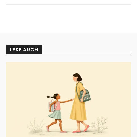
LESE AUCH