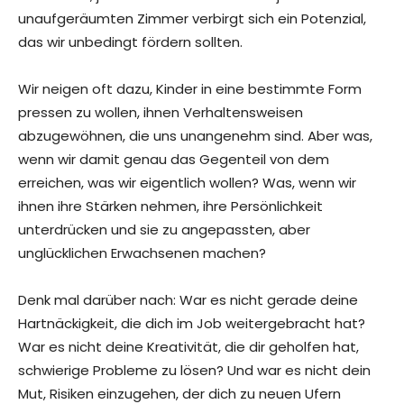
unaufgeräumten Zimmer verbirgt sich ein Potenzial,
das wir unbedingt fördern sollten.
Wir neigen oft dazu, Kinder in eine bestimmte Form
pressen zu wollen, ihnen Verhaltensweisen
abzugewöhnen, die uns unangenehm sind. Aber was,
wenn wir damit genau das Gegenteil von dem
erreichen, was wir eigentlich wollen? Was, wenn wir
ihnen ihre Stärken nehmen, ihre Persönlichkeit
unterdrücken und sie zu angepassten, aber
unglücklichen Erwachsenen machen?
Denk mal darüber nach: War es nicht gerade deine
Hartnäckigkeit, die dich im Job weitergebracht hat?
War es nicht deine Kreativität, die dir geholfen hat,
schwierige Probleme zu lösen? Und war es nicht dein
Mut, Risiken einzugehen, der dich zu neuen Ufern