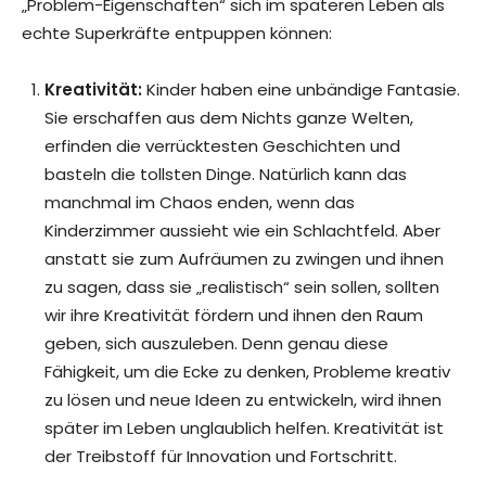
„Problem-Eigenschaften“ sich im späteren Leben als
echte Superkräfte entpuppen können:
Kreativität:
Kinder haben eine unbändige Fantasie.
Sie erschaffen aus dem Nichts ganze Welten,
erfinden die verrücktesten Geschichten und
basteln die tollsten Dinge. Natürlich kann das
manchmal im Chaos enden, wenn das
Kinderzimmer aussieht wie ein Schlachtfeld. Aber
anstatt sie zum Aufräumen zu zwingen und ihnen
zu sagen, dass sie „realistisch“ sein sollen, sollten
wir ihre Kreativität fördern und ihnen den Raum
geben, sich auszuleben. Denn genau diese
Fähigkeit, um die Ecke zu denken, Probleme kreativ
zu lösen und neue Ideen zu entwickeln, wird ihnen
später im Leben unglaublich helfen. Kreativität ist
der Treibstoff für Innovation und Fortschritt.