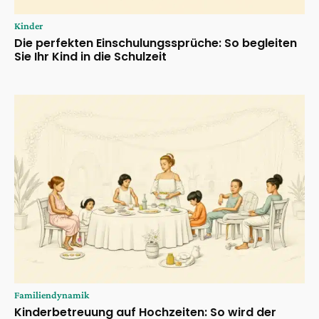
Kinder
Die perfekten Einschulungssprüche: So begleiten
Sie Ihr Kind in die Schulzeit
Familiendynamik
Kinderbetreuung auf Hochzeiten: So wird der