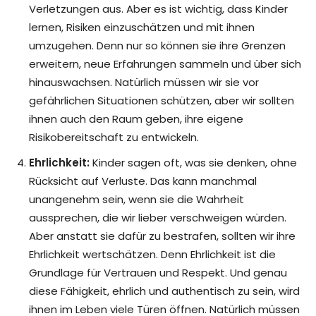
Verletzungen aus. Aber es ist wichtig, dass Kinder
lernen, Risiken einzuschätzen und mit ihnen
umzugehen. Denn nur so können sie ihre Grenzen
erweitern, neue Erfahrungen sammeln und über sich
hinauswachsen. Natürlich müssen wir sie vor
gefährlichen Situationen schützen, aber wir sollten
ihnen auch den Raum geben, ihre eigene
Risikobereitschaft zu entwickeln.
Ehrlichkeit:
Kinder sagen oft, was sie denken, ohne
Rücksicht auf Verluste. Das kann manchmal
unangenehm sein, wenn sie die Wahrheit
aussprechen, die wir lieber verschweigen würden.
Aber anstatt sie dafür zu bestrafen, sollten wir ihre
Ehrlichkeit wertschätzen. Denn Ehrlichkeit ist die
Grundlage für Vertrauen und Respekt. Und genau
diese Fähigkeit, ehrlich und authentisch zu sein, wird
ihnen im Leben viele Türen öffnen. Natürlich müssen