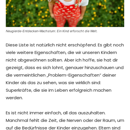
Neugierde-Entdecken-Wachstum: Ein Kind erforscht die Welt.
Diese Liste ist natürlich nicht erschöpfend. Es gibt noch
viele weitere Eigenschaften, die wir unseren Kindern
nicht abgewöhnen sollten. Aber ich hoffe, sie hat dir
gezeigt, dass es sich lohnt, genauer hinzuschauen und
die vermeintlichen „Problem-Eigenschaften“ deiner
Kinder als das zu sehen, was sie wirklich sind:
Superkräfte, die sie im Leben erfolgreich machen
werden.
Es ist nicht immer einfach, all das auszuhalten.
Manchmal fehlt die Zeit, die Nerven oder der Raum, um
auf die Bedürfnisse der Kinder einzugehen. Eltern sind