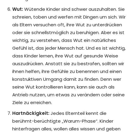
Wut:
Wütende Kinder sind schwer auszuhalten. Sie
schreien, toben und werfen mit Dingen um sich. Wir
als Eltern versuchen oft, ihre Wut zu unterdrücken
oder sie schnellstmöglich zu beruhigen. Aber es ist
wichtig, zu verstehen, dass Wut ein natürliches
Gefühl ist, das jeder Mensch hat. Und es ist wichtig,
dass Kinder lernen, ihre Wut auf gesunde Weise
auszudrücken. Anstatt sie zu bestrafen, sollten wir
ihnen helfen, ihre Gefühle zu benennen und einen
konstruktiven Umgang damit zu finden. Denn wer
seine Wut kontrollieren kann, kann sie auch als
Antrieb nutzen, um etwas zu verändern oder seine
Ziele zu erreichen.
Hartnäckigkeit:
Jedes Elternteil kennt die
berühmt-berüchtigte „Warum-Phase“. Kinder
hinterfragen alles, wollen alles wissen und geben