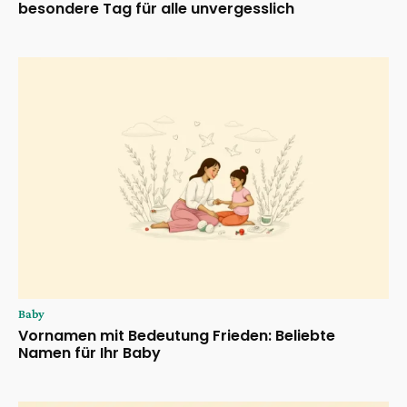
besondere Tag für alle unvergesslich
Baby
Vornamen mit Bedeutung Frieden: Beliebte
Namen für Ihr Baby