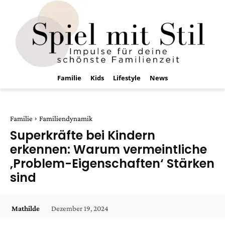
Familie
Kids
Lifestyle
News
Familie
Familiendynamik
Superkräfte bei Kindern
erkennen: Warum vermeintliche
‚Problem-Eigenschaften‘ Stärken
sind
Dezember 19, 2024
Mathilde