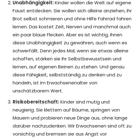
Unabhängigkeit:
Kinder wollen die Welt auf eigene
Faust entdecken. Sie wollen sich alleine anziehen, ihr
Brot selbst schmieren und ohne Hilfe Fahrrad fahren
lernen. Das kostet Zeit, Nerven und manchmal auch
ein paar blaue Flecken. Aber es ist wichtig, ihnen
diese Unabhängigkeit zu gewähren, auch wenn es
schwerfällt. Denn jedes Mal, wenn sie etwas alleine
schaffen, stärken sie ihr Selbstbewusstsein und
lernen, auf eigenen Beinen zu stehen. Und genau
diese Fähigkeit, selbstständig zu denken und zu
handeln, ist im Erwachsenenalter von
unschätzbarem Wert.
Risikobereitschaft:
Kinder sind mutig und
neugierig. Sie klettern auf Bäume, springen von
Mauern und probieren neue Dinge aus, ohne lange
darüber nachzudenken. Wir Erwachsenen sind oft zu
vorsichtig und bremsen sie aus Angst vor