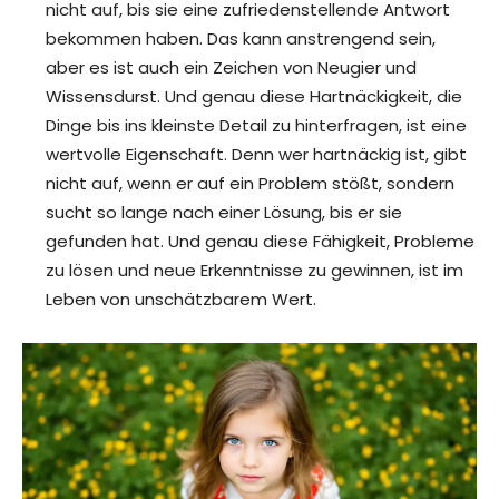
nicht auf, bis sie eine zufriedenstellende Antwort
bekommen haben. Das kann anstrengend sein,
aber es ist auch ein Zeichen von Neugier und
Wissensdurst. Und genau diese Hartnäckigkeit, die
Dinge bis ins kleinste Detail zu hinterfragen, ist eine
wertvolle Eigenschaft. Denn wer hartnäckig ist, gibt
nicht auf, wenn er auf ein Problem stößt, sondern
sucht so lange nach einer Lösung, bis er sie
gefunden hat. Und genau diese Fähigkeit, Probleme
zu lösen und neue Erkenntnisse zu gewinnen, ist im
Leben von unschätzbarem Wert.