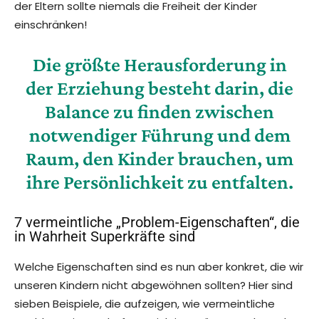
der Eltern sollte niemals die Freiheit der Kinder
einschränken!
Die größte Herausforderung in
der Erziehung besteht darin, die
Balance zu finden zwischen
notwendiger Führung und dem
Raum, den Kinder brauchen, um
ihre Persönlichkeit zu entfalten.
7 vermeintliche „Problem-Eigenschaften“, die
in Wahrheit Superkräfte sind
Welche Eigenschaften sind es nun aber konkret, die wir
unseren Kindern nicht abgewöhnen sollten? Hier sind
sieben Beispiele, die aufzeigen, wie vermeintliche