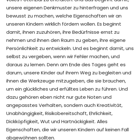
unsere eigenen Denkmuster zu hinterfragen und uns
bewusst zu machen, welche Eigenschaften wir an
unseren Kindern wirklich fördern wollen. Es beginnt
damit, ihnen zuzuhören, ihre Bedürfnisse ernst zu
nehmen und ihnen den Raum zu geben, ihre eigene
Persönlichkeit zu entwickeln. Und es beginnt damit, uns
selbst zu vergeben, wenn wir Fehler machen, und
daraus zu lernen. Denn am Ende des Tages geht es
darum, unsere Kinder auf ihrem Weg zu begleiten und
ihnen die Werkzeuge mitzugeben, die sie brauchen,
um ein glückliches und erfülltes Leben zu führen. Und
dazu gehören eben nicht nur gute Noten und
angepasstes Verhalten, sondern auch Kreativität,
Unabhängigkeit, Risikobereitschaft, Ehrlichkeit,
Dickköpfigkeit, Wut und Hartnäckigkeit. Alles
Eigenschaften, die wir unseren Kindern auf keinen Fall
abgewöhnen sollten.