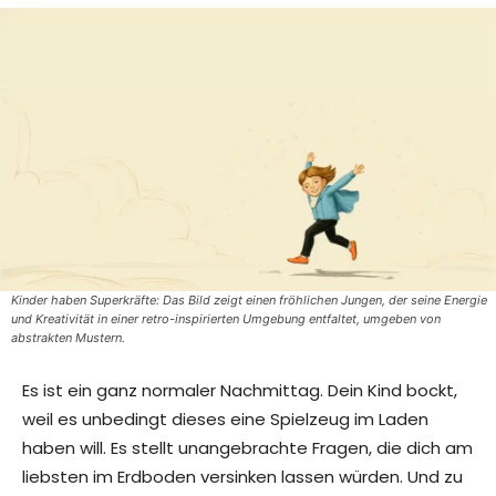
Kinder haben Superkräfte: Das Bild zeigt einen fröhlichen Jungen, der seine Energie
und Kreativität in einer retro-inspirierten Umgebung entfaltet, umgeben von
abstrakten Mustern.
Es ist ein ganz normaler Nachmittag. Dein Kind bockt,
weil es unbedingt dieses eine Spielzeug im Laden
haben will. Es stellt unangebrachte Fragen, die dich am
liebsten im Erdboden versinken lassen würden. Und zu