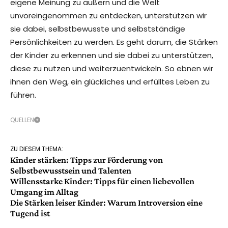
eigene Meinung zu äußern und die Welt
unvoreingenommen zu entdecken, unterstützen wir
sie dabei, selbstbewusste und selbstständige
Persönlichkeiten zu werden. Es geht darum, die Stärken
der Kinder zu erkennen und sie dabei zu unterstützen,
diese zu nutzen und weiterzuentwickeln. So ebnen wir
ihnen den Weg, ein glückliches und erfülltes Leben zu
führen.
QUELLEN
ZU DIESEM THEMA:
Kinder stärken: Tipps zur Förderung von
Selbstbewusstsein und Talenten
Willensstarke Kinder: Tipps für einen liebevollen
Umgang im Alltag
Die Stärken leiser Kinder: Warum Introversion eine
Tugend ist