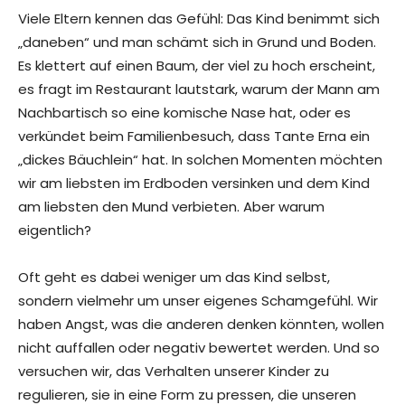
Viele Eltern kennen das Gefühl: Das Kind benimmt sich
„daneben“ und man schämt sich in Grund und Boden.
Es klettert auf einen Baum, der viel zu hoch erscheint,
es fragt im Restaurant lautstark, warum der Mann am
Nachbartisch so eine komische Nase hat, oder es
verkündet beim Familienbesuch, dass Tante Erna ein
„dickes Bäuchlein“ hat. In solchen Momenten möchten
wir am liebsten im Erdboden versinken und dem Kind
am liebsten den Mund verbieten. Aber warum
eigentlich?
Oft geht es dabei weniger um das Kind selbst,
sondern vielmehr um unser eigenes Schamgefühl. Wir
haben Angst, was die anderen denken könnten, wollen
nicht auffallen oder negativ bewertet werden. Und so
versuchen wir, das Verhalten unserer Kinder zu
regulieren, sie in eine Form zu pressen, die unseren