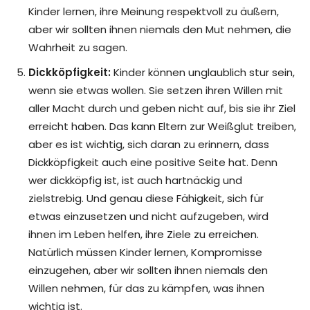
Kinder lernen, ihre Meinung respektvoll zu äußern,
aber wir sollten ihnen niemals den Mut nehmen, die
Wahrheit zu sagen.
Dickköpfigkeit:
Kinder können unglaublich stur sein,
wenn sie etwas wollen. Sie setzen ihren Willen mit
aller Macht durch und geben nicht auf, bis sie ihr Ziel
erreicht haben. Das kann Eltern zur Weißglut treiben,
aber es ist wichtig, sich daran zu erinnern, dass
Dickköpfigkeit auch eine positive Seite hat. Denn
wer dickköpfig ist, ist auch hartnäckig und
zielstrebig. Und genau diese Fähigkeit, sich für
etwas einzusetzen und nicht aufzugeben, wird
ihnen im Leben helfen, ihre Ziele zu erreichen.
Natürlich müssen Kinder lernen, Kompromisse
einzugehen, aber wir sollten ihnen niemals den
Willen nehmen, für das zu kämpfen, was ihnen
wichtig ist.