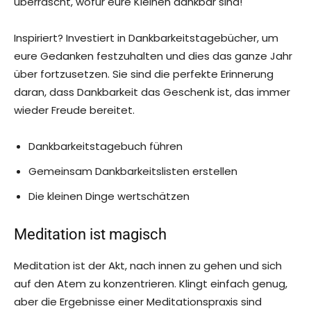
überrascht, wofür eure Kleinen dankbar sind!
Inspiriert? Investiert in Dankbarkeitstagebücher, um
eure Gedanken festzuhalten und dies das ganze Jahr
über fortzusetzen. Sie sind die perfekte Erinnerung
daran, dass Dankbarkeit das Geschenk ist, das immer
wieder Freude bereitet.
Dankbarkeitstagebuch führen
Gemeinsam Dankbarkeitslisten erstellen
Die kleinen Dinge wertschätzen
Meditation ist magisch
Meditation ist der Akt, nach innen zu gehen und sich
auf den Atem zu konzentrieren. Klingt einfach genug,
aber die Ergebnisse einer Meditationspraxis sind