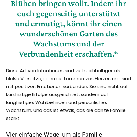
Blühen bringen wollt. Indem ihr
euch gegenseitig unterstützt
und ermutigt, könnt ihr einen
wunderschönen Garten des
Wachstums und der
Verbundenheit erschaffen.“
Diese Art von Intentionen sind viel nachhaltiger als
bloße Vorsätze, denn sie kommen von Herzen und sind
mit positiven Emotionen verbunden. Sie sind nicht auf
kurzfristige Erfolge ausgerichtet, sondern auf
langfristiges Wohlbefinden und persönliches
Wachstum. Und das ist etwas, das die ganze Familie
stärkt.
Vier einfache Wege, um als Familie