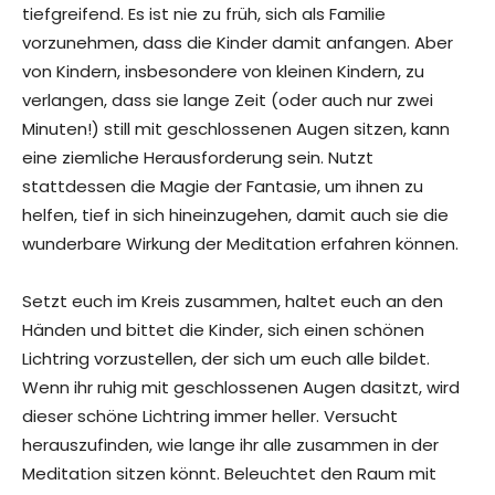
tiefgreifend. Es ist nie zu früh, sich als Familie
vorzunehmen, dass die Kinder damit anfangen. Aber
von Kindern, insbesondere von kleinen Kindern, zu
verlangen, dass sie lange Zeit (oder auch nur zwei
Minuten!) still mit geschlossenen Augen sitzen, kann
eine ziemliche Herausforderung sein. Nutzt
stattdessen die Magie der Fantasie, um ihnen zu
helfen, tief in sich hineinzugehen, damit auch sie die
wunderbare Wirkung der Meditation erfahren können.
Setzt euch im Kreis zusammen, haltet euch an den
Händen und bittet die Kinder, sich einen schönen
Lichtring vorzustellen, der sich um euch alle bildet.
Wenn ihr ruhig mit geschlossenen Augen dasitzt, wird
dieser schöne Lichtring immer heller. Versucht
herauszufinden, wie lange ihr alle zusammen in der
Meditation sitzen könnt. Beleuchtet den Raum mit