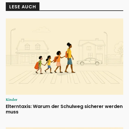
LESE AUCH
Kinder
Elterntaxis: Warum der Schulweg sicherer werden
muss