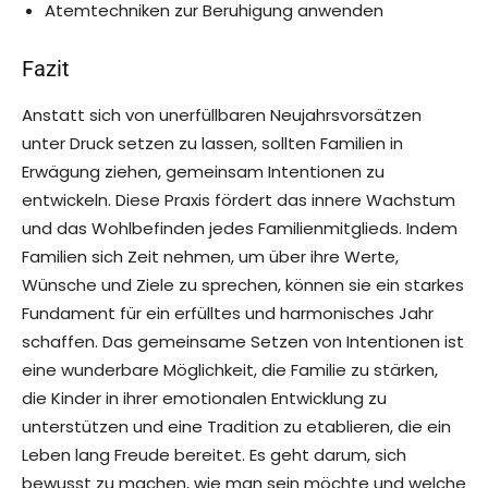
Atemtechniken zur Beruhigung anwenden
Fazit
Anstatt sich von unerfüllbaren Neujahrsvorsätzen
unter Druck setzen zu lassen, sollten Familien in
Erwägung ziehen, gemeinsam Intentionen zu
entwickeln. Diese Praxis fördert das innere Wachstum
und das Wohlbefinden jedes Familienmitglieds. Indem
Familien sich Zeit nehmen, um über ihre Werte,
Wünsche und Ziele zu sprechen, können sie ein starkes
Fundament für ein erfülltes und harmonisches Jahr
schaffen. Das gemeinsame Setzen von Intentionen ist
eine wunderbare Möglichkeit, die Familie zu stärken,
die Kinder in ihrer emotionalen Entwicklung zu
unterstützen und eine Tradition zu etablieren, die ein
Leben lang Freude bereitet. Es geht darum, sich
bewusst zu machen, wie man sein möchte und welche