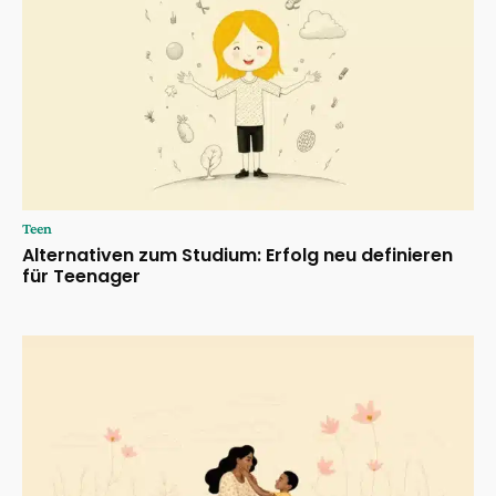
Teen
Alternativen zum Studium: Erfolg neu definieren
für Teenager