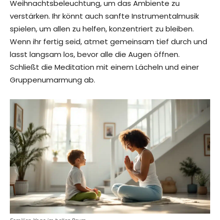
Weihnachtsbeleuchtung, um das Ambiente zu
verstärken. Ihr könnt auch sanfte Instrumentalmusik
spielen, um allen zu helfen, konzentriert zu bleiben.
Wenn ihr fertig seid, atmet gemeinsam tief durch und
lasst langsam los, bevor alle die Augen öffnen.
Schließt die Meditation mit einem Lächeln und einer
Gruppenumarmung ab.