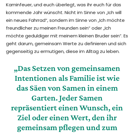
Kaminfeuer, und euch überlegt, was ihr euch für das
kommende Jahr wünscht. Nicht im Sinne von „Ich will
ein neues Fahrrad“, sondern im Sinne von „Ich möchte
freundlicher zu meinen Freunden sein“ oder „Ich
möchte geduldiger mit meinem kleinen Bruder sein“. Es
geht darum, gemeinsam Werte zu definieren und sich
gegenseitig zu ermutigen, diese im Alltag zu leben.
„Das Setzen von gemeinsamen
Intentionen als Familie ist wie
das Säen von Samen in einem
Garten. Jeder Samen
repräsentiert einen Wunsch, ein
Ziel oder einen Wert, den ihr
gemeinsam pflegen und zum