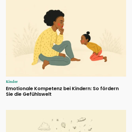
Kinder
Emotionale Kompetenz bei Kindern: So fördern
Sie die Gefühlswelt