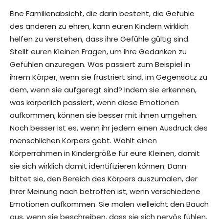
Eine Familienabsicht, die darin besteht, die Gefühle
des anderen zu ehren, kann euren Kindern wirklich
helfen zu verstehen, dass ihre Gefühle gültig sind.
Stellt euren Kleinen Fragen, um ihre Gedanken zu
Gefühlen anzuregen. Was passiert zum Beispiel in
ihrem Körper, wenn sie frustriert sind, im Gegensatz zu
dem, wenn sie aufgeregt sind? Indem sie erkennen,
was körperlich passiert, wenn diese Emotionen
aufkommen, können sie besser mit ihnen umgehen.
Noch besser ist es, wenn ihr jedem einen Ausdruck des
menschlichen Körpers gebt. Wählt einen
Körperrahmen in Kindergröße für eure Kleinen, damit
sie sich wirklich damit identifizieren können. Dann
bittet sie, den Bereich des Körpers auszumalen, der
ihrer Meinung nach betroffen ist, wenn verschiedene
Emotionen aufkommen. Sie malen vielleicht den Bauch
aus, wenn sie beschreiben, dass sie sich nervös fühlen,