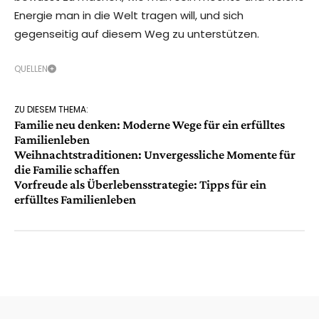
Energie man in die Welt tragen will, und sich
gegenseitig auf diesem Weg zu unterstützen.
QUELLEN
ZU DIESEM THEMA:
Familie neu denken: Moderne Wege für ein erfülltes
Familienleben
Weihnachtstraditionen: Unvergessliche Momente für
die Familie schaffen
Vorfreude als Überlebensstrategie: Tipps für ein
erfülltes Familienleben