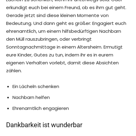
erkundigt euch bei einem Freund, ob es ihm gut geht.
Gerade jetzt sind diese kleinen Momente von
Bedeutung. Und dann geht es größer: Engagiert euch
ehrenamtlich, um einem hilfsbedürftigen Nachbarn
den Müll rauszubringen, oder verbringt
Sonntagnachmittage in einem Altersheim. Ermutigt
eure Kinder, Gutes zu tun, indem ihr es in eurem
eigenen Verhalten vorlebt, damit diese Absichten
zählen.
Ein Lächeln schenken
Nachbarn helfen
Ehrenamtlich engagieren
Dankbarkeit ist wunderbar