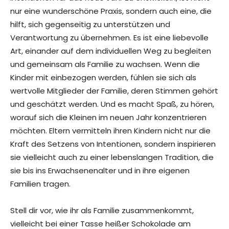
nur eine wunderschöne Praxis, sondern auch eine, die
hilft, sich gegenseitig zu unterstützen und
Verantwortung zu übernehmen. Es ist eine liebevolle
Art, einander auf dem individuellen Weg zu begleiten
und gemeinsam als Familie zu wachsen. Wenn die
Kinder mit einbezogen werden, fühlen sie sich als
wertvolle Mitglieder der Familie, deren Stimmen gehört
und geschätzt werden. Und es macht Spaß, zu hören,
worauf sich die Kleinen im neuen Jahr konzentrieren
möchten. Eltern vermitteln ihren Kindern nicht nur die
Kraft des Setzens von Intentionen, sondern inspirieren
sie vielleicht auch zu einer lebenslangen Tradition, die
sie bis ins Erwachsenenalter und in ihre eigenen
Familien tragen.
Stell dir vor, wie ihr als Familie zusammenkommt,
vielleicht bei einer Tasse heißer Schokolade am