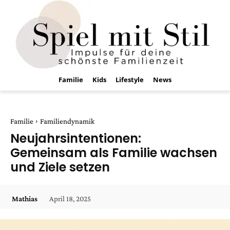
Familie
Kids
Lifestyle
News
Familie
Familiendynamik
Neujahrsintentionen:
Gemeinsam als Familie wachsen
und Ziele setzen
April 18, 2025
Mathias