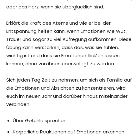
oder das Herz, wenn sie überglücklich sind.
Erklärt die Kraft des Atems und wie er bei der
Entspannung helfen kann, wenn Emotionen wie Wut,
Trauer und sogar zu viel Aufregung aufkommen. Diese
Übung kann verstärken, dass das, was sie fühlen,
wichtig ist und dass sie Emotionen fließen lassen
können, ohne von ihnen überwältigt zu werden.
Sich jeden Tag Zeit zu nehmen, um sich als Familie auf
die Emotionen und Absichten zu konzentrieren, wird
euch im neuen Jahr und darüber hinaus miteinander
verbinden.
Über Gefühle sprechen
Körperliche Reaktionen auf Emotionen erkennen