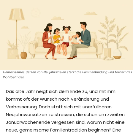
Gemeinsames Setzen von Neujahrszielen stärkt die Familienbindung und fördert das
Wohlbefinden
Das alte Jahr neigt sich dem Ende zu, und mit ihm
kommt oft der Wunsch nach Veränderung und
Verbesserung. Doch statt sich mit unerfüllbaren
Neujahrsvorsätzen zu stressen, die schon am zweiten
Januarwochenende vergessen sind, warum nicht eine
neue, gemeinsame Familientradition beginnen? Eine