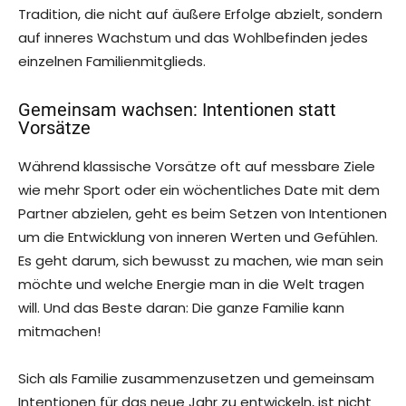
Tradition, die nicht auf äußere Erfolge abzielt, sondern
auf inneres Wachstum und das Wohlbefinden jedes
einzelnen Familienmitglieds.
Gemeinsam wachsen: Intentionen statt
Vorsätze
Während klassische Vorsätze oft auf messbare Ziele
wie mehr Sport oder ein wöchentliches Date mit dem
Partner abzielen, geht es beim Setzen von Intentionen
um die Entwicklung von inneren Werten und Gefühlen.
Es geht darum, sich bewusst zu machen, wie man sein
möchte und welche Energie man in die Welt tragen
will. Und das Beste daran: Die ganze Familie kann
mitmachen!
Sich als Familie zusammenzusetzen und gemeinsam
Intentionen für das neue Jahr zu entwickeln, ist nicht