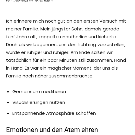
Familien-Yoga im hellen Raum
Ich erinnere mich noch gut an den ersten Versuch mit
meiner Familie. Mein jüngster Sohn, damals gerade
fünf Jahre alt, zappelte unaufhörlich und kicherte.
Doch als wir begannen, uns den Lichtring vorzustellen,
wurde er ruhiger und ruhiger. Am Ende saßen wir
tatsächlich für ein paar Minuten still zusammen, Hand
in Hand. Es war ein magischer Moment, der uns als
Familie noch näher zusammenbrachte.
Gemeinsam meditieren
Visualisierungen nutzen
Entspannende Atmosphäre schaffen
Emotionen und den Atem ehren