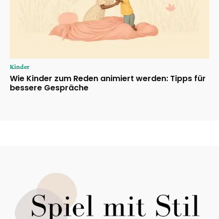
Kinder
Wie Kinder zum Reden animiert werden: Tipps für
bessere Gespräche