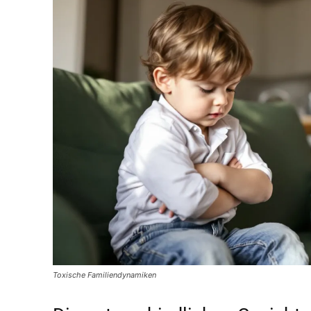
Toxische Familiendynamiken