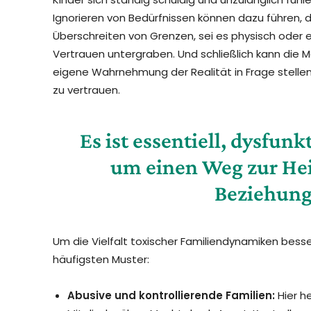
Ignorieren von Bedürfnissen können dazu führen, d
Überschreiten von Grenzen, sei es physisch oder 
Vertrauen untergraben. Und schließlich kann die M
eigene Wahrnehmung der Realität in Frage stellen
zu vertrauen.
Es ist essentiell, dysfun
um einen Weg zur He
Beziehung
Um die Vielfalt toxischer Familiendynamiken besser
häufigsten Muster:
Abusive und kontrollierende Familien:
Hier h