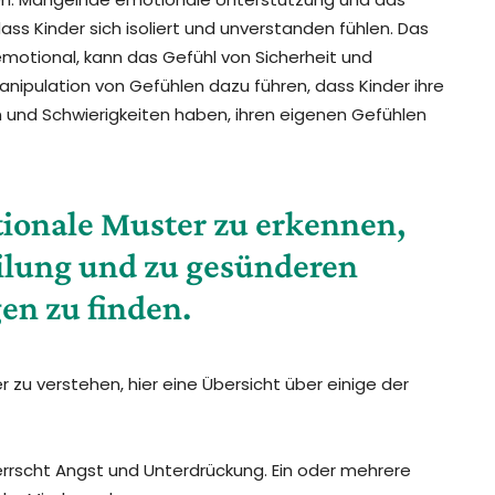
ass Kinder sich isoliert und unverstanden fühlen. Das
emotional, kann das Gefühl von Sicherheit und
anipulation von Gefühlen dazu führen, dass Kinder ihre
 und Schwierigkeiten haben, ihren eigenen Gefühlen
ktionale Muster zu erkennen,
ilung und zu gesünderen
en zu finden.
 zu verstehen, hier eine Übersicht über einige der
errscht Angst und Unterdrückung. Ein oder mehrere