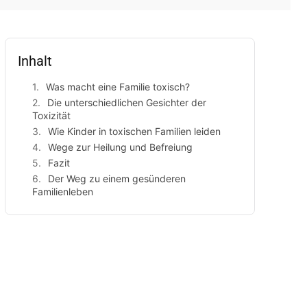
Inhalt
Was macht eine Familie toxisch?
Die unterschiedlichen Gesichter der
Toxizität
Wie Kinder in toxischen Familien leiden
Wege zur Heilung und Befreiung
Fazit
Der Weg zu einem gesünderen
Familienleben