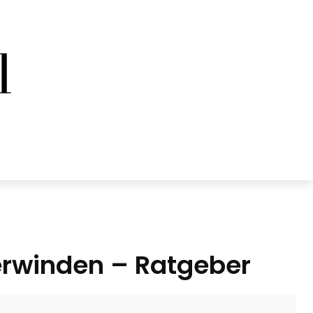
erwinden – Ratgeber