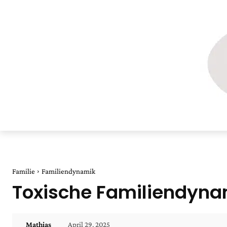
Familie
Familiendynamik
Toxische Familiendyna
April 29, 2025
Mathias