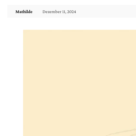
Dezember 11, 2024
Mathilde