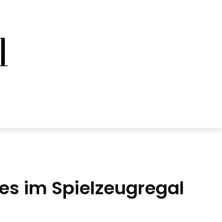
es im Spielzeugregal