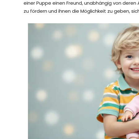
einer Puppe einen Freund, unabhängig von deren Au
zu fördern und ihnen die Möglichkeit zu geben, sich