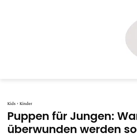
Kids
Kinder
Puppen für Jungen: Wa
überwunden werden sol