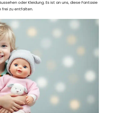
ssehen oder Kleidung. Es ist an uns, diese Fantasie
 frei zu entfalten.