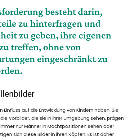
sforderung besteht darin,
eile zu hinterfragen und
heit zu geben, ihre eigenen
u treffen, ohne von
artungen eingeschränkt zu
rden.
llenbilder
en Einfluss auf die Entwicklung von Kindern haben. Sie
e Vorbilder, die sie in ihrer Umgebung sehen, prägen
n immer nur Männer in Machtpositionen sehen oder
gen sich diese Bilder in ihren Köpfen. Es ist daher