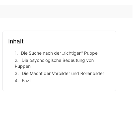
Inhalt
Die Suche nach der „richtigen“ Puppe
Die psychologische Bedeutung von
Puppen
Die Macht der Vorbilder und Rollenbilder
Fazit