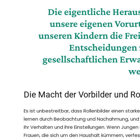
Die eigentliche Herau
unsere eigenen Vorurt
unseren Kindern die Frei
Entscheidungen z
gesellschaftlichen Erw
we
Die Macht der Vorbilder und Ro
Es ist unbestreitbar, dass Rollenbilder einen stark
lernen durch Beobachtung und Nachahmung, und di
ihr Verhalten und ihre Einstellungen. Wenn Junge
Frauen, die sich um den Haushalt kümmern, verfesti