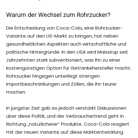
Warum der Wechsel zum Rohrzucker?
Die Entscheidung von Coca-Cola, eine Rohrzucker-
Variante auf den US-Markt zu bringen, hat neben
gesundheitlichen Aspekten auch wirtschaftliche und
politische Hintergründe. In den USA wird Maissirup seit
Jahrzehnten stark subventioniert, was ihn zu einer
kostengünstigen Option für Getränkehersteller macht.
Rohrzucker hingegen unterliegt strengen
Importbeschränkungen und Zöllen, die ihn teurer
machen.
In jüngster Zeit gab es jedoch verstärkt Diskussionen
über diese Politik, und der Verbrauchertrend geht in
Richtung „natürlicherer“ Produkte. Coca-Cola reagiert
mit der neuen Variante auf diese Marktentwicklung