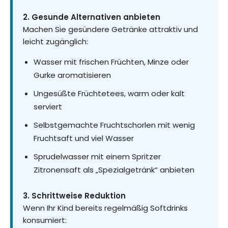
2. Gesunde Alternativen anbieten
Machen Sie gesündere Getränke attraktiv und
leicht zugänglich:
Wasser mit frischen Früchten, Minze oder
Gurke aromatisieren
Ungesüßte Früchtetees, warm oder kalt
serviert
Selbstgemachte Fruchtschorlen mit wenig
Fruchtsaft und viel Wasser
Sprudelwasser mit einem Spritzer
Zitronensaft als „Spezialgetränk“ anbieten
3. Schrittweise Reduktion
Wenn Ihr Kind bereits regelmäßig Softdrinks
konsumiert: