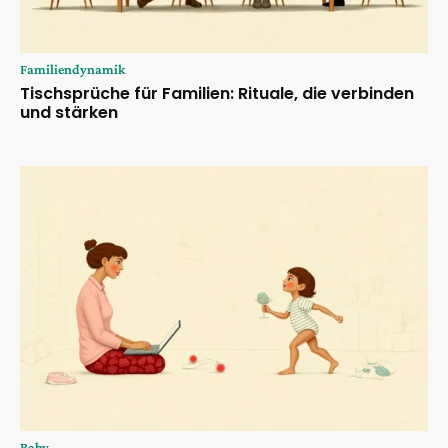
Familiendynamik
Tischsprüche für Familien: Rituale, die verbinden
und stärken
Baby