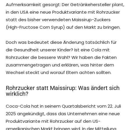
Aufmerksamkeit gesorgt: Der Getränkehersteller plant,
in den USA eine neue Produktvariante mit Rohrzucker
statt des bisher verwendeten Maissirup-Zuckers
(High-Fructose Corn Syrup) auf den Markt zu bringen.
Doch was bedeutet diese Änderung tatsächlich für
die Gesundheit unserer Kinder? Ist eine Cola mit
Rohrzucker die bessere Wahl? Wir haben die Fakten
zusammengetragen und erklären, was hinter dem
Wechsel steckt und worauf Eltern achten sollten.
Rohrzucker statt Maissirup: Was ändert sich
wirklich?
Coca-Cola hat in seinem Quartalsbericht vom 22. Juli
2025 angekündigt, dass das Unternehmen eine neue
Produktvariante mit Rohrzucker auf den US-
amerikanischen Markt bringen wird. In der Mitteilung