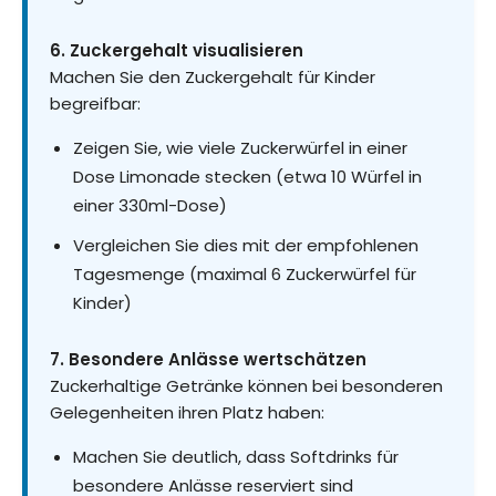
6. Zuckergehalt visualisieren
Machen Sie den Zuckergehalt für Kinder
begreifbar:
Zeigen Sie, wie viele Zuckerwürfel in einer
Dose Limonade stecken (etwa 10 Würfel in
einer 330ml-Dose)
Vergleichen Sie dies mit der empfohlenen
Tagesmenge (maximal 6 Zuckerwürfel für
Kinder)
7. Besondere Anlässe wertschätzen
Zuckerhaltige Getränke können bei besonderen
Gelegenheiten ihren Platz haben:
Machen Sie deutlich, dass Softdrinks für
besondere Anlässe reserviert sind