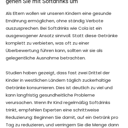
gehen Sie mit Softdrinks um
Als Eltern wollen wir unseren Kindern eine gesunde
Ernährung ermöglichen, ohne ständig Verbote
auszusprechen. Bei Softdrinks wie Cola ist ein
ausgewogener Ansatz sinnvoll. Statt diese Getränke
komplett zu verbieten, was oft zu einer
Überbewertung führen kann, sollten wir sie als
gelegentliche Ausnahme betrachten.
Studien haben gezeigt, dass fast zwei Drittel der
Kinder in westlichen Ländern täglich zuckerhaltige
Getränke konsumieren. Dies ist deutlich zu viel und
kann langfristig gesundheitliche Probleme
verursachen. Wenn Ihr Kind regelmäßig Softdrinks
trinkt, empfehlen Experten eine schrittweise
Reduzierung: Beginnen Sie damit, auf ein Getränk pro
Tag zu reduzieren, und verringern Sie die Menge dann