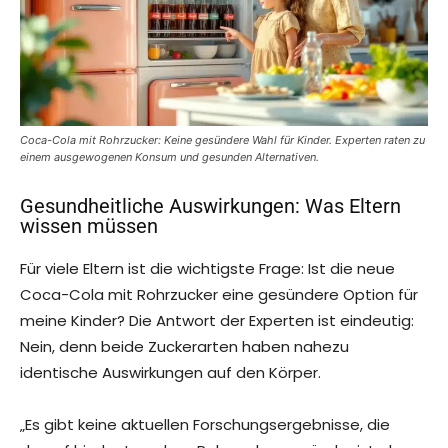
Coca-Cola mit Rohrzucker: Keine gesündere Wahl für Kinder. Experten raten zu
einem ausgewogenen Konsum und gesunden Alternativen.
Gesundheitliche Auswirkungen: Was Eltern
wissen müssen
Für viele Eltern ist die wichtigste Frage: Ist die neue
Coca-Cola mit Rohrzucker eine gesündere Option für
meine Kinder? Die Antwort der Experten ist eindeutig:
Nein, denn beide Zuckerarten haben nahezu
identische Auswirkungen auf den Körper.
„Es gibt keine aktuellen Forschungsergebnisse, die