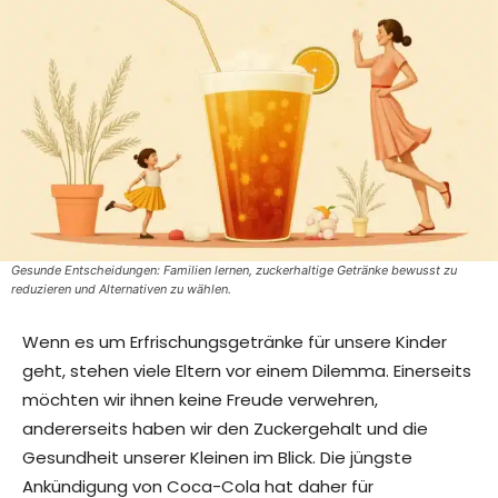
Gesunde Entscheidungen: Familien lernen, zuckerhaltige Getränke bewusst zu
reduzieren und Alternativen zu wählen.
Wenn es um Erfrischungsgetränke für unsere Kinder
geht, stehen viele Eltern vor einem Dilemma. Einerseits
möchten wir ihnen keine Freude verwehren,
andererseits haben wir den Zuckergehalt und die
Gesundheit unserer Kleinen im Blick. Die jüngste
Ankündigung von Coca-Cola hat daher für