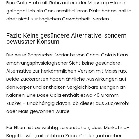
Eine Cola – ob mit Rohrzucker oder Maissirup – kann
gelegentlich als Genussmittel ihren Platz haben, sollte
aber nicht zur täglichen Gewohnheit werden.
Fazit: Keine gesündere Alternative, sondern
bewusster Konsum
Die neue Rohrzucker-Variante von Coca-Cola ist aus
ernährungsphysiologischer Sicht keine gesündere
Alternative zur herkömmlichen Version mit Maissirup.
Beide Zuckerarten haben ähnliche Auswirkungen auf
den Körper und enthalten vergleichbare Mengen an
Kalorien. Eine Dose Cola enthält etwa 40 Gramm
Zucker – unabhängig davon, ob dieser aus Zuckerrohr
oder Mais gewonnen wurde.
Für Eltern ist es wichtig zu verstehen, dass Marketing-
Begriffe wie „mit echtem Zucker“ oder „natürlicher