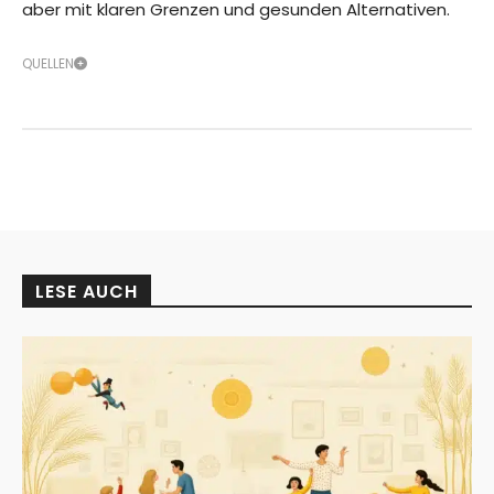
aber mit klaren Grenzen und gesunden Alternativen.
QUELLEN
LESE AUCH