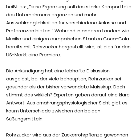
heißt es: „Diese Ergänzung soll das starke Kernportfolio
des Unternehmens ergänzen und mehr
Auswahlmöglichkeiten für verschiedene Anlässe und
Präferenzen bieten.“ Während in anderen Ländern wie
Mexiko und einigen europäischen Staaten Coca-Cola
bereits mit Rohrzucker hergestellt wird, ist dies für den
US-Markt eine Premiere.
Die Ankündigung hat eine lebhafte Diskussion
ausgelöst, bei der viele behaupten, Rohrzucker sei
gesünder als der bisher verwendete Maissirup. Doch
stimmt das wirklich? Experten geben darauf eine klare
Antwort: Aus ernährungsphysiologischer Sicht gibt es
kaum Unterschiede zwischen den beiden
Süßungsmitteln.
Rohrzucker wird aus der Zuckerrohrpflanze gewonnen