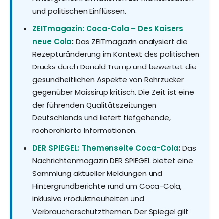
und politischen Einflüssen.
ZEITmagazin: Coca-Cola – Des Kaisers
neue Cola
:
Das ZEITmagazin analysiert die
Rezepturänderung im Kontext des politischen
Drucks durch Donald Trump und bewertet die
gesundheitlichen Aspekte von Rohrzucker
gegenüber Maissirup kritisch. Die Zeit ist eine
der führenden Qualitätszeitungen
Deutschlands und liefert tiefgehende,
recherchierte Informationen.
DER SPIEGEL: Themenseite Coca-Cola
:
Das
Nachrichtenmagazin DER SPIEGEL bietet eine
Sammlung aktueller Meldungen und
Hintergrundberichte rund um Coca-Cola,
inklusive Produktneuheiten und
Verbraucherschutzthemen. Der Spiegel gilt