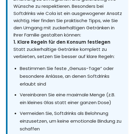
Wünsche zu respektieren. Besonders bei
Softdrinks wie Cola ist ein ausgewogener Ansatz
wichtig. Hier finden Sie praktische Tipps, wie Sie
den Umgang mit zuckerhaltigen Getränken in
Ihrer Familie gestalten können:
1. Klare Regeln für den Konsum festlegen
Statt zuckerhaltige Getränke komplett zu
verbieten, setzen Sie besser auf klare Regeln:
Bestimmen Sie feste „Genuss-Tage“ oder
besondere Anlässe, an denen Softdrinks
erlaubt sind
Vereinbaren Sie eine maximale Menge (z.B.
ein kleines Glas statt einer ganzen Dose)
Vermeiden Sie, Softdrinks als Belohnung
einzusetzen, um keine emotionale Bindung zu
schaffen