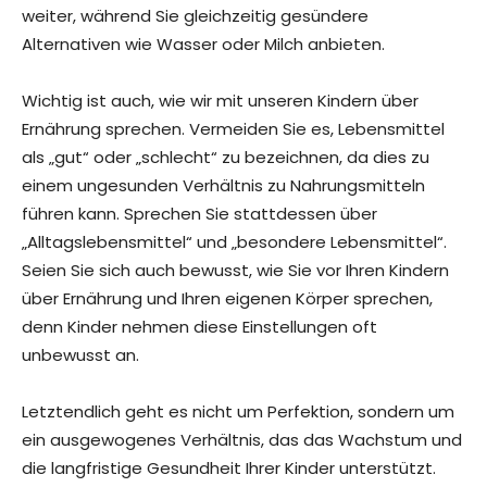
weiter, während Sie gleichzeitig gesündere
Alternativen wie Wasser oder Milch anbieten.
Wichtig ist auch, wie wir mit unseren Kindern über
Ernährung sprechen. Vermeiden Sie es, Lebensmittel
als „gut“ oder „schlecht“ zu bezeichnen, da dies zu
einem ungesunden Verhältnis zu Nahrungsmitteln
führen kann. Sprechen Sie stattdessen über
„Alltagslebensmittel“ und „besondere Lebensmittel“.
Seien Sie sich auch bewusst, wie Sie vor Ihren Kindern
über Ernährung und Ihren eigenen Körper sprechen,
denn Kinder nehmen diese Einstellungen oft
unbewusst an.
Letztendlich geht es nicht um Perfektion, sondern um
ein ausgewogenes Verhältnis, das das Wachstum und
die langfristige Gesundheit Ihrer Kinder unterstützt.