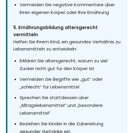
Vermeiden Sie negative Kommentare über
Ihren eigenen Körper oder Ihre Ernährung
5. Ernährungsbildung altersgerecht
vermitteln
Helfen Sie Ihrem Kind, ein gesundes Verhältnis zu
Lebensmitteln zu entwickeln:
Erklären Sie altersgerecht, warum zu viel
Zucker nicht gut für den Körper ist
Vermeiden Sie Begriffe wie „gut“ oder
„schlecht“ für Lebensmittel
Sprechen Sie stattdessen über
„Alltagslebensmittel“ und „besondere
Lebensmittel“
Beziehen Sie Kinder in die Zubereitung
gesunder Getränke ein