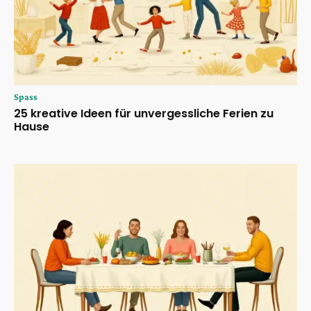
Spass
25 kreative Ideen für unvergessliche Ferien zu
Hause