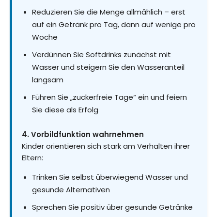
Reduzieren Sie die Menge allmählich – erst
auf ein Getränk pro Tag, dann auf wenige pro
Woche
Verdünnen Sie Softdrinks zunächst mit
Wasser und steigern Sie den Wasseranteil
langsam
Führen Sie „zuckerfreie Tage“ ein und feiern
Sie diese als Erfolg
4. Vorbildfunktion wahrnehmen
Kinder orientieren sich stark am Verhalten ihrer
Eltern:
Trinken Sie selbst überwiegend Wasser und
gesunde Alternativen
Sprechen Sie positiv über gesunde Getränke