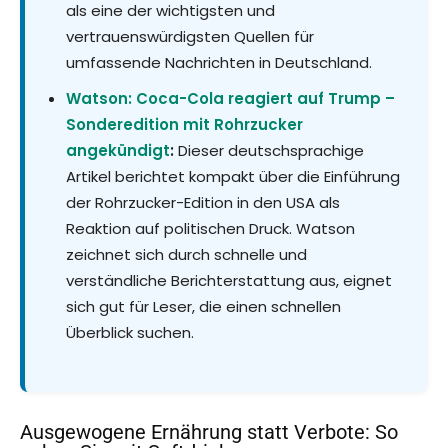
als eine der wichtigsten und
vertrauenswürdigsten Quellen für
umfassende Nachrichten in Deutschland.
Watson: Coca-Cola reagiert auf Trump –
Sonderedition mit Rohrzucker
angekündigt
:
Dieser deutschsprachige
Artikel berichtet kompakt über die Einführung
der Rohrzucker-Edition in den USA als
Reaktion auf politischen Druck. Watson
zeichnet sich durch schnelle und
verständliche Berichterstattung aus, eignet
sich gut für Leser, die einen schnellen
Überblick suchen.
Ausgewogene Ernährung statt Verbote: So