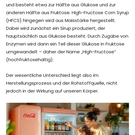
und besteht etwa zur Hälfte aus Glukose und zur
anderen Hälfte aus Fruktose. High-Fructose Corn Syrup
(HFCS) hingegen wird aus Maisstärke hergestellt.
Dabei wird zunächst ein Sirup produziert, der
hauptsächlich aus Glukose besteht. Durch Zugabe von
Enzymen wird dann ein Teil dieser Glukose in Fruktose
umgewandelt – daher der Name „High-Fructose“
(hochfruktosehaltig).
Der wesentliche Unterschied liegt also im
Herstellungsprozess und der Rohstoffquelle, nicht
jedoch in der Wirkung auf unseren Körper.