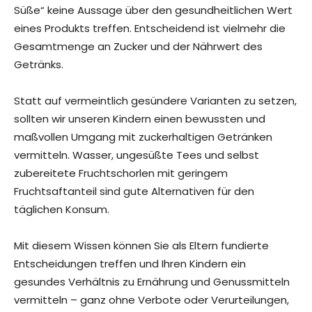
Süße“ keine Aussage über den gesundheitlichen Wert
eines Produkts treffen. Entscheidend ist vielmehr die
Gesamtmenge an Zucker und der Nährwert des
Getränks.
Statt auf vermeintlich gesündere Varianten zu setzen,
sollten wir unseren Kindern einen bewussten und
maßvollen Umgang mit zuckerhaltigen Getränken
vermitteln. Wasser, ungesüßte Tees und selbst
zubereitete Fruchtschorlen mit geringem
Fruchtsaftanteil sind gute Alternativen für den
täglichen Konsum.
Mit diesem Wissen können Sie als Eltern fundierte
Entscheidungen treffen und Ihren Kindern ein
gesundes Verhältnis zu Ernährung und Genussmitteln
vermitteln – ganz ohne Verbote oder Verurteilungen,