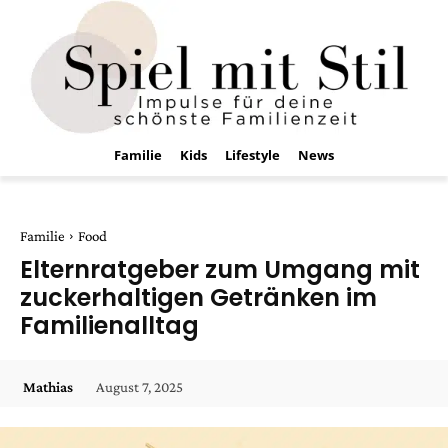
Familie
Kids
Lifestyle
News
Familie
Food
Elternratgeber zum Umgang mit
zuckerhaltigen Getränken im
Familienalltag
August 7, 2025
Mathias