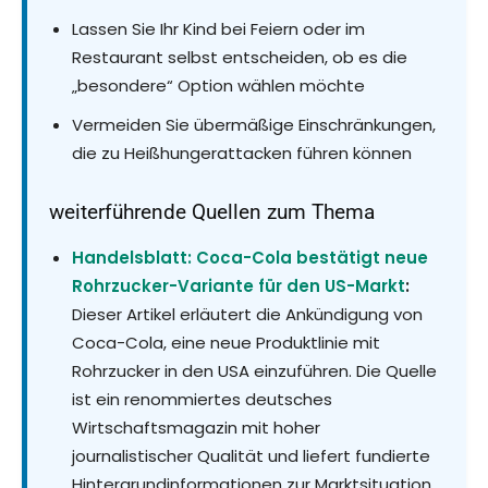
Lassen Sie Ihr Kind bei Feiern oder im
Restaurant selbst entscheiden, ob es die
„besondere“ Option wählen möchte
Vermeiden Sie übermäßige Einschränkungen,
die zu Heißhungerattacken führen können
weiterführende Quellen zum Thema
Handelsblatt: Coca-Cola bestätigt neue
Rohrzucker-Variante für den US-Markt
:
Dieser Artikel erläutert die Ankündigung von
Coca-Cola, eine neue Produktlinie mit
Rohrzucker in den USA einzuführen. Die Quelle
ist ein renommiertes deutsches
Wirtschaftsmagazin mit hoher
journalistischer Qualität und liefert fundierte
Hintergrundinformationen zur Marktsituation