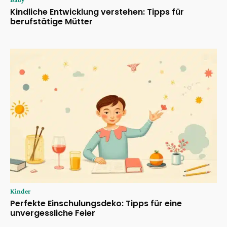
Kindliche Entwicklung verstehen: Tipps für
berufstätige Mütter
Kinder
Perfekte Einschulungsdeko: Tipps für eine
unvergessliche Feier