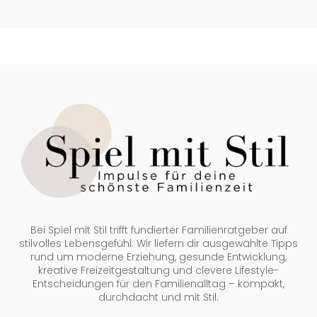
Bei Spiel mit Stil trifft fundierter Familienratgeber auf
stilvolles Lebensgefühl: Wir liefern dir ausgewählte Tipps
rund um moderne Erziehung, gesunde Entwicklung,
kreative Freizeitgestaltung und clevere Lifestyle-
Entscheidungen für den Familienalltag – kompakt,
durchdacht und mit Stil.