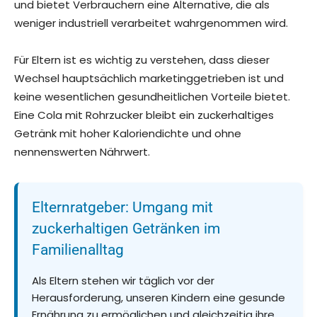
und bietet Verbrauchern eine Alternative, die als
weniger industriell verarbeitet wahrgenommen wird.
Für Eltern ist es wichtig zu verstehen, dass dieser
Wechsel hauptsächlich marketinggetrieben ist und
keine wesentlichen gesundheitlichen Vorteile bietet.
Eine Cola mit Rohrzucker bleibt ein zuckerhaltiges
Getränk mit hoher Kaloriendichte und ohne
nennenswerten Nährwert.
Elternratgeber: Umgang mit
zuckerhaltigen Getränken im
Familienalltag
Als Eltern stehen wir täglich vor der
Herausforderung, unseren Kindern eine gesunde
Ernährung zu ermöglichen und gleichzeitig ihre