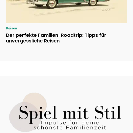
Reisen
Der perfekte Familien-Roadtrip: Tipps für
unvergessliche Reisen