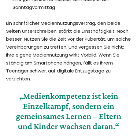
Sonntagvormittag
Ein schriftlicher Mediennutzungsvertrag, den beide
Seiten unterschreiben, stärkt die Ernsthaftigkeit. Noch
besser: Nutzen Sie die Zeit vor der Pubertät, um solche
Vereinbarungen zu treffen. Und vergessen Sie nicht:
Ihre eigene Mediennutzung wirkt Vorbild. Wenn Sie
ständig am Smartphone hängen, fällt es Ihrem
Teenager schwer, auf digitale Entzugstage zu
verzichten.
„Medienkompetenz ist kein
Einzelkampf, sondern ein
gemeinsames Lernen – Eltern
und Kinder wachsen daran.“