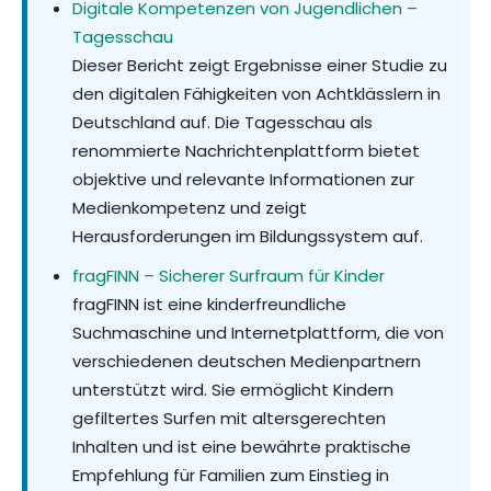
Digitale Kompetenzen von Jugendlichen –
Tagesschau
Dieser Bericht zeigt Ergebnisse einer Studie zu
den digitalen Fähigkeiten von Achtklässlern in
Deutschland auf. Die Tagesschau als
renommierte Nachrichtenplattform bietet
objektive und relevante Informationen zur
Medienkompetenz und zeigt
Herausforderungen im Bildungssystem auf.
fragFINN – Sicherer Surfraum für Kinder
fragFINN ist eine kinderfreundliche
Suchmaschine und Internetplattform, die von
verschiedenen deutschen Medienpartnern
unterstützt wird. Sie ermöglicht Kindern
gefiltertes Surfen mit altersgerechten
Inhalten und ist eine bewährte praktische
Empfehlung für Familien zum Einstieg in