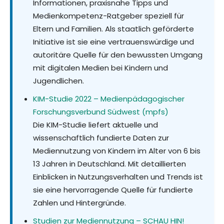
Informationen, praxisnahe Tipps und
Medienkompetenz-Ratgeber speziell für
Eltern und Familien. Als staatlich geförderte
Initiative ist sie eine vertrauenswürdige und
autoritäre Quelle für den bewussten Umgang
mit digitalen Medien bei Kindern und
Jugendlichen.
KIM-Studie 2022 – Medienpädagogischer
Forschungsverbund Südwest (mpfs)
Die KIM-Studie liefert aktuelle und
wissenschaftlich fundierte Daten zur
Mediennutzung von Kindern im Alter von 6 bis
13 Jahren in Deutschland. Mit detaillierten
Einblicken in Nutzungsverhalten und Trends ist
sie eine hervorragende Quelle für fundierte
Zahlen und Hintergründe.
Studien zur Mediennutzung – SCHAU HIN!