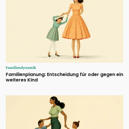
Familiendynamik
Familienplanung: Entscheidung für oder gegen ein
weiteres Kind