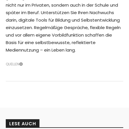
nicht nur im Privaten, sondern auch in der Schule und
später im Beruf. Unterstützen Sie Ihren Nachwuchs
darin, digitale Tools für Bildung und Selbstentwicklung
einzusetzen. Regelmäßige Gespräche, flexible Regeln
und vor allem eigene Vorbildfunktion schaffen die
Basis für eine selbstbewusste, reflektierte
Mediennutzung – ein Leben lang.
QUELLEN
LESE AUCH