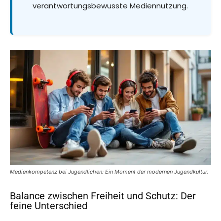
verantwortungsbewusste Mediennutzung.
Medienkompetenz bei Jugendlichen: Ein Moment der modernen Jugendkultur.
Balance zwischen Freiheit und Schutz: Der
feine Unterschied