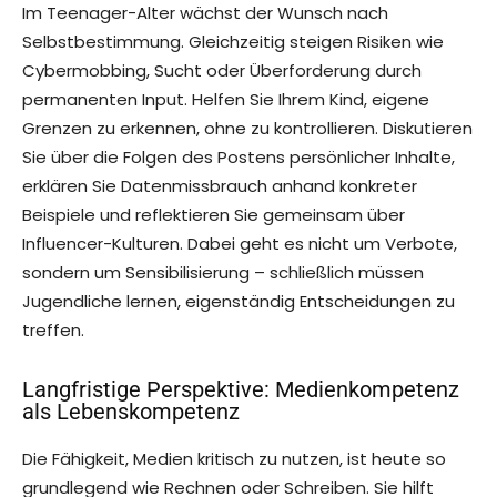
Im Teenager-Alter wächst der Wunsch nach
Selbstbestimmung. Gleichzeitig steigen Risiken wie
Cybermobbing, Sucht oder Überforderung durch
permanenten Input. Helfen Sie Ihrem Kind, eigene
Grenzen zu erkennen, ohne zu kontrollieren. Diskutieren
Sie über die Folgen des Postens persönlicher Inhalte,
erklären Sie Datenmissbrauch anhand konkreter
Beispiele und reflektieren Sie gemeinsam über
Influencer-Kulturen. Dabei geht es nicht um Verbote,
sondern um Sensibilisierung – schließlich müssen
Jugendliche lernen, eigenständig Entscheidungen zu
treffen.
Langfristige Perspektive: Medienkompetenz
als Lebenskompetenz
Die Fähigkeit, Medien kritisch zu nutzen, ist heute so
grundlegend wie Rechnen oder Schreiben. Sie hilft