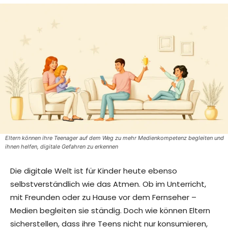
Eltern können ihre Teenager auf dem Weg zu mehr Medienkompetenz begleiten und
ihnen helfen, digitale Gefahren zu erkennen
Die digitale Welt ist für Kinder heute ebenso
selbstverständlich wie das Atmen. Ob im Unterricht,
mit Freunden oder zu Hause vor dem Fernseher –
Medien begleiten sie ständig. Doch wie können Eltern
sicherstellen, dass ihre Teens nicht nur konsumieren,