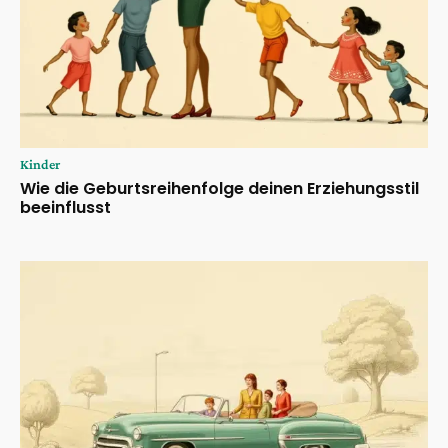
Kinder
Wie die Geburtsreihenfolge deinen Erziehungsstil
beeinflusst