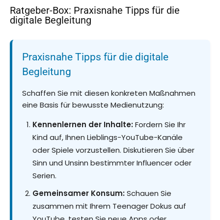
Ratgeber-Box: Praxisnahe Tipps für die
digitale Begleitung
Praxisnahe Tipps für die digitale
Begleitung
Schaffen Sie mit diesen konkreten Maßnahmen
eine Basis für bewusste Medienutzung:
Kennenlernen der Inhalte:
Fordern Sie Ihr
Kind auf, Ihnen Lieblings-YouTube-Kanäle
oder Spiele vorzustellen. Diskutieren Sie über
Sinn und Unsinn bestimmter Influencer oder
Serien.
Gemeinsamer Konsum:
Schauen Sie
zusammen mit Ihrem Teenager Dokus auf
YouTube, testen Sie neue Apps oder