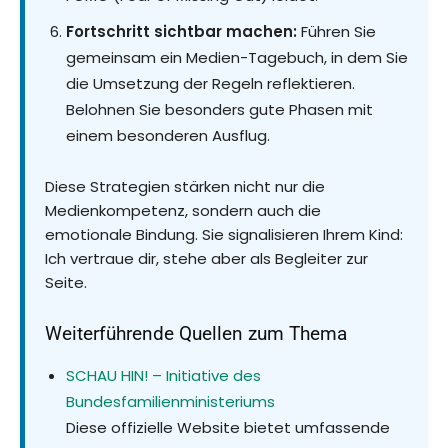
Fortschritt sichtbar machen:
Führen Sie
gemeinsam ein Medien-Tagebuch, in dem Sie
die Umsetzung der Regeln reflektieren.
Belohnen Sie besonders gute Phasen mit
einem besonderen Ausflug.
Diese Strategien stärken nicht nur die
Medienkompetenz, sondern auch die
emotionale Bindung. Sie signalisieren Ihrem Kind:
Ich vertraue dir, stehe aber als Begleiter zur
Seite.
Weiterführende Quellen zum Thema
SCHAU HIN! – Initiative des
Bundesfamilienministeriums
Diese offizielle Website bietet umfassende