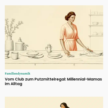
Familiendynamik
Vom Club zum Putzmittelregal: Millennial-Mamas
im Alltag