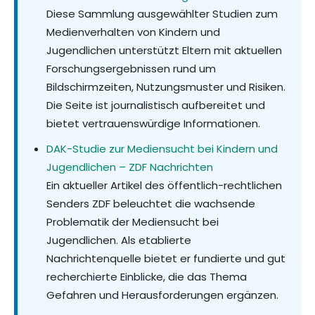
Diese Sammlung ausgewählter Studien zum
Medienverhalten von Kindern und
Jugendlichen unterstützt Eltern mit aktuellen
Forschungsergebnissen rund um
Bildschirmzeiten, Nutzungsmuster und Risiken.
Die Seite ist journalistisch aufbereitet und
bietet vertrauenswürdige Informationen.
DAK-Studie zur Mediensucht bei Kindern und
Jugendlichen – ZDF Nachrichten
Ein aktueller Artikel des öffentlich-rechtlichen
Senders ZDF beleuchtet die wachsende
Problematik der Mediensucht bei
Jugendlichen. Als etablierte
Nachrichtenquelle bietet er fundierte und gut
recherchierte Einblicke, die das Thema
Gefahren und Herausforderungen ergänzen.