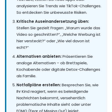
analysieren Sie Trends wie TikTok-Challenges.
So entdecken Sie unbewusste Risiken.
Kritische Auseinandersetzung üben:
Stellen Sie gezielt Fragen: „Warum wurde das
Video so geschnitten?“, „Welche Werbung ist
hier versteckt?“ oder „Wie viel davon ist
echt?“
Alternativen anbieten:
Präsentieren Sie
analoge Alternativen – ob Brettspiele,
Kochabende oder digitale Detox-Challenges
als Familie.
Notfallpläne erstellen:
Besprechen Sie, wie
Ihr Kind reagiert, wenn es beleidigende
Nachrichten bekommt, versehentlich
problematische Inhalte sieht oder unter
FOMO (Fear of Missing Out) leidet.