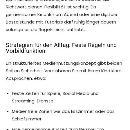
Richtwert dienen. Flexibilität ist wichtig: Ein
gemeinsamer Kinofilm am Abend oder eine digitale
Bastelstunde mit Tutorials darf ruhig länger dauern –
solange es die Regeln nicht aufhebt.
Strategien für den Alltag: Feste Regeln und
Vorbildfunktion
Ein strukturiertes Mediennutzungskonzept gibt beiden
Seiten Sicherheit. Vereinbaren Sie mit Ihrem Kind klare
Absprachen, etwa:
Feste Zeiten für Spiele, Social Media und
Streaming-Dienste
Medienfreie Zonen wie das Esszimmer oder das
Schlafzimmer
Eine gemeinsame Auszeit zum Beispiel am