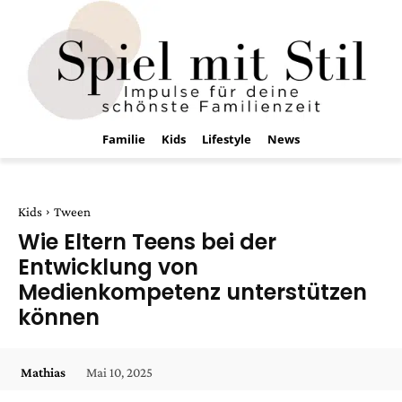
Familie
Kids
Lifestyle
News
Kids
Tween
Wie Eltern Teens bei der
Entwicklung von
Medienkompetenz unterstützen
können
Mai 10, 2025
Mathias