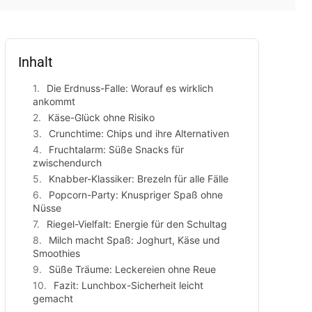
Inhalt
Die Erdnuss-Falle: Worauf es wirklich
ankommt
Käse-Glück ohne Risiko
Crunchtime: Chips und ihre Alternativen
Fruchtalarm: Süße Snacks für
zwischendurch
Knabber-Klassiker: Brezeln für alle Fälle
Popcorn-Party: Knuspriger Spaß ohne
Nüsse
Riegel-Vielfalt: Energie für den Schultag
Milch macht Spaß: Joghurt, Käse und
Smoothies
Süße Träume: Leckereien ohne Reue
Fazit: Lunchbox-Sicherheit leicht
gemacht