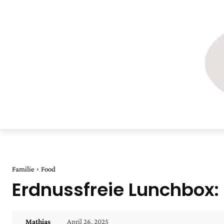
Familie
Food
Erdnussfreie Lunchbox:
April 26, 2025
Mathias