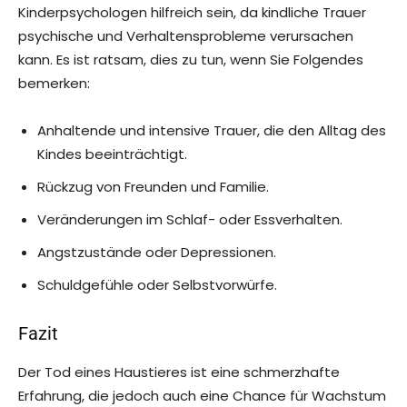
Kinderpsychologen hilfreich sein, da kindliche Trauer
psychische und Verhaltensprobleme verursachen
kann. Es ist ratsam, dies zu tun, wenn Sie Folgendes
bemerken:
Anhaltende und intensive Trauer, die den Alltag des
Kindes beeinträchtigt.
Rückzug von Freunden und Familie.
Veränderungen im Schlaf- oder Essverhalten.
Angstzustände oder Depressionen.
Schuldgefühle oder Selbstvorwürfe.
Fazit
Der Tod eines Haustieres ist eine schmerzhafte
Erfahrung, die jedoch auch eine Chance für Wachstum