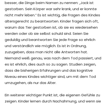
besser, die Dinge beim Namen zu nennen: „Jack ist
gestorben. Sein Körper war sehr krank, und er konnte
nicht mehr leben.“ Es ist wichtig, die Fragen des Kindes
altersgerecht zu beantworten. Kinder fragen sich oft,
warum das Tier gestorben ist, ob sie es wiedersehen
werden oder ob sie selbst schuld sind. Seien Sie
geduldig und beantworten Sie jede Frage so ehrlich
und verständlich wie möglich. Es ist in Ordnung,
zuzugeben, dass man nicht alle Antworten hat.
Niemand weiß genau, was nach dem Tod passiert, und
es ist ehrlich, dies auch so zu sagen. Studien zeigen,
dass die bisherigen Erfahrungen und das kognitive
Niveau eines Kindes wichtiger sind, um mit dem Tod
umzugehen, als nur das Alter.
Ein weiterer wichtiger Punkt ist, die eigenen Gefühle zu
zeigen. Kinder lernen durch Nachahmung, und wenn sie