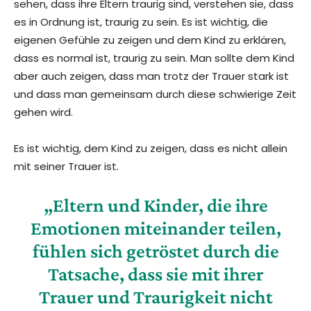
sehen, dass ihre Eltern traurig sind, verstehen sie, dass
es in Ordnung ist, traurig zu sein. Es ist wichtig, die
eigenen Gefühle zu zeigen und dem Kind zu erklären,
dass es normal ist, traurig zu sein. Man sollte dem Kind
aber auch zeigen, dass man trotz der Trauer stark ist
und dass man gemeinsam durch diese schwierige Zeit
gehen wird.
Es ist wichtig, dem Kind zu zeigen, dass es nicht allein
mit seiner Trauer ist.
„Eltern und Kinder, die ihre
Emotionen miteinander teilen,
fühlen sich getröstet durch die
Tatsache, dass sie mit ihrer
Trauer und Traurigkeit nicht