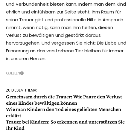
und Verbundenheit bieten kann. Indem man dem Kind
ehrlich und einfühlsam zur Seite steht, ihm Raum für
seine Trauer gibt und professionelle Hilfe in Anspruch
nimmt, wenn nötig, kann man ihm helfen, diesen
Verlust zu bewältigen und gestärkt daraus
hervorzugehen. Und vergessen Sie nicht: Die Liebe und
Erinnerung an das verstorbene Tier bleiben für immer
in unseren Herzen.
QUELLEN
ZU DIESEM THEMA:
Gemeinsam durch die Trauer: Wie Paare den Verlust
eines Kindes bewältigen können
Wie man Kindern den Tod eines geliebten Menschen
erklärt
Trauer bei Kindern: So erkennen und unterstützen Sie
Ihr Kind