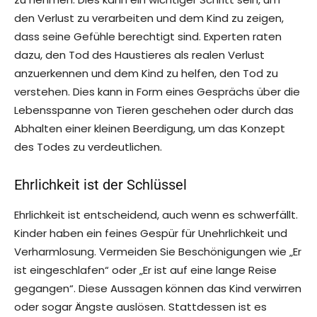
den Verlust zu verarbeiten und dem Kind zu zeigen,
dass seine Gefühle berechtigt sind. Experten raten
dazu, den Tod des Haustieres als realen Verlust
anzuerkennen und dem Kind zu helfen, den Tod zu
verstehen. Dies kann in Form eines Gesprächs über die
Lebensspanne von Tieren geschehen oder durch das
Abhalten einer kleinen Beerdigung, um das Konzept
des Todes zu verdeutlichen.
Ehrlichkeit ist der Schlüssel
Ehrlichkeit ist entscheidend, auch wenn es schwerfällt.
Kinder haben ein feines Gespür für Unehrlichkeit und
Verharmlosung. Vermeiden Sie Beschönigungen wie „Er
ist eingeschlafen“ oder „Er ist auf eine lange Reise
gegangen“. Diese Aussagen können das Kind verwirren
oder sogar Ängste auslösen. Stattdessen ist es