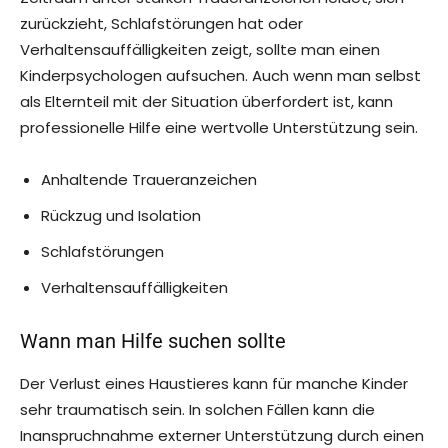
zurückzieht, Schlafstörungen hat oder
Verhaltensauffälligkeiten zeigt, sollte man einen
Kinderpsychologen aufsuchen. Auch wenn man selbst
als Elternteil mit der Situation überfordert ist, kann
professionelle Hilfe eine wertvolle Unterstützung sein.
Anhaltende Traueranzeichen
Rückzug und Isolation
Schlafstörungen
Verhaltensauffälligkeiten
Wann man Hilfe suchen sollte
Der Verlust eines Haustieres kann für manche Kinder
sehr traumatisch sein. In solchen Fällen kann die
Inanspruchnahme externer Unterstützung durch einen