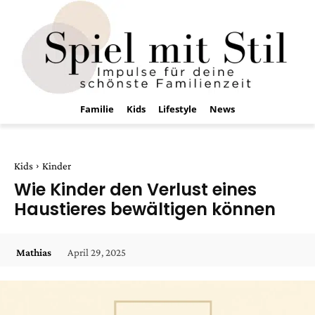
Familie
Kids
Lifestyle
News
Kids
Kinder
Wie Kinder den Verlust eines
Haustieres bewältigen können
April 29, 2025
Mathias