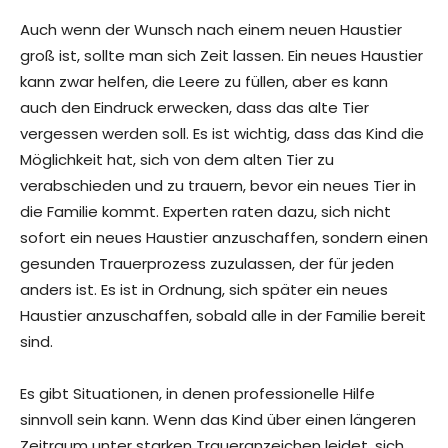
Auch wenn der Wunsch nach einem neuen Haustier
groß ist, sollte man sich Zeit lassen. Ein neues Haustier
kann zwar helfen, die Leere zu füllen, aber es kann
auch den Eindruck erwecken, dass das alte Tier
vergessen werden soll. Es ist wichtig, dass das Kind die
Möglichkeit hat, sich von dem alten Tier zu
verabschieden und zu trauern, bevor ein neues Tier in
die Familie kommt. Experten raten dazu, sich nicht
sofort ein neues Haustier anzuschaffen, sondern einen
gesunden Trauerprozess zuzulassen, der für jeden
anders ist. Es ist in Ordnung, sich später ein neues
Haustier anzuschaffen, sobald alle in der Familie bereit
sind.
Es gibt Situationen, in denen professionelle Hilfe
sinnvoll sein kann. Wenn das Kind über einen längeren
Zeitraum unter starken Traueranzeichen leidet, sich