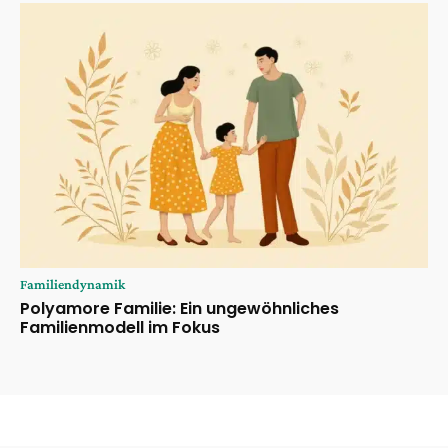
Familiendynamik
Polyamore Familie: Ein ungewöhnliches
Familienmodell im Fokus