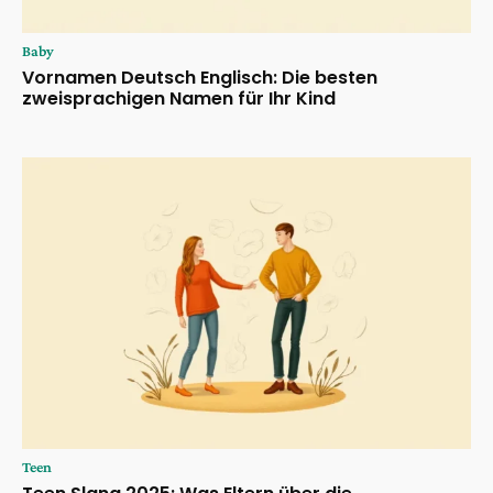
Baby
Vornamen Deutsch Englisch: Die besten
zweisprachigen Namen für Ihr Kind
Teen