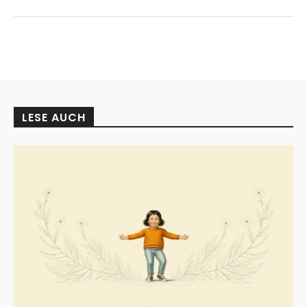
LESE AUCH