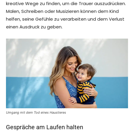
kreative Wege zu finden, um die Trauer auszudrücken.
Malen, Schreiben oder Musizieren können dem Kind
helfen, seine Gefühle zu verarbeiten und dem Verlust
einen Ausdruck zu geben.
Umgang mit dem Tod eines Haustieres
Gespräche am Laufen halten