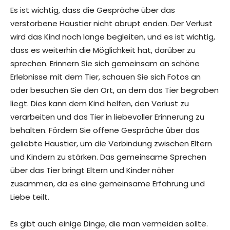
Es ist wichtig, dass die Gespräche über das
verstorbene Haustier nicht abrupt enden. Der Verlust
wird das Kind noch lange begleiten, und es ist wichtig,
dass es weiterhin die Möglichkeit hat, darüber zu
sprechen. Erinnern Sie sich gemeinsam an schöne
Erlebnisse mit dem Tier, schauen Sie sich Fotos an
oder besuchen Sie den Ort, an dem das Tier begraben
liegt. Dies kann dem Kind helfen, den Verlust zu
verarbeiten und das Tier in liebevoller Erinnerung zu
behalten. Fördern Sie offene Gespräche über das
geliebte Haustier, um die Verbindung zwischen Eltern
und Kindern zu stärken. Das gemeinsame Sprechen
über das Tier bringt Eltern und Kinder näher
zusammen, da es eine gemeinsame Erfahrung und
Liebe teilt.
Es gibt auch einige Dinge, die man vermeiden sollte.