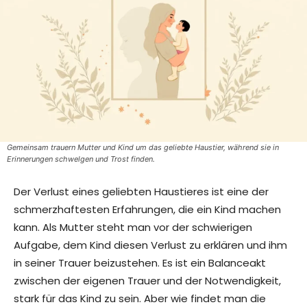
Gemeinsam trauern Mutter und Kind um das geliebte Haustier, während sie in
Erinnerungen schwelgen und Trost finden.
Der Verlust eines geliebten Haustieres ist eine der
schmerzhaftesten Erfahrungen, die ein Kind machen
kann. Als Mutter steht man vor der schwierigen
Aufgabe, dem Kind diesen Verlust zu erklären und ihm
in seiner Trauer beizustehen. Es ist ein Balanceakt
zwischen der eigenen Trauer und der Notwendigkeit,
stark für das Kind zu sein. Aber wie findet man die