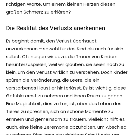
richtigen Worte, um einem kleinen Herzen diesen
großen Schmerz zu erklären?
Die Realität des Verlusts anerkennen
Es beginnt damit, den Verlust überhaupt
anzuerkennen – sowohl für das Kind als auch für sich
selbst. Oft neigen wir dazu, die Trauer von Kindern
herunterzuspielen, weil wir glauben, sie seien noch zu
klein, um den Verlust wirklich zu verstehen. Doch Kinder
spüren die Veränderung, die Leere, die ein
verstorbenes Haustier hinterlässt. Es ist wichtig, diese
Gefühle ernst zu nehmen und ihnen Raum zu geben.
Eine Möglichkeit, dies zu tun, ist, über das Leben des
Tieres zu sprechen, sich an schöne Momente zu
erinnern und gemeinsam zu trauern. Vielleicht hilft es
auch, eine kleine Zeremonie abzuhalten, um Abschied
zu nehmen. Dies kann ein wichtiger Schritt sein, um