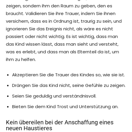
zeigen, sondern ihm den Raum zu geben, den es
braucht. Validieren Sie ihre Trauer, indem Sie ihnen
versichern, dass es in Ordnung ist, traurig zu sein, und
ignorieren Sie das Ereignis nicht, als wäre es nicht
passiert oder nicht wichtig. Es ist wichtig, dass man
das Kind wissen lässt, dass man sieht und versteht,
was es erlebt, und dass man als Elternteil da ist, um
ihm zu helfen.
Akzeptieren Sie die Trauer des Kindes so, wie sie ist.
Drängen Sie das Kind nicht, seine Gefühle zu zeigen.
Seien Sie geduldig und verständnisvoll.
Bieten Sie dem Kind Trost und Unterstützung an.
Kein übereilen bei der Anschaffung eines
neuen Haustieres