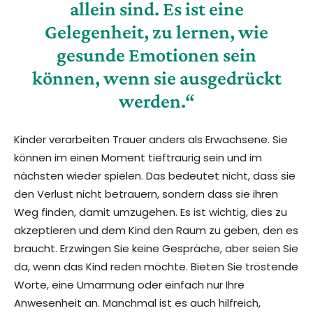
allein sind. Es ist eine
Gelegenheit, zu lernen, wie
gesunde Emotionen sein
können, wenn sie ausgedrückt
werden.“
Kinder verarbeiten Trauer anders als Erwachsene. Sie
können im einen Moment tieftraurig sein und im
nächsten wieder spielen. Das bedeutet nicht, dass sie
den Verlust nicht betrauern, sondern dass sie ihren
Weg finden, damit umzugehen. Es ist wichtig, dies zu
akzeptieren und dem Kind den Raum zu geben, den es
braucht. Erzwingen Sie keine Gespräche, aber seien Sie
da, wenn das Kind reden möchte. Bieten Sie tröstende
Worte, eine Umarmung oder einfach nur Ihre
Anwesenheit an. Manchmal ist es auch hilfreich,