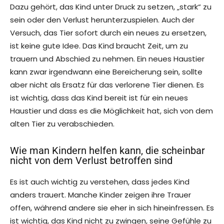
Dazu gehört, das Kind unter Druck zu setzen, „stark“ zu
sein oder den Verlust herunterzuspielen. Auch der
Versuch, das Tier sofort durch ein neues zu ersetzen,
ist keine gute Idee. Das Kind braucht Zeit, um zu
trauern und Abschied zu nehmen. Ein neues Haustier
kann zwar irgendwann eine Bereicherung sein, sollte
aber nicht als Ersatz für das verlorene Tier dienen. Es
ist wichtig, dass das Kind bereit ist für ein neues
Haustier und dass es die Möglichkeit hat, sich von dem
alten Tier zu verabschieden.
Wie man Kindern helfen kann, die scheinbar
nicht von dem Verlust betroffen sind
Es ist auch wichtig zu verstehen, dass jedes Kind
anders trauert. Manche Kinder zeigen ihre Trauer
offen, während andere sie eher in sich hineinfressen. Es
ist wichtig, das Kind nicht zu zwingen, seine Gefühle zu