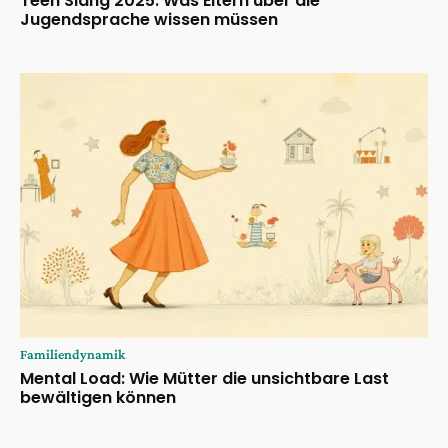
Teen Slang 2025: Was Eltern über die
Jugendsprache wissen müssen
Familiendynamik
Mental Load: Wie Mütter die unsichtbare Last
bewältigen können