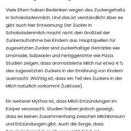
Viele Eltern haben Bedenken wegen des Zuckergehalts
in Schokoladenmilch. Und das ist verständlich! Aber es
gibt auch hier Entwarnung: Der Zucker in
Schokoladenmilch macht nicht den Großteil der
Zuckeraufnahme bei Kindern aus. Hauptquellen für
zugesetzten Zucker sind zuckerhaltige Getränke wie
Limonade, Süßwaren und Fertiggerichte wie Pizza.
Studien zeigen, dass aromatisierte Milch nur etwa 4 %
des zugesetzten Zuckers in der Ernährung von Kindern
ausmacht. Wichtig ist, dass ein Teil des Zuckers in der
Milch natürlich vorkommt (Laktose).
Ein weiterer Mythos ist, dass Milch Entzündungen im
Körper verursacht. Studien haben jedoch gezeigt,
dass es keinen Zusammenhang zwischen Milchkonsum
und Entzündungen gibt. Auch die Sorge, dass