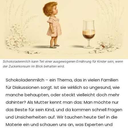
Schokoladenmilch kann Teil einer ausgewogenen Ernährung für Kinder sein, wenn
der Zuckerkonsum im Blick behalten wird.
Schokoladenmilch – ein Thema, das in vielen Familien
für Diskussionen sorgt. Ist sie wirklich so ungesund, wie
manche behaupten, oder steckt vielleicht doch mehr
dahinter? Als Mutter kennt man das: Man möchte nur
das Beste für sein Kind, und da kommen schnell Fragen
und Unsicherheiten auf. Wir tauchen heute tief in die
Materie ein und schauen uns an, was Experten und