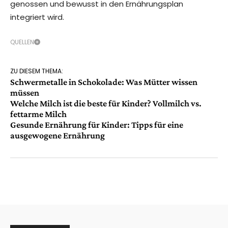
genossen und bewusst in den Ernährungsplan
integriert wird.
QUELLEN
ZU DIESEM THEMA:
Schwermetalle in Schokolade: Was Mütter wissen
müssen
Welche Milch ist die beste für Kinder? Vollmilch vs.
fettarme Milch
Gesunde Ernährung für Kinder: Tipps für eine
ausgewogene Ernährung