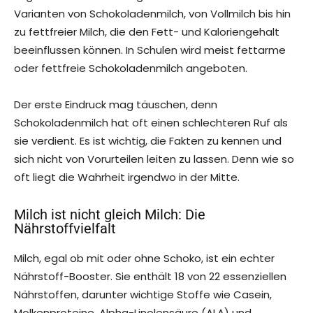
Varianten von Schokoladenmilch, von Vollmilch bis hin
zu fettfreier Milch, die den Fett- und Kaloriengehalt
beeinflussen können. In Schulen wird meist fettarme
oder fettfreie Schokoladenmilch angeboten.
Der erste Eindruck mag täuschen, denn
Schokoladenmilch hat oft einen schlechteren Ruf als
sie verdient. Es ist wichtig, die Fakten zu kennen und
sich nicht von Vorurteilen leiten zu lassen. Denn wie so
oft liegt die Wahrheit irgendwo in der Mitte.
Milch ist nicht gleich Milch: Die
Nährstoffvielfalt
Milch, egal ob mit oder ohne Schoko, ist ein echter
Nährstoff-Booster. Sie enthält 18 von 22 essenziellen
Nährstoffen, darunter wichtige Stoffe wie Casein,
Molkenproteine, Alpha-Linolensäure (ALA) und