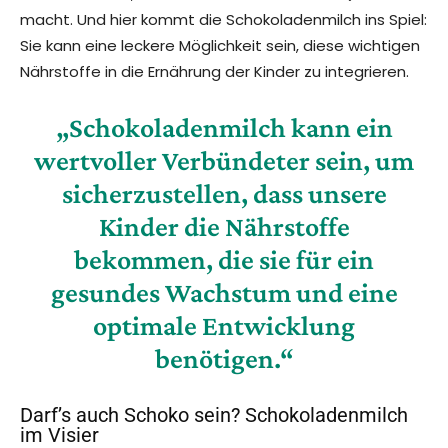
macht. Und hier kommt die Schokoladenmilch ins Spiel:
Sie kann eine leckere Möglichkeit sein, diese wichtigen
Nährstoffe in die Ernährung der Kinder zu integrieren.
„Schokoladenmilch kann ein
wertvoller Verbündeter sein, um
sicherzustellen, dass unsere
Kinder die Nährstoffe
bekommen, die sie für ein
gesundes Wachstum und eine
optimale Entwicklung
benötigen.“
Darf’s auch Schoko sein? Schokoladenmilch
im Visier