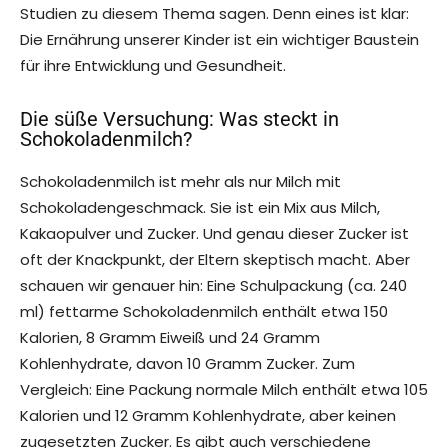
Studien zu diesem Thema sagen. Denn eines ist klar:
Die Ernährung unserer Kinder ist ein wichtiger Baustein
für ihre Entwicklung und Gesundheit.
Die süße Versuchung: Was steckt in
Schokoladenmilch?
Schokoladenmilch ist mehr als nur Milch mit
Schokoladengeschmack. Sie ist ein Mix aus Milch,
Kakaopulver und Zucker. Und genau dieser Zucker ist
oft der Knackpunkt, der Eltern skeptisch macht. Aber
schauen wir genauer hin: Eine Schulpackung (ca. 240
ml) fettarme Schokoladenmilch enthält etwa 150
Kalorien, 8 Gramm Eiweiß und 24 Gramm
Kohlenhydrate, davon 10 Gramm Zucker. Zum
Vergleich: Eine Packung normale Milch enthält etwa 105
Kalorien und 12 Gramm Kohlenhydrate, aber keinen
zugesetzten Zucker. Es gibt auch verschiedene