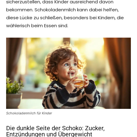
sicherzustellen, dass Kinder ausreichend davon
bekommen. Schokoladenmilch kann dabei helfen,
diese Lücke zu schließen, besonders bei Kindern, die
wählerisch beim Essen sind.
Schokoladenmilch für Kinder
Die dunkle Seite der Schoko: Zucker,
Entzündungen und Übergewicht