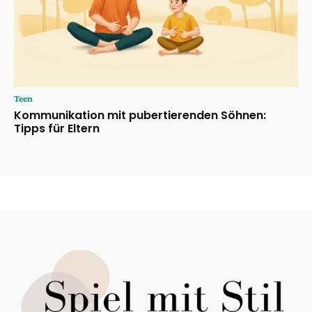
Teen
Kommunikation mit pubertierenden Söhnen:
Tipps für Eltern