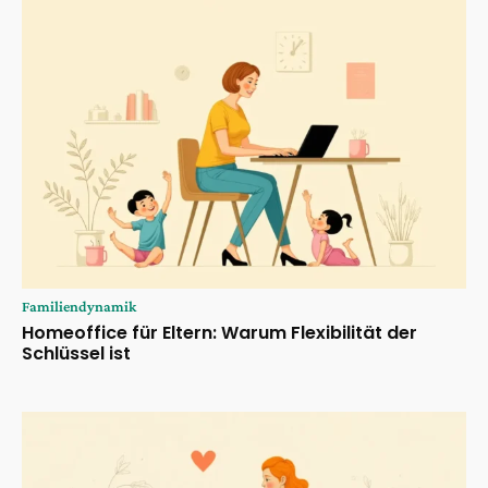
Familiendynamik
Homeoffice für Eltern: Warum Flexibilität der
Schlüssel ist