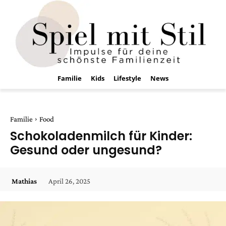
Familie
Kids
Lifestyle
News
Familie
Food
Schokoladenmilch für Kinder:
Gesund oder ungesund?
April 26, 2025
Mathias