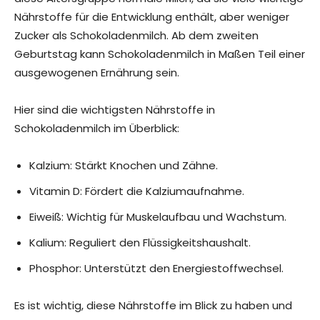
Nährstoffe für die Entwicklung enthält, aber weniger
Zucker als Schokoladenmilch. Ab dem zweiten
Geburtstag kann Schokoladenmilch in Maßen Teil einer
ausgewogenen Ernährung sein.
Hier sind die wichtigsten Nährstoffe in
Schokoladenmilch im Überblick:
Kalzium: Stärkt Knochen und Zähne.
Vitamin D: Fördert die Kalziumaufnahme.
Eiweiß: Wichtig für Muskelaufbau und Wachstum.
Kalium: Reguliert den Flüssigkeitshaushalt.
Phosphor: Unterstützt den Energiestoffwechsel.
Es ist wichtig, diese Nährstoffe im Blick zu haben und