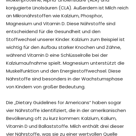
konjugierte Linolsäuren (CLA). Außerdem ist Milch reich
an Mikronährstoffen wie Kalzium, Phosphor,
Magnesium und Vitamin D. Diese Nährstoffe sind
entscheidend für die Gesundheit und den
Stoffwechsel unserer Kinder. Kalzium zum Beispiel ist
wichtig für den Aufbau starker Knochen und Zähne,
während Vitamin D eine Schlüsselrolle bei der
Kalziumaufnahme spielt. Magnesium unterstützt die
Muskelfunktion und den Energiestoffwechsel. Diese
Nährstoffe sind besonders in der Wachstumsphase
von Kindern von großer Bedeutung.
Die „Dietary Guidelines for Americans“ haben sogar
vier Nährstoffe identifiziert, die in der amerikanischen
Bevölkerung oft zu kurz kommen: Kalzium, Kalium,
Vitamin D und Ballaststoffe. Milch enthält drei dieser
vier Nährstoffe, was sie zu einer wertvollen Quelle