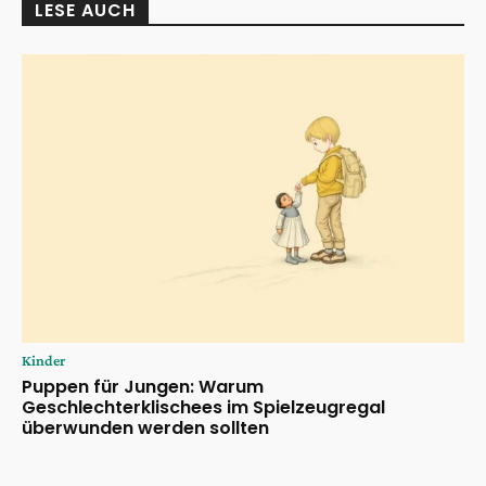
LESE AUCH
Kinder
Puppen für Jungen: Warum
Geschlechterklischees im Spielzeugregal
überwunden werden sollten