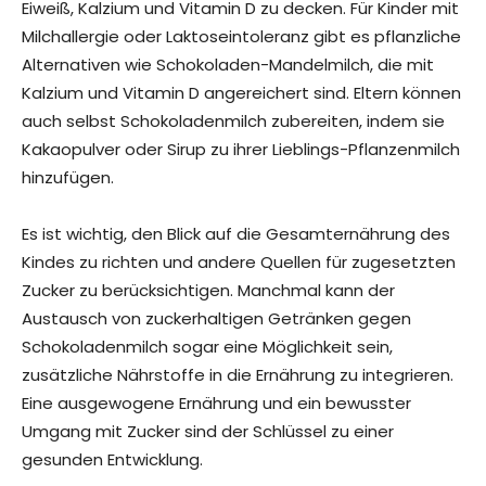
Eiweiß, Kalzium und Vitamin D zu decken. Für Kinder mit
Milchallergie oder Laktoseintoleranz gibt es pflanzliche
Alternativen wie Schokoladen-Mandelmilch, die mit
Kalzium und Vitamin D angereichert sind. Eltern können
auch selbst Schokoladenmilch zubereiten, indem sie
Kakaopulver oder Sirup zu ihrer Lieblings-Pflanzenmilch
hinzufügen.
Es ist wichtig, den Blick auf die Gesamternährung des
Kindes zu richten und andere Quellen für zugesetzten
Zucker zu berücksichtigen. Manchmal kann der
Austausch von zuckerhaltigen Getränken gegen
Schokoladenmilch sogar eine Möglichkeit sein,
zusätzliche Nährstoffe in die Ernährung zu integrieren.
Eine ausgewogene Ernährung und ein bewusster
Umgang mit Zucker sind der Schlüssel zu einer
gesunden Entwicklung.