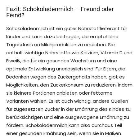
Fazit: Schokoladenmilch – Freund oder
Feind?
Schokoladenmilch ist ein guter Nährstofflieferant für
Kinder und kann dazu beitragen, die empfohlene
Tagesdosis an Milchprodukten zu erreichen. Sie
enthält wichtige Nährstoffe wie Kalzium, Vitamin D und
Eiweiß, die für ein gesundes Wachstum und eine
optimale Entwicklung unerlässlich sind. Für Eltern, die
Bedenken wegen des Zuckergehalts haben, gibt es
Möglichkeiten, den Zuckerkonsum zu reduzieren, indem
sie kleinere Portionen anbieten oder fettarme
Varianten wählen. Es ist auch wichtig, andere Quellen
für zugesetzten Zucker in der Ernährung des Kindes zu
berücksichtigen und eine ausgewogene Ernährung zu
fördern. Schokoladenmilch kann also durchaus Teil
einer gesunden Ernährung sein, wenn sie in Maßen