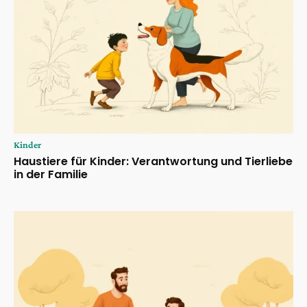
Kinder
Haustiere für Kinder: Verantwortung und Tierliebe
in der Familie