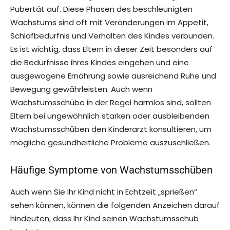
Pubertät auf. Diese Phasen des beschleunigten
Wachstums sind oft mit Veränderungen im Appetit,
Schlafbedürfnis und Verhalten des Kindes verbunden.
Es ist wichtig, dass Eltern in dieser Zeit besonders auf
die Bedürfnisse ihres Kindes eingehen und eine
ausgewogene Ernährung sowie ausreichend Ruhe und
Bewegung gewährleisten. Auch wenn
Wachstumsschübe in der Regel harmlos sind, sollten
Eltern bei ungewöhnlich starken oder ausbleibenden
Wachstumsschüben den Kinderarzt konsultieren, um
mögliche gesundheitliche Probleme auszuschließen.
Häufige Symptome von Wachstumsschüben
Auch wenn Sie Ihr Kind nicht in Echtzeit „sprießen“
sehen können, können die folgenden Anzeichen darauf
hindeuten, dass Ihr Kind seinen Wachstumsschub