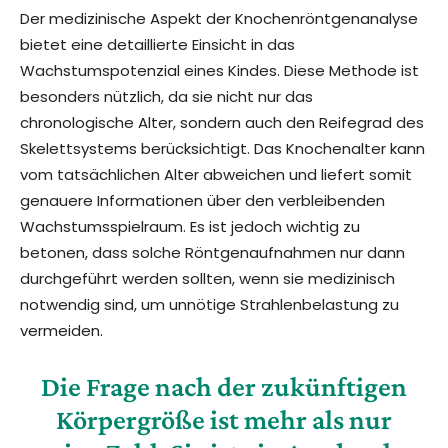
Der medizinische Aspekt der Knochenröntgenanalyse
bietet eine detaillierte Einsicht in das
Wachstumspotenzial eines Kindes. Diese Methode ist
besonders nützlich, da sie nicht nur das
chronologische Alter, sondern auch den Reifegrad des
Skelettsystems berücksichtigt. Das Knochenalter kann
vom tatsächlichen Alter abweichen und liefert somit
genauere Informationen über den verbleibenden
Wachstumsspielraum. Es ist jedoch wichtig zu
betonen, dass solche Röntgenaufnahmen nur dann
durchgeführt werden sollten, wenn sie medizinisch
notwendig sind, um unnötige Strahlenbelastung zu
vermeiden.
Die Frage nach der zukünftigen
Körpergröße ist mehr als nur