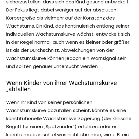
sicherzustellen, dass sich das Kind gesund entwickelt.
Der Fokus liegt dabei weniger auf der absoluten
Körpergröße als vielmehr auf der Konstanz des
Wachstums. Ein Kind, das kontinuierlich entlang seiner
individuellen Wachstumskurve wächst, entwickelt sich
in der Regel normal, auch wenn es kleiner oder größer
ist als der Durchschnitt. Abweichungen von der
Wachstumskurve können jedoch ein Warnsignal sein
und sollten genauer untersucht werden.
Wenn Kinder von ihrer Wachstumskurve
„abfallen“
Wenn Ihr Kind von seiner persönlichen
Wachstumskurve abzufallen scheint, könnte es eine
konstitutionelle Wachstumsverzögerung (der klinische
Begriff für einen „Spätzünder“) erfahren, oder es
könnte medizinisch etwas nicht stimmen, wie z. B. ein