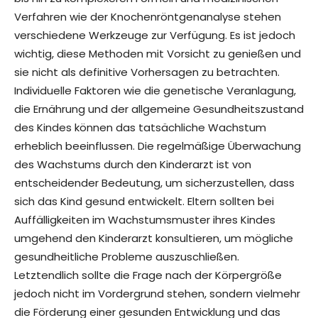
Verfahren wie der Knochenröntgenanalyse stehen
verschiedene Werkzeuge zur Verfügung. Es ist jedoch
wichtig, diese Methoden mit Vorsicht zu genießen und
sie nicht als definitive Vorhersagen zu betrachten.
Individuelle Faktoren wie die genetische Veranlagung,
die Ernährung und der allgemeine Gesundheitszustand
des Kindes können das tatsächliche Wachstum
erheblich beeinflussen. Die regelmäßige Überwachung
des Wachstums durch den Kinderarzt ist von
entscheidender Bedeutung, um sicherzustellen, dass
sich das Kind gesund entwickelt. Eltern sollten bei
Auffälligkeiten im Wachstumsmuster ihres Kindes
umgehend den Kinderarzt konsultieren, um mögliche
gesundheitliche Probleme auszuschließen.
Letztendlich sollte die Frage nach der Körpergröße
jedoch nicht im Vordergrund stehen, sondern vielmehr
die Förderung einer gesunden Entwicklung und das