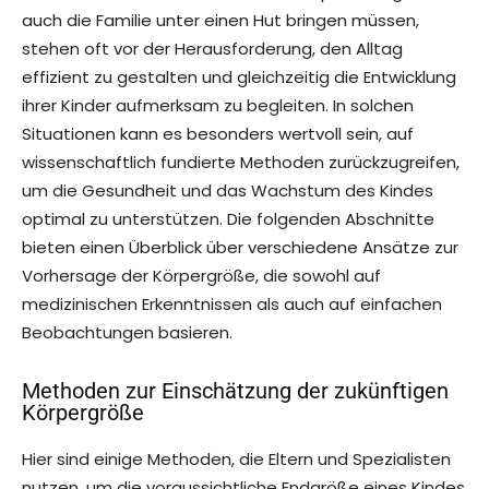
auch die Familie unter einen Hut bringen müssen,
stehen oft vor der Herausforderung, den Alltag
effizient zu gestalten und gleichzeitig die Entwicklung
ihrer Kinder aufmerksam zu begleiten. In solchen
Situationen kann es besonders wertvoll sein, auf
wissenschaftlich fundierte Methoden zurückzugreifen,
um die Gesundheit und das Wachstum des Kindes
optimal zu unterstützen. Die folgenden Abschnitte
bieten einen Überblick über verschiedene Ansätze zur
Vorhersage der Körpergröße, die sowohl auf
medizinischen Erkenntnissen als auch auf einfachen
Beobachtungen basieren.
Methoden zur Einschätzung der zukünftigen
Körpergröße
Hier sind einige Methoden, die Eltern und Spezialisten
nutzen, um die voraussichtliche Endgröße eines Kindes