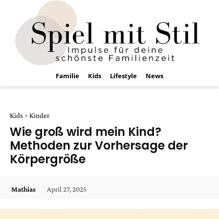
Familie
Kids
Lifestyle
News
Kids
Kinder
Wie groß wird mein Kind?
Methoden zur Vorhersage der
Körpergröße
April 27, 2025
Mathias