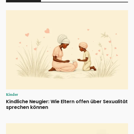
Kinder
Kindliche Neugier: Wie Eltern offen über Sexualität
sprechen können