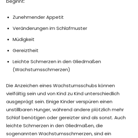
beginnt:
Zunehmender Appetit
Veränderungen im Schlafmuster
Müdigkeit
Gereiztheit
Leichte Schmerzen in den Gliedmaßen
(Wachstumsschmerzen)
Die Anzeichen eines Wachstumsschubs können
vielfältig sein und von Kind zu Kind unterschiedlich
ausgeprägt sein. Einige Kinder verspüren einen
unstillbaren Hunger, während andere plötzlich mehr
Schlaf benötigen oder gereizter sind als sonst. Auch
leichte Schmerzen in den Gliedmaßen, die
sogenannten Wachstumsschmerzen, sind ein