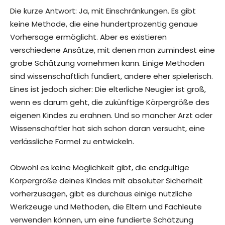
Die kurze Antwort: Ja, mit Einschränkungen. Es gibt
keine Methode, die eine hundertprozentig genaue
Vorhersage ermöglicht. Aber es existieren
verschiedene Ansätze, mit denen man zumindest eine
grobe Schätzung vornehmen kann. Einige Methoden
sind wissenschaftlich fundiert, andere eher spielerisch.
Eines ist jedoch sicher: Die elterliche Neugier ist groß,
wenn es darum geht, die zukünftige Körpergröße des
eigenen Kindes zu erahnen. Und so mancher Arzt oder
Wissenschaftler hat sich schon daran versucht, eine
verlässliche Formel zu entwickeln.
Obwohl es keine Möglichkeit gibt, die endgültige
Körpergröße deines Kindes mit absoluter Sicherheit
vorherzusagen, gibt es durchaus einige nützliche
Werkzeuge und Methoden, die Eltern und Fachleute
verwenden können, um eine fundierte Schätzung