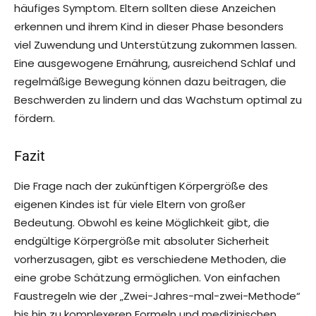
häufiges Symptom. Eltern sollten diese Anzeichen
erkennen und ihrem Kind in dieser Phase besonders
viel Zuwendung und Unterstützung zukommen lassen.
Eine ausgewogene Ernährung, ausreichend Schlaf und
regelmäßige Bewegung können dazu beitragen, die
Beschwerden zu lindern und das Wachstum optimal zu
fördern.
Fazit
Die Frage nach der zukünftigen Körpergröße des
eigenen Kindes ist für viele Eltern von großer
Bedeutung. Obwohl es keine Möglichkeit gibt, die
endgültige Körpergröße mit absoluter Sicherheit
vorherzusagen, gibt es verschiedene Methoden, die
eine grobe Schätzung ermöglichen. Von einfachen
Faustregeln wie der „Zwei-Jahres-mal-zwei-Methode“
bis hin zu komplexeren Formeln und medizinischen