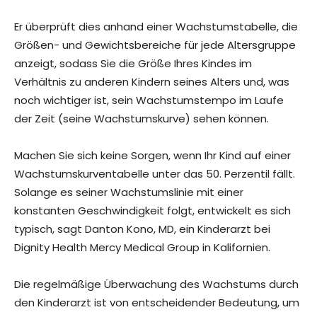
Er überprüft dies anhand einer Wachstumstabelle, die
Größen- und Gewichtsbereiche für jede Altersgruppe
anzeigt, sodass Sie die Größe Ihres Kindes im
Verhältnis zu anderen Kindern seines Alters und, was
noch wichtiger ist, sein Wachstumstempo im Laufe
der Zeit (seine Wachstumskurve) sehen können.
Machen Sie sich keine Sorgen, wenn Ihr Kind auf einer
Wachstumskurventabelle unter das 50. Perzentil fällt.
Solange es seiner Wachstumslinie mit einer
konstanten Geschwindigkeit folgt, entwickelt es sich
typisch, sagt Danton Kono, MD, ein Kinderarzt bei
Dignity Health Mercy Medical Group in Kalifornien.
Die regelmäßige Überwachung des Wachstums durch
den Kinderarzt ist von entscheidender Bedeutung, um