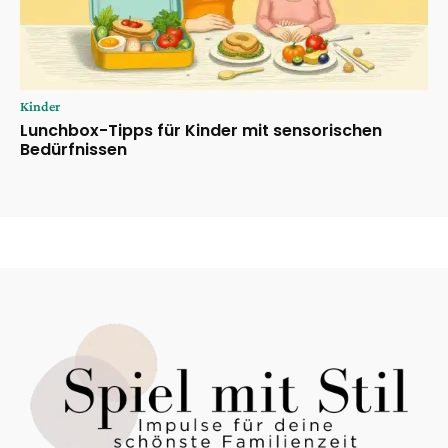
Kinder
Lunchbox-Tipps für Kinder mit sensorischen
Bedürfnissen