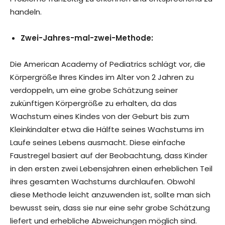
handeln.
Zwei-Jahres-mal-zwei-Methode:
Die American Academy of Pediatrics schlägt vor, die
Körpergröße Ihres Kindes im Alter von 2 Jahren zu
verdoppeln, um eine grobe Schätzung seiner
zukünftigen Körpergröße zu erhalten, da das
Wachstum eines Kindes von der Geburt bis zum
Kleinkindalter etwa die Hälfte seines Wachstums im
Laufe seines Lebens ausmacht. Diese einfache
Faustregel basiert auf der Beobachtung, dass Kinder
in den ersten zwei Lebensjahren einen erheblichen Teil
ihres gesamten Wachstums durchlaufen. Obwohl
diese Methode leicht anzuwenden ist, sollte man sich
bewusst sein, dass sie nur eine sehr grobe Schätzung
liefert und erhebliche Abweichungen möglich sind.