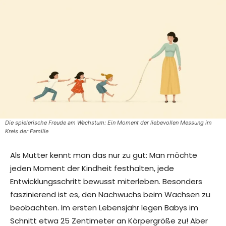
Die spielerische Freude am Wachstum: Ein Moment der liebevollen Messung im
Kreis der Familie
Als Mutter kennt man das nur zu gut: Man möchte
jeden Moment der Kindheit festhalten, jede
Entwicklungsschritt bewusst miterleben. Besonders
faszinierend ist es, den Nachwuchs beim Wachsen zu
beobachten. Im ersten Lebensjahr legen Babys im
Schnitt etwa 25 Zentimeter an Körpergröße zu! Aber