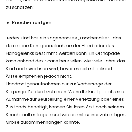
zu schätzen:
Knochenröntgen:
Jedes Kind hat ein sogenanntes „Knochenalter“, das
durch eine Röntgenaufnahme der Hand oder des
Handgelenks bestimmt werden kann. Ein Orthopäde
kann anhand des Scans beurteilen, wie viele Jahre das
Kind noch wachsen wird, bevor es sich stabilisiert.
Ärzte empfehlen jedoch nicht,
Handröntgenaufnahmen nur zur Vorhersage der
Körpergröße durchzuführen. Wenn Ihr Kind jedoch eine
Aufnahme zur Beurteilung einer Verletzung oder eines
Zustands benötigt, können Sie Ihren Arzt nach seinem
Knochenalter fragen und wie es mit seiner zukünftigen
Größe zusammenhängen könnte.