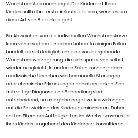
Wachstumshormonmangel. Der Kinderarzt Ihres
Kindes sollte Ihre erste Anlaufstelle sein, wenn es um
diese Art von Bedenken geht.
Ein Abweichen von der individuellen Wachstumskurve
kann verschiedene Ursachen haben. In einigen Fällen
handelt es sich lediglich um eine vorübergehende
Wachstumsverzögerung, die sich später von selbst
wieder ausgleicht. In anderen Fällen können jedoch
medizinische Ursachen wie hormonelle Störungen
oder chronische Erkrankungen dahinterstecken. Eine
frühzeitige Diagnose und Behandlung sind
entscheidend, um mögliche negative Auswirkungen
auf die Entwicklung des Kindes zu minimieren. Daher
sollten Eltern bei Auffälligkeiten im Wachstumsmuster
ihres Kindes umgehend den Kinderarzt konsultieren.