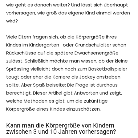
wie geht es danach weiter? Und lässt sich überhaupt
vorhersagen, wie groß das eigene Kind einmal werden
wird?
Viele Eltern fragen sich, ob die Körpergröße ihres
Kindes im Kindergarten- oder Grundschulalter schon
Rückschlüsse auf die spätere Erwachsenengröße
zulässt. Schließlich möchte man wissen, ob der kleine
Sprössling vielleicht doch noch zum Basketballspieler
taugt oder eher die Karriere als Jockey anstreben
sollte. Aber Spaß beiseite: Die Frage ist durchaus
berechtigt. Dieser Artikel gibt Antworten und zeigt,
welche Methoden es gibt, um die zukünftige
Körpergröße eines Kindes einzuschätzen.
Kann man die Körpergröße von Kindern
zwischen 3 und 10 Jahren vorhersagen?