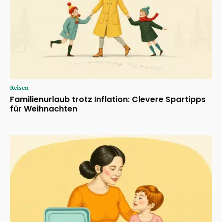
Reisen
Familienurlaub trotz Inflation: Clevere Spartipps
für Weihnachten