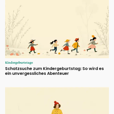
Kindergeburtstage
Schatzsuche zum Kindergeburtstag: So wird es
ein unvergessliches Abenteuer