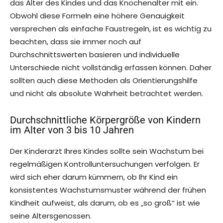
das Alter des Kindes und das Knochenalter mit ein.
Obwohl diese Formeln eine höhere Genauigkeit
versprechen als einfache Faustregeln, ist es wichtig zu
beachten, dass sie immer noch auf
Durchschnittswerten basieren und individuelle
Unterschiede nicht vollständig erfassen können. Daher
sollten auch diese Methoden als Orientierungshilfe
und nicht als absolute Wahrheit betrachtet werden.
Durchschnittliche Körpergröße von Kindern
im Alter von 3 bis 10 Jahren
Der Kinderarzt Ihres Kindes sollte sein Wachstum bei
regelmäßigen Kontrolluntersuchungen verfolgen. Er
wird sich eher darum kümmern, ob Ihr Kind ein
konsistentes Wachstumsmuster während der frühen
Kindheit aufweist, als darum, ob es „so groß“ ist wie
seine Altersgenossen.