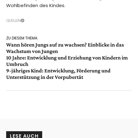
Wohlbefinden des Kindes.
QUELLEN
ZU DIESEM THEMA:
Wann hören Jungs auf zu wachsen? Einblicke in das
Wachstum von Jungen
10 Jahre: Entwicklung und Erziehung von Kindern im
Umbruch
9-jähriges Kind: Entwicklung, Förderung und
Unterstützung in der Vorpubertät
LESE AUCH