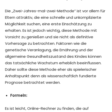
Die „Zwei-Jahres-mal-zwei-Methode“ ist vor allem für
Eltern attraktiv, die eine schnelle und unkomplizierte
Möglichkeit suchen, eine erste Einschätzung zu
erhalten. Es ist jedoch wichtig, diese Methode mit
Vorsicht zu genießen und sie nicht als definitive
Vorhersage zu betrachten. Faktoren wie die
genetische Veranlagung, die Ernährung und der
allgemeine Gesundheitszustand des Kindes können
das tatsächliche Wachstum erheblich beeinflussen.
Daher sollte diese Methode eher als spielerischer
Anhaltspunkt denn als wissenschaftlich fundierte
Prognose betrachtet werden.
Formeln:
Es ist leicht, Online-Rechner zu finden, die auf