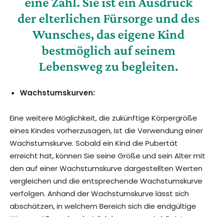
eine Zahl. Sie ist ein Ausdruck
der elterlichen Fürsorge und des
Wunsches, das eigene Kind
bestmöglich auf seinem
Lebensweg zu begleiten.
Wachstumskurven:
Eine weitere Möglichkeit, die zukünftige Körpergröße
eines Kindes vorherzusagen, ist die Verwendung einer
Wachstumskurve. Sobald ein Kind die Pubertät
erreicht hat, können Sie seine Größe und sein Alter mit
den auf einer Wachstumskurve dargestellten Werten
vergleichen und die entsprechende Wachstumskurve
verfolgen. Anhand der Wachstumskurve lässt sich
abschätzen, in welchem Bereich sich die endgültige