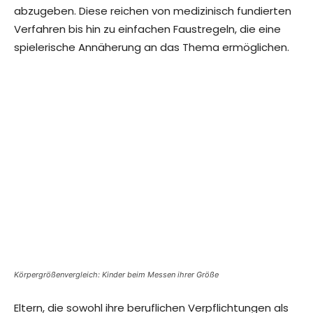
abzugeben. Diese reichen von medizinisch fundierten
Verfahren bis hin zu einfachen Faustregeln, die eine
spielerische Annäherung an das Thema ermöglichen.
Körpergrößenvergleich: Kinder beim Messen ihrer Größe
Eltern, die sowohl ihre beruflichen Verpflichtungen als