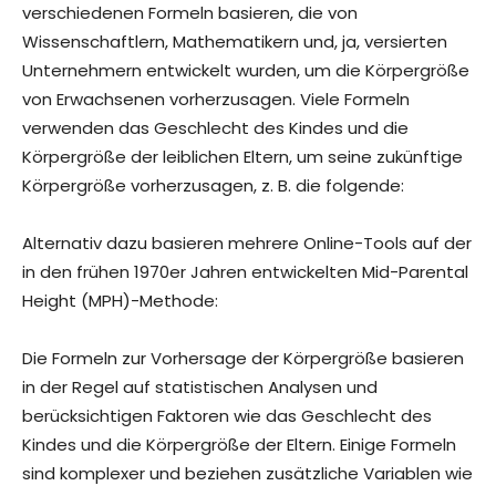
verschiedenen Formeln basieren, die von
Wissenschaftlern, Mathematikern und, ja, versierten
Unternehmern entwickelt wurden, um die Körpergröße
von Erwachsenen vorherzusagen. Viele Formeln
verwenden das Geschlecht des Kindes und die
Körpergröße der leiblichen Eltern, um seine zukünftige
Körpergröße vorherzusagen, z. B. die folgende:
Alternativ dazu basieren mehrere Online-Tools auf der
in den frühen 1970er Jahren entwickelten Mid-Parental
Height (MPH)-Methode:
Die Formeln zur Vorhersage der Körpergröße basieren
in der Regel auf statistischen Analysen und
berücksichtigen Faktoren wie das Geschlecht des
Kindes und die Körpergröße der Eltern. Einige Formeln
sind komplexer und beziehen zusätzliche Variablen wie