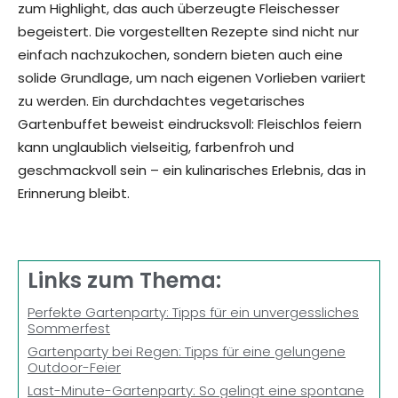
zum Highlight, das auch überzeugte Fleischesser
begeistert. Die vorgestellten Rezepte sind nicht nur
einfach nachzukochen, sondern bieten auch eine
solide Grundlage, um nach eigenen Vorlieben variiert
zu werden. Ein durchdachtes vegetarisches
Gartenbuffet beweist eindrucksvoll: Fleischlos feiern
kann unglaublich vielseitig, farbenfroh und
geschmackvoll sein – ein kulinarisches Erlebnis, das in
Erinnerung bleibt.
Links zum Thema:
Perfekte Gartenparty: Tipps für ein unvergessliches
Sommerfest
Gartenparty bei Regen: Tipps für eine gelungene
Outdoor-Feier
Last-Minute-Gartenparty: So gelingt eine spontane