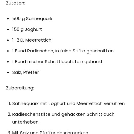
Zutaten:
500 g Sahnequark
150 g Joghurt
1–2 EL Meerrettich
1 Bund Radieschen, in feine Stifte geschnitten
1 Bund frischer Schnittlauch, fein gehackt
Salz, Pfeffer
Zubereitung:
Sahnequark mit Joghurt und Meerrettich verrühren.
Radieschenstifte und gehackten Schnittlauch
unterheben.
Mit Salz und Pfeffer abschmecken.