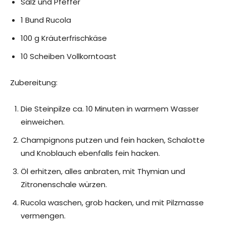
Salz und Pfeffer
1 Bund Rucola
100 g Kräuterfrischkäse
10 Scheiben Vollkorntoast
Zubereitung:
Die Steinpilze ca. 10 Minuten in warmem Wasser
einweichen.
Champignons putzen und fein hacken, Schalotte
und Knoblauch ebenfalls fein hacken.
Öl erhitzen, alles anbraten, mit Thymian und
Zitronenschale würzen.
Rucola waschen, grob hacken, und mit Pilzmasse
vermengen.