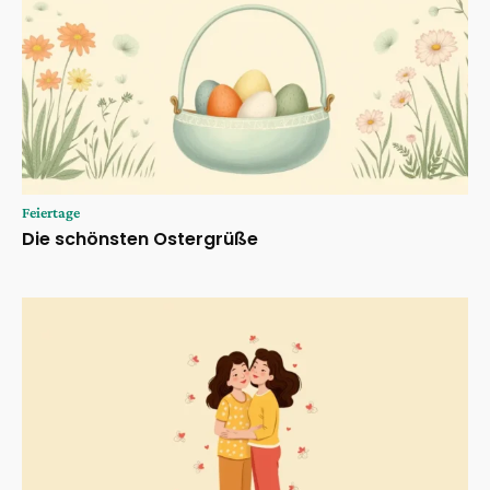
Feiertage
Die schönsten Ostergrüße