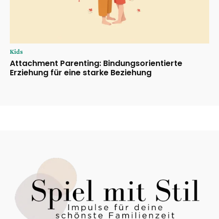
Kids
Attachment Parenting: Bindungsorientierte
Erziehung für eine starke Beziehung