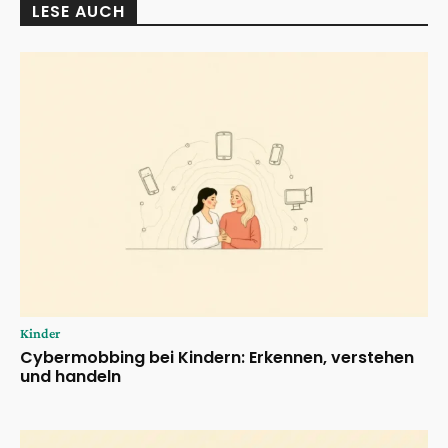
LESE AUCH
Kinder
Cybermobbing bei Kindern: Erkennen, verstehen
und handeln