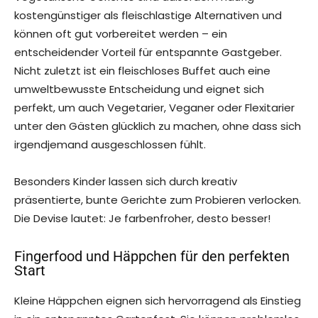
kostengünstiger als fleischlastige Alternativen und
können oft gut vorbereitet werden – ein
entscheidender Vorteil für entspannte Gastgeber.
Nicht zuletzt ist ein fleischloses Buffet auch eine
umweltbewusste Entscheidung und eignet sich
perfekt, um auch Vegetarier, Veganer oder Flexitarier
unter den Gästen glücklich zu machen, ohne dass sich
irgendjemand ausgeschlossen fühlt.
Besonders Kinder lassen sich durch kreativ
präsentierte, bunte Gerichte zum Probieren verlocken.
Die Devise lautet: Je farbenfroher, desto besser!
Fingerfood und Häppchen für den perfekten
Start
Kleine Häppchen eignen sich hervorragend als Einstieg