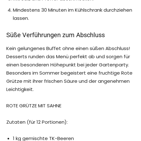
Mindestens 30 Minuten im Kühlschrank durchziehen
lassen.
Süße Verführungen zum Abschluss
Kein gelungenes Buffet ohne einen süßen Abschluss!
Desserts runden das Menü perfekt ab und sorgen für
einen besonderen Höhepunkt bei jeder Gartenparty.
Besonders im Sommer begeistert eine fruchtige Rote
Grütze mit ihrer frischen Säure und der angenehmen
Leichtigkeit.
ROTE GRÜTZE MIT SAHNE
Zutaten (für 12 Portionen):
1 kg gemischte TK-Beeren