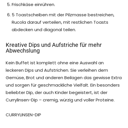
Frischkäse einrühren.
5 Toastscheiben mit der Pilzmasse bestreichen,
Rucola darauf verteilen, mit restlichen Toasts
abdecken und diagonal teilen.
Kreative Dips und Aufstriche für mehr
Abwechslung
Kein Buffet ist komplett ohne eine Auswahl an
leckeren Dips und Aufstrichen. Sie verleihen dem
Gemüse, Brot und anderen Beilagen das gewisse Extra
und sorgen für geschmackliche Vielfalt. Ein besonders
beliebter Dip, der auch Kinder begeistert, ist der
Currylinsen-Dip – cremig, würzig und voller Proteine.
CURRYLINSEN-DIP