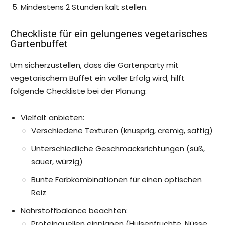
Mindestens 2 Stunden kalt stellen.
Checkliste für ein gelungenes vegetarisches
Gartenbuffet
Um sicherzustellen, dass die Gartenparty mit
vegetarischem Buffet ein voller Erfolg wird, hilft
folgende Checkliste bei der Planung:
Vielfalt anbieten:
Verschiedene Texturen (knusprig, cremig, saftig)
Unterschiedliche Geschmacksrichtungen (süß,
sauer, würzig)
Bunte Farbkombinationen für einen optischen
Reiz
Nährstoffbalance beachten:
Proteinquellen einplanen (Hülsenfrüchte, Nüsse,