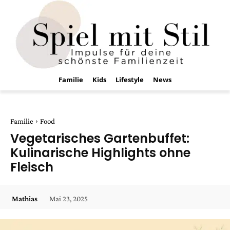
Familie
Kids
Lifestyle
News
Familie
Food
Vegetarisches Gartenbuffet:
Kulinarische Highlights ohne
Fleisch
Mai 23, 2025
Mathias