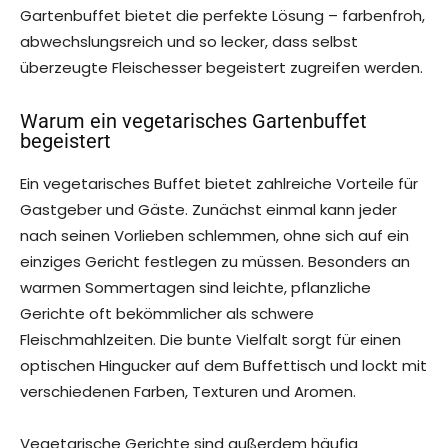
Gartenbuffet bietet die perfekte Lösung – farbenfroh,
abwechslungsreich und so lecker, dass selbst
überzeugte Fleischesser begeistert zugreifen werden.
Warum ein vegetarisches Gartenbuffet
begeistert
Ein vegetarisches Buffet bietet zahlreiche Vorteile für
Gastgeber und Gäste. Zunächst einmal kann jeder
nach seinen Vorlieben schlemmen, ohne sich auf ein
einziges Gericht festlegen zu müssen. Besonders an
warmen Sommertagen sind leichte, pflanzliche
Gerichte oft bekömmlicher als schwere
Fleischmahlzeiten. Die bunte Vielfalt sorgt für einen
optischen Hingucker auf dem Buffettisch und lockt mit
verschiedenen Farben, Texturen und Aromen.
Vegetarische Gerichte sind außerdem häufig