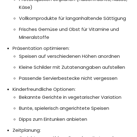
Käse)
Vollkornprodukte für langanhaltende Sättigung
Frisches Gemüse und Obst für Vitamine und
Mineralstoffe
Präsentation optimieren:
Speisen auf verschiedenen Höhen anordnen
Kleine Schilder mit Zutatenangaben aufstellen
Passende Servierbestecke nicht vergessen
Kinderfreundliche Optionen:
Bekannte Gerichte in vegetarischer Variation
Bunte, spielerisch angerichtete Speisen
Dipps zum Eintunken anbieten
Zeitplanung: