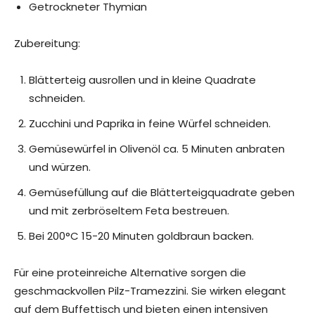
Getrockneter Thymian
Zubereitung:
Blätterteig ausrollen und in kleine Quadrate
schneiden.
Zucchini und Paprika in feine Würfel schneiden.
Gemüsewürfel in Olivenöl ca. 5 Minuten anbraten
und würzen.
Gemüsefüllung auf die Blätterteigquadrate geben
und mit zerbröseltem Feta bestreuen.
Bei 200°C 15-20 Minuten goldbraun backen.
Für eine proteinreiche Alternative sorgen die
geschmackvollen Pilz-Tramezzini. Sie wirken elegant
auf dem Buffettisch und bieten einen intensiven