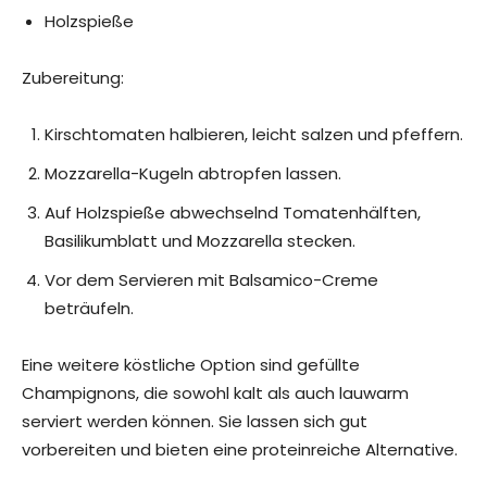
Holzspieße
Zubereitung:
Kirschtomaten halbieren, leicht salzen und pfeffern.
Mozzarella-Kugeln abtropfen lassen.
Auf Holzspieße abwechselnd Tomatenhälften,
Basilikumblatt und Mozzarella stecken.
Vor dem Servieren mit Balsamico-Creme
beträufeln.
Eine weitere köstliche Option sind gefüllte
Champignons, die sowohl kalt als auch lauwarm
serviert werden können. Sie lassen sich gut
vorbereiten und bieten eine proteinreiche Alternative.