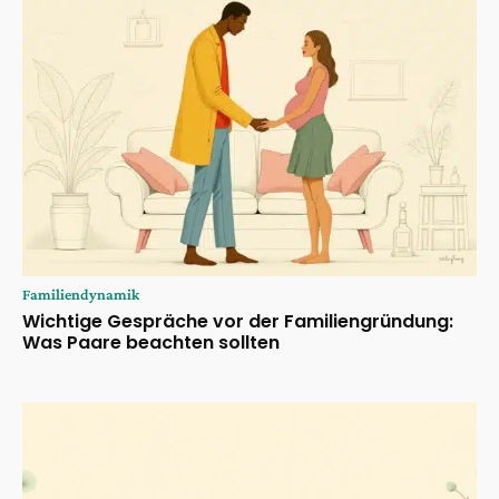
Familiendynamik
Wichtige Gespräche vor der Familiengründung:
Was Paare beachten sollten