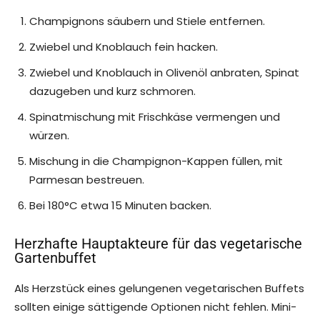
Champignons säubern und Stiele entfernen.
Zwiebel und Knoblauch fein hacken.
Zwiebel und Knoblauch in Olivenöl anbraten, Spinat
dazugeben und kurz schmoren.
Spinatmischung mit Frischkäse vermengen und
würzen.
Mischung in die Champignon-Kappen füllen, mit
Parmesan bestreuen.
Bei 180°C etwa 15 Minuten backen.
Herzhafte Hauptakteure für das vegetarische
Gartenbuffet
Als Herzstück eines gelungenen vegetarischen Buffets
sollten einige sättigende Optionen nicht fehlen. Mini-