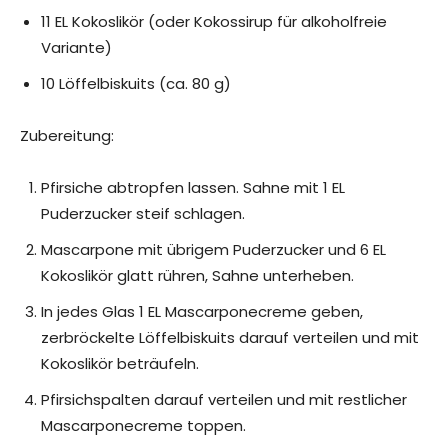
11 EL Kokoslikör (oder Kokossirup für alkoholfreie
Variante)
10 Löffelbiskuits (ca. 80 g)
Zubereitung:
Pfirsiche abtropfen lassen. Sahne mit 1 EL
Puderzucker steif schlagen.
Mascarpone mit übrigem Puderzucker und 6 EL
Kokoslikör glatt rühren, Sahne unterheben.
In jedes Glas 1 EL Mascarponecreme geben,
zerbröckelte Löffelbiskuits darauf verteilen und mit
Kokoslikör beträufeln.
Pfirsichspalten darauf verteilen und mit restlicher
Mascarponecreme toppen.