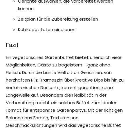
Gerichte auswählen, die vorbereitet werden
können
Zeitplan für die Zubereitung erstellen
Kühlkapazitäten einplanen
Fazit
Ein vegetarisches Gartenbuffet bietet unendlich viele
Möglichkeiten, Gäste zu begeistern – ganz ohne
Fleisch. Durch die bunte Vielfalt an Gerichten, von
herzhaften Pilz-Tramezzini über kreative Dips bis hin zu
verführerischen Desserts, kommt garantiert keine
Langeweile auf. Besonders die Flexibilität in der
Vorbereitung macht ein solches Buffet zum idealen
Format für entspannte Gartenpartys. Mit der richtigen
Balance aus Farben, Texturen und
Geschmacksrichtungen wird das vegetarische Buffet