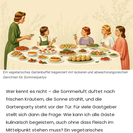
Ein vegetarisches Gartenbuffet begeistert mit leckeren und abwechslungsreichen
Gerichten für Sommerpartys
Wer kennt es nicht – die Sommerluft duftet nach
frischen Kräutern, die Sonne strahlt, und die
Gartenparty steht vor der Tür. Für viele Gastgeber
stellt sich dann die Frage: Wie kann ich alle Gäste
kulinarisch begeistern, auch ohne dass Fleisch im
Mittelpunkt stehen muss? Ein vegetarisches