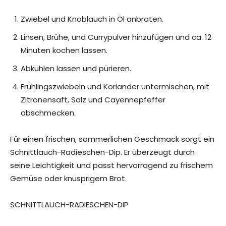
Zwiebel und Knoblauch in Öl anbraten.
Linsen, Brühe, und Currypulver hinzufügen und ca. 12
Minuten kochen lassen.
Abkühlen lassen und pürieren.
Frühlingszwiebeln und Koriander untermischen, mit
Zitronensaft, Salz und Cayennepfeffer
abschmecken.
Für einen frischen, sommerlichen Geschmack sorgt ein
Schnittlauch-Radieschen-Dip. Er überzeugt durch
seine Leichtigkeit und passt hervorragend zu frischem
Gemüse oder knusprigem Brot.
SCHNITTLAUCH-RADIESCHEN-DIP