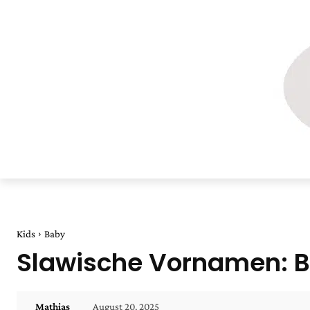
Kids
Baby
Slawische Vornamen: B
August 20, 2025
Mathias