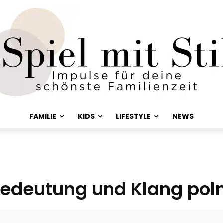
FAMILIE
KIDS
LIFESTYLE
NEWS
edeutung und Klang pol