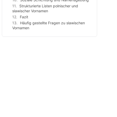
Strukturierte Listen polnischer und
slawischer Vornamen
Fazit
Häufig gestellte Fragen zu slawischen
Vornamen