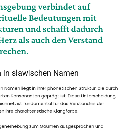
nsgebung verbindet auf
irituelle Bedeutungen mit
turen und schafft dadurch
Herz als auch den Verstand
rechen.
n in slawischen Namen
n Namen liegt in ihrer phonetischen Struktur, die durch
rten Konsonanten geprägt ist. Diese Unterscheidung,
eichnet, ist fundamental für das Verständnis der
ihre charakteristische Klangfarbe.
ungenerhebung zum Gaumen ausgesprochen und