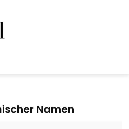
nischer Namen