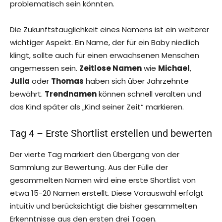
problematisch sein könnten.
Die Zukunftstauglichkeit eines Namens ist ein weiterer
wichtiger Aspekt. Ein Name, der für ein Baby niedlich
klingt, sollte auch für einen erwachsenen Menschen
angemessen sein.
Zeitlose Namen
wie
Michael
,
Julia
oder
Thomas
haben sich über Jahrzehnte
bewährt.
Trendnamen
können schnell veralten und
das Kind später als „Kind seiner Zeit“ markieren.
Tag 4 – Erste Shortlist erstellen und bewerten
Der vierte Tag markiert den Übergang von der
Sammlung zur Bewertung. Aus der Fülle der
gesammelten Namen wird eine erste Shortlist von
etwa 15-20 Namen erstellt. Diese Vorauswahl erfolgt
intuitiv und berücksichtigt die bisher gesammelten
Erkenntnisse aus den ersten drei Tagen.