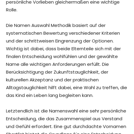
persönliche Vorlieben gleichermaßen eine wichtige
Rolle.
Die Namen Auswahl Methodik basiert auf der
systematischen Bewertung verschiedener Kriterien
und der schrittweisen Eingrenzung der Optionen.
Wichtig ist dabei, dass beide Elternteile sich mit der
finalen Entscheidung wohlfühlen und der gewählte
Name alle wichtigen Anforderungen erfüllt. Die
Berücksichtigung der Zukunftstauglichkeit, der
kulturellen Akzeptanz und der praktischen
Alltagstauglichkeit hilft dabei, eine Wahl zu treffen, die
das Kind ein Leben lang begleiten kann.
Letztendlich ist die Namenswahl eine sehr persönliche
Entscheidung, die das Zusammenspiel aus Verstand
und Gefühl erfordert. Eine gut durchdachte Vornamen