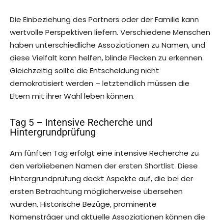
Die Einbeziehung des Partners oder der Familie kann
wertvolle Perspektiven liefern. Verschiedene Menschen
haben unterschiedliche Assoziationen zu Namen, und
diese Vielfalt kann helfen, blinde Flecken zu erkennen.
Gleichzeitig sollte die Entscheidung nicht
demokratisiert werden – letztendlich müssen die
Eltern mit ihrer Wahl leben können.
Tag 5 – Intensive Recherche und
Hintergrundprüfung
Am fünften Tag erfolgt eine intensive Recherche zu
den verbliebenen Namen der ersten Shortlist. Diese
Hintergrundprüfung deckt Aspekte auf, die bei der
ersten Betrachtung möglicherweise übersehen
wurden. Historische Bezüge, prominente
Namensträger und aktuelle Assoziationen können die