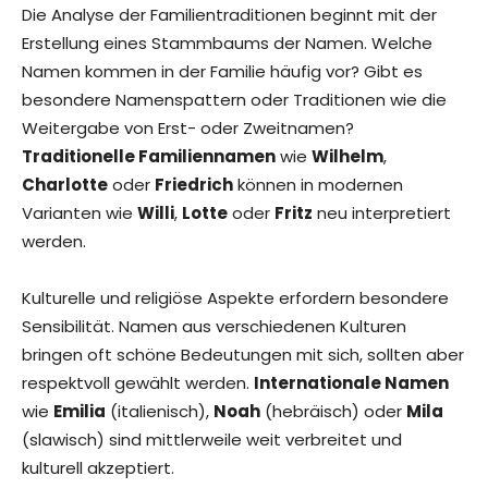
Die Analyse der Familientraditionen beginnt mit der
Erstellung eines Stammbaums der Namen. Welche
Namen kommen in der Familie häufig vor? Gibt es
besondere Namenspattern oder Traditionen wie die
Weitergabe von Erst- oder Zweitnamen?
Traditionelle Familiennamen
wie
Wilhelm
,
Charlotte
oder
Friedrich
können in modernen
Varianten wie
Willi
,
Lotte
oder
Fritz
neu interpretiert
werden.
Kulturelle und religiöse Aspekte erfordern besondere
Sensibilität. Namen aus verschiedenen Kulturen
bringen oft schöne Bedeutungen mit sich, sollten aber
respektvoll gewählt werden.
Internationale Namen
wie
Emilia
(italienisch),
Noah
(hebräisch) oder
Mila
(slawisch) sind mittlerweile weit verbreitet und
kulturell akzeptiert.