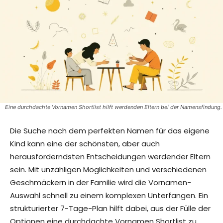
Eine durchdachte Vornamen Shortlist hilft werdenden Eltern bei der Namensfindung.
Die Suche nach dem perfekten Namen für das eigene
Kind kann eine der schönsten, aber auch
herausforderndsten Entscheidungen werdender Eltern
sein. Mit unzähligen Möglichkeiten und verschiedenen
Geschmäckern in der Familie wird die Vornamen-
Auswahl schnell zu einem komplexen Unterfangen. Ein
strukturierter 7-Tage-Plan hilft dabei, aus der Fülle der
Optionen eine durchdachte Vornamen Shortlist zu