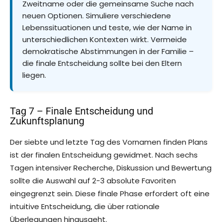
Zweitname oder die gemeinsame Suche nach
neuen Optionen. Simuliere verschiedene
Lebenssituationen und teste, wie der Name in
unterschiedlichen Kontexten wirkt. Vermeide
demokratische Abstimmungen in der Familie –
die finale Entscheidung sollte bei den Eltern
liegen.
Tag 7 – Finale Entscheidung und
Zukunftsplanung
Der siebte und letzte Tag des Vornamen finden Plans
ist der finalen Entscheidung gewidmet. Nach sechs
Tagen intensiver Recherche, Diskussion und Bewertung
sollte die Auswahl auf 2-3 absolute Favoriten
eingegrenzt sein. Diese finale Phase erfordert oft eine
intuitive Entscheidung, die über rationale
Überlegungen hinausgeht.