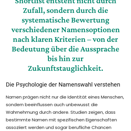
Shortlist entsteht nicht durch
Zufall, sondern durch die
systematische Bewertung
verschiedener Namensoptionen
nach klaren Kriterien – von der
Bedeutung über die Aussprache
bis hin zur
Zukunftstauglichkeit.
Die Psychologie der Namenswahl verstehen
Namen prägen nicht nur die Identität eines Menschen,
sondern beeinflussen auch unbewusst die
Wahrnehmung durch andere. Studien zeigen, dass
bestimmte Namen mit spezifischen Eigenschaften
assoziiert werden und sogar berufliche Chancen