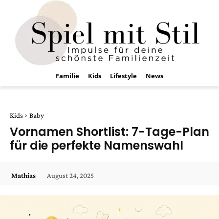
Familie
Kids
Lifestyle
News
Kids
Baby
Vornamen Shortlist: 7-Tage-Plan
für die perfekte Namenswahl
August 24, 2025
Mathias