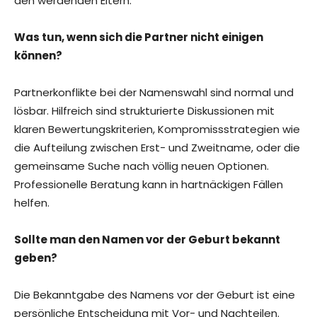
den werdenden Eltern.
Was tun, wenn sich die Partner nicht einigen
können?
Partnerkonflikte bei der Namenswahl sind normal und
lösbar. Hilfreich sind strukturierte Diskussionen mit
klaren Bewertungskriterien, Kompromissstrategien wie
die Aufteilung zwischen Erst- und Zweitname, oder die
gemeinsame Suche nach völlig neuen Optionen.
Professionelle Beratung kann in hartnäckigen Fällen
helfen.
Sollte man den Namen vor der Geburt bekannt
geben?
Die Bekanntgabe des Namens vor der Geburt ist eine
persönliche Entscheidung mit Vor- und Nachteilen.