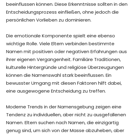
beeinflussen können. Diese Erkenntnisse sollten in den
Entscheidungsprozess einfließen, ohne jedoch die
persönlichen Vorlieben zu dominieren.
Die emotionale Komponente spielt eine ebenso
wichtige Rolle. Viele Eltern verbinden bestimmte
Namen mit positiven oder negativen Erfahrungen aus
ihrer eigenen Vergangenheit. Familiäre Traditionen,
kulturelle Hintergründe und religiöse Überzeugungen
können die Namenswahl stark beeinflussen. Ein
bewusster Umgang mit diesen Faktoren hilft dabei,
eine ausgewogene Entscheidung zu treffen.
Moderne Trends in der Namensgebung zeigen eine
Tendenz zu individuellen, aber nicht zu ausgefallenen
Namen. Eltern suchen nach Namen, die einzigartig
genug sind, um sich von der Masse abzuheben, aber