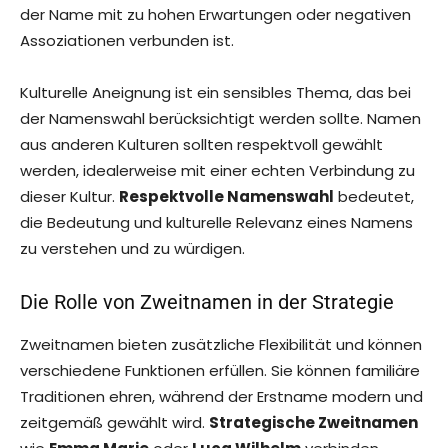
der Name mit zu hohen Erwartungen oder negativen
Assoziationen verbunden ist.
Kulturelle Aneignung ist ein sensibles Thema, das bei
der Namenswahl berücksichtigt werden sollte. Namen
aus anderen Kulturen sollten respektvoll gewählt
werden, idealerweise mit einer echten Verbindung zu
dieser Kultur.
Respektvolle Namenswahl
bedeutet,
die Bedeutung und kulturelle Relevanz eines Namens
zu verstehen und zu würdigen.
Die Rolle von Zweitnamen in der Strategie
Zweitnamen bieten zusätzliche Flexibilität und können
verschiedene Funktionen erfüllen. Sie können familiäre
Traditionen ehren, während der Erstname modern und
zeitgemäß gewählt wird.
Strategische Zweitnamen