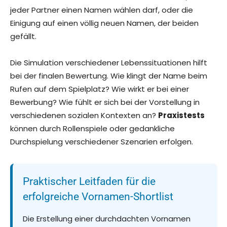
jeder Partner einen Namen wählen darf, oder die
Einigung auf einen völlig neuen Namen, der beiden
gefällt.
Die Simulation verschiedener Lebenssituationen hilft
bei der finalen Bewertung. Wie klingt der Name beim
Rufen auf dem Spielplatz? Wie wirkt er bei einer
Bewerbung? Wie fühlt er sich bei der Vorstellung in
verschiedenen sozialen Kontexten an?
Praxistests
können durch Rollenspiele oder gedankliche
Durchspielung verschiedener Szenarien erfolgen.
Praktischer Leitfaden für die
erfolgreiche Vornamen-Shortlist
Die Erstellung einer durchdachten Vornamen