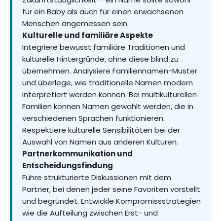
für ein Baby als auch für einen erwachsenen
Menschen angemessen sein.
Kulturelle und familiäre Aspekte
Integriere bewusst familiäre Traditionen und
kulturelle Hintergründe, ohne diese blind zu
übernehmen. Analysiere Familiennamen-Muster
und überlege, wie traditionelle Namen modern
interpretiert werden können. Bei multikulturellen
Familien können Namen gewählt werden, die in
verschiedenen Sprachen funktionieren.
Respektiere kulturelle Sensibilitäten bei der
Auswahl von Namen aus anderen Kulturen.
Partnerkommunikation und
Entscheidungsfindung
Führe strukturierte Diskussionen mit dem
Partner, bei denen jeder seine Favoriten vorstellt
und begründet. Entwickle Kompromissstrategien
wie die Aufteilung zwischen Erst- und