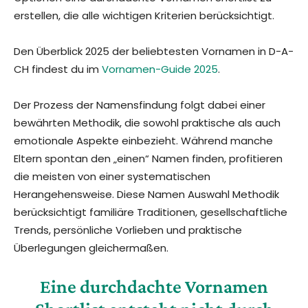
erstellen, die alle wichtigen Kriterien berücksichtigt.
Den Überblick 2025 der beliebtesten Vornamen in D-A-
CH findest du im
Vornamen-Guide 2025
.
Der Prozess der Namensfindung folgt dabei einer
bewährten Methodik, die sowohl praktische als auch
emotionale Aspekte einbezieht. Während manche
Eltern spontan den „einen“ Namen finden, profitieren
die meisten von einer systematischen
Herangehensweise. Diese Namen Auswahl Methodik
berücksichtigt familiäre Traditionen, gesellschaftliche
Trends, persönliche Vorlieben und praktische
Überlegungen gleichermaßen.
Eine durchdachte Vornamen