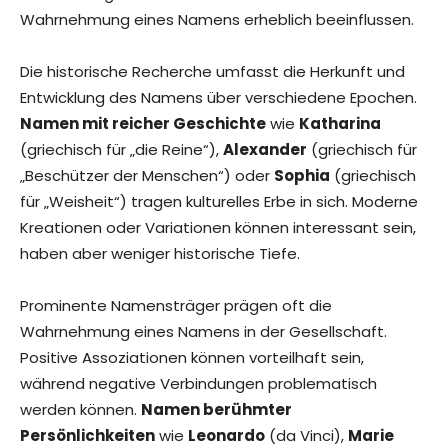
Wahrnehmung eines Namens erheblich beeinflussen.
Die historische Recherche umfasst die Herkunft und
Entwicklung des Namens über verschiedene Epochen.
Namen mit reicher Geschichte
wie
Katharina
(griechisch für „die Reine“),
Alexander
(griechisch für
„Beschützer der Menschen“) oder
Sophia
(griechisch
für „Weisheit“) tragen kulturelles Erbe in sich. Moderne
Kreationen oder Variationen können interessant sein,
haben aber weniger historische Tiefe.
Prominente Namensträger prägen oft die
Wahrnehmung eines Namens in der Gesellschaft.
Positive Assoziationen können vorteilhaft sein,
während negative Verbindungen problematisch
werden können.
Namen berühmter
Persönlichkeiten
wie
Leonardo
(da Vinci),
Marie