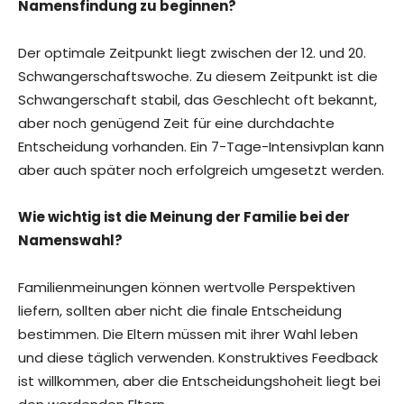
Namensfindung zu beginnen?
Der optimale Zeitpunkt liegt zwischen der 12. und 20.
Schwangerschaftswoche. Zu diesem Zeitpunkt ist die
Schwangerschaft stabil, das Geschlecht oft bekannt,
aber noch genügend Zeit für eine durchdachte
Entscheidung vorhanden. Ein 7-Tage-Intensivplan kann
aber auch später noch erfolgreich umgesetzt werden.
Wie wichtig ist die Meinung der Familie bei der
Namenswahl?
Familienmeinungen können wertvolle Perspektiven
liefern, sollten aber nicht die finale Entscheidung
bestimmen. Die Eltern müssen mit ihrer Wahl leben
und diese täglich verwenden. Konstruktives Feedback
ist willkommen, aber die Entscheidungshoheit liegt bei