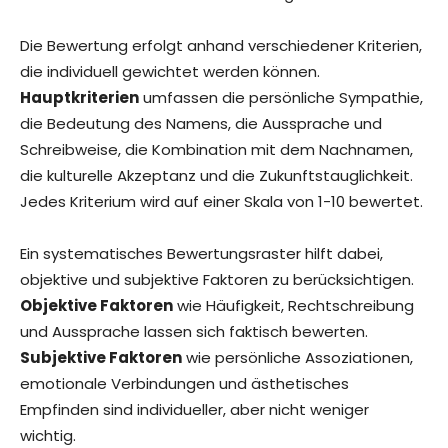
Die Bewertung erfolgt anhand verschiedener Kriterien,
die individuell gewichtet werden können.
Hauptkriterien
umfassen die persönliche Sympathie,
die Bedeutung des Namens, die Aussprache und
Schreibweise, die Kombination mit dem Nachnamen,
die kulturelle Akzeptanz und die Zukunftstauglichkeit.
Jedes Kriterium wird auf einer Skala von 1-10 bewertet.
Ein systematisches Bewertungsraster hilft dabei,
objektive und subjektive Faktoren zu berücksichtigen.
Objektive Faktoren
wie Häufigkeit, Rechtschreibung
und Aussprache lassen sich faktisch bewerten.
Subjektive Faktoren
wie persönliche Assoziationen,
emotionale Verbindungen und ästhetisches
Empfinden sind individueller, aber nicht weniger
wichtig.