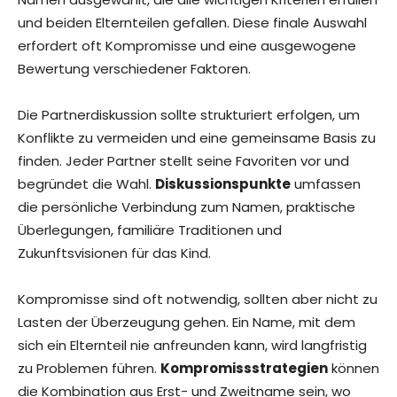
und beiden Elternteilen gefallen. Diese finale Auswahl
erfordert oft Kompromisse und eine ausgewogene
Bewertung verschiedener Faktoren.
Die Partnerdiskussion sollte strukturiert erfolgen, um
Konflikte zu vermeiden und eine gemeinsame Basis zu
finden. Jeder Partner stellt seine Favoriten vor und
begründet die Wahl.
Diskussionspunkte
umfassen
die persönliche Verbindung zum Namen, praktische
Überlegungen, familiäre Traditionen und
Zukunftsvisionen für das Kind.
Kompromisse sind oft notwendig, sollten aber nicht zu
Lasten der Überzeugung gehen. Ein Name, mit dem
sich ein Elternteil nie anfreunden kann, wird langfristig
zu Problemen führen.
Kompromissstrategien
können
die Kombination aus Erst- und Zweitname sein, wo