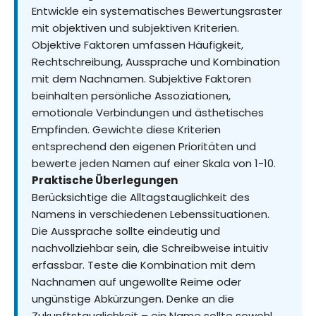
Entwickle ein systematisches Bewertungsraster
mit objektiven und subjektiven Kriterien.
Objektive Faktoren umfassen Häufigkeit,
Rechtschreibung, Aussprache und Kombination
mit dem Nachnamen. Subjektive Faktoren
beinhalten persönliche Assoziationen,
emotionale Verbindungen und ästhetisches
Empfinden. Gewichte diese Kriterien
entsprechend den eigenen Prioritäten und
bewerte jeden Namen auf einer Skala von 1-10.
Praktische Überlegungen
Berücksichtige die Alltagstauglichkeit des
Namens in verschiedenen Lebenssituationen.
Die Aussprache sollte eindeutig und
nachvollziehbar sein, die Schreibweise intuitiv
erfassbar. Teste die Kombination mit dem
Nachnamen auf ungewollte Reime oder
ungünstige Abkürzungen. Denke an die
Zukunftstauglichkeit – ein Name sollte sowohl