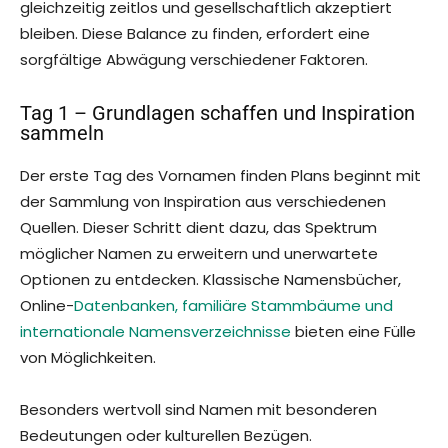
gleichzeitig zeitlos und gesellschaftlich akzeptiert
bleiben. Diese Balance zu finden, erfordert eine
sorgfältige Abwägung verschiedener Faktoren.
Tag 1 – Grundlagen schaffen und Inspiration
sammeln
Der erste Tag des Vornamen finden Plans beginnt mit
der Sammlung von Inspiration aus verschiedenen
Quellen. Dieser Schritt dient dazu, das Spektrum
möglicher Namen zu erweitern und unerwartete
Optionen zu entdecken. Klassische Namensbücher,
Online-
Datenbanken, familiäre Stammbäume und
internationale Namensverzeichnisse
bieten eine Fülle
von Möglichkeiten.
Besonders wertvoll sind Namen mit besonderen
Bedeutungen oder kulturellen Bezügen.