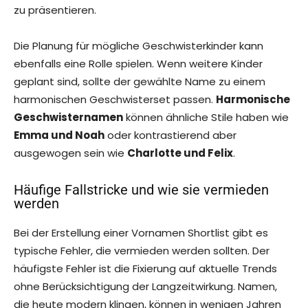
zu präsentieren.
Die Planung für mögliche Geschwisterkinder kann
ebenfalls eine Rolle spielen. Wenn weitere Kinder
geplant sind, sollte der gewählte Name zu einem
harmonischen Geschwisterset passen.
Harmonische
Geschwisternamen
können ähnliche Stile haben wie
Emma und Noah
oder kontrastierend aber
ausgewogen sein wie
Charlotte und Felix
.
Häufige Fallstricke und wie sie vermieden
werden
Bei der Erstellung einer Vornamen Shortlist gibt es
typische Fehler, die vermieden werden sollten. Der
häufigste Fehler ist die Fixierung auf aktuelle Trends
ohne Berücksichtigung der Langzeitwirkung. Namen,
die heute modern klingen, können in wenigen Jahren