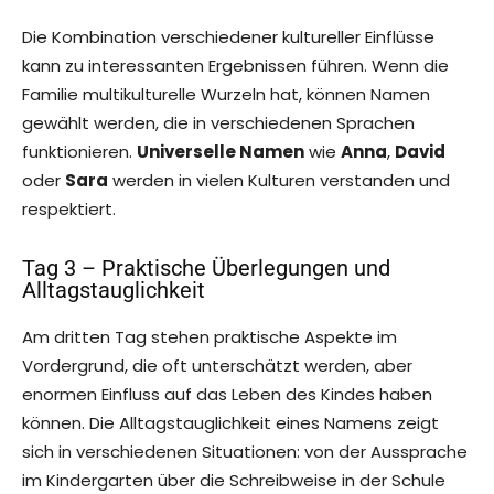
Die Kombination verschiedener kultureller Einflüsse
kann zu interessanten Ergebnissen führen. Wenn die
Familie multikulturelle Wurzeln hat, können Namen
gewählt werden, die in verschiedenen Sprachen
funktionieren.
Universelle Namen
wie
Anna
,
David
oder
Sara
werden in vielen Kulturen verstanden und
respektiert.
Tag 3 – Praktische Überlegungen und
Alltagstauglichkeit
Am dritten Tag stehen praktische Aspekte im
Vordergrund, die oft unterschätzt werden, aber
enormen Einfluss auf das Leben des Kindes haben
können. Die Alltagstauglichkeit eines Namens zeigt
sich in verschiedenen Situationen: von der Aussprache
im Kindergarten über die Schreibweise in der Schule