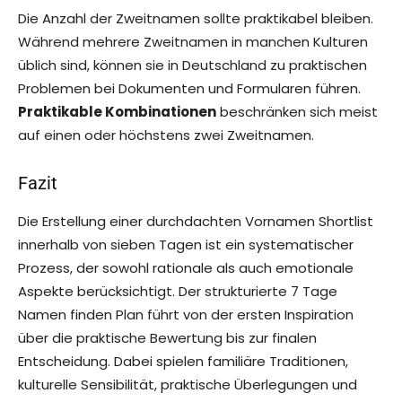
Die Anzahl der Zweitnamen sollte praktikabel bleiben.
Während mehrere Zweitnamen in manchen Kulturen
üblich sind, können sie in Deutschland zu praktischen
Problemen bei Dokumenten und Formularen führen.
Praktikable Kombinationen
beschränken sich meist
auf einen oder höchstens zwei Zweitnamen.
Fazit
Die Erstellung einer durchdachten Vornamen Shortlist
innerhalb von sieben Tagen ist ein systematischer
Prozess, der sowohl rationale als auch emotionale
Aspekte berücksichtigt. Der strukturierte 7 Tage
Namen finden Plan führt von der ersten Inspiration
über die praktische Bewertung bis zur finalen
Entscheidung. Dabei spielen familiäre Traditionen,
kulturelle Sensibilität, praktische Überlegungen und