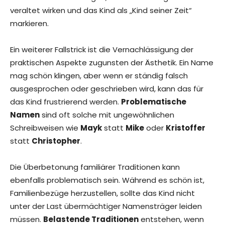
veraltet wirken und das Kind als „Kind seiner Zeit“
markieren.
Ein weiterer Fallstrick ist die Vernachlässigung der
praktischen Aspekte zugunsten der Ästhetik. Ein Name
mag schön klingen, aber wenn er ständig falsch
ausgesprochen oder geschrieben wird, kann das für
das Kind frustrierend werden.
Problematische
Namen
sind oft solche mit ungewöhnlichen
Schreibweisen wie
Mayk
statt
Mike
oder
Kristoffer
statt
Christopher
.
Die Überbetonung familiärer Traditionen kann
ebenfalls problematisch sein. Während es schön ist,
Familienbezüge herzustellen, sollte das Kind nicht
unter der Last übermächtiger Namensträger leiden
müssen.
Belastende Traditionen
entstehen, wenn