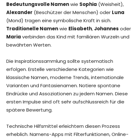
Bedeutungsvolle Namen
wie
Sophia
(Weisheit),
Alexander
(Beschützer der Menschen) oder
Luna
(Mond) tragen eine symbolische Kraft in sich.
Traditionelle Namen
wie
Elisabeth
,
Johannes
oder
Maria
verbinden das Kind mit familiären Wurzeln und
bewährten Werten.
Die Inspirationssammlung sollte systematisch
erfolgen. Erstelle verschiedene Kategorien wie
klassische Namen, moderne Trends, internationale
Varianten und Fantasienamen. Notiere spontane
Eindrücke und Assoziationen zu jedem Namen. Diese
ersten Impulse sind oft sehr aufschlussreich für die
spätere Bewertung.
Technische Hilfsmittel erleichtern diesen Prozess
erheblich. Namens-Apps mit Filterfunktionen, Online-