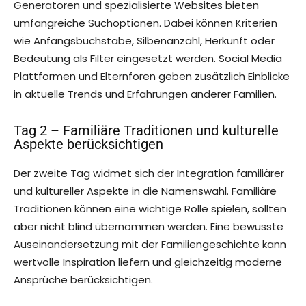
Generatoren und spezialisierte Websites bieten
umfangreiche Suchoptionen. Dabei können Kriterien
wie Anfangsbuchstabe, Silbenanzahl, Herkunft oder
Bedeutung als Filter eingesetzt werden. Social Media
Plattformen und Elternforen geben zusätzlich Einblicke
in aktuelle Trends und Erfahrungen anderer Familien.
Tag 2 – Familiäre Traditionen und kulturelle
Aspekte berücksichtigen
Der zweite Tag widmet sich der Integration familiärer
und kultureller Aspekte in die Namenswahl. Familiäre
Traditionen können eine wichtige Rolle spielen, sollten
aber nicht blind übernommen werden. Eine bewusste
Auseinandersetzung mit der Familiengeschichte kann
wertvolle Inspiration liefern und gleichzeitig moderne
Ansprüche berücksichtigen.