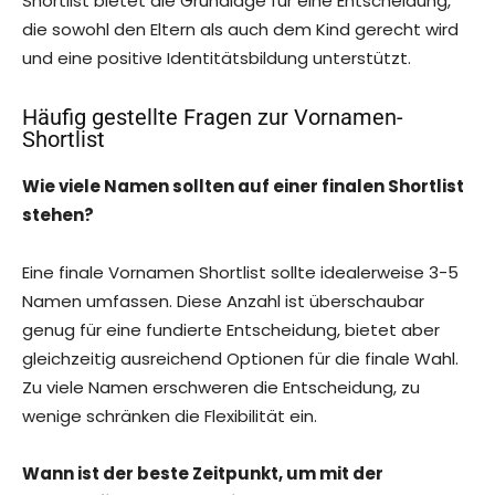
Shortlist bietet die Grundlage für eine Entscheidung,
die sowohl den Eltern als auch dem Kind gerecht wird
und eine positive Identitätsbildung unterstützt.
Häufig gestellte Fragen zur Vornamen-
Shortlist
Wie viele Namen sollten auf einer finalen Shortlist
stehen?
Eine finale Vornamen Shortlist sollte idealerweise 3-5
Namen umfassen. Diese Anzahl ist überschaubar
genug für eine fundierte Entscheidung, bietet aber
gleichzeitig ausreichend Optionen für die finale Wahl.
Zu viele Namen erschweren die Entscheidung, zu
wenige schränken die Flexibilität ein.
Wann ist der beste Zeitpunkt, um mit der