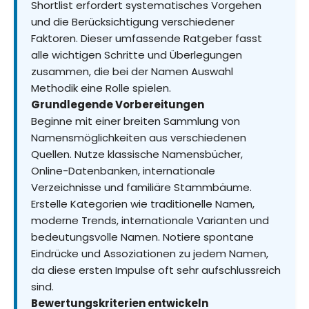
Shortlist erfordert systematisches Vorgehen
und die Berücksichtigung verschiedener
Faktoren. Dieser umfassende Ratgeber fasst
alle wichtigen Schritte und Überlegungen
zusammen, die bei der Namen Auswahl
Methodik eine Rolle spielen.
Grundlegende Vorbereitungen
Beginne mit einer breiten Sammlung von
Namensmöglichkeiten aus verschiedenen
Quellen. Nutze klassische Namensbücher,
Online-Datenbanken, internationale
Verzeichnisse und familiäre Stammbäume.
Erstelle Kategorien wie traditionelle Namen,
moderne Trends, internationale Varianten und
bedeutungsvolle Namen. Notiere spontane
Eindrücke und Assoziationen zu jedem Namen,
da diese ersten Impulse oft sehr aufschlussreich
sind.
Bewertungskriterien entwickeln