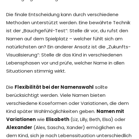
Die finale Entscheidung kann durch verschiedene
Methoden unterstützt werden. Eine bewährte Technik
ist der „Bauchgefühl-Test“: Stelle dir vor, du rufst den
Namen auf dem Spielplatz – welcher fühlt sich am
natürlichsten an? Ein anderer Ansatz ist die „Zukunfts-
Visualisierung“: Stelle dir das Kind in verschiedenen
Lebensphasen vor und prüfe, welcher Name in allen
Situationen stimmig wirkt.
Die
Flexibilität bei der Namenswahl
sollte
berücksichtigt werden. Viele Namen bieten
verschiedene Koseformen oder Variationen, die dem
Kind später Wahlmöglichkeiten geben.
Namen mit
Variationen
wie
Elisabeth
(Liz, Lilly, Beth, Elsa) oder
Alexander
(Alex, Sascha, Xander) ermöglichen es
dem Kind, sich je nach Lebenssituation unterschiedlich