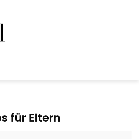
 für Eltern