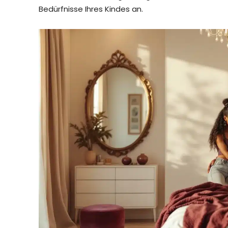
Bedürfnisse Ihres Kindes an.