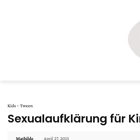
Kids
Tween
Sexualaufklärung für Ki
April 27, 2025
Mathilde