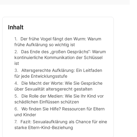
Inhalt
Der frühe Vogel fängt den Wurm: Warum
frühe Aufklärung so wichtig ist
Das Ende des „großen Gesprächs“: Warum
kontinuierliche Kommunikation der Schlüssel
ist
Altersgerechte Aufklärung: Ein Leitfaden
für jede Entwicklungsstufe
Die Macht der Worte: Wie Sie Gespräche
über Sexualität altersgerecht gestalten
Die Rolle der Medien: Wie Sie Ihr Kind vor
schädlichen Einflüssen schützen
Wo finden Sie Hilfe? Ressourcen für Eltern
und Kinder
Fazit: Sexualaufklärung als Chance für eine
starke Eltern-Kind-Beziehung