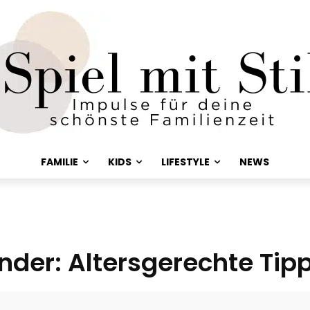
FAMILIE
KIDS
LIFESTYLE
NEWS
nder: Altersgerechte Tipps