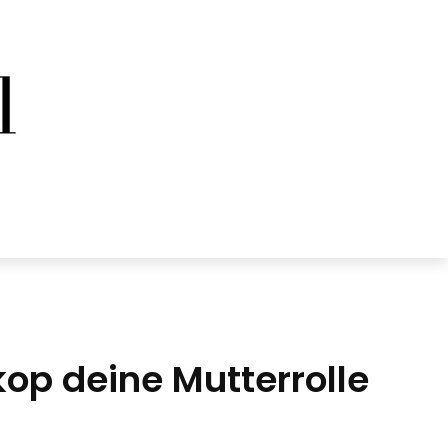
kop deine Mutterrolle