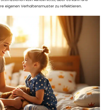
e eigenen Verhaltensmuster zu reflektieren.