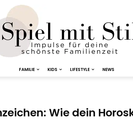
FAMILIE
KIDS
LIFESTYLE
NEWS
nzeichen: Wie dein Horos