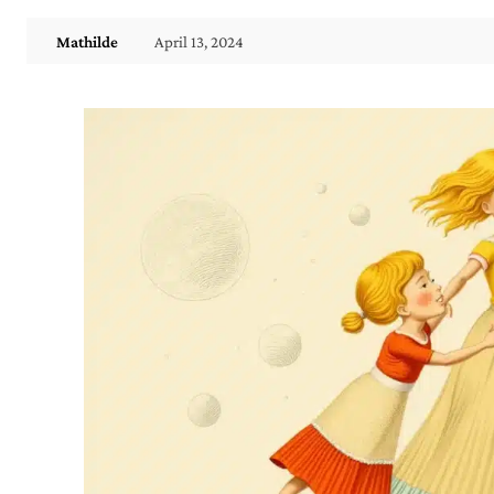
April 13, 2024
Mathilde