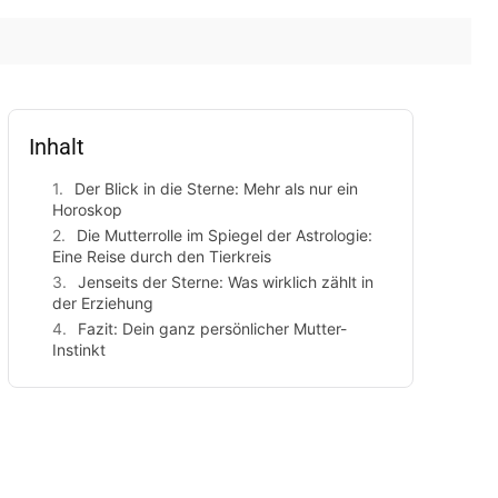
Inhalt
Der Blick in die Sterne: Mehr als nur ein
Horoskop
Die Mutterrolle im Spiegel der Astrologie:
Eine Reise durch den Tierkreis
Jenseits der Sterne: Was wirklich zählt in
der Erziehung
Fazit: Dein ganz persönlicher Mutter-
Instinkt