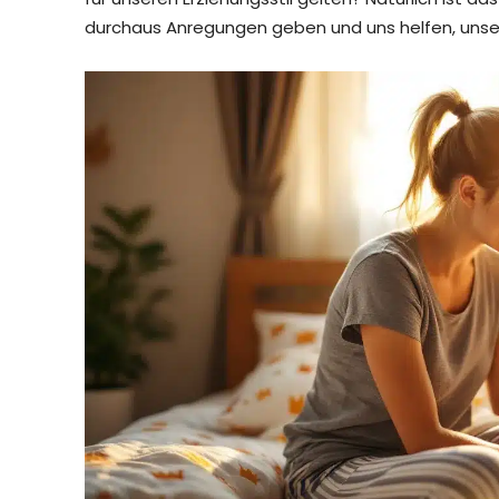
durchaus Anregungen geben und uns helfen, unser