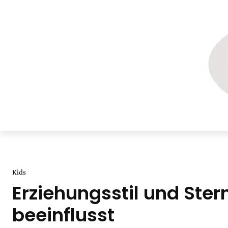
Kids
Erziehungsstil und Ster
beeinflusst