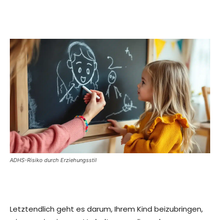
ADHS-Risiko durch Erziehungsstil
Letztendlich geht es darum, Ihrem Kind beizubringen,