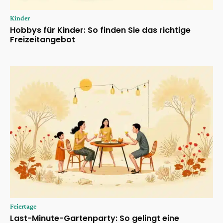
Kinder
Hobbys für Kinder: So finden Sie das richtige
Freizeitangebot
Feiertage
Last-Minute-Gartenparty: So gelingt eine