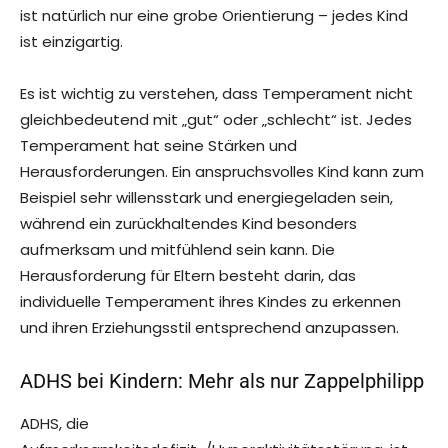
ist natürlich nur eine grobe Orientierung – jedes Kind
ist einzigartig.
Es ist wichtig zu verstehen, dass Temperament nicht
gleichbedeutend mit „gut“ oder „schlecht“ ist. Jedes
Temperament hat seine Stärken und
Herausforderungen. Ein anspruchsvolles Kind kann zum
Beispiel sehr willensstark und energiegeladen sein,
während ein zurückhaltendes Kind besonders
aufmerksam und mitfühlend sein kann. Die
Herausforderung für Eltern besteht darin, das
individuelle Temperament ihres Kindes zu erkennen
und ihren Erziehungsstil entsprechend anzupassen.
ADHS bei Kindern: Mehr als nur Zappelphilipp
ADHS, die