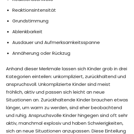
Reaktionsintensität
Grundstimmung
Ablenkbarkeit
Ausdauer und Aufmerksamkeitsspanne
Annäherung oder Rückzug
Anhand dieser Merkmale lassen sich Kinder grob in drei
Kategorien einteilen: unkompliziert, zurückhaltend und
anspruchsvoll. Unkomplizierte Kinder sind meist
fröhlich, aktiv und passen sich leicht an neue
Situationen an. Zurückhaltende Kinder brauchen etwas
länger, um warm zu werden, sind eher beobachtend
und ruhig. Anspruchsvolle Kinder hingegen sind oft sehr
aktiv, manchmal explosiv und haben Schwierigkeiten,
sich an neue Situationen anzupassen. Diese Einteilung