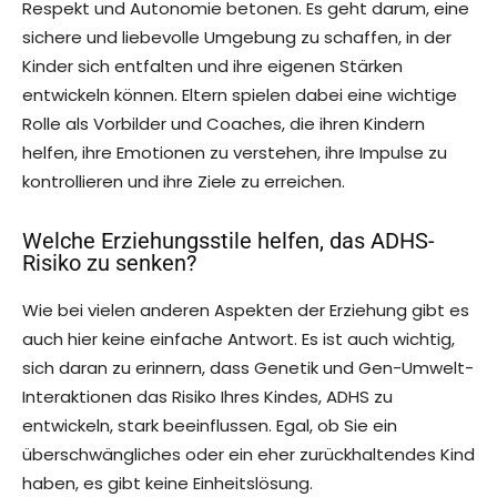
Respekt und Autonomie betonen. Es geht darum, eine
sichere und liebevolle Umgebung zu schaffen, in der
Kinder sich entfalten und ihre eigenen Stärken
entwickeln können. Eltern spielen dabei eine wichtige
Rolle als Vorbilder und Coaches, die ihren Kindern
helfen, ihre Emotionen zu verstehen, ihre Impulse zu
kontrollieren und ihre Ziele zu erreichen.
Welche Erziehungsstile helfen, das ADHS-
Risiko zu senken?
Wie bei vielen anderen Aspekten der Erziehung gibt es
auch hier keine einfache Antwort. Es ist auch wichtig,
sich daran zu erinnern, dass Genetik und Gen-Umwelt-
Interaktionen das Risiko Ihres Kindes, ADHS zu
entwickeln, stark beeinflussen. Egal, ob Sie ein
überschwängliches oder ein eher zurückhaltendes Kind
haben, es gibt keine Einheitslösung.