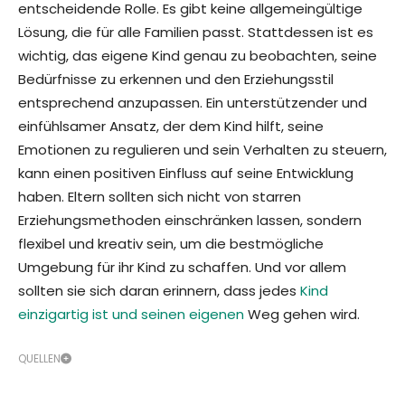
entscheidende Rolle. Es gibt keine allgemeingültige
Lösung, die für alle Familien passt. Stattdessen ist es
wichtig, das eigene Kind genau zu beobachten, seine
Bedürfnisse zu erkennen und den Erziehungsstil
entsprechend anzupassen. Ein unterstützender und
einfühlsamer Ansatz, der dem Kind hilft, seine
Emotionen zu regulieren und sein Verhalten zu steuern,
kann einen positiven Einfluss auf seine Entwicklung
haben. Eltern sollten sich nicht von starren
Erziehungsmethoden einschränken lassen, sondern
flexibel und kreativ sein, um die bestmögliche
Umgebung für ihr Kind zu schaffen. Und vor allem
sollten sie sich daran erinnern, dass jedes
Kind
einzigartig ist und seinen eigenen
Weg gehen wird.
QUELLEN