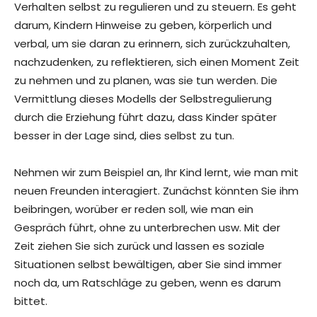
Verhalten selbst zu regulieren und zu steuern. Es geht
darum, Kindern Hinweise zu geben, körperlich und
verbal, um sie daran zu erinnern, sich zurückzuhalten,
nachzudenken, zu reflektieren, sich einen Moment Zeit
zu nehmen und zu planen, was sie tun werden. Die
Vermittlung dieses Modells der Selbstregulierung
durch die Erziehung führt dazu, dass Kinder später
besser in der Lage sind, dies selbst zu tun.
Nehmen wir zum Beispiel an, Ihr Kind lernt, wie man mit
neuen Freunden interagiert. Zunächst könnten Sie ihm
beibringen, worüber er reden soll, wie man ein
Gespräch führt, ohne zu unterbrechen usw. Mit der
Zeit ziehen Sie sich zurück und lassen es soziale
Situationen selbst bewältigen, aber Sie sind immer
noch da, um Ratschläge zu geben, wenn es darum
bittet.