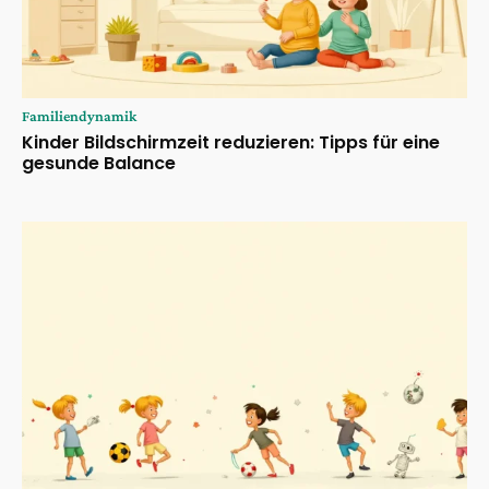
Familiendynamik
Kinder Bildschirmzeit reduzieren: Tipps für eine
gesunde Balance