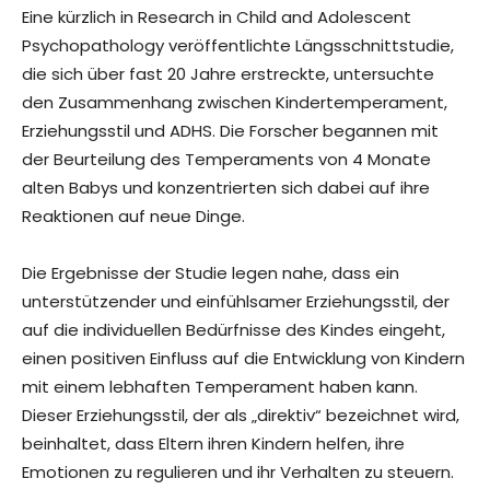
Eine kürzlich in Research in Child and Adolescent
Psychopathology veröffentlichte Längsschnittstudie,
die sich über fast 20 Jahre erstreckte, untersuchte
den Zusammenhang zwischen Kindertemperament,
Erziehungsstil und ADHS. Die Forscher begannen mit
der Beurteilung des Temperaments von 4 Monate
alten Babys und konzentrierten sich dabei auf ihre
Reaktionen auf neue Dinge.
Die Ergebnisse der Studie legen nahe, dass ein
unterstützender und einfühlsamer Erziehungsstil, der
auf die individuellen Bedürfnisse des Kindes eingeht,
einen positiven Einfluss auf die Entwicklung von Kindern
mit einem lebhaften Temperament haben kann.
Dieser Erziehungsstil, der als „direktiv“ bezeichnet wird,
beinhaltet, dass Eltern ihren Kindern helfen, ihre
Emotionen zu regulieren und ihr Verhalten zu steuern.