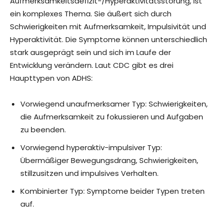
Aufmerksamkeitsdefizit-/Hyperaktivitätsstörung, ist
ein komplexes Thema. Sie äußert sich durch
Schwierigkeiten mit Aufmerksamkeit, Impulsivität und
Hyperaktivität. Die Symptome können unterschiedlich
stark ausgeprägt sein und sich im Laufe der
Entwicklung verändern. Laut CDC gibt es drei
Haupttypen von ADHS:
Vorwiegend unaufmerksamer Typ: Schwierigkeiten,
die Aufmerksamkeit zu fokussieren und Aufgaben
zu beenden.
Vorwiegend hyperaktiv-impulsiver Typ:
Übermäßiger Bewegungsdrang, Schwierigkeiten,
stillzusitzen und impulsives Verhalten.
Kombinierter Typ: Symptome beider Typen treten
auf.