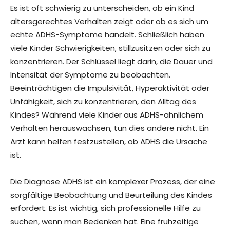
Es ist oft schwierig zu unterscheiden, ob ein Kind
altersgerechtes Verhalten zeigt oder ob es sich um
echte ADHS-Symptome handelt. Schließlich haben
viele Kinder Schwierigkeiten, stillzusitzen oder sich zu
konzentrieren. Der Schlüssel liegt darin, die Dauer und
Intensität der Symptome zu beobachten.
Beeinträchtigen die Impulsivität, Hyperaktivität oder
Unfähigkeit, sich zu konzentrieren, den Alltag des
Kindes? Während viele Kinder aus ADHS-ähnlichem
Verhalten herauswachsen, tun dies andere nicht. Ein
Arzt kann helfen festzustellen, ob ADHS die Ursache
ist.
Die Diagnose ADHS ist ein komplexer Prozess, der eine
sorgfältige Beobachtung und Beurteilung des Kindes
erfordert. Es ist wichtig, sich professionelle Hilfe zu
suchen, wenn man Bedenken hat. Eine frühzeitige