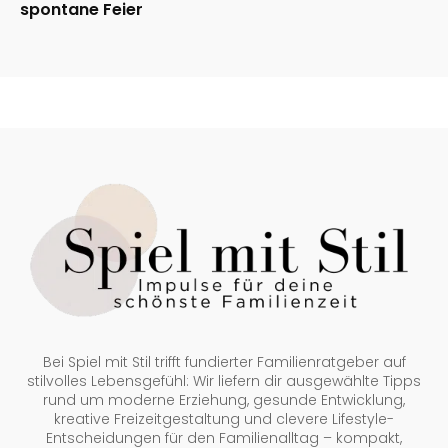
spontane Feier
Bei Spiel mit Stil trifft fundierter Familienratgeber auf
stilvolles Lebensgefühl: Wir liefern dir ausgewählte Tipps
rund um moderne Erziehung, gesunde Entwicklung,
kreative Freizeitgestaltung und clevere Lifestyle-
Entscheidungen für den Familienalltag – kompakt,