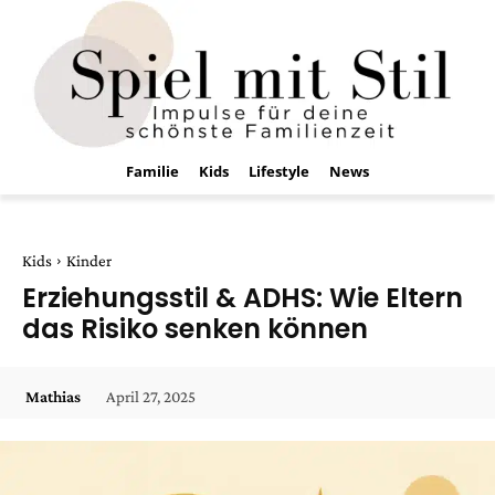
Familie
Kids
Lifestyle
News
Kids
Kinder
Erziehungsstil & ADHS: Wie Eltern
das Risiko senken können
April 27, 2025
Mathias