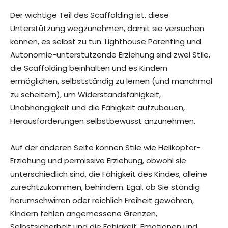
Der wichtige Teil des Scaffolding ist, diese
Unterstützung wegzunehmen, damit sie versuchen
können, es selbst zu tun. Lighthouse Parenting und
Autonomie-unterstützende Erziehung sind zwei Stile,
die Scaffolding beinhalten und es Kindern
ermöglichen, selbstständig zu lernen (und manchmal
zu scheitern), um Widerstandsfähigkeit,
Unabhängigkeit und die Fähigkeit aufzubauen,
Herausforderungen selbstbewusst anzunehmen.
Auf der anderen Seite können Stile wie Helikopter-
Erziehung und permissive Erziehung, obwohl sie
unterschiedlich sind, die Fähigkeit des Kindes, alleine
zurechtzukommen, behindern. Egal, ob Sie ständig
herumschwirren oder reichlich Freiheit gewähren,
Kindern fehlen angemessene Grenzen,
Selbstsicherheit und die Fähigkeit, Emotionen und