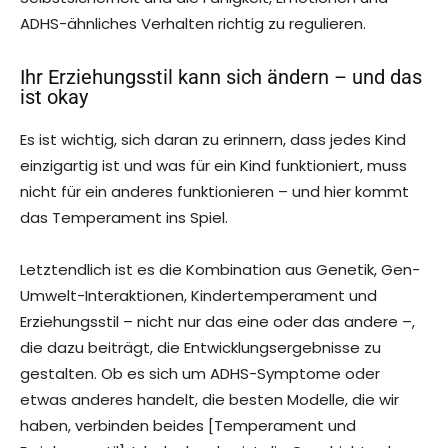
ADHS-ähnliches Verhalten richtig zu regulieren.
Ihr Erziehungsstil kann sich ändern – und das
ist okay
Es ist wichtig, sich daran zu erinnern, dass jedes Kind
einzigartig ist und was für ein Kind funktioniert, muss
nicht für ein anderes funktionieren – und hier kommt
das Temperament ins Spiel.
Letztendlich ist es die Kombination aus Genetik, Gen-
Umwelt-Interaktionen, Kindertemperament und
Erziehungsstil – nicht nur das eine oder das andere –,
die dazu beiträgt, die Entwicklungsergebnisse zu
gestalten. Ob es sich um ADHS-Symptome oder
etwas anderes handelt, die besten Modelle, die wir
haben, verbinden beides [Temperament und