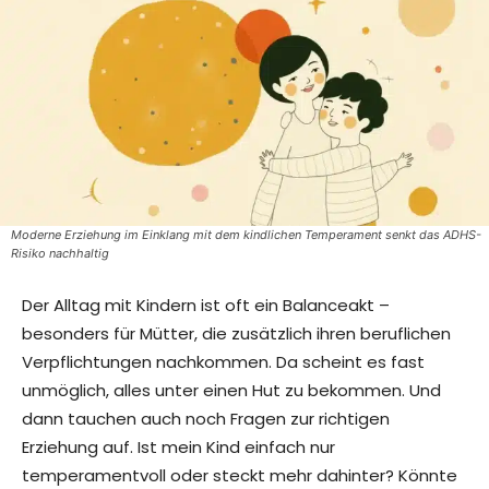
Moderne Erziehung im Einklang mit dem kindlichen Temperament senkt das ADHS-
Risiko nachhaltig
Der Alltag mit Kindern ist oft ein Balanceakt –
besonders für Mütter, die zusätzlich ihren beruflichen
Verpflichtungen nachkommen. Da scheint es fast
unmöglich, alles unter einen Hut zu bekommen. Und
dann tauchen auch noch Fragen zur richtigen
Erziehung auf. Ist mein Kind einfach nur
temperamentvoll oder steckt mehr dahinter? Könnte