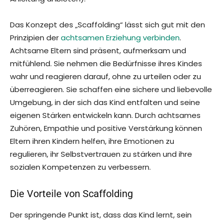
Das Konzept des „Scaffolding“ lässt sich gut mit den
Prinzipien der
achtsamen Erziehung verbinden
.
Achtsame Eltern sind präsent, aufmerksam und
mitfühlend. Sie nehmen die Bedürfnisse ihres Kindes
wahr und reagieren darauf, ohne zu urteilen oder zu
überreagieren. Sie schaffen eine sichere und liebevolle
Umgebung, in der sich das Kind entfalten und seine
eigenen Stärken entwickeln kann. Durch achtsames
Zuhören, Empathie und positive Verstärkung können
Eltern ihren Kindern helfen, ihre Emotionen zu
regulieren, ihr Selbstvertrauen zu stärken und ihre
sozialen Kompetenzen zu verbessern.
Die Vorteile von Scaffolding
Der springende Punkt ist, dass das Kind lernt, sein