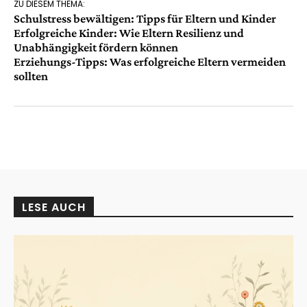
ZU DIESEM THEMA:
Schulstress bewältigen: Tipps für Eltern und Kinder
Erfolgreiche Kinder: Wie Eltern Resilienz und
Unabhängigkeit fördern können
Erziehungs-Tipps: Was erfolgreiche Eltern vermeiden
sollten
LESE AUCH