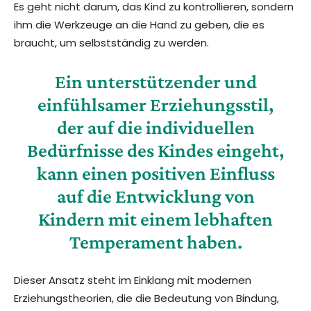
Es geht nicht darum, das Kind zu kontrollieren, sondern
ihm die Werkzeuge an die Hand zu geben, die es
braucht, um selbstständig zu werden.
Ein unterstützender und
einfühlsamer Erziehungsstil,
der auf die
individuellen
Bedürfnisse des Kindes
eingeht,
kann einen positiven Einfluss
auf die Entwicklung von
Kindern mit einem lebhaften
Temperament haben.
Dieser Ansatz steht im Einklang mit modernen
Erziehungstheorien, die die Bedeutung von Bindung,