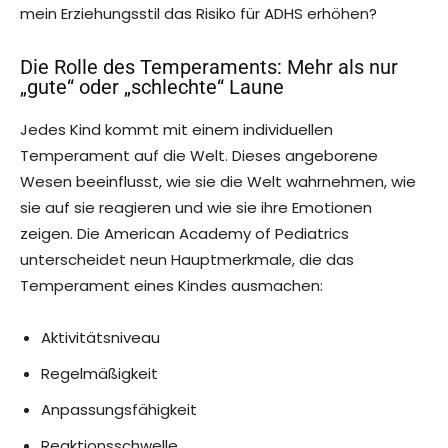
mein Erziehungsstil das Risiko für ADHS erhöhen?
Die Rolle des Temperaments: Mehr als nur
„gute“ oder „schlechte“ Laune
Jedes Kind kommt mit einem individuellen
Temperament auf die Welt. Dieses angeborene
Wesen beeinflusst, wie sie die Welt wahrnehmen, wie
sie auf sie reagieren und wie sie ihre Emotionen
zeigen. Die American Academy of Pediatrics
unterscheidet neun Hauptmerkmale, die das
Temperament eines Kindes ausmachen:
Aktivitätsniveau
Regelmäßigkeit
Anpassungsfähigkeit
Reaktionsschwelle