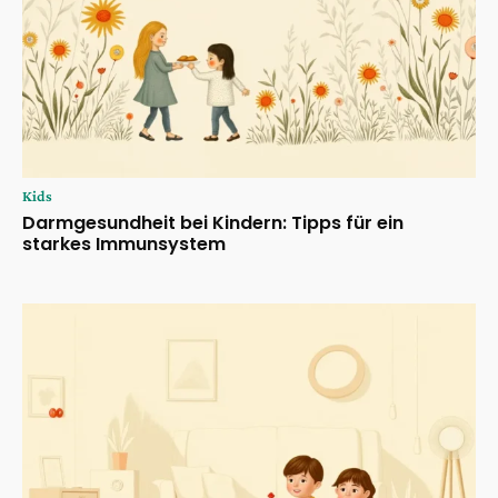
Kids
Darmgesundheit bei Kindern: Tipps für ein
starkes Immunsystem