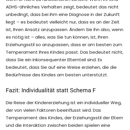
ADHS-ähnliches Verhalten zeigt, bedeutet das nicht
unbedingt, dass bei ihm eine Diagnose in der Zukunft
liegt – es bedeutet vielleicht nur, dass es an der Zeit
ist, Ihren Ansatz anzupassen. Ändern Sie ihn also, wenn
es nötig ist – alles, was Sie tun können, ist, Ihren
Erziehungsstil so anzupassen, dass er am besten zum
Temperament Ihres Kindes passt. Das bedeutet nicht,
dass Sie ein inkonsequenter Elternteil sind. Es
bedeutet, dass Sie auf eine Weise erziehen, die die
Bedürfnisse des Kindes am besten unterstützt.
Fazit: Individualität statt Schema F
Die Reise der Kindererziehung ist ein individueller Weg,
der von vielen Faktoren beeinflusst wird. Das
Temperament des Kindes, der Erziehungsstil der Eltern
und die Interaktion zwischen beiden spielen eine