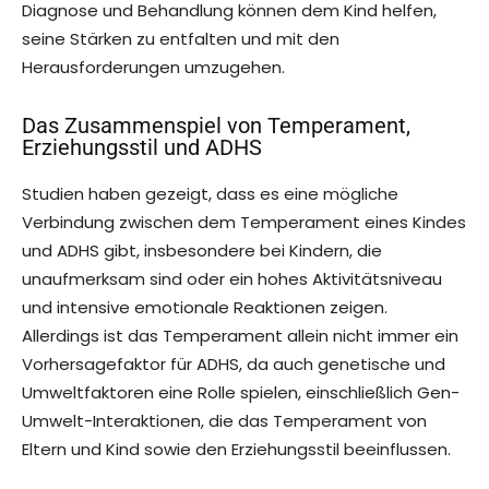
Diagnose und Behandlung können dem Kind helfen,
seine Stärken zu entfalten und mit den
Herausforderungen umzugehen.
Das Zusammenspiel von Temperament,
Erziehungsstil und ADHS
Studien haben gezeigt, dass es eine mögliche
Verbindung zwischen dem Temperament eines Kindes
und ADHS gibt, insbesondere bei Kindern, die
unaufmerksam sind oder ein hohes Aktivitätsniveau
und intensive emotionale Reaktionen zeigen.
Allerdings ist das Temperament allein nicht immer ein
Vorhersagefaktor für ADHS, da auch genetische und
Umweltfaktoren eine Rolle spielen, einschließlich Gen-
Umwelt-Interaktionen, die das Temperament von
Eltern und Kind sowie den Erziehungsstil beeinflussen.