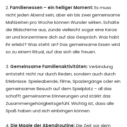
2.
Familienessen – ein heiliger Moment:
Es muss
nicht jeden Abend sein, aber ein bis zwei gemeinsame
Mahlzeiten pro Woche können Wunder wirken. Schalte
die Bildschirme aus, zünde vielleicht sogar eine Kerze
an und konzentriere dich auf das Gespräch. Was habt
ihr erlebt? Was steht an? Das gemeinsame Essen wird
so zu einem Ritual, auf das sich alle freuen.
3.
Gemeinsame Familienaktivitäten:
Verbindung
entsteht nicht nur durch Reden, sondern auch durch
Erlebnisse. Spieleabende, Filme, Spaziergänge oder ein
gemeinsamer Besuch auf dem Spielplatz – all das
schafft gemeinsame Erinnerungen und stärkt das
Zusammengehörigkeitsgefühl. Wichtig ist, dass alle
Spaß haben und sich einbringen können.
4.
Die Magie der Abendroutine:
Die Zeit vor dem