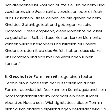
Schlafengehen ist kostbar. Nutze sie, um deinem Kind
zuzuhören, eine Geschichte vorzulesen oder einfach
nur zu kuscheln. Diese kleinen Rituale geben deinem
Kind das Gefühl, geliebt und geborgen zu sein.
Diamond-Green empfiehlt, diese Momente bewusst
zu gestalten: „Selbst diese kleinen, kurzen Momente
können wirklich besonders und hilfreich für unsere
Kinder sein, damit sie das Gefühl haben, dass sie zu
uns kommen und sich mit uns verbunden fühlen
können.“
5.
Geschützte Familienzeit:
Lege einen festen
Termin pro Woche fest, der ausschließlich für die
Familie reserviert ist. Das kann ein Sonntagsbrunch, ein
Samstagnachmittag im Park oder ein gemütlicher
Abend zu Hause sein. Wichtig ist, dass dieser Termin
nicht durch andere Verpflichtungen gefährdet wird. So