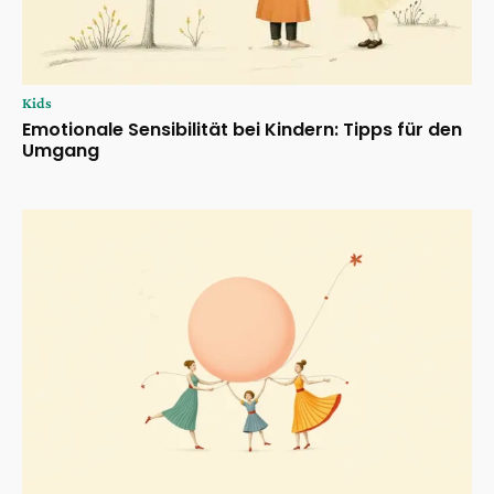
Kids
Emotionale Sensibilität bei Kindern: Tipps für den
Umgang