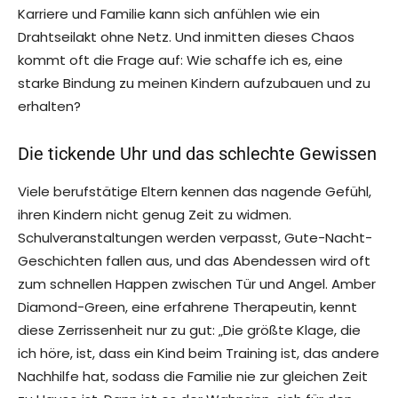
Karriere und Familie kann sich anfühlen wie ein
Drahtseilakt ohne Netz. Und inmitten dieses Chaos
kommt oft die Frage auf: Wie schaffe ich es, eine
starke Bindung zu meinen Kindern aufzubauen und zu
erhalten?
Die tickende Uhr und das schlechte Gewissen
Viele berufstätige Eltern kennen das nagende Gefühl,
ihren Kindern nicht genug Zeit zu widmen.
Schulveranstaltungen werden verpasst, Gute-Nacht-
Geschichten fallen aus, und das Abendessen wird oft
zum schnellen Happen zwischen Tür und Angel. Amber
Diamond-Green, eine erfahrene Therapeutin, kennt
diese Zerrissenheit nur zu gut: „Die größte Klage, die
ich höre, ist, dass ein Kind beim Training ist, das andere
Nachhilfe hat, sodass die Familie nie zur gleichen Zeit