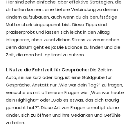
Hier sind zehn einfache, aber effektive Strategien, die
dir helfen können, eine tiefere Verbindung zu deinen
Kindern aufzubauen, auch wenn du als berufstätige
Mutter stark eingespannt bist. Diese Tipps sind
praxiserprobt und lassen sich leicht in den Alltag
integrieren, ohne zusätzlichen Stress zu verursachen.
Denn darum geht es ja: Die Balance zu finden und die
Zeit, die man hat, optimal zu nutzen.
1.
Nutze die Fahrtzeit für Gespräche:
Die Zeit im
Auto, sei sie kurz oder lang, ist eine Goldgrube für
Gespräche. Anstatt nur „Wie war dein Tag?“ zu fragen,
versuche es mit offeneren Fragen wie: „Was war heute
dein Highlight?“ oder „Gab es etwas, das dich traurig
gemacht hat?“. Diese Art von Fragen ermutigt deine
Kinder, sich zu öffnen und ihre Gedanken und Gefühle
zu teilen.