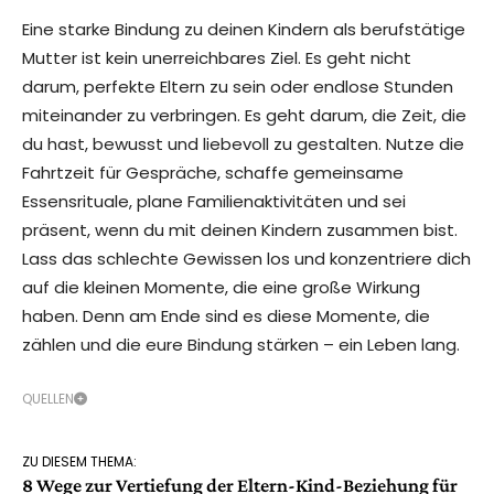
Eine starke Bindung zu deinen Kindern als berufstätige
Mutter ist kein unerreichbares Ziel. Es geht nicht
darum, perfekte Eltern zu sein oder endlose Stunden
miteinander zu verbringen. Es geht darum, die Zeit, die
du hast, bewusst und liebevoll zu gestalten. Nutze die
Fahrtzeit für Gespräche, schaffe gemeinsame
Essensrituale, plane Familienaktivitäten und sei
präsent, wenn du mit deinen Kindern zusammen bist.
Lass das schlechte Gewissen los und konzentriere dich
auf die kleinen Momente, die eine große Wirkung
haben. Denn am Ende sind es diese Momente, die
zählen und die eure Bindung stärken – ein Leben lang.
QUELLEN
ZU DIESEM THEMA:
8 Wege zur Vertiefung der Eltern-Kind-Beziehung für