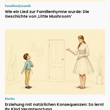
Familiendynamik
Wie ein Lied zur Familienhymne wurde: Die
Geschichte von ‚Little Mushroom‘
Kinder
Erziehung mit natürlichen Konsequenzen: So lernt
Ihr Kind Verantwortung