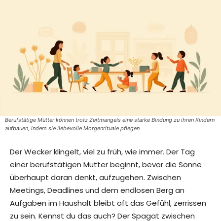
Berufstätige Mütter können trotz Zeitmangels eine starke Bindung zu ihren Kindern
aufbauen, indem sie liebevolle Morgenrituale pflegen
Der Wecker klingelt, viel zu früh, wie immer. Der Tag
einer berufstätigen Mutter beginnt, bevor die Sonne
überhaupt daran denkt, aufzugehen. Zwischen
Meetings, Deadlines und dem endlosen Berg an
Aufgaben im Haushalt bleibt oft das Gefühl, zerrissen
zu sein. Kennst du das auch? Der Spagat zwischen