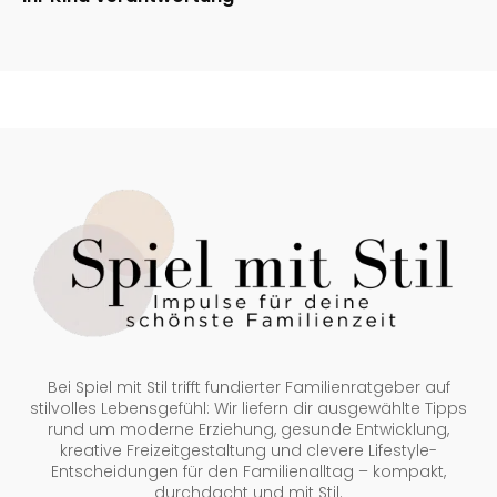
Bei Spiel mit Stil trifft fundierter Familienratgeber auf
stilvolles Lebensgefühl: Wir liefern dir ausgewählte Tipps
rund um moderne Erziehung, gesunde Entwicklung,
kreative Freizeitgestaltung und clevere Lifestyle-
Entscheidungen für den Familienalltag – kompakt,
durchdacht und mit Stil.