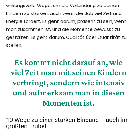
wirkungsvolle Wege, um die Verbindung zu deinen
Kindern zu stärken, auch wenn der Job viel Zeit und
Energie fordert. Es geht darum, präsent zu sein, wenn
man zusammen ist, und die Momente bewusst zu
gestalten. Es geht darum, Qualität über Quantität zu
stellen.
Es kommt nicht darauf an, wie
viel Zeit man mit seinen Kindern
verbringt, sondern wie intensiv
und aufmerksam man in diesen
Momenten ist.
10 Wege zu einer starken Bindung – auch im
größten Trubel