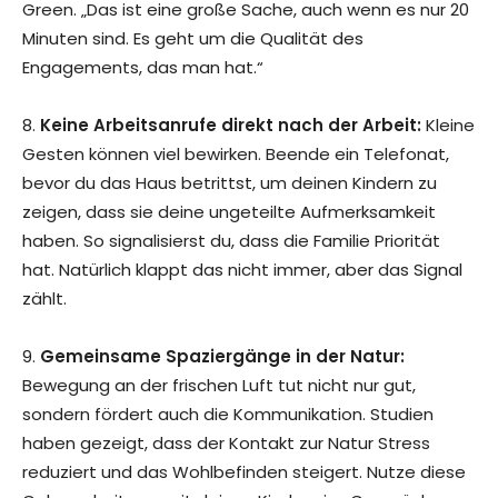
Green. „Das ist eine große Sache, auch wenn es nur 20
Minuten sind. Es geht um die Qualität des
Engagements, das man hat.“
8.
Keine Arbeitsanrufe direkt nach der Arbeit:
Kleine
Gesten können viel bewirken. Beende ein Telefonat,
bevor du das Haus betrittst, um deinen Kindern zu
zeigen, dass sie deine ungeteilte Aufmerksamkeit
haben. So signalisierst du, dass die Familie Priorität
hat. Natürlich klappt das nicht immer, aber das Signal
zählt.
9.
Gemeinsame Spaziergänge in der Natur:
Bewegung an der frischen Luft tut nicht nur gut,
sondern fördert auch die Kommunikation. Studien
haben gezeigt, dass der Kontakt zur Natur Stress
reduziert und das Wohlbefinden steigert. Nutze diese