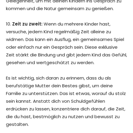
Gelegenheit, um mit deinen Kindern ins Gespräch zu
kommen und die Natur gemeinsam zu genießen.
10.
Zeit zu zweit:
Wenn du mehrere Kinder hast,
versuche, jedem Kind regelmäßig Zeit alleine zu
widmen. Das kann ein Ausflug, ein gemeinsames Spiel
oder einfach nur ein Gespräch sein. Diese exklusive
Zeit stärkt die Bindung und gibt jedem Kind das Gefühl,
gesehen und wertgeschätzt zu werden.
Es ist wichtig, sich daran zu erinnern, dass du als
berufstätige Mutter dein Bestes gibst, um deine
Familie zu unterstützen. Das ist etwas, worauf du stolz
sein kannst. Anstatt dich von Schuldgefühlen
erdrücken zu lassen, konzentriere dich darauf, die Zeit,
die du hast, bestmöglich zu nutzen und bewusst zu
gestalten.