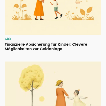
Kids
Finanzielle Absicherung für Kinder: Clevere
Möglichkeiten zur Geldanlage