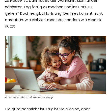
zu Hause ist. Dann ist es der Wahnsinn, sich für den
nächsten Tag fertig zu machen und ins Bett zu
gehen.“ Doch es gibt Hoffnung! Denn es kommt nicht
darauf an, wie viel Zeit man hat, sondern wie man sie
nutzt.
Arbeitende Eltern mit starker Bindung
Die gute Nachricht ist: Es gibt viele kleine, aber