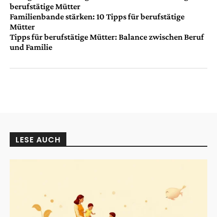
berufstätige Mütter
Familienbande stärken: 10 Tipps für berufstätige
Mütter
Tipps für berufstätige Mütter: Balance zwischen Beruf
und Familie
LESE AUCH