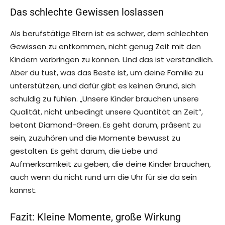
Das schlechte Gewissen loslassen
Als berufstätige Eltern ist es schwer, dem schlechten
Gewissen zu entkommen, nicht genug Zeit mit den
Kindern verbringen zu können. Und das ist verständlich.
Aber du tust, was das Beste ist, um deine Familie zu
unterstützen, und dafür gibt es keinen Grund, sich
schuldig zu fühlen. „Unsere Kinder brauchen unsere
Qualität, nicht unbedingt unsere Quantität an Zeit“,
betont Diamond-Green. Es geht darum, präsent zu
sein, zuzuhören und die Momente bewusst zu
gestalten. Es geht darum, die Liebe und
Aufmerksamkeit zu geben, die deine Kinder brauchen,
auch wenn du nicht rund um die Uhr für sie da sein
kannst.
Fazit: Kleine Momente, große Wirkung