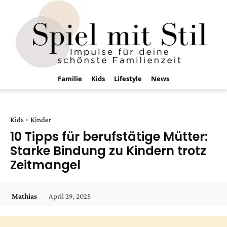
Familie
Kids
Lifestyle
News
Kids
Kinder
10 Tipps für berufstätige Mütter:
Starke Bindung zu Kindern trotz
Zeitmangel
April 29, 2025
Mathias