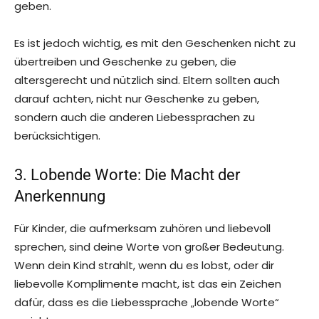
geben.
Es ist jedoch wichtig, es mit den Geschenken nicht zu
übertreiben und Geschenke zu geben, die
altersgerecht und nützlich sind. Eltern sollten auch
darauf achten, nicht nur Geschenke zu geben,
sondern auch die anderen Liebessprachen zu
berücksichtigen.
3. Lobende Worte: Die Macht der
Anerkennung
Für Kinder, die aufmerksam zuhören und liebevoll
sprechen, sind deine Worte von großer Bedeutung.
Wenn dein Kind strahlt, wenn du es lobst, oder dir
liebevolle Komplimente macht, ist das ein Zeichen
dafür, dass es die Liebessprache „lobende Worte“