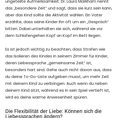
ungeteilte Aufmerksamkeit. Dr. Laura Markham nennt
das „besondere Zeit“ und sagt, dass sie kurz sein kann,
aber das Kind sollte die Aktivität wählen. Ein Vater
erzählte, dass seine Kinder ihn oft um ein „Gespräch“
bitten. Dabei unterhalten sie sich, während sie vor
dem Schlafengehen Kopf an Kopf im Bett liegen.
Es ist jedoch wichtig zu beachten, dass Strafen wie
das Isolieren des Kindes in seinem Zimmer für Kinder,
deren Liebessprache „gemeinsame Zeit“ ist,
besonders hart sind. Gehe auch nicht davon aus, dass
du deine To-Do-Liste aufgeben musst, um mehr Zeit
mit deinem Kind zu verbringen. Auch wenn du neben
deinem Kind sitzt, während es in sein Spiel vertieft ist,
wird es deine warme Anwesenheit spüren.
Die Flexibilität der Liebe: Können sich die
Liebessprachen ändern?