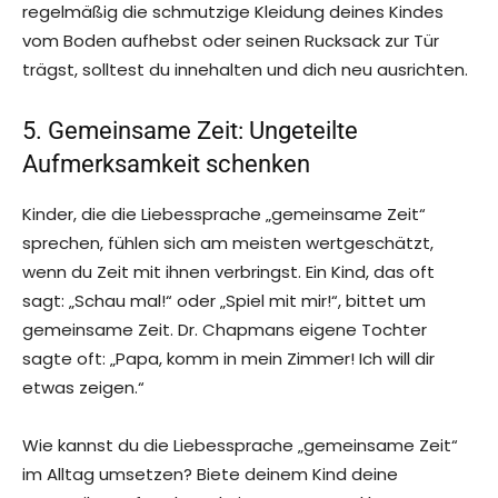
regelmäßig die schmutzige Kleidung deines Kindes
vom Boden aufhebst oder seinen Rucksack zur Tür
trägst, solltest du innehalten und dich neu ausrichten.
5. Gemeinsame Zeit: Ungeteilte
Aufmerksamkeit schenken
Kinder, die die Liebessprache „gemeinsame Zeit“
sprechen, fühlen sich am meisten wertgeschätzt,
wenn du Zeit mit ihnen verbringst. Ein Kind, das oft
sagt: „Schau mal!“ oder „Spiel mit mir!“, bittet um
gemeinsame Zeit. Dr. Chapmans eigene Tochter
sagte oft: „Papa, komm in mein Zimmer! Ich will dir
etwas zeigen.“
Wie kannst du die Liebessprache „gemeinsame Zeit“
im Alltag umsetzen? Biete deinem Kind deine