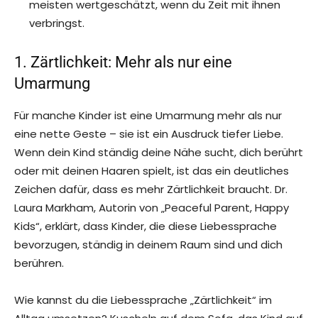
meisten wertgeschätzt, wenn du Zeit mit ihnen
verbringst.
1. Zärtlichkeit: Mehr als nur eine
Umarmung
Für manche Kinder ist eine Umarmung mehr als nur
eine nette Geste – sie ist ein Ausdruck tiefer Liebe.
Wenn dein Kind ständig deine Nähe sucht, dich berührt
oder mit deinen Haaren spielt, ist das ein deutliches
Zeichen dafür, dass es mehr Zärtlichkeit braucht. Dr.
Laura Markham, Autorin von „Peaceful Parent, Happy
Kids“, erklärt, dass Kinder, die diese Liebessprache
bevorzugen, ständig in deinem Raum sind und dich
berühren.
Wie kannst du die Liebessprache „Zärtlichkeit“ im