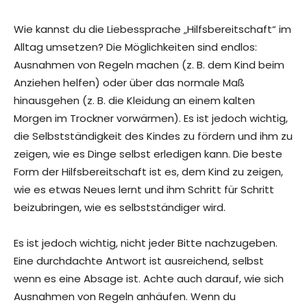
Wie kannst du die Liebessprache „Hilfsbereitschaft“ im
Alltag umsetzen? Die Möglichkeiten sind endlos:
Ausnahmen von Regeln machen (z. B. dem Kind beim
Anziehen helfen) oder über das normale Maß
hinausgehen (z. B. die Kleidung an einem kalten
Morgen im Trockner vorwärmen). Es ist jedoch wichtig,
die Selbstständigkeit des Kindes zu fördern und ihm zu
zeigen, wie es Dinge selbst erledigen kann. Die beste
Form der Hilfsbereitschaft ist es, dem Kind zu zeigen,
wie es etwas Neues lernt und ihm Schritt für Schritt
beizubringen, wie es selbstständiger wird.
Es ist jedoch wichtig, nicht jeder Bitte nachzugeben.
Eine durchdachte Antwort ist ausreichend, selbst
wenn es eine Absage ist. Achte auch darauf, wie sich
Ausnahmen von Regeln anhäufen. Wenn du