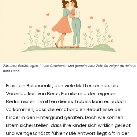
Zärtliche Berührungen, kleine Geschenke und gemeinsame Zeit: So zeigst du deinem
Kind Liebe
Es ist ein Balanceakt, den viele Mütter kennen: die
Vereinbarkeit von Beruf, Familie und den eigenen
Bedürfnissen. Inmitten dieses Trubels kann es jedoch
vorkommen, dass die emotionalen Bedürfnisse der
Kinder in den Hintergrund geraten. Doch wie können
Eltern sicherstellen, dass ihre Kinder sich wirklich geliebt
und wertgeschätzt fühlen? Die Antwort liegt oft in der