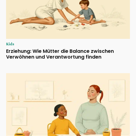
Kids
Erziehung: Wie Mütter die Balance zwischen
Verwöhnen und Verantwortung finden