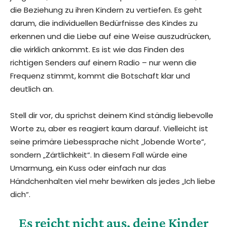
die Beziehung zu ihren Kindern zu vertiefen. Es geht
darum, die individuellen Bedürfnisse des Kindes zu
erkennen und die Liebe auf eine Weise auszudrücken,
die wirklich ankommt. Es ist wie das Finden des
richtigen Senders auf einem Radio – nur wenn die
Frequenz stimmt, kommt die Botschaft klar und
deutlich an.
Stell dir vor, du sprichst deinem Kind ständig liebevolle
Worte zu, aber es reagiert kaum darauf. Vielleicht ist
seine primäre Liebessprache nicht „lobende Worte“,
sondern „Zärtlichkeit“. In diesem Fall würde eine
Umarmung, ein Kuss oder einfach nur das
Händchenhalten viel mehr bewirken als jedes „Ich liebe
dich“.
Es reicht nicht aus, deine Kinder