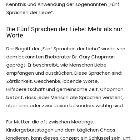
Kenntnis und Anwendung der sogenannten „Fünf
Sprachen der Liebe“.
Die Fünf Sprachen der Liebe: Mehr als nur
Worte
Der Begriff der „Fünf Sprachen der Liebe“ wurde von
dem bekannten Eheberater Dr. Gary Chapman
geprägt. Er beschreibt, wie Menschen Liebe
empfangen und ausdrücken. Diese Sprachen sind:
Zärtlichkeit, Geschenke, lobende Worte,
Hilfsbereitschaft und gemeinsame Zeit. Chapman
betont, dass jeder Mensch alle Sprachen versteht,
aber eine oder zwei davon besonders wichtig sind.
Für Mütter, die oft zwischen Meetings,
Kindergeburtstagen und dem täglichen Chaos
jonglieren, kann dieses Konzept ein Schlüssel sein, um