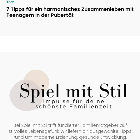
Teen
7 Tipps für ein harmonisches Zusammenleben mit
Teenagern in der Pubertät
Bei Spiel mit Stil trifft fundierter Familienratgeber auf
stilvolles Lebensgefühl: Wir liefern dir ausgewählte Tipps
rund um moderne Erziehung, gesunde Entwicklung,