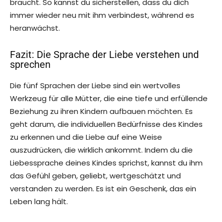
braucht. So kannst du sicherstellen, dass du dich
immer wieder neu mit ihm verbindest, während es
heranwächst.
Fazit: Die Sprache der Liebe verstehen und
sprechen
Die fünf Sprachen der Liebe sind ein wertvolles
Werkzeug für alle Mütter, die eine tiefe und erfüllende
Beziehung zu ihren Kindern aufbauen möchten. Es
geht darum, die individuellen Bedürfnisse des Kindes
zu erkennen und die Liebe auf eine Weise
auszudrücken, die wirklich ankommt. Indem du die
Liebessprache deines Kindes sprichst, kannst du ihm
das Gefühl geben, geliebt, wertgeschätzt und
verstanden zu werden. Es ist ein Geschenk, das ein
Leben lang hält.