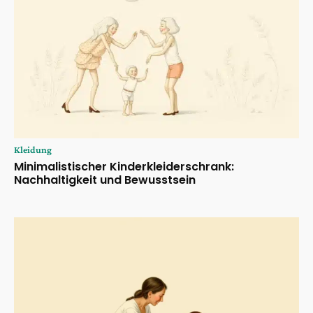
Kleidung
Minimalistischer Kinderkleiderschrank:
Nachhaltigkeit und Bewusstsein