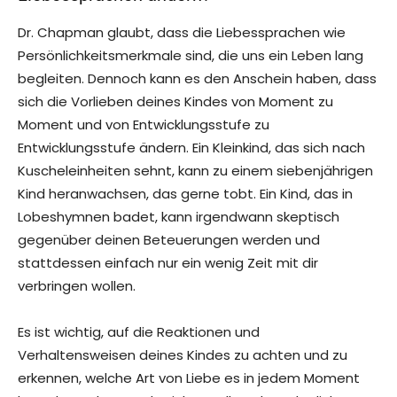
Dr. Chapman glaubt, dass die Liebessprachen wie
Persönlichkeitsmerkmale sind, die uns ein Leben lang
begleiten. Dennoch kann es den Anschein haben, dass
sich die Vorlieben deines Kindes von Moment zu
Moment und von Entwicklungsstufe zu
Entwicklungsstufe ändern. Ein Kleinkind, das sich nach
Kuscheleinheiten sehnt, kann zu einem siebenjährigen
Kind heranwachsen, das gerne tobt. Ein Kind, das in
Lobeshymnen badet, kann irgendwann skeptisch
gegenüber deinen Beteuerungen werden und
stattdessen einfach nur ein wenig Zeit mit dir
verbringen wollen.
Es ist wichtig, auf die Reaktionen und
Verhaltensweisen deines Kindes zu achten und zu
erkennen, welche Art von Liebe es in jedem Moment