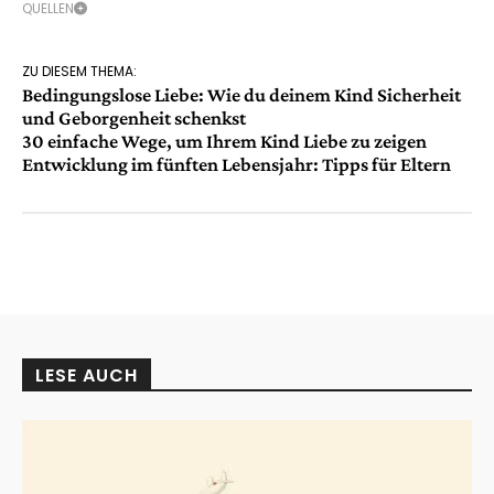
QUELLEN
ZU DIESEM THEMA:
Bedingungslose Liebe: Wie du deinem Kind Sicherheit
und Geborgenheit schenkst
30 einfache Wege, um Ihrem Kind Liebe zu zeigen
Entwicklung im fünften Lebensjahr: Tipps für Eltern
LESE AUCH