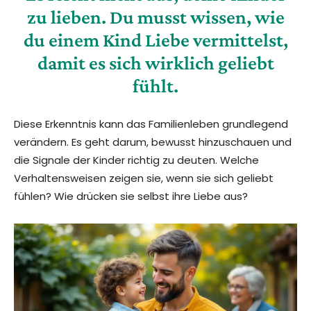
zu lieben. Du musst wissen, wie
du einem Kind Liebe vermittelst,
damit es sich wirklich geliebt
fühlt.
Diese Erkenntnis kann das Familienleben grundlegend
verändern. Es geht darum, bewusst hinzuschauen und
die Signale der Kinder richtig zu deuten. Welche
Verhaltensweisen zeigen sie, wenn sie sich geliebt
fühlen? Wie drücken sie selbst ihre Liebe aus?