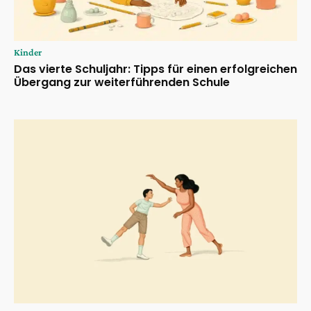
Kinder
Das vierte Schuljahr: Tipps für einen erfolgreichen
Übergang zur weiterführenden Schule