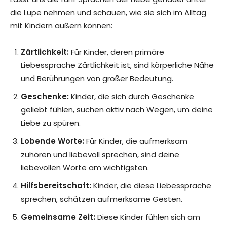
die Lupe nehmen und schauen, wie sie sich im Alltag
mit Kindern äußern können:
Zärtlichkeit:
Für Kinder, deren primäre
Liebessprache Zärtlichkeit ist, sind körperliche Nähe
und Berührungen von großer Bedeutung.
Geschenke:
Kinder, die sich durch Geschenke
geliebt fühlen, suchen aktiv nach Wegen, um deine
Liebe zu spüren.
Lobende Worte:
Für Kinder, die aufmerksam
zuhören und liebevoll sprechen, sind deine
liebevollen Worte am wichtigsten.
Hilfsbereitschaft:
Kinder, die diese Liebessprache
sprechen, schätzen aufmerksame Gesten.
Gemeinsame Zeit:
Diese Kinder fühlen sich am