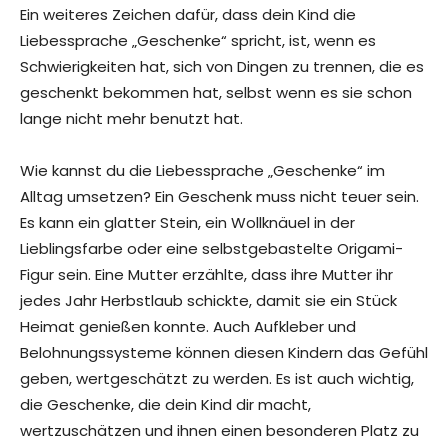
Ein weiteres Zeichen dafür, dass dein Kind die
Liebessprache „Geschenke“ spricht, ist, wenn es
Schwierigkeiten hat, sich von Dingen zu trennen, die es
geschenkt bekommen hat, selbst wenn es sie schon
lange nicht mehr benutzt hat.
Wie kannst du die Liebessprache „Geschenke“ im
Alltag umsetzen? Ein Geschenk muss nicht teuer sein.
Es kann ein glatter Stein, ein Wollknäuel in der
Lieblingsfarbe oder eine selbstgebastelte Origami-
Figur sein. Eine Mutter erzählte, dass ihre Mutter ihr
jedes Jahr Herbstlaub schickte, damit sie ein Stück
Heimat genießen konnte. Auch Aufkleber und
Belohnungssysteme können diesen Kindern das Gefühl
geben, wertgeschätzt zu werden. Es ist auch wichtig,
die Geschenke, die dein Kind dir macht,
wertzuschätzen und ihnen einen besonderen Platz zu