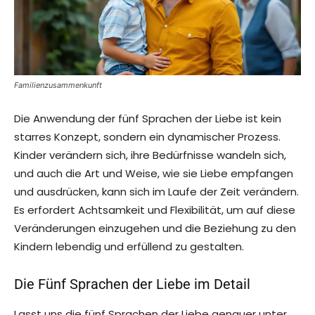
Familienzusammenkunft
Die Anwendung der fünf Sprachen der Liebe ist kein
starres Konzept, sondern ein dynamischer Prozess.
Kinder verändern sich, ihre Bedürfnisse wandeln sich,
und auch die Art und Weise, wie sie Liebe empfangen
und ausdrücken, kann sich im Laufe der Zeit verändern.
Es erfordert Achtsamkeit und Flexibilität, um auf diese
Veränderungen einzugehen und die Beziehung zu den
Kindern lebendig und erfüllend zu gestalten.
Die Fünf Sprachen der Liebe im Detail
Lasst uns die fünf Sprachen der Liebe genauer unter