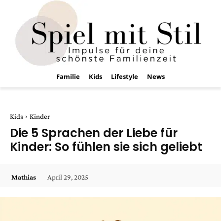
Familie
Kids
Lifestyle
News
Kids
Kinder
Die 5 Sprachen der Liebe für
Kinder: So fühlen sie sich geliebt
April 29, 2025
Mathias