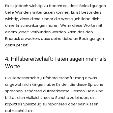
Es ist jedoch wichtig zu beachten, dass Beleidigungen
tiefe Wunden hinterlassen können. Es ist besonders
wichtig, dass diese Kinder die Worte „Ich liebe dich“
ohne Einschränkungen hören. Wenn diese Worte mit
einem „aber“ verbunden werden, kann das den
Eindruck erwecken, dass deine Liebe an Bedingungen
geknüpft ist.
4. Hilfsbereitschaft: Taten sagen mehr als
Worte
Die Liebessprache „Hilfsbereitschaft“ mag etwas
ungewöhnlich klingen, aber Kinder, die diese Sprache
sprechen, schätzen aufmerksame Gesten. Dein Kind
bittet dich vielleicht, seine Schuhe zu binden, ein
kaputtes Spielzeug zu reparieren oder sein Kissen
aufzuschütteln.