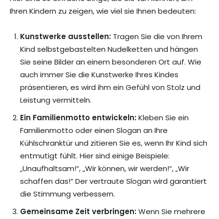
Ihren Kindern zu zeigen, wie viel sie Ihnen bedeuten:
Kunstwerke ausstellen:
Tragen Sie die von Ihrem
Kind selbstgebastelten Nudelketten und hängen
Sie seine Bilder an einem besonderen Ort auf. Wie
auch immer Sie die Kunstwerke Ihres Kindes
präsentieren, es wird ihm ein Gefühl von Stolz und
Leistung vermitteln.
Ein Familienmotto entwickeln:
Kleben Sie ein
Familienmotto oder einen Slogan an Ihre
Kühlschranktür und zitieren Sie es, wenn Ihr Kind sich
entmutigt fühlt. Hier sind einige Beispiele:
„Unaufhaltsam!“, „Wir können, wir werden!“, „Wir
schaffen das!“ Der vertraute Slogan wird garantiert
die Stimmung verbessern.
Gemeinsame Zeit verbringen:
Wenn Sie mehrere