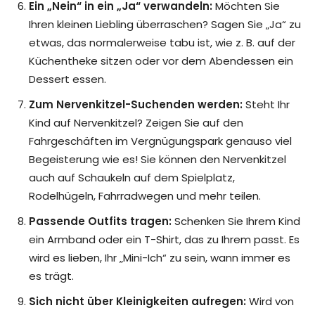
Ein „Nein“ in ein „Ja“ verwandeln:
Möchten Sie
Ihren kleinen Liebling überraschen? Sagen Sie „Ja“ zu
etwas, das normalerweise tabu ist, wie z. B. auf der
Küchentheke sitzen oder vor dem Abendessen ein
Dessert essen.
Zum Nervenkitzel-Suchenden werden:
Steht Ihr
Kind auf Nervenkitzel? Zeigen Sie auf den
Fahrgeschäften im Vergnügungspark genauso viel
Begeisterung wie es! Sie können den Nervenkitzel
auch auf Schaukeln auf dem Spielplatz,
Rodelhügeln, Fahrradwegen und mehr teilen.
Passende Outfits tragen:
Schenken Sie Ihrem Kind
ein Armband oder ein T-Shirt, das zu Ihrem passt. Es
wird es lieben, Ihr „Mini-Ich“ zu sein, wann immer es
es trägt.
Sich nicht über Kleinigkeiten aufregen:
Wird von