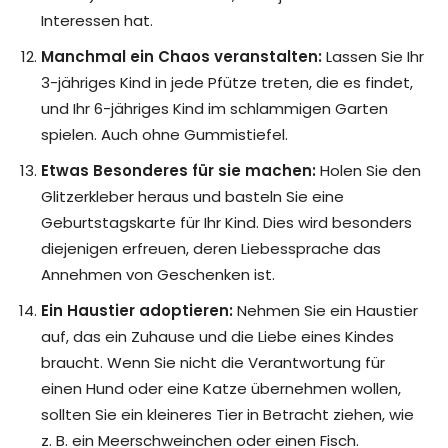
Interessen hat.
Manchmal ein Chaos veranstalten:
Lassen Sie Ihr
3-jähriges Kind in jede Pfütze treten, die es findet,
und Ihr 6-jähriges Kind im schlammigen Garten
spielen. Auch ohne Gummistiefel.
Etwas Besonderes für sie machen:
Holen Sie den
Glitzerkleber heraus und basteln Sie eine
Geburtstagskarte für Ihr Kind. Dies wird besonders
diejenigen erfreuen, deren Liebessprache das
Annehmen von Geschenken ist.
Ein Haustier adoptieren:
Nehmen Sie ein Haustier
auf, das ein Zuhause und die Liebe eines Kindes
braucht. Wenn Sie nicht die Verantwortung für
einen Hund oder eine Katze übernehmen wollen,
sollten Sie ein kleineres Tier in Betracht ziehen, wie
z. B. ein Meerschweinchen oder einen Fisch.