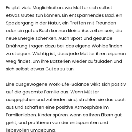
Es gibt viele Möglichkeiten, wie Mütter sich selbst
etwas Gutes tun können. Ein entspannendes Bad, ein
Spaziergang in der Natur, ein Treffen mit Freunden
oder ein gutes Buch können kleine Auszeiten sein, die
neue Energie schenken. Auch Sport und gesunde
Ernährung tragen dazu bei, das eigene Wohlbefinden
zu steigern. Wichtig ist, dass jede Mutter ihren eigenen
Weg findet, um ihre Batterien wieder aufzuladen und
sich selbst etwas Gutes zu tun.
Eine ausgewogene Work-Life-Balance wirkt sich positiv
auf die gesamte Familie aus. Wenn Mütter
ausgeglichen und zufrieden sind, strahlen sie das auch
aus und schaffen eine positive Atmosphäre im
Familienleben. Kinder spüren, wenn es ihren Eltern gut
geht, und profitieren von der entspannten und
liebevollen Umgebung.