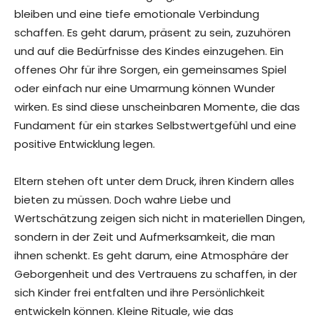
bleiben und eine tiefe emotionale Verbindung
schaffen. Es geht darum, präsent zu sein, zuzuhören
und auf die Bedürfnisse des Kindes einzugehen. Ein
offenes Ohr für ihre Sorgen, ein gemeinsames Spiel
oder einfach nur eine Umarmung können Wunder
wirken. Es sind diese unscheinbaren Momente, die das
Fundament für ein starkes Selbstwertgefühl und eine
positive Entwicklung legen.
Eltern stehen oft unter dem Druck, ihren Kindern alles
bieten zu müssen. Doch wahre Liebe und
Wertschätzung zeigen sich nicht in materiellen Dingen,
sondern in der Zeit und Aufmerksamkeit, die man
ihnen schenkt. Es geht darum, eine Atmosphäre der
Geborgenheit und des Vertrauens zu schaffen, in der
sich Kinder frei entfalten und ihre Persönlichkeit
entwickeln können. Kleine Rituale, wie das