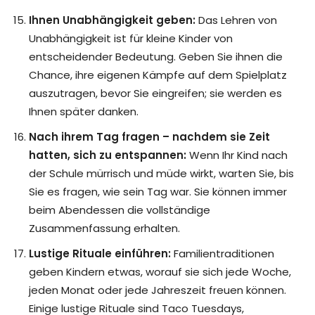
Ihnen Unabhängigkeit geben:
Das Lehren von
Unabhängigkeit ist für kleine Kinder von
entscheidender Bedeutung. Geben Sie ihnen die
Chance, ihre eigenen Kämpfe auf dem Spielplatz
auszutragen, bevor Sie eingreifen; sie werden es
Ihnen später danken.
Nach ihrem Tag fragen – nachdem sie Zeit
hatten, sich zu entspannen:
Wenn Ihr Kind nach
der Schule mürrisch und müde wirkt, warten Sie, bis
Sie es fragen, wie sein Tag war. Sie können immer
beim Abendessen die vollständige
Zusammenfassung erhalten.
Lustige Rituale einführen:
Familientraditionen
geben Kindern etwas, worauf sie sich jede Woche,
jeden Monat oder jede Jahreszeit freuen können.
Einige lustige Rituale sind Taco Tuesdays,