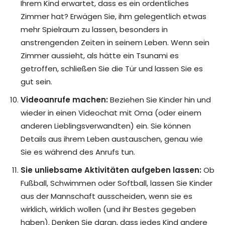
Ihrem Kind erwartet, dass es ein ordentliches
Zimmer hat? Erwägen Sie, ihm gelegentlich etwas
mehr Spielraum zu lassen, besonders in
anstrengenden Zeiten in seinem Leben. Wenn sein
Zimmer aussieht, als hätte ein Tsunami es
getroffen, schließen Sie die Tür und lassen Sie es
gut sein.
Videoanrufe machen:
Beziehen Sie Kinder hin und
wieder in einen Videochat mit Oma (oder einem
anderen Lieblingsverwandten) ein. Sie können
Details aus ihrem Leben austauschen, genau wie
Sie es während des Anrufs tun.
Sie unliebsame Aktivitäten aufgeben lassen:
Ob
Fußball, Schwimmen oder Softball, lassen Sie Kinder
aus der Mannschaft ausscheiden, wenn sie es
wirklich, wirklich wollen (und ihr Bestes gegeben
haben). Denken Sie daran, dass jedes Kind andere