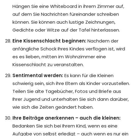
Hängen Sie eine Whiteboard in ihrem Zimmer auf,
auf dem Sie Nachrichten füreinander schreiben
können. Sie können auch lustige Zeichnungen,
Gedichte oder Witze auf der Tafel hinterlassen.
Eine Kissenschlacht beginnen:
Nachdem der
anfängliche Schock Ihres Kindes verflogen ist, wird
es es lieben, mitten im Wohnzimmer eine
Kissenschlacht zu veranstalten.
Sentimental werden:
Es kann für die Kleinen
schwierig sein, sich ihre Eltern als Kinder vorzustellen.
Teilen Sie alte Tagebücher, Fotos und Briefe aus
Ihrer Jugend und unterhalten Sie sich dann darüber,
wie sich die Zeiten geändert haben.
Ihre Beiträge anerkennen – auch die kleinen:
Bedanken Sie sich bei Ihrem Kind, wenn es eine
Aufgabe von selbst erledigt – auch wenn es nur ein