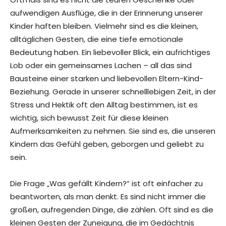
aufwendigen Ausflüge, die in der Erinnerung unserer
Kinder haften bleiben. Vielmehr sind es die kleinen,
alltäglichen Gesten, die eine tiefe emotionale
Bedeutung haben. Ein liebevoller Blick, ein aufrichtiges
Lob oder ein gemeinsames Lachen – all das sind
Bausteine einer starken und liebevollen Eltern-Kind-
Beziehung. Gerade in unserer schnelllebigen Zeit, in der
Stress und Hektik oft den Alltag bestimmen, ist es
wichtig, sich bewusst Zeit für diese kleinen
Aufmerksamkeiten zu nehmen. Sie sind es, die unseren
Kindern das Gefühl geben, geborgen und geliebt zu
sein.
Die Frage „Was gefällt Kindern?“ ist oft einfacher zu
beantworten, als man denkt. Es sind nicht immer die
großen, aufregenden Dinge, die zählen. Oft sind es die
kleinen Gesten der Zuneigung, die im Gedächtnis