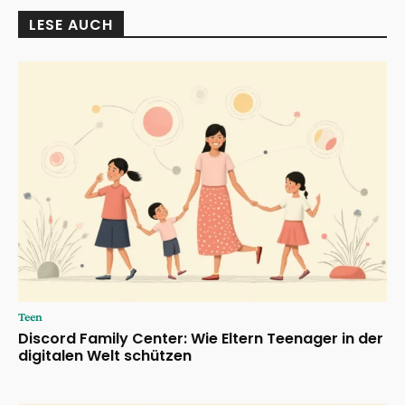
LESE AUCH
Teen
Discord Family Center: Wie Eltern Teenager in der
digitalen Welt schützen