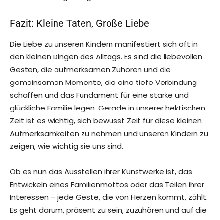
Fazit: Kleine Taten, Große Liebe
Die Liebe zu unseren Kindern manifestiert sich oft in
den kleinen Dingen des Alltags. Es sind die liebevollen
Gesten, die aufmerksamen Zuhören und die
gemeinsamen Momente, die eine tiefe Verbindung
schaffen und das Fundament für eine starke und
glückliche Familie legen. Gerade in unserer hektischen
Zeit ist es wichtig, sich bewusst Zeit für diese kleinen
Aufmerksamkeiten zu nehmen und unseren Kindern zu
zeigen, wie wichtig sie uns sind.
Ob es nun das Ausstellen ihrer Kunstwerke ist, das
Entwickeln eines Familienmottos oder das Teilen ihrer
Interessen – jede Geste, die von Herzen kommt, zählt.
Es geht darum, präsent zu sein, zuzuhören und auf die