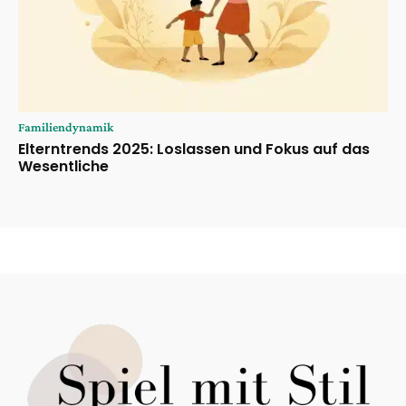
Familiendynamik
Elterntrends 2025: Loslassen und Fokus auf das
Wesentliche