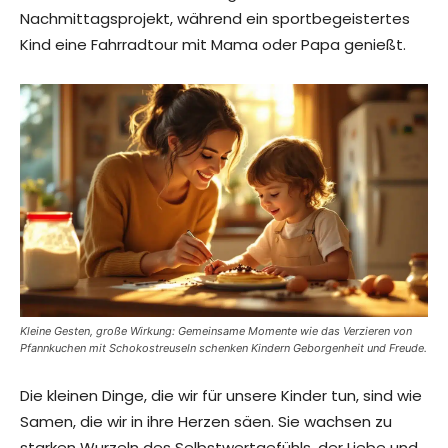
Nachmittagsprojekt, während ein sportbegeistertes
Kind eine Fahrradtour mit Mama oder Papa genießt.
Kleine Gesten, große Wirkung: Gemeinsame Momente wie das Verzieren von
Pfannkuchen mit Schokostreuseln schenken Kindern Geborgenheit und Freude.
Die kleinen Dinge, die wir für unsere Kinder tun, sind wie
Samen, die wir in ihre Herzen säen. Sie wachsen zu
starken Wurzeln des Selbstwertgefühls, der Liebe und