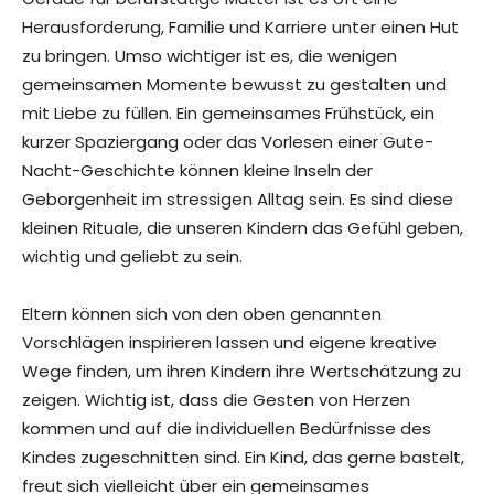
Herausforderung, Familie und Karriere unter einen Hut
zu bringen. Umso wichtiger ist es, die wenigen
gemeinsamen Momente bewusst zu gestalten und
mit Liebe zu füllen. Ein gemeinsames Frühstück, ein
kurzer Spaziergang oder das Vorlesen einer Gute-
Nacht-Geschichte können kleine Inseln der
Geborgenheit im stressigen Alltag sein. Es sind diese
kleinen Rituale, die unseren Kindern das Gefühl geben,
wichtig und geliebt zu sein.
Eltern können sich von den oben genannten
Vorschlägen inspirieren lassen und eigene kreative
Wege finden, um ihren Kindern ihre Wertschätzung zu
zeigen. Wichtig ist, dass die Gesten von Herzen
kommen und auf die individuellen Bedürfnisse des
Kindes zugeschnitten sind. Ein Kind, das gerne bastelt,
freut sich vielleicht über ein gemeinsames