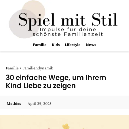
Familie
Kids
Lifestyle
News
Familie
Familiendynamik
30 einfache Wege, um Ihrem
Kind Liebe zu zeigen
April 29, 2025
Mathias