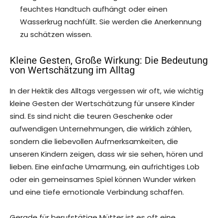
feuchtes Handtuch aufhängt oder einen
Wasserkrug nachfüllt. Sie werden die Anerkennung
zu schätzen wissen.
Kleine Gesten, Große Wirkung: Die Bedeutung
von Wertschätzung im Alltag
In der Hektik des Alltags vergessen wir oft, wie wichtig
kleine Gesten der Wertschätzung für unsere Kinder
sind. Es sind nicht die teuren Geschenke oder
aufwendigen Unternehmungen, die wirklich zählen,
sondern die liebevollen Aufmerksamkeiten, die
unseren Kindern zeigen, dass wir sie sehen, hören und
lieben. Eine einfache Umarmung, ein aufrichtiges Lob
oder ein gemeinsames Spiel können Wunder wirken
und eine tiefe emotionale Verbindung schaffen.
Gerade für berufstätige Mütter ist es oft eine