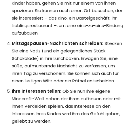
Kinder haben, gehen Sie mit nur einem von ihnen
spazieren. Sie können auch einen Ort besuchen, der
sie interessiert – das Kino, ein Bastelgeschäft, Ihr
Lieblingsrestaurant –, um eine eins-zu-eins-Bindung
aufzubauen.
Mittagspausen-Nachrichten schreiben:
Stecken
Sie eine Notiz (und ein gelegentliches Stück
Schokolade) in ihre Lunchboxen. Erwägen Sie, eine
süße, aufmunternde Nachricht zu verfassen, um
ihren Tag zu verschönern. Sie können sich auch für
einen lustigen Witz oder ein Rätsel entscheiden.
Ihre Interessen teilen:
Ob Sie nun Ihre eigene
Minecraft-Welt neben der ihren aufbauen oder mit
ihnen Verkleiden spielen, das Interesse an den
Interessen Ihres Kindes wird ihm das Gefühl geben,
geliebt zu werden.