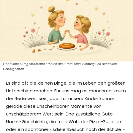
Liebevolle Alltagsmomente stärken die Eltern-Kind-Bindung und schenken
Geborgenheit
Es sind oft die kleinen Dinge, die im Leben den größten
Unterschied machen. Für uns mag es manchmal kaum
der Rede wert sein, aber für unsere Kinder können
gerade diese unscheinbaren Momente von
unschätzbarem Wert sein. Eine zusätzliche Gute-
Nacht-Geschichte, die freie Wahl der Pizza-Zutaten
oder ein spontaner Eisdielenbesuch nach der Schule –