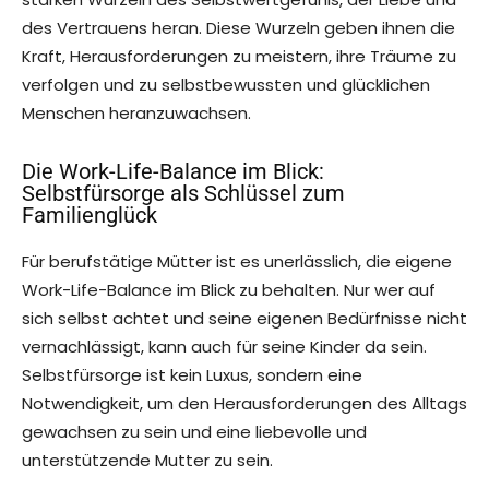
des Vertrauens heran. Diese Wurzeln geben ihnen die
Kraft, Herausforderungen zu meistern, ihre Träume zu
verfolgen und zu selbstbewussten und glücklichen
Menschen heranzuwachsen.
Die Work-Life-Balance im Blick:
Selbstfürsorge als Schlüssel zum
Familienglück
Für berufstätige Mütter ist es unerlässlich, die eigene
Work-Life-Balance im Blick zu behalten. Nur wer auf
sich selbst achtet und seine eigenen Bedürfnisse nicht
vernachlässigt, kann auch für seine Kinder da sein.
Selbstfürsorge ist kein Luxus, sondern eine
Notwendigkeit, um den Herausforderungen des Alltags
gewachsen zu sein und eine liebevolle und
unterstützende Mutter zu sein.