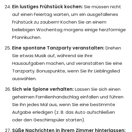
Ein lustiges Frühstück kochen:
Sie müssen nicht
auf einen Feiertag warten, um ein ausgefallenes
Frühstück zu zaubern! Kochen Sie an einem
beliebigen Wochentag morgens einige herzförmige
Pfannkuchen.
Eine spontane Tanzparty veranstalten:
Drehen
Sie etwas Musik auf, während sie ihre
Hausaufgaben machen, und veranstalten Sie eine
Tanzparty. Bonuspunkte, wenn Sie ihr Lieblingslied
auswählen.
Sich wie Spione verhalten:
Lassen Sie sich einen
geheimen Familienhandschlag einfallen und führen
Sie ihn jedes Mal aus, wenn Sie eine bestimmte
Aufgabe erledigen (z. B. das Auto aufschließen
oder den Geschirrspüler starten).
Süße Nachrichten in ihrem Zimmer hinterlassen: