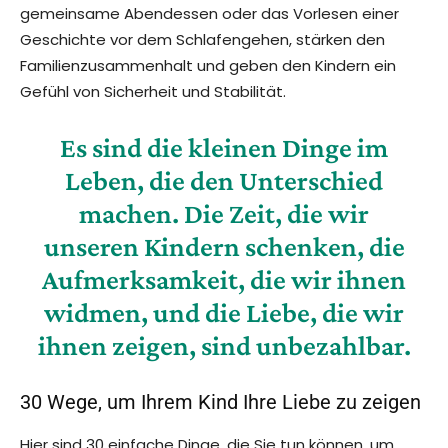
gemeinsame Abendessen oder das Vorlesen einer
Geschichte vor dem Schlafengehen, stärken den
Familienzusammenhalt und geben den Kindern ein
Gefühl von Sicherheit und Stabilität.
Es sind die kleinen Dinge im
Leben, die den Unterschied
machen. Die Zeit, die wir
unseren Kindern schenken, die
Aufmerksamkeit, die wir ihnen
widmen, und die Liebe, die wir
ihnen zeigen, sind unbezahlbar.
30 Wege, um Ihrem Kind Ihre Liebe zu zeigen
Hier sind 30 einfache Dinge, die Sie tun können, um