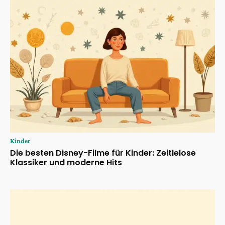
Kinder
Die besten Disney-Filme für Kinder: Zeitlelose
Klassiker und moderne Hits