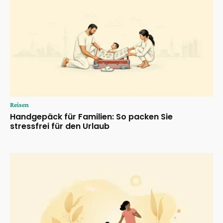
Reisen
Handgepäck für Familien: So packen Sie
stressfrei für den Urlaub