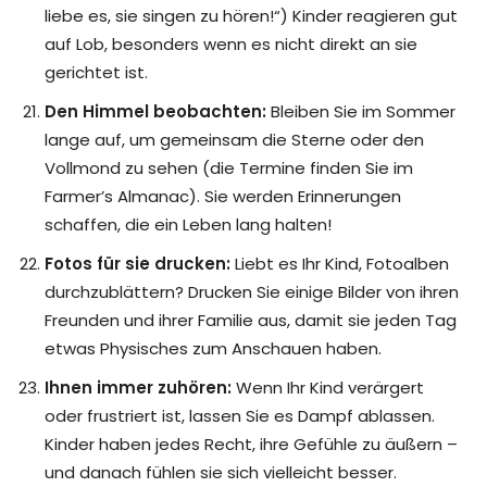
liebe es, sie singen zu hören!“) Kinder reagieren gut
auf Lob, besonders wenn es nicht direkt an sie
gerichtet ist.
Den Himmel beobachten:
Bleiben Sie im Sommer
lange auf, um gemeinsam die Sterne oder den
Vollmond zu sehen (die Termine finden Sie im
Farmer’s Almanac). Sie werden Erinnerungen
schaffen, die ein Leben lang halten!
Fotos für sie drucken:
Liebt es Ihr Kind, Fotoalben
durchzublättern? Drucken Sie einige Bilder von ihren
Freunden und ihrer Familie aus, damit sie jeden Tag
etwas Physisches zum Anschauen haben.
Ihnen immer zuhören:
Wenn Ihr Kind verärgert
oder frustriert ist, lassen Sie es Dampf ablassen.
Kinder haben jedes Recht, ihre Gefühle zu äußern –
und danach fühlen sie sich vielleicht besser.