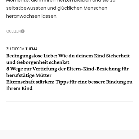
selbstbewussten und glücklichen Menschen
heranwachsen lassen.
QUELLEN
ZU DIESEM THEMA:
Bedingungslose Liebe: Wie du deinem Kind Sicherheit
und Geborgenheit schenkst
8 Wege zur Vertiefung der Eltern-Kind-Beziehung für
berufstätige Mütter
Elternschaft stärken: Tipps für eine bessere Bindung zu
Ihrem Kind