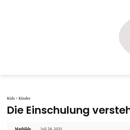
Kids
Kinder
Die Einschulung verste
Juli 28, 2025
Mathilde