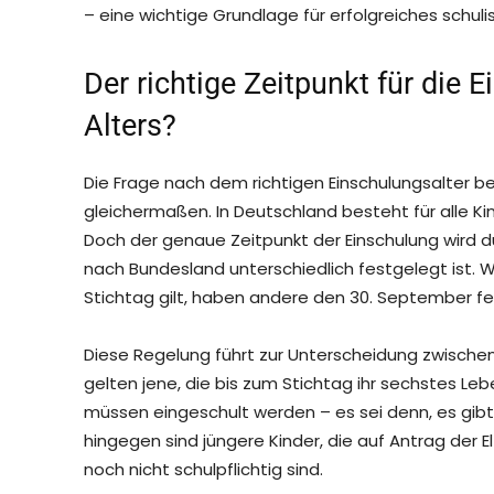
– eine wichtige Grundlage für erfolgreiches schuli
Der richtige Zeitpunkt für die 
Alters?
Die Frage nach dem richtigen Einschulungsalter be
gleichermaßen. In Deutschland besteht für alle Ki
Doch der genaue Zeitpunkt der Einschulung wird 
nach Bundesland unterschiedlich festgelegt ist. W
Stichtag gilt, haben andere den 30. September fe
Diese Regelung führt zur Unterscheidung zwischen
gelten jene, die bis zum Stichtag ihr sechstes Leb
müssen eingeschult werden – es sei denn, es gibt 
hingegen sind jüngere Kinder, die auf Antrag der E
noch nicht schulpflichtig sind.