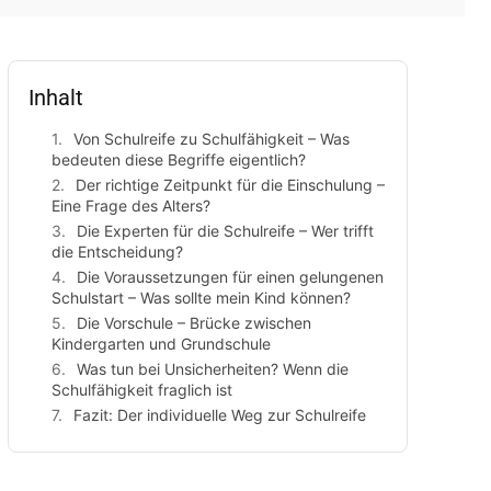
Inhalt
Von Schulreife zu Schulfähigkeit – Was
bedeuten diese Begriffe eigentlich?
Der richtige Zeitpunkt für die Einschulung –
Eine Frage des Alters?
Die Experten für die Schulreife – Wer trifft
die Entscheidung?
Die Voraussetzungen für einen gelungenen
Schulstart – Was sollte mein Kind können?
Die Vorschule – Brücke zwischen
Kindergarten und Grundschule
Was tun bei Unsicherheiten? Wenn die
Schulfähigkeit fraglich ist
Fazit: Der individuelle Weg zur Schulreife