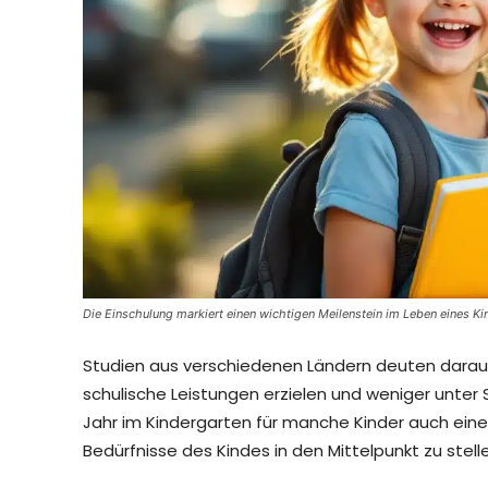
Die Einschulung markiert einen wichtigen Meilenstein im Leben eines Ki
Studien aus verschiedenen Ländern deuten darauf 
schulische Leistungen erzielen und weniger unter S
Jahr im Kindergarten für manche Kinder auch eine U
Bedürfnisse des Kindes in den Mittelpunkt zu stell