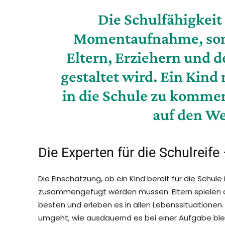
Die Schulfähigkeit 
Momentaufnahme, sond
Eltern, Erziehern und 
gestaltet wird. Ein Kind
in die Schule zu kommen –
auf den W
Die Experten für die Schulreife
Die Einschätzung, ob ein Kind bereit für die Schule
zusammengefügt werden müssen. Eltern spielen dab
besten und erleben es in allen Lebenssituationen
umgeht, wie ausdauernd es bei einer Aufgabe bleib